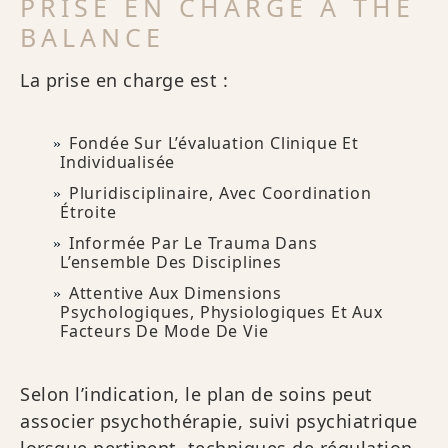
PRISE EN CHARGE À THE
BALANCE
La prise en charge est :
Fondée Sur L’évaluation Clinique Et
Individualisée
Pluridisciplinaire, Avec Coordination
Étroite
Informée Par Le Trauma Dans
L’ensemble Des Disciplines
Attentive Aux Dimensions
Psychologiques, Physiologiques Et Aux
Facteurs De Mode De Vie
Selon l’indication, le plan de soins peut
associer psychothérapie, suivi psychiatrique