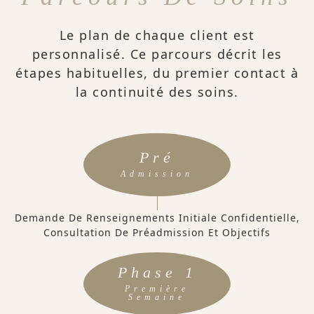
Le plan de chaque client est
personnalisé. Ce parcours décrit les
étapes habituelles, du premier contact à
la continuité des soins.
Pré
Admission
Demande De Renseignements Initiale Confidentielle,
Consultation De Préadmission Et Objectifs
Phase 1
Première
Semaine