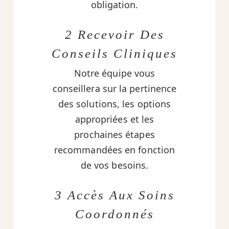
obligation.
2 Recevoir Des
Conseils Cliniques
Notre équipe vous
conseillera sur la pertinence
des solutions, les options
appropriées et les
prochaines étapes
recommandées en fonction
de vos besoins.
3 Accès Aux Soins
Coordonnés