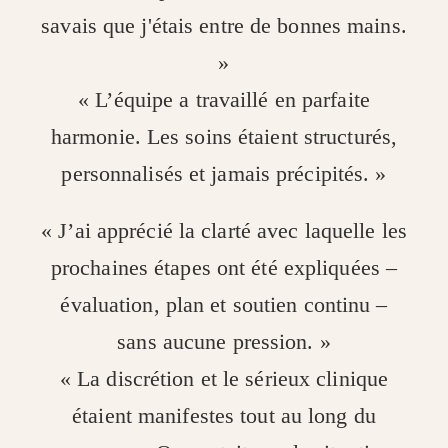
savais que j'étais entre de bonnes mains.
»
« L’équipe a travaillé en parfaite
harmonie. Les soins étaient structurés,
personnalisés et jamais précipités. »
« J’ai apprécié la clarté avec laquelle les
prochaines étapes ont été expliquées –
évaluation, plan et soutien continu –
sans aucune pression. »
« La discrétion et le sérieux clinique
étaient manifestes tout au long du