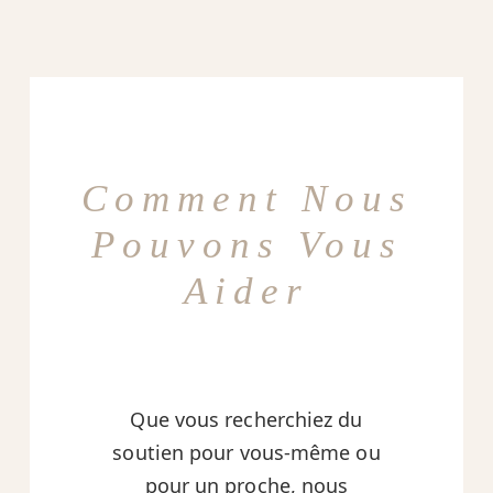
Comment Nous
Pouvons Vous
Aider
Que vous recherchiez du
soutien pour vous-même ou
pour un proche, nous