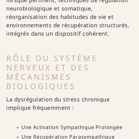
lorsque pertinent, techniques de régulation
neurobiologique et somatique,
réorganisation des habitudes de vie et
environnements de récupération structurés,
intégrés dans un dispositif cohérent.
RÔLE DU SYSTÈME
NERVEUX ET DES
MÉCANISMES
BIOLOGIQUES
La dysrégulation du stress chronique
implique fréquemment :
Une Activation Sympathique Prolongée
Une Récupération Parasympathique