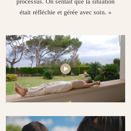
processus. On sentait que la situation
était réfléchie et gérée avec soin. »