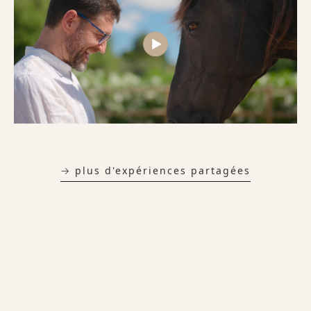
→ plus d'expériences partagées