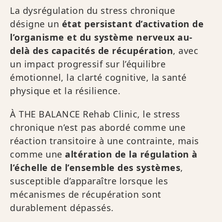
La dysrégulation du stress chronique
désigne un
état persistant d’activation de
l’organisme et du système nerveux au-
delà des capacités de récupération
, avec
un impact progressif sur l’équilibre
émotionnel, la clarté cognitive, la santé
physique et la résilience.
À THE BALANCE Rehab Clinic, le stress
chronique n’est pas abordé comme une
réaction transitoire à une contrainte, mais
comme une
altération de la régulation à
l’échelle de l’ensemble des systèmes
,
susceptible d’apparaître lorsque les
mécanismes de récupération sont
durablement dépassés.