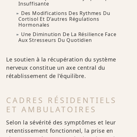
Insuffisante
Des Modifications Des Rythmes Du
Cortisol Et D’autres Régulations
Hormonales
Une Diminution De La Résilience Face
Aux Stresseurs Du Quotidien
Le soutien à la récupération du système
nerveux constitue un axe central du
rétablissement de l’équilibre.
CADRES RÉSIDENTIELS
ET AMBULATOIRES
Selon la sévérité des symptômes et leur
retentissement fonctionnel, la prise en