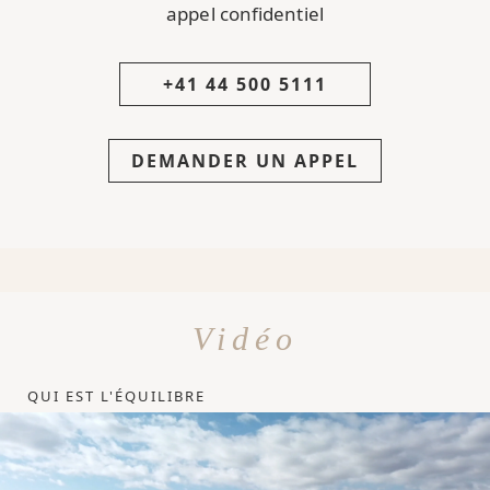
appel confidentiel
+41 44 500 5111
DEMANDER UN APPEL
Vidéo
QUI EST L'ÉQUILIBRE