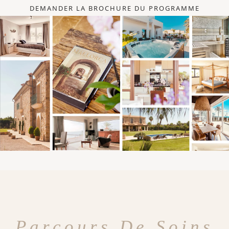
DEMANDER LA BROCHURE DU PROGRAMME
Parcours De Soins