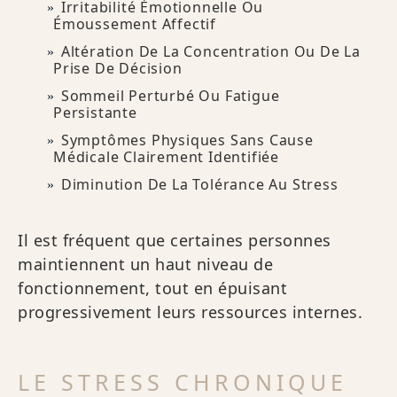
Irritabilité Émotionnelle Ou
Émoussement Affectif
Altération De La Concentration Ou De La
Prise De Décision
Sommeil Perturbé Ou Fatigue
Persistante
Symptômes Physiques Sans Cause
Médicale Clairement Identifiée
Diminution De La Tolérance Au Stress
Il est fréquent que certaines personnes
maintiennent un haut niveau de
fonctionnement, tout en épuisant
progressivement leurs ressources internes.
LE STRESS CHRONIQUE