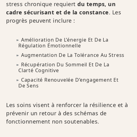
stress chronique requiert
du temps, un
cadre sécurisant et de la constance
. Les
progrès peuvent inclure :
Amélioration De L’énergie Et De La
Régulation Émotionnelle
Augmentation De La Tolérance Au Stress
Récupération Du Sommeil Et De La
Clarté Cognitive
Capacité Renouvelée D’engagement Et
De Sens
Les soins visent à renforcer la résilience et à
prévenir un retour à des schémas de
fonctionnement non soutenables.