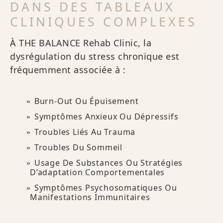
DANS DES TABLEAUX
CLINIQUES COMPLEXES
À THE BALANCE Rehab Clinic, la
dysrégulation du stress chronique est
fréquemment associée à :
Burn-Out Ou Épuisement
Symptômes Anxieux Ou Dépressifs
Troubles Liés Au Trauma
Troubles Du Sommeil
Usage De Substances Ou Stratégies
D’adaptation Comportementales
Symptômes Psychosomatiques Ou
Manifestations Immunitaires