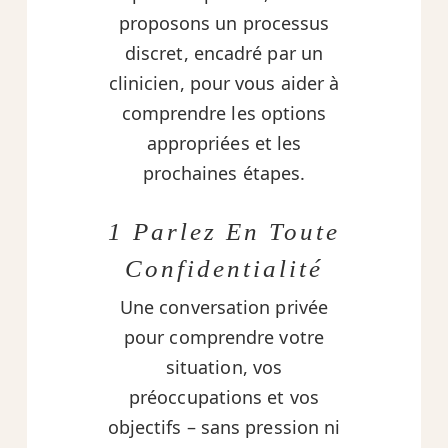
proposons un processus
discret, encadré par un
clinicien, pour vous aider à
comprendre les options
appropriées et les
prochaines étapes.
1 Parlez En Toute
Confidentialité
Une conversation privée
pour comprendre votre
situation, vos
préoccupations et vos
objectifs – sans pression ni