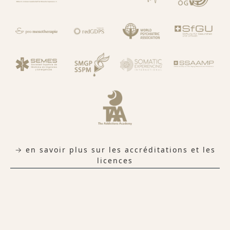
→ en savoir plus sur les accréditations et les
licences