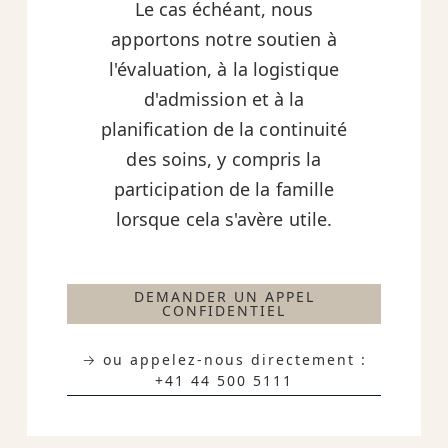
Le cas échéant, nous
apportons notre soutien à
l'évaluation, à la logistique
d'admission et à la
planification de la continuité
des soins, y compris la
participation de la famille
lorsque cela s'avère utile.
DEMANDER UN APPEL
CONFIDENTIEL
→ ou appelez-nous directement :
+41 44 500 5111