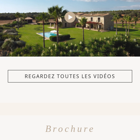
REGARDEZ TOUTES LES VIDÉOS
Brochure