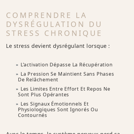
COMPRENDRE LA
DYSRÉGULATION DU
STRESS CHRONIQUE
Le stress devient dysrégulant lorsque :
L’activation Dépasse La Récupération
La Pression Se Maintient Sans Phases
De Relâchement
Les Limites Entre Effort Et Repos Ne
Sont Plus Opérantes
Les Signaux Émotionnels Et
Physiologiques Sont Ignorés Ou
Contournés