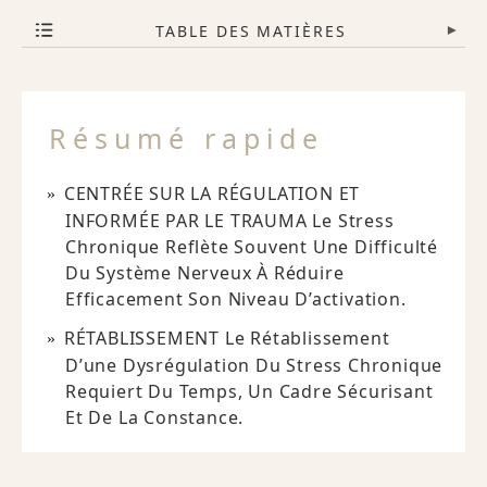
TABLE DES MATIÈRES
▾
Résumé rapide
CENTRÉE SUR LA RÉGULATION ET
INFORMÉE PAR LE TRAUMA Le Stress
Chronique Reflète Souvent Une Difficulté
Du Système Nerveux À Réduire
Efficacement Son Niveau D’activation.
RÉTABLISSEMENT Le Rétablissement
D’une Dysrégulation Du Stress Chronique
Requiert Du Temps, Un Cadre Sécurisant
Et De La Constance.