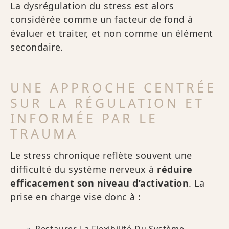
La dysrégulation du stress est alors
considérée comme un facteur de fond à
évaluer et traiter, et non comme un élément
secondaire.
UNE APPROCHE CENTRÉE
SUR LA RÉGULATION ET
INFORMÉE PAR LE
TRAUMA
Le stress chronique reflète souvent une
difficulté du système nerveux à
réduire
efficacement son niveau d’activation
. La
prise en charge vise donc à :