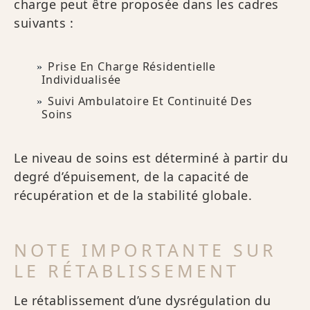
charge peut être proposée dans les cadres
suivants :
Prise En Charge Résidentielle
Individualisée
Suivi Ambulatoire Et Continuité Des
Soins
Le niveau de soins est déterminé à partir du
degré d’épuisement, de la capacité de
récupération et de la stabilité globale.
NOTE IMPORTANTE SUR
LE RÉTABLISSEMENT
Le rétablissement d’une dysrégulation du