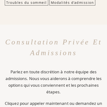
Troubles du sommeil
Modalités d’admission
Consultation Privée Et
Admissions
Parlez en toute discrétion à notre équipe des
admissions. Nous vous aiderons à comprendre les
options qui vous conviennent et les prochaines
étapes.
Cliquez pour appeler maintenant ou demandez un