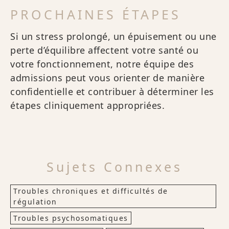
PROCHAINES ÉTAPES
Si un stress prolongé, un épuisement ou une
perte d’équilibre affectent votre santé ou
votre fonctionnement, notre équipe des
admissions peut vous orienter de manière
confidentielle et contribuer à déterminer les
étapes cliniquement appropriées.
Sujets Connexes
Troubles chroniques et difficultés de
régulation
Troubles psychosomatiques