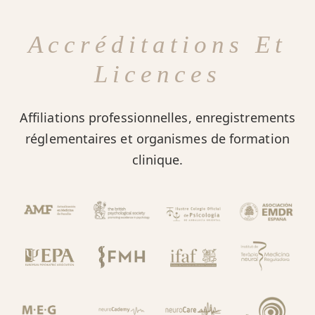
Accréditations Et
Licences
Affiliations professionnelles, enregistrements
réglementaires et organismes de formation
clinique.