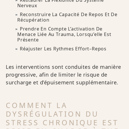
Restaurer La Flexibilité Du Système
Nerveux
Reconstruire La Capacité De Repos Et De
Récupération
Prendre En Compte L’activation De
Menace Liée Au Trauma, Lorsqu’elle Est
Présente
Réajuster Les Rythmes Effort–Repos
Les interventions sont conduites de manière
progressive, afin de limiter le risque de
surcharge et d’épuisement supplémentaire.
COMMENT LA
DYSRÉGULATION DU
STRESS CHRONIQUE EST