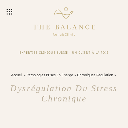
EXPERTISE CLINIQUE SUISSE
·
UN CLIENT À LA FOIS
Accueil
Pathologies Prises En Charge
Chroniques Regulation
Dysrégulation Du Stress
Chronique