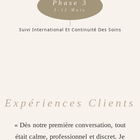
Phase 3
3-12 Mois
Suivi International Et Continuité Des Soins
Expériences Clients
« Dès notre première conversation, tout
était calme, professionnel et discret. Je