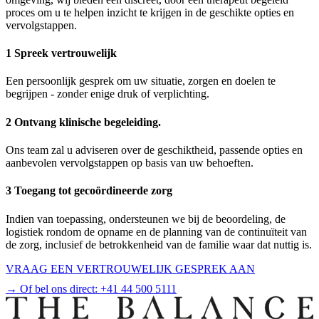
proces om u te helpen inzicht te krijgen in de geschikte opties en
vervolgstappen.
1 Spreek vertrouwelijk
Een persoonlijk gesprek om uw situatie, zorgen en doelen te
begrijpen - zonder enige druk of verplichting.
2 Ontvang klinische begeleiding.
Ons team zal u adviseren over de geschiktheid, passende opties en
aanbevolen vervolgstappen op basis van uw behoeften.
3 Toegang tot gecoördineerde zorg
Indien van toepassing, ondersteunen we bij de beoordeling, de
logistiek rondom de opname en de planning van de continuïteit van
de zorg, inclusief de betrokkenheid van de familie waar dat nuttig is.
VRAAG EEN VERTROUWELIJK GESPREK AAN
→ Of bel ons direct:
+41 44 500 5111