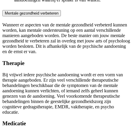
Mentale gezondheid verbeteren
Wanneer er aspecten van de mentale gezondheid verbeterd kunnen
worden, kan mentale ondersteuning op een aantal verschillende
manieren aangeboden worden. De beste manier om jouw mentale
gezondheid te verbeteren zal in overleg met jouw arts of psycholoog
worden besloten. Dit is afhankelijk van de psychische aandoening
en de ernst er van.
Therapie
Bij vrijwel iedere psychische aandoening wordt er een vorm van
therapie aangeboden. Er zijn veel verschillende therapeutische
behandelingen beschikbaar die de symptomen van de mentale
aandoening kunnen verlichten, of iemand zelfs geheel kunnen
genezen van de aandoening. Veel voorkomende therapeutische
behandelingen binnen de geestelijke gezondheidszorg zijn
cognitieve gedragstherapie, EMDR, vaktherapie, en psycho
educatie.
Medicatie