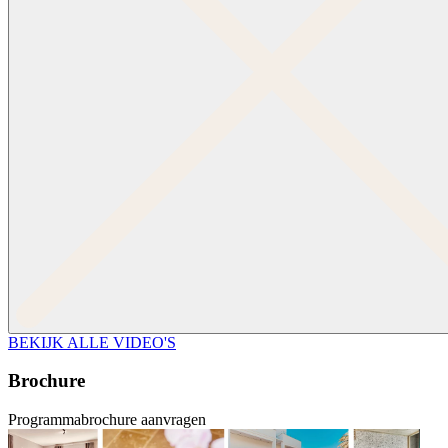
BEKIJK ALLE VIDEO'S
Brochure
Programmabrochure aanvragen