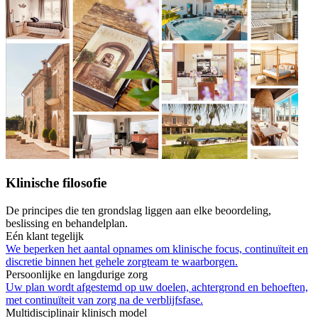
Klinische filosofie
De principes die ten grondslag liggen aan elke beoordeling,
beslissing en behandelplan.
Eén klant tegelijk
We beperken het aantal opnames om klinische focus, continuïteit en
discretie binnen het gehele zorgteam te waarborgen.
Persoonlijke en langdurige zorg
Uw plan wordt afgestemd op uw doelen, achtergrond en behoeften,
met continuïteit van zorg na de verblijfsfase.
Multidisciplinair klinisch model