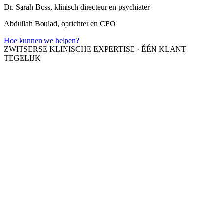
Dr. Sarah Boss, klinisch directeur en psychiater
Abdullah Boulad, oprichter en CEO
Hoe kunnen we helpen?
ZWITSERSE KLINISCHE EXPERTISE
·
ÉÉN KLANT
TEGELIJK