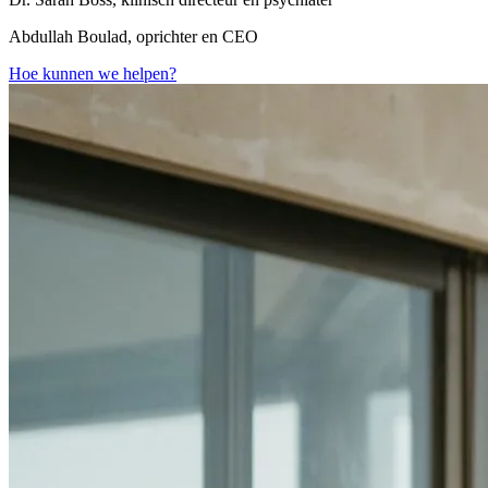
Abdullah Boulad, oprichter en CEO
Hoe kunnen we helpen?