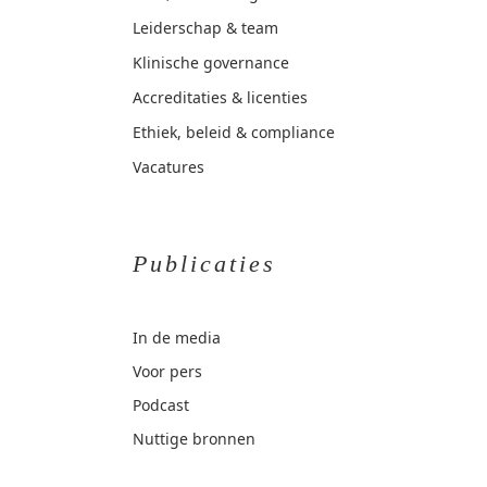
Leiderschap & team
Klinische governance
Accreditaties & licenties
Ethiek, beleid & compliance
Vacatures
Publicaties
In de media
Voor pers
Podcast
Nuttige bronnen