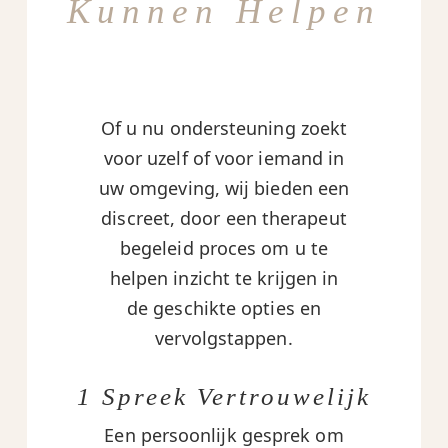
Kunnen Helpen
Of u nu ondersteuning zoekt
voor uzelf of voor iemand in
uw omgeving, wij bieden een
discreet, door een therapeut
begeleid proces om u te
helpen inzicht te krijgen in
de geschikte opties en
vervolgstappen.
1 Spreek Vertrouwelijk
Een persoonlijk gesprek om