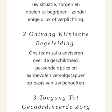
uw situatie, zorgen en
doelen te begrijpen - zonder
enige druk of verplichting.
2 Ontvang Klinische
Begeleiding.
Ons team zal u adviseren
over de geschiktheid,
passende opties en
aanbevolen vervolgstappen
op basis van uw behoeften.
3 Toegang Tot
Gecoördineerde Zorg