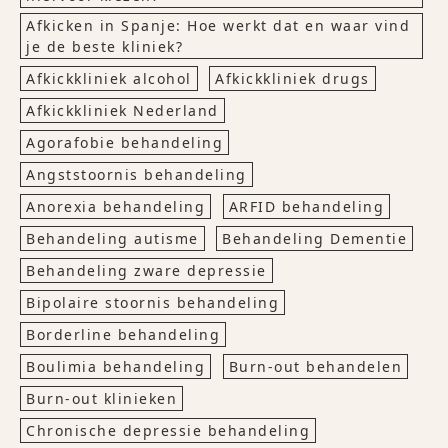
Afkicken in Spanje: Hoe werkt dat en waar vind
je de beste kliniek?
Afkickkliniek alcohol
Afkickkliniek drugs
Afkickkliniek Nederland
Agorafobie behandeling
Angststoornis behandeling
Anorexia behandeling
ARFID behandeling
Behandeling autisme
Behandeling Dementie
Behandeling zware depressie
Bipolaire stoornis behandeling
Borderline behandeling
Boulimia behandeling
Burn-out behandelen
Burn-out klinieken
Chronische depressie behandeling