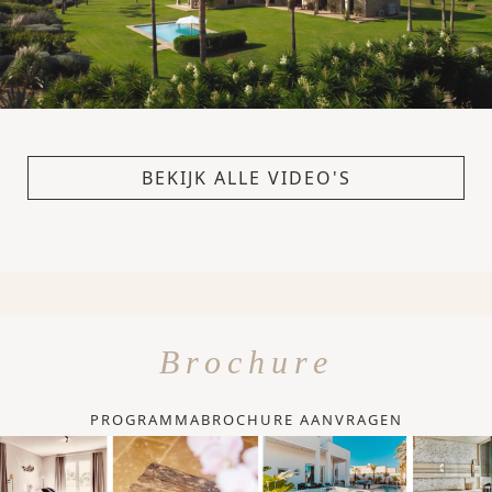
BEKIJK ALLE VIDEO'S
Brochure
PROGRAMMABROCHURE AANVRAGEN