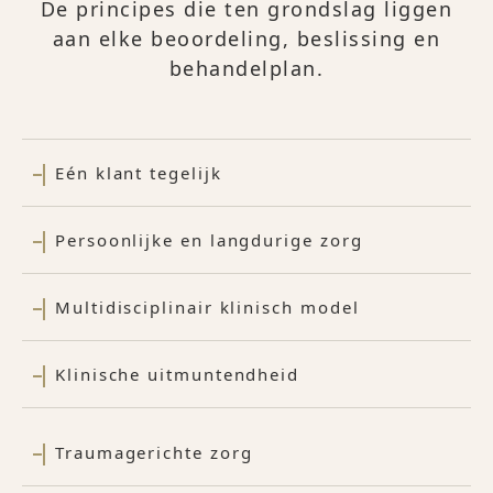
De principes die ten grondslag liggen
aan elke beoordeling, beslissing en
behandelplan.
Eén klant tegelijk
Persoonlijke en langdurige zorg
Multidisciplinair klinisch model
Klinische uitmuntendheid
Traumagerichte zorg