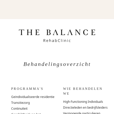
Behandelingsoverzicht
PROGRAMMA'S
WIE BEHANDELEN
WE
Geïndividualiseerde residentie
High-Functioning Individuals
Transitiezorg
Directieleden en bedrijfsleiders
Continuïteit
Vermogende particulieren