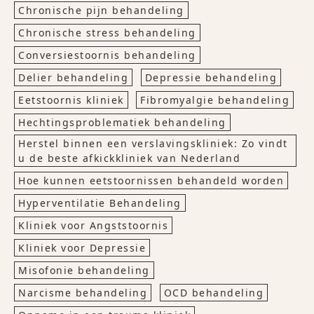
Chronische pijn behandeling
Chronische stress behandeling
Conversiestoornis behandeling
Delier behandeling
Depressie behandeling
Eetstoornis kliniek
Fibromyalgie behandeling
Hechtingsproblematiek behandeling
Herstel binnen een verslavingskliniek: Zo vindt
u de beste afkickkliniek van Nederland
Hoe kunnen eetstoornissen behandeld worden
Hyperventilatie Behandeling
Kliniek voor Angststoornis
Kliniek voor Depressie
Misofonie behandeling
Narcisme behandeling
OCD behandeling