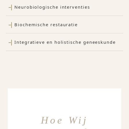
Neurobiologische interventies
Biochemische restauratie
Integratieve en holistische geneeskunde
Hoe Wij