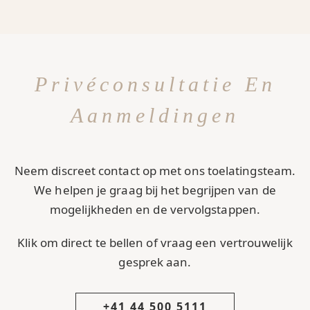
Privéconsultatie En
Aanmeldingen
Neem discreet contact op met ons toelatingsteam.
We helpen je graag bij het begrijpen van de
mogelijkheden en de vervolgstappen.
Klik om direct te bellen of vraag een vertrouwelijk
gesprek aan.
+41 44 500 5111