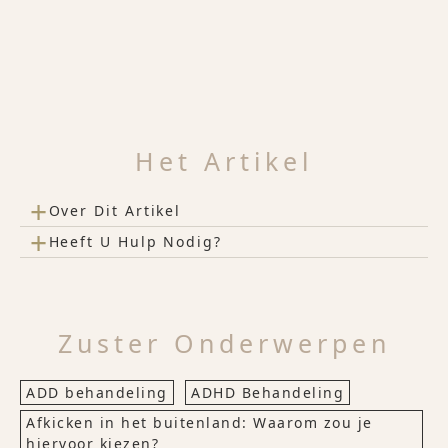
Het Artikel
+
Over Dit Artikel
+
Heeft U Hulp Nodig?
Zuster Onderwerpen
ADD behandeling
ADHD Behandeling
Afkicken in het buitenland: Waarom zou je
hiervoor kiezen?