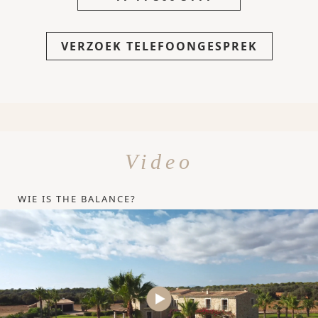
VERZOEK TELEFOONGESPREK
Video
WIE IS THE BALANCE?