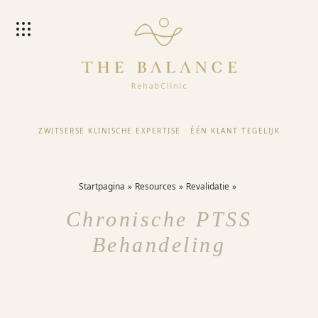
ZWITSERSE KLINISCHE EXPERTISE
·
ÉÉN KLANT TEGELIJK
Startpagina
Resources
Revalidatie
Chronische PTSS
Behandeling