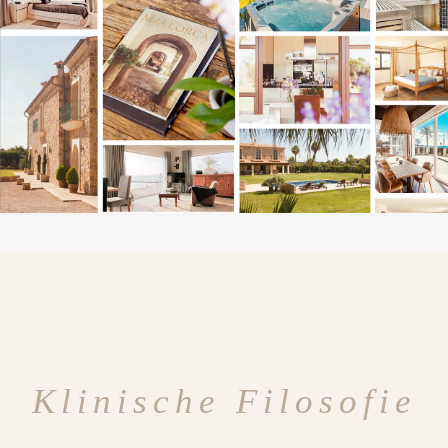
Klinische Filosofie