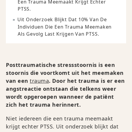
Een Trauma Meemaakt Krijgt Echter
PTSS.
Uit Onderzoek Blijkt Dat 10% Van De
Individuen Die Een Trauma Meemaken
Als Gevolg Last Krijgen Van PTSS.
Posttraumatische stressstoornis is een
stoornis die voortkomt uit het meemaken
van een
trauma
. Door het trauma is er een
angstreactie ontstaan die telkens weer
wordt opgeroepen wanneer de patiënt
zich het trauma herinnert.
Niet iedereen die een trauma meemaakt
krijgt echter PTSS. Uit onderzoek blijkt dat