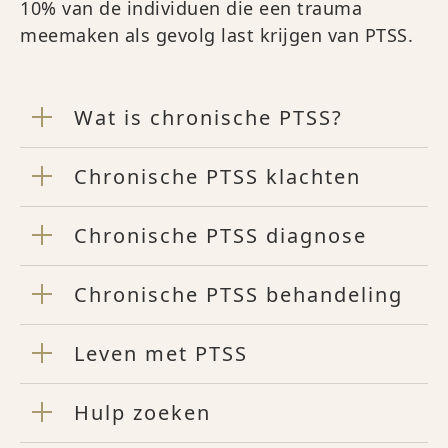
10% van de individuen die een trauma
meemaken als gevolg last krijgen van PTSS.
Wat is chronische PTSS?
Chronische PTSS klachten
Chronische PTSS diagnose
Chronische PTSS behandeling
Leven met PTSS
Hulp zoeken