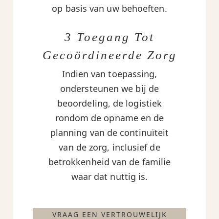
op basis van uw behoeften.
3 Toegang Tot
Gecoördineerde Zorg
Indien van toepassing,
ondersteunen we bij de
beoordeling, de logistiek
rondom de opname en de
planning van de continuïteit
van de zorg, inclusief de
betrokkenheid van de familie
waar dat nuttig is.
VRAAG EEN VERTROUWELIJK