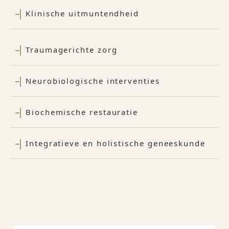
Klinische uitmuntendheid
Traumagerichte zorg
Neurobiologische interventies
Biochemische restauratie
Integratieve en holistische geneeskunde