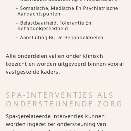
Somatische, Medische En Psychiatrische
Aandachtspunten
Belastbaarheid, Tolerantie En
Behandelgereedheid
Aansluiting Bij De Behandeldoelen
Alle onderdelen vallen onder klinisch
toezicht en worden uitgevoerd binnen vooraf
vastgestelde kaders.
SPA-INTERVENTIES ALS
ONDERSTEUNENDE ZORG
Spa-gerelateerde interventies kunnen
worden ingezet ter ondersteuning van