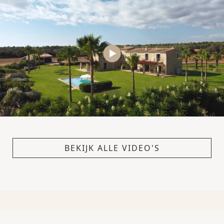
BEKIJK ALLE VIDEO'S