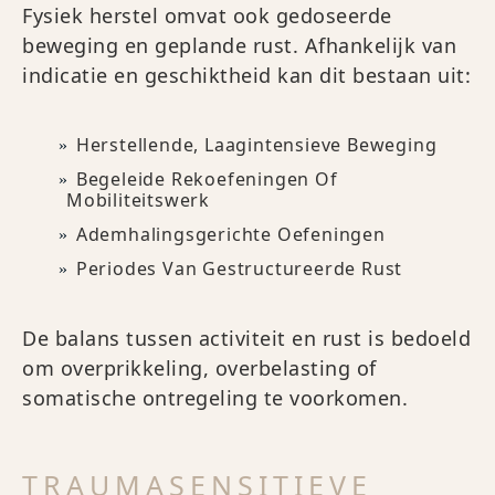
Fysiek herstel omvat ook gedoseerde
beweging en geplande rust. Afhankelijk van
indicatie en geschiktheid kan dit bestaan uit:
Herstellende, Laagintensieve Beweging
Begeleide Rekoefeningen Of
Mobiliteitswerk
Ademhalingsgerichte Oefeningen
Periodes Van Gestructureerde Rust
De balans tussen activiteit en rust is bedoeld
om overprikkeling, overbelasting of
somatische ontregeling te voorkomen.
TRAUMASENSITIEVE