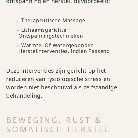
ontspanning en herstel, bijvoorbeeld:
Therapeutische Massage
Lichaamsgerichte
Ontspanningstechnieken
Warmte- Of Watergebonden
Herstelinterventies, Indien Passend
Deze interventies zijn gericht op het
reduceren van fysiologische stress en
worden niet beschouwd als zelfstandige
behandeling.
BEWEGING, RUST &
SOMATISCH HERSTEL