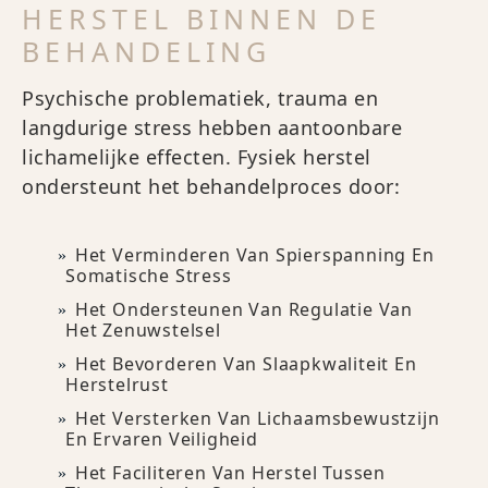
HERSTEL BINNEN DE
BEHANDELING
Psychische problematiek, trauma en
langdurige stress hebben aantoonbare
lichamelijke effecten. Fysiek herstel
ondersteunt het behandelproces door:
Het Verminderen Van Spierspanning En
Somatische Stress
Het Ondersteunen Van Regulatie Van
Het Zenuwstelsel
Het Bevorderen Van Slaapkwaliteit En
Herstelrust
Het Versterken Van Lichaamsbewustzijn
En Ervaren Veiligheid
Het Faciliteren Van Herstel Tussen