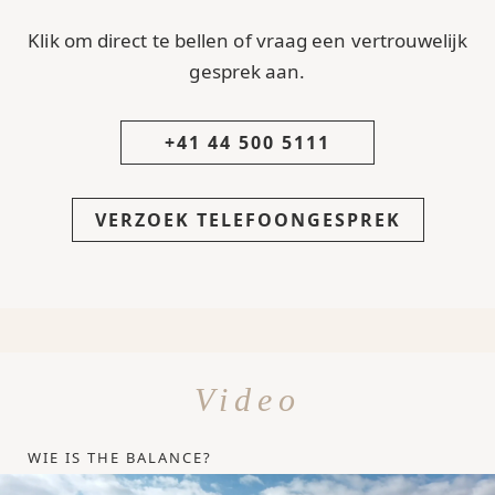
Klik om direct te bellen of vraag een vertrouwelijk
gesprek aan.
+41 44 500 5111
VERZOEK TELEFOONGESPREK
Video
WIE IS THE BALANCE?