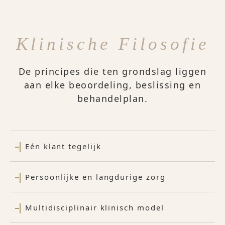
Klinische Filosofie
De principes die ten grondslag liggen
aan elke beoordeling, beslissing en
behandelplan.
Eén klant tegelijk
Persoonlijke en langdurige zorg
Multidisciplinair klinisch model