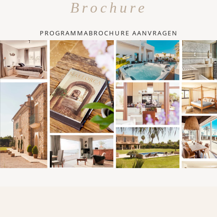
Brochure
PROGRAMMABROCHURE AANVRAGEN