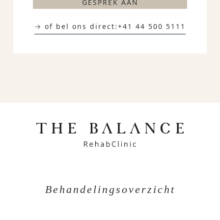
GESPREK AAN
→ of bel ons direct:
+41 44 500 5111
Behandelingsoverzicht