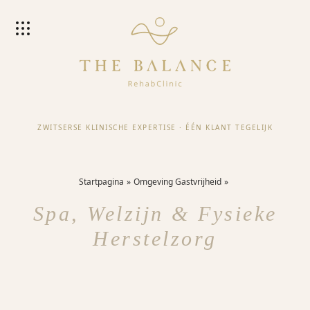
ZWITSERSE KLINISCHE EXPERTISE
·
ÉÉN KLANT TEGELIJK
Startpagina
Omgeving Gastvrijheid
Spa, Welzijn & Fysieke
Herstelzorg