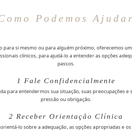
Como Podemos Ajuda
io para si mesmo ou para alguém próximo, oferecemos um 
ssionais clínicos, para ajudá-lo a entender as opções ade
passos.
1 Fale Confidencialmente
da para entendermos sua situação, suas preocupações e s
pressão ou obrigação.
2 Receber Orientação Clínica
 orientá-lo sobre a adequação, as opções apropriadas e o