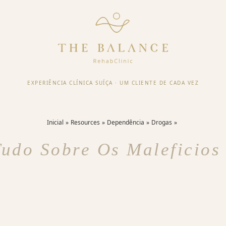
EXPERIÊNCIA CLÍNICA SUÍÇA
·
UM CLIENTE DE CADA VEZ
Inicial
Resources
Dependência
Drogas
udo Sobre Os Maleficio