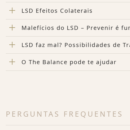
LSD Efeitos Colaterais
Malefícios do LSD – Prevenir é f
LSD faz mal? Possibilidades de T
O The Balance pode te ajudar
PERGUNTAS FREQUENTES