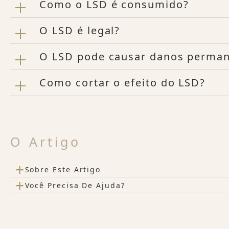
Como o LSD é consumido?
O LSD é legal?
O LSD pode causar danos perma
Como cortar o efeito do LSD?
O Artigo
+
Sobre Este Artigo
+
Você Precisa De Ajuda?