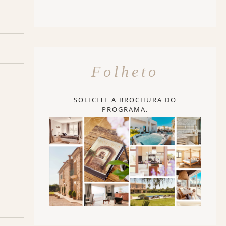
Folheto
SOLICITE A BROCHURA DO
PROGRAMA.