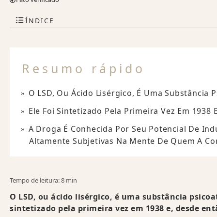
ÍNDICE
Resumo rápido
O LSD, Ou Ácido Lisérgico, É Uma Substância P
Ele Foi Sintetizado Pela Primeira Vez Em 1938 
A Droga É Conhecida Por Seu Potencial De Indu
Altamente Subjetivas Na Mente De Quem A C
Tempo de leitura: 8 min
O LSD, ou ácido lisérgico, é uma substância psicoa
sintetizado pela primeira vez em 1938 e, desde ent