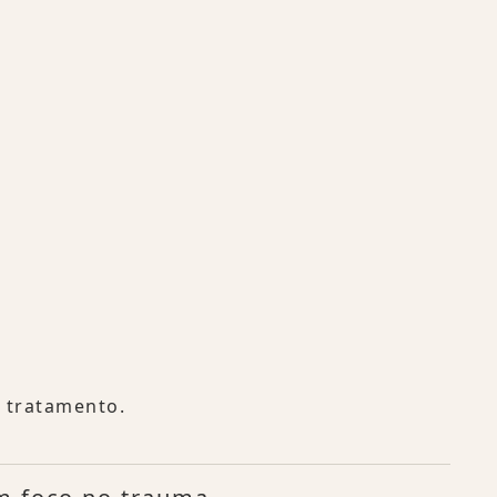
e tratamento.