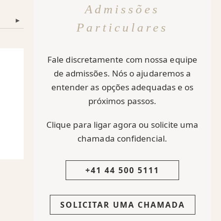
Admissões
▾
Particulares
Fale discretamente com nossa equipe
de admissões. Nós o ajudaremos a
entender as opções adequadas e os
próximos passos.
Clique para ligar agora ou solicite uma
chamada confidencial.
+41 44 500 5111
SOLICITAR UMA CHAMADA