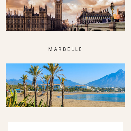
MARBELLE