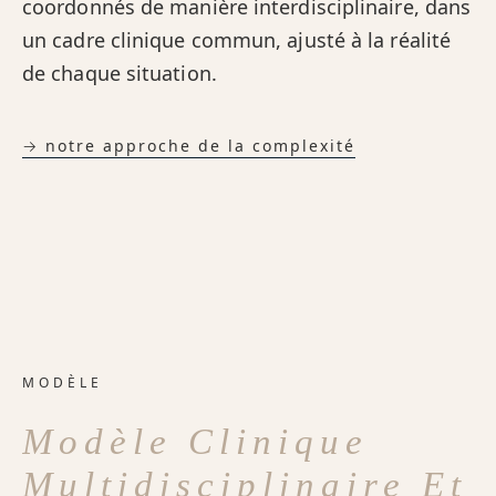
coordonnés de manière interdisciplinaire, dans
un cadre clinique commun, ajusté à la réalité
de chaque situation.
→ notre approche de la complexité
MODÈLE
Modèle Clinique
Multidisciplinaire Et