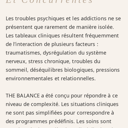
Les troubles psychiques et les addictions ne se
présentent que rarement de manière isolée.
Les tableaux cliniques résultent fréquemment
de l’interaction de plusieurs facteurs :
traumatismes, dysrégulation du système
nerveux, stress chronique, troubles du
sommeil, déséquilibres biologiques, pressions
environnementales et relationnelles.
THE BALANCE a été conçu pour répondre à ce
niveau de complexité. Les situations cliniques
ne sont pas simplifiées pour correspondre à
des programmes prédéfinis. Les soins sont