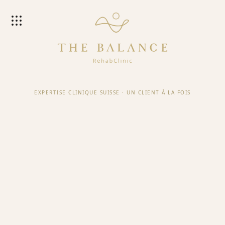
EXPERTISE CLINIQUE SUISSE
·
UN CLIENT À LA FOIS