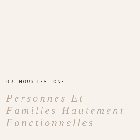
QUI NOUS TRAITONS
Personnes Et
Familles Hautement
Fonctionnelles