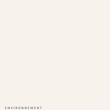
ENVIRONNEMENT