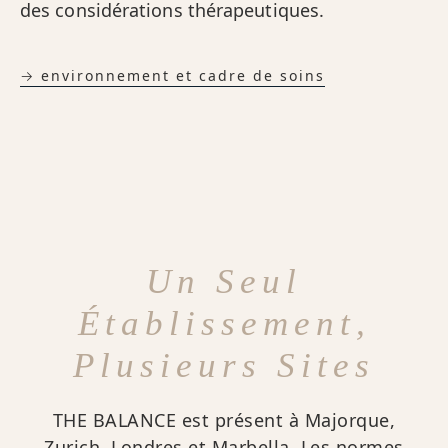
des considérations thérapeutiques.
→ environnement et cadre de soins
Un Seul
Établissement,
Plusieurs Sites
THE BALANCE est présent à Majorque,
Zurich, Londres et Marbella. Les normes