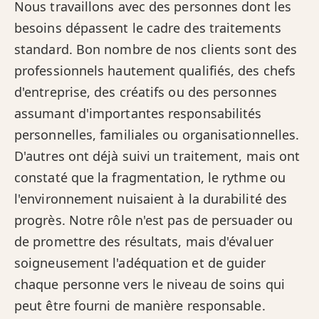
Nous travaillons avec des personnes dont les
besoins dépassent le cadre des traitements
standard. Bon nombre de nos clients sont des
professionnels hautement qualifiés, des chefs
d'entreprise, des créatifs ou des personnes
assumant d'importantes responsabilités
personnelles, familiales ou organisationnelles.
D'autres ont déjà suivi un traitement, mais ont
constaté que la fragmentation, le rythme ou
l'environnement nuisaient à la durabilité des
progrès. Notre rôle n'est pas de persuader ou
de promettre des résultats, mais d'évaluer
soigneusement l'adéquation et de guider
chaque personne vers le niveau de soins qui
peut être fourni de manière responsable.