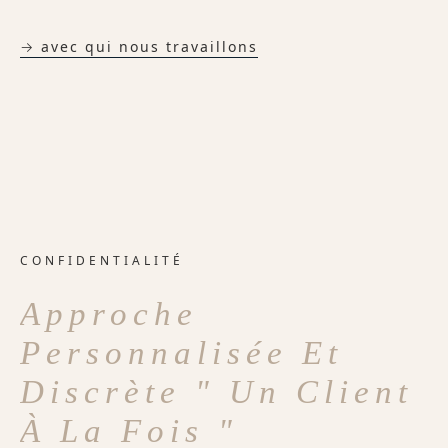
→ avec qui nous travaillons
CONFIDENTIALITÉ
Approche
Personnalisée Et
Discrète " Un Client
À La Fois "