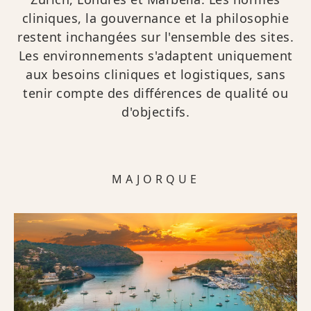
cliniques, la gouvernance et la philosophie
restent inchangées sur l'ensemble des sites.
Les environnements s'adaptent uniquement
aux besoins cliniques et logistiques, sans
tenir compte des différences de qualité ou
d'objectifs.
MAJORQUE