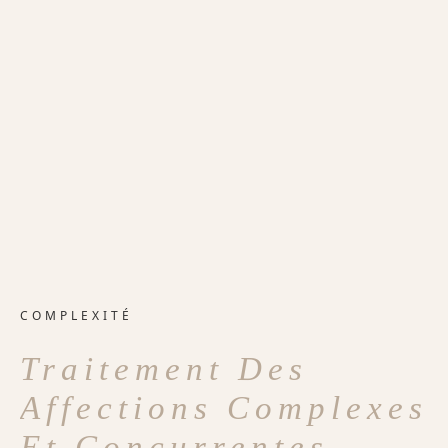
COMPLEXITÉ
Traitement Des
Affections Complexes
Et Concurrentes