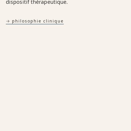
dispositif thérapeutique.
→ philosophie clinique