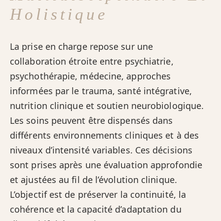
Holistique
La prise en charge repose sur une
collaboration étroite entre psychiatrie,
psychothérapie, médecine, approches
informées par le trauma, santé intégrative,
nutrition clinique et soutien neurobiologique.
Les soins peuvent être dispensés dans
différents environnements cliniques et à des
niveaux d’intensité variables. Ces décisions
sont prises après une évaluation approfondie
et ajustées au fil de l’évolution clinique.
L’objectif est de préserver la continuité, la
cohérence et la capacité d’adaptation du