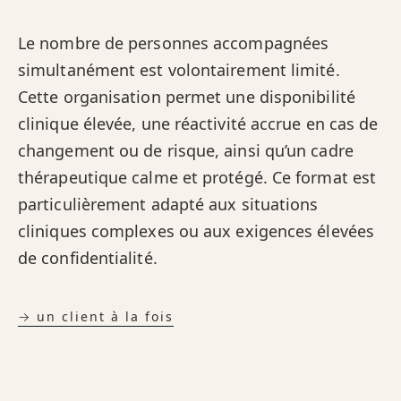
Le nombre de personnes accompagnées
simultanément est volontairement limité.
Cette organisation permet une disponibilité
clinique élevée, une réactivité accrue en cas de
changement ou de risque, ainsi qu’un cadre
thérapeutique calme et protégé. Ce format est
particulièrement adapté aux situations
cliniques complexes ou aux exigences élevées
de confidentialité.
→ un client à la fois