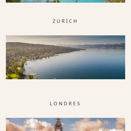
ZURICH
LONDRES