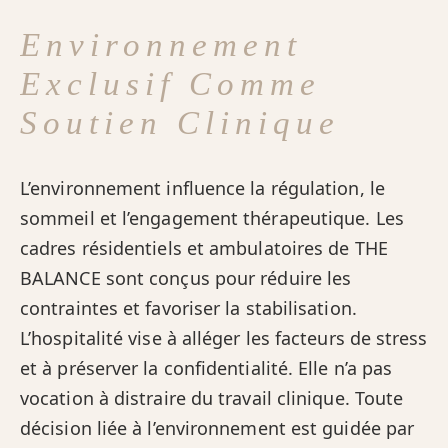
Environnement
Exclusif Comme
Soutien Clinique
L’environnement influence la régulation, le
sommeil et l’engagement thérapeutique. Les
cadres résidentiels et ambulatoires de THE
BALANCE sont conçus pour réduire les
contraintes et favoriser la stabilisation.
L’hospitalité vise à alléger les facteurs de stress
et à préserver la confidentialité. Elle n’a pas
vocation à distraire du travail clinique. Toute
décision liée à l’environnement est guidée par