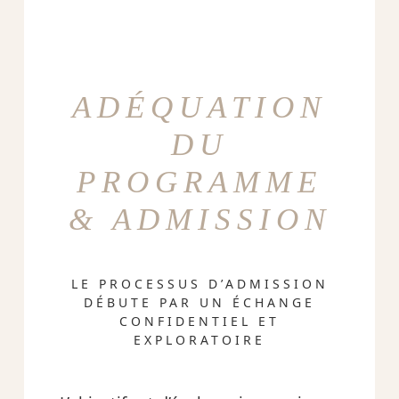
ADÉQUATION
DU
PROGRAMME
& ADMISSION
LE PROCESSUS D’ADMISSION
DÉBUTE PAR UN ÉCHANGE
CONFIDENTIEL ET
EXPLORATOIRE