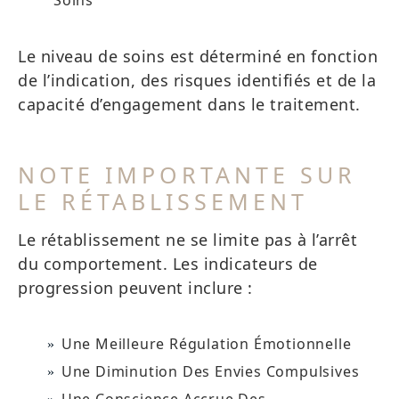
Soins
Le niveau de soins est déterminé en fonction
de l’indication, des risques identifiés et de la
capacité d’engagement dans le traitement.
NOTE IMPORTANTE SUR
LE RÉTABLISSEMENT
Le rétablissement ne se limite pas à l’arrêt
du comportement. Les indicateurs de
progression peuvent inclure :
Une Meilleure Régulation Émotionnelle
Une Diminution Des Envies Compulsives