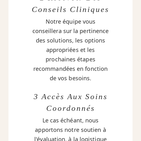
Conseils Cliniques
Notre équipe vous
conseillera sur la pertinence
des solutions, les options
appropriées et les
prochaines étapes
recommandées en fonction
de vos besoins.
3 Accès Aux Soins
Coordonnés
Le cas échéant, nous
apportons notre soutien à
l'évaluation, à la logistique