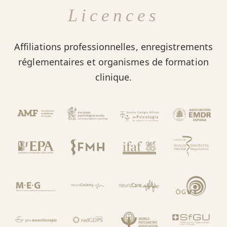
Licences
Affiliations professionnelles, enregistrements
réglementaires et organismes de formation
clinique.