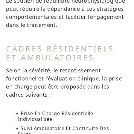
Le soutien de l’équilibre neurophysiologique
peut réduire la dépendance à ces stratégies
comportementales et faciliter l’engagement
dans le traitement.
CADRES RÉSIDENTIELS
ET AMBULATOIRES
Selon la sévérité, le retentissement
fonctionnel et l’évaluation clinique, la prise
en charge peut être proposée dans les
cadres suivants :
Prise En Charge Résidentielle
Individualisée
Suivi Ambulatoire Et Continuité Des