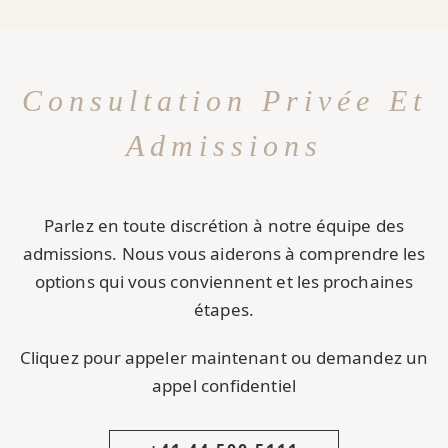
Consultation Privée Et
Admissions
Parlez en toute discrétion à notre équipe des
admissions. Nous vous aiderons à comprendre les
options qui vous conviennent et les prochaines
étapes.
Cliquez pour appeler maintenant ou demandez un
appel confidentiel