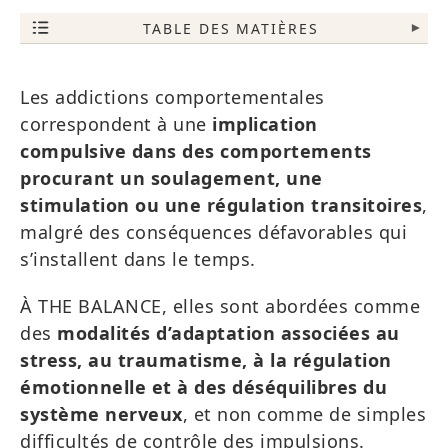
TABLE DES MATIÈRES
▾
Les addictions comportementales
correspondent à une
implication
compulsive dans des comportements
procurant un soulagement, une
stimulation ou une régulation transitoires
,
malgré des conséquences défavorables qui
s’installent dans le temps.
À THE BALANCE, elles sont abordées comme
des
modalités d’adaptation associées au
stress, au traumatisme, à la régulation
émotionnelle et à des déséquilibres du
système nerveux
, et non comme de simples
difficultés de contrôle des impulsions.