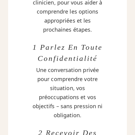
clinicien, pour vous aider à
comprendre les options
appropriées et les
prochaines étapes.
1 Parlez En Toute
Confidentialité
Une conversation privée
pour comprendre votre
situation, vos
préoccupations et vos
objectifs – sans pression ni
obligation.
2 Recevoir Des