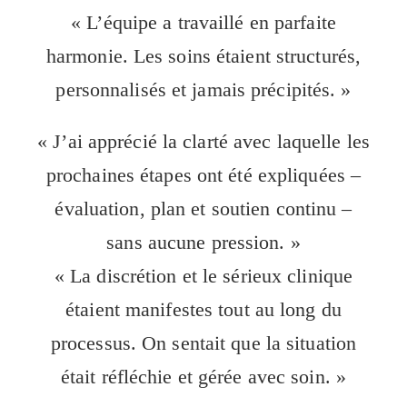
« L’équipe a travaillé en parfaite
harmonie. Les soins étaient structurés,
personnalisés et jamais précipités. »
« J’ai apprécié la clarté avec laquelle les
prochaines étapes ont été expliquées –
évaluation, plan et soutien continu –
sans aucune pression. »
« La discrétion et le sérieux clinique
étaient manifestes tout au long du
processus. On sentait que la situation
était réfléchie et gérée avec soin. »