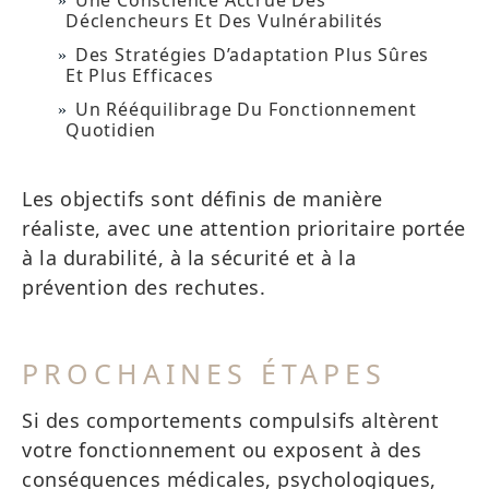
Une Conscience Accrue Des
Déclencheurs Et Des Vulnérabilités
Des Stratégies D’adaptation Plus Sûres
Et Plus Efficaces
Un Rééquilibrage Du Fonctionnement
Quotidien
Les objectifs sont définis de manière
réaliste, avec une attention prioritaire portée
à la durabilité, à la sécurité et à la
prévention des rechutes.
PROCHAINES ÉTAPES
Si des comportements compulsifs altèrent
votre fonctionnement ou exposent à des
conséquences médicales, psychologiques,