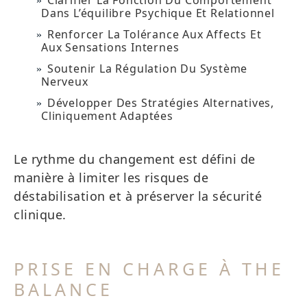
Clarifier La Fonction Du Comportement
Dans L’équilibre Psychique Et Relationnel
Renforcer La Tolérance Aux Affects Et
Aux Sensations Internes
Soutenir La Régulation Du Système
Nerveux
Développer Des Stratégies Alternatives,
Cliniquement Adaptées
Le rythme du changement est défini de
manière à limiter les risques de
déstabilisation et à préserver la sécurité
clinique.
PRISE EN CHARGE À THE
BALANCE