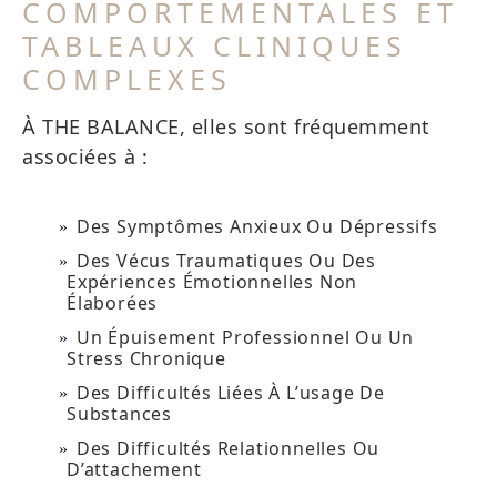
COMPORTEMENTALES ET
TABLEAUX CLINIQUES
COMPLEXES
À THE BALANCE, elles sont fréquemment
associées à :
Des Symptômes Anxieux Ou Dépressifs
Des Vécus Traumatiques Ou Des
Expériences Émotionnelles Non
Élaborées
Un Épuisement Professionnel Ou Un
Stress Chronique
Des Difficultés Liées À L’usage De
Substances
Des Difficultés Relationnelles Ou
D’attachement