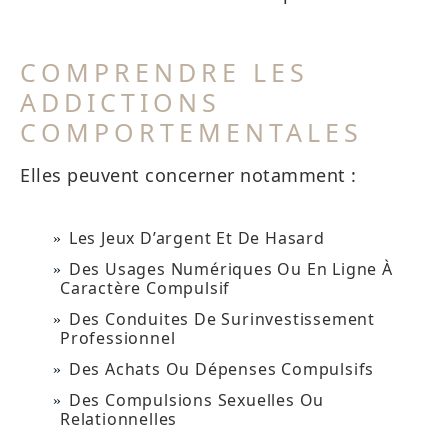
COMPRENDRE LES
ADDICTIONS
COMPORTEMENTALES
Elles peuvent concerner notamment :
Les Jeux D’argent Et De Hasard
Des Usages Numériques Ou En Ligne À
Caractère Compulsif
Des Conduites De Surinvestissement
Professionnel
Des Achats Ou Dépenses Compulsifs
Des Compulsions Sexuelles Ou
Relationnelles