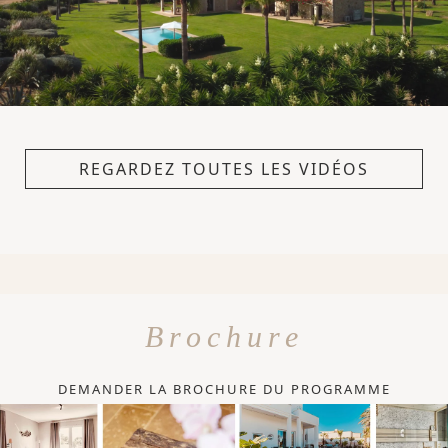
REGARDEZ TOUTES LES VIDÉOS
Brochure
DEMANDER LA BROCHURE DU PROGRAMME