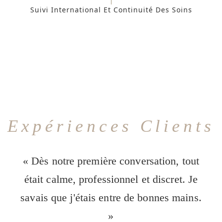
Suivi International Et Continuité Des Soins
Expériences Clients
« Dès notre première conversation, tout
était calme, professionnel et discret. Je
savais que j'étais entre de bonnes mains.
»