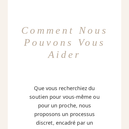
Comment Nous
Pouvons Vous
Aider
Que vous recherchiez du
soutien pour vous-même ou
pour un proche, nous
proposons un processus
discret, encadré par un