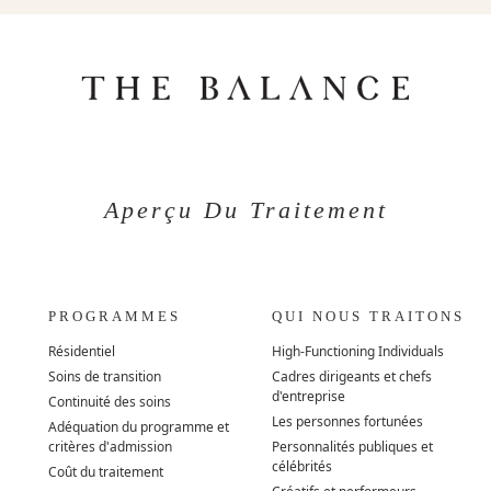
Aperçu Du Traitement
PROGRAMMES
QUI NOUS TRAITONS
Résidentiel
High-Functioning Individuals
Soins de transition
Cadres dirigeants et chefs
d'entreprise
Continuité des soins
Les personnes fortunées
Adéquation du programme et
critères d'admission
Personnalités publiques et
célébrités
Coût du traitement