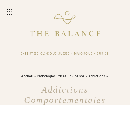
EXPERTISE CLINIQUE SUISSE
·
MAJORQUE
·
ZURICH
Accueil
Pathologies Prises En Charge
Addictions
Addictions
Comportementales