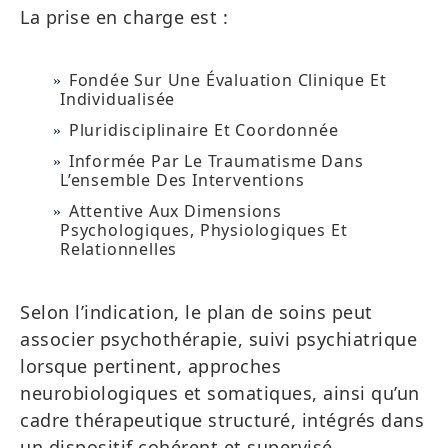
La prise en charge est :
Fondée Sur Une Évaluation Clinique Et
Individualisée
Pluridisciplinaire Et Coordonnée
Informée Par Le Traumatisme Dans
L’ensemble Des Interventions
Attentive Aux Dimensions
Psychologiques, Physiologiques Et
Relationnelles
Selon l’indication, le plan de soins peut
associer psychothérapie, suivi psychiatrique
lorsque pertinent, approches
neurobiologiques et somatiques, ainsi qu’un
cadre thérapeutique structuré, intégrés dans
un dispositif cohérent et supervisé.