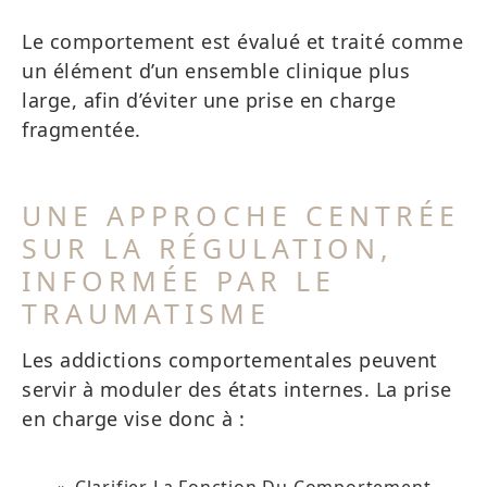
Le comportement est évalué et traité comme
un élément d’un ensemble clinique plus
large, afin d’éviter une prise en charge
fragmentée.
UNE APPROCHE CENTRÉE
SUR LA RÉGULATION,
INFORMÉE PAR LE
TRAUMATISME
Les addictions comportementales peuvent
servir à moduler des états internes. La prise
en charge vise donc à :