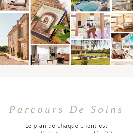
Parcours De Soins
Le plan de chaque client est