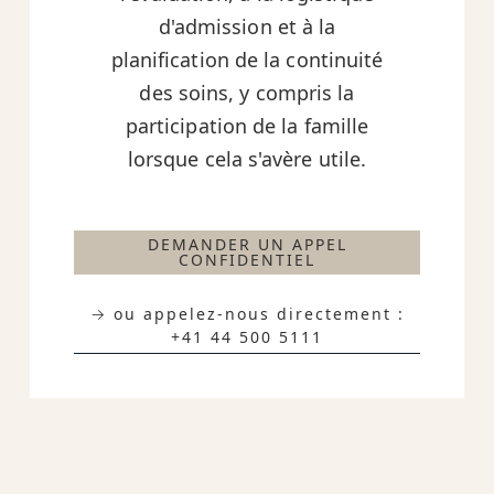
d'admission et à la
planification de la continuité
des soins, y compris la
participation de la famille
lorsque cela s'avère utile.
DEMANDER UN APPEL
CONFIDENTIEL
→ ou appelez-nous directement :
+41 44 500 5111