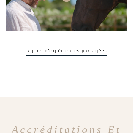
→ plus d'expériences partagées
Accréditations Et