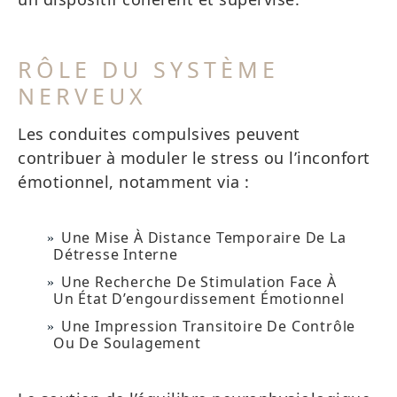
RÔLE DU SYSTÈME
NERVEUX
Les conduites compulsives peuvent
contribuer à moduler le stress ou l’inconfort
émotionnel, notamment via :
Une Mise À Distance Temporaire De La
Détresse Interne
Une Recherche De Stimulation Face À
Un État D’engourdissement Émotionnel
Une Impression Transitoire De Contrôle
Ou De Soulagement