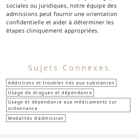
sociales ou juridiques, notre équipe des
admissions peut fournir une orientation
confidentielle et aider à déterminer les
étapes cliniquement appropriées.
Sujets Connexes
Addictions et troubles liés aux substances
Usage de drogues et dépendance
Usage et dépendance aux médicaments sur
ordonnance
Modalités d’admission