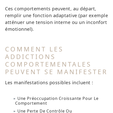
Ces comportements peuvent, au départ,
remplir une fonction adaptative (par exemple
atténuer une tension interne ou un inconfort
émotionnel).
COMMENT LES
ADDICTIONS
COMPORTEMENTALES
PEUVENT SE MANIFESTER
Les manifestations possibles incluent :
Une Préoccupation Croissante Pour Le
Comportement
Une Perte De Contrôle Ou