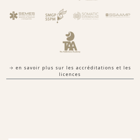
→ en savoir plus sur les accréditations et les
licences