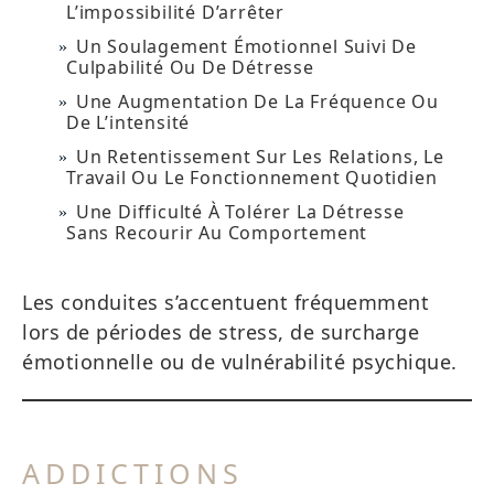
L’impossibilité D’arrêter
Un Soulagement Émotionnel Suivi De
Culpabilité Ou De Détresse
Une Augmentation De La Fréquence Ou
De L’intensité
Un Retentissement Sur Les Relations, Le
Travail Ou Le Fonctionnement Quotidien
Une Difficulté À Tolérer La Détresse
Sans Recourir Au Comportement
Les conduites s’accentuent fréquemment
lors de périodes de stress, de surcharge
émotionnelle ou de vulnérabilité psychique.
ADDICTIONS