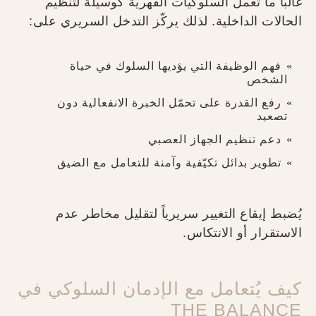
غالباً ما تعمل السلوكيات القهرية كوسيلة لتنظيم
الحالات الداخلية. لذلك يركّز التدخل السريري على:
فهم الوظيفة التي يؤديها السلوك في حياة
الشخص
رفع القدرة على تحمّل الخبرة الانفعالية دون
تصعيد
دعم تنظيم الجهاز العصبي
تطوير بدائل تكيّفية وآمنة للتعامل مع الضيق
يُضبط إيقاع التغيير سريرياً لتقليل مخاطر عدم
الاستقرار أو الانتكاس.
كيف يُتعامل مع الإدمان السلوكي في
THE BALANCE