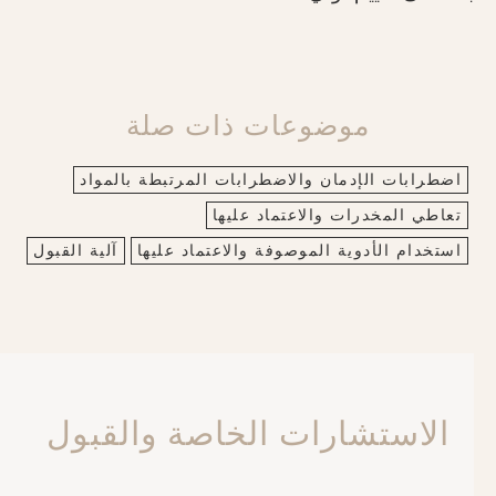
موضوعات ذات صلة
اضطرابات الإدمان والاضطرابات المرتبطة بالمواد
تعاطي المخدرات والاعتماد عليها
استخدام الأدوية الموصوفة والاعتماد عليها
آلية القبول
الاستشارات الخاصة والقبول