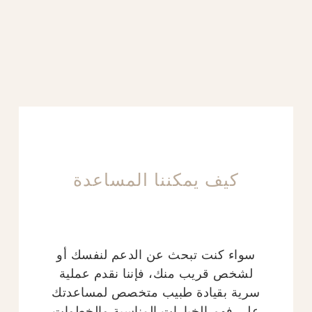
كيف يمكننا المساعدة
سواء كنت تبحث عن الدعم لنفسك أو
لشخص قريب منك، فإننا نقدم عملية
سرية بقيادة طبيب متخصص لمساعدتك
على فهم الخيارات المناسبة والخطوات