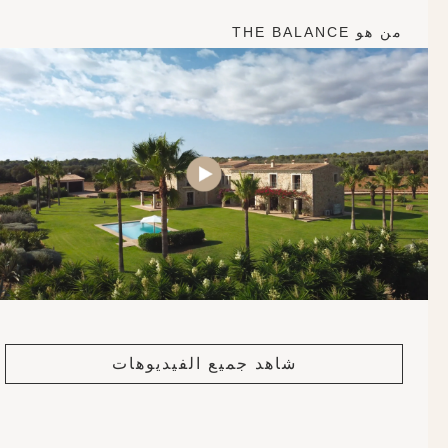
من هو THE BALANCE
شاهد جميع الفيديوهات