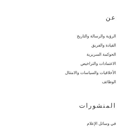
عن
الرؤية والرسالة والتاريخ
القيادة والفريق
الحوكمة السريرية
الاعتمادات والتراخيص
الأخلاقيات والسياسات والامتثال
الوظائف
المنشورات
في وسائل الإعلام