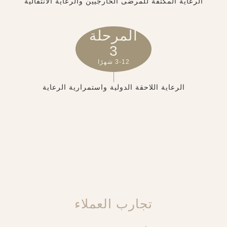
الرعاية المكثفة للمرضى الخارجيين والرعاية الانتقالية
المرحلة
3
3-12 شهرًا
الرعاية اللاحقة الدولية واستمرارية الرعاية
تجارب العملاء