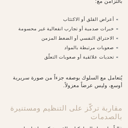
بالتزامن مع:
أعراض القلق أو الاكتئاب
خبرات صدمية أو تجارب انفعالية غير محسومة
الاحتراق النفسي أو الضغط المزمن
صعوبات مرتبطة بالمواد
تحديات علائقية أو صعوبات التعلّق
يُتعامل مع السلوك بوصفه جزءاً من صورة سريرية
أوسع، وليس عرضاً معزولاً.
مقاربة تركّز على التنظيم ومستنيرة
بالصدمات