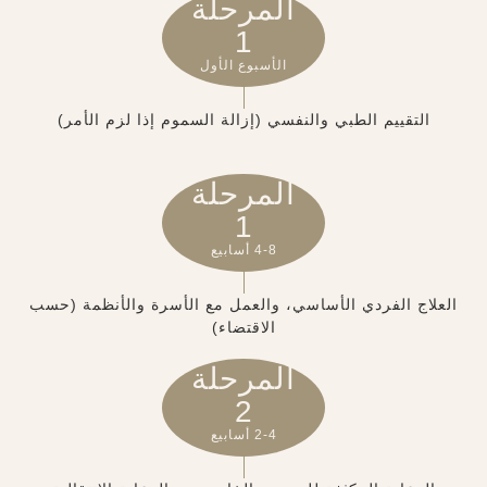
المرحلة
1
الأسبوع الأول
التقييم الطبي والنفسي (إزالة السموم إذا لزم الأمر)
المرحلة
1
4-8 أسابيع
العلاج الفردي الأساسي، والعمل مع الأسرة والأنظمة (حسب
الاقتضاء)
المرحلة
2
2-4 أسابيع