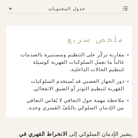
جدول المحتويات
▾
ملخص سريع
مقاربة تركّز على التنظيم ومستنيرة بالصدمات
غالباً ما تعمل السلوكيات القهرية كوسيلة
لتنظيم الحالات الداخلية.
دور الجهاز العصبي قد تُستخدم السلوكيات
القهرية لتنظيم التوتر أو الضيق الانفعالي.
ملاحظة مهمة حول التعافي لا يُقاس التعافي
من الإدمان السلوكي بالكفّ القسري وحده.
يشير الإدمان السلوكي إلى
الانخراط القهري في