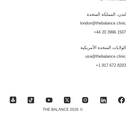
لندن، المملكة المتحدة
london@thebalance.clinic
+44 20 3996 1507
الولايات المتحدة الأمريكية
usa@thebalance.clinic
+1 917 672 8203
2026 THE BALANCE
©