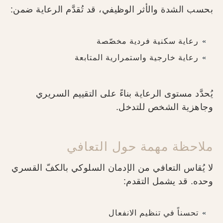
بحسب الشدة والأثر الوظيفي، قد تُقدَّم الرعاية ضمن:
رعاية سكنية فردية مخصّصة
رعاية خارجية واستمرارية المتابعة
يُحدَّد مستوى الرعاية بناءً على التقييم السريري
وجاهزية الشخص للتدخل.
ملاحظة مهمة حول التعافي
لا يُقاس التعافي من الإدمان السلوكي بالكفّ القسري
وحده. قد يشمل التقدم:
تحسناً في تنظيم الانفعال