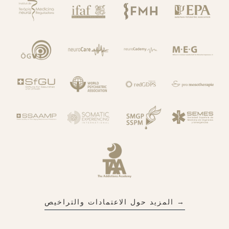
→ المزيد حول الاعتمادات والتراخيص