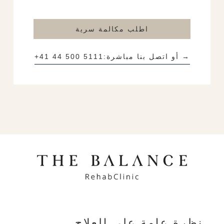
اطلب مكالمة سرية
→ أو اتصل بنا مباشرة:
+41 44 500 5111
نظرة عامة على العلاج