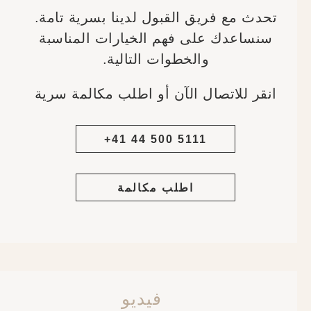
تحدث مع فريق القبول لدينا بسرية تامة.
سنساعدك على فهم الخيارات المناسبة
والخطوات التالية.
انقر للاتصال الآن أو اطلب مكالمة سرية
+41 44 500 5111
اطلب مكالمة
فيديو