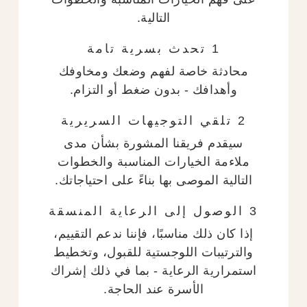
التالية.
1 تحدث بسرية تامة
محادثة خاصة لفهم وضعك ومخاوفك
وأهدافك - بدون ضغط أو التزام.
2 تلقي التوجيهات السريرية
سيقدم فريقنا المشورة بشأن مدى
ملاءمة الخيارات المناسبة والخطوات
التالية الموصى بها بناءً على احتياجاتك.
3 الوصول إلى الرعاية المنسقة
إذا كان ذلك مناسبًا، فإننا ندعم التقييم،
والترتيبات اللوجستية للقبول، وتخطيط
استمرارية الرعاية - بما في ذلك إشراك
الأسرة عند الحاجة.