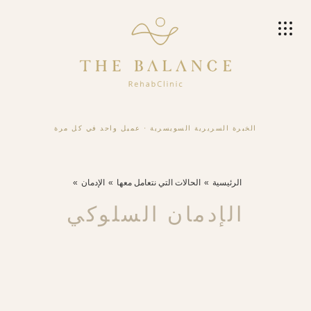
الخبرة السريرية السويسرية
·
عميل واحد في كل مرة
الرئيسية
الحالات التي نتعامل معها
الإدمان
الإدمان السلوكي