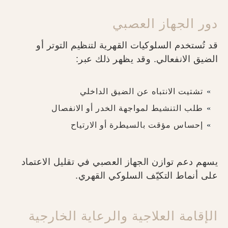
دور الجهاز العصبي
قد تُستخدم السلوكيات القهرية لتنظيم التوتر أو
الضيق الانفعالي. وقد يظهر ذلك عبر:
تشتيت الانتباه عن الضيق الداخلي
طلب التنشيط لمواجهة الخدر أو الانفصال
إحساس مؤقت بالسيطرة أو الارتياح
يسهم دعم توازن الجهاز العصبي في تقليل الاعتماد
على أنماط التكيّف السلوكي القهري.
الإقامة العلاجية والرعاية الخارجية