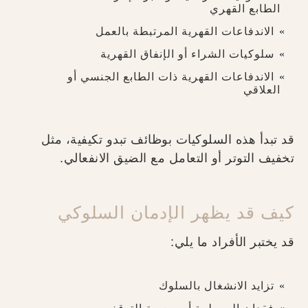
الطابع القهري
الاندفاعات القهرية المرتبطة بالعمل
سلوكيات الشراء أو الإنفاق القهرية
الاندفاعات القهرية ذات الطابع الجنسي أو
العلاقي
قد تبدأ هذه السلوكيات بوظائف تبدو تكيفية، مثل
تخفيف التوتر أو التعامل مع الضيق الانفعالي.
كيف قد يظهر الإدمان السلوكي
قد يختبر الأفراد ما يلي:
تزايد الانشغال بالسلوك