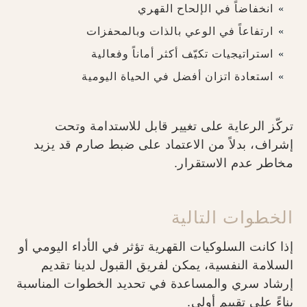
انخفاضاً في الإلحاح القهري
ارتفاعاً في الوعي بالذات وبالمحفزات
استراتيجيات تكيّف أكثر أماناً وفعالية
استعادة اتزان أفضل في الحياة اليومية
تركّز الرعاية على تغيير قابل للاستدامة وتحت
إشراف، بدلاً من الاعتماد على ضبط صارم قد يزيد
مخاطر عدم الاستقرار.
الخطوات التالية
إذا كانت السلوكيات القهرية تؤثر في الأداء اليومي أو
السلامة النفسية، يمكن لفريق القبول لدينا تقديم
إرشاد سري والمساعدة في تحديد الخطوات المناسبة
بناءً على تقييم أولي.