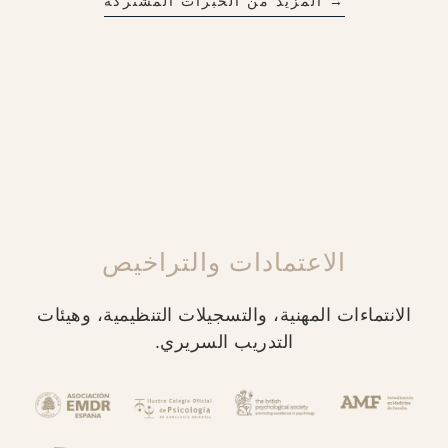
→ المزيد من الخبرات المشتركة
الاعتمادات والتراخيص
الانتماءات المهنية، والتسجيلات التنظيمية، وهيئات
التدريب السريري.