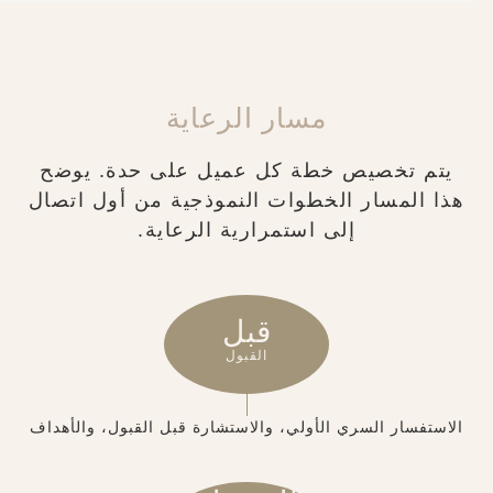
مسار الرعاية
يتم تخصيص خطة كل عميل على حدة. يوضح
هذا المسار الخطوات النموذجية من أول اتصال
إلى استمرارية الرعاية.
قبل
القبول
الاستفسار السري الأولي، والاستشارة قبل القبول، والأهداف