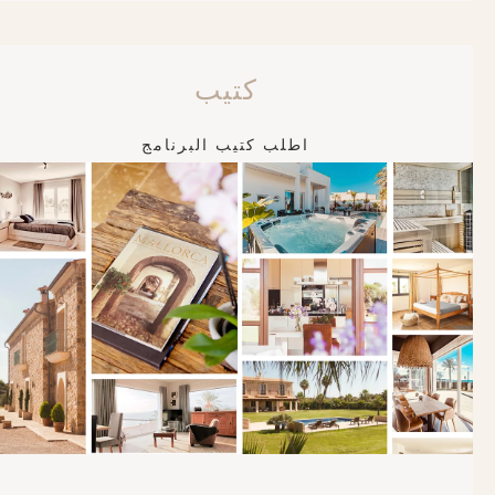
كتيب
اطلب كتيب البرنامج