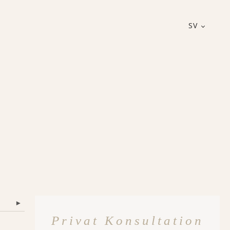
SV
▾
Privat Konsultation