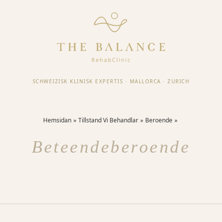
SCHWEIZISK KLINISK EXPERTIS
·
MALLORCA
·
ZURICH
Hemsidan
Tillstand Vi Behandlar
Beroende
Beteendeberoende