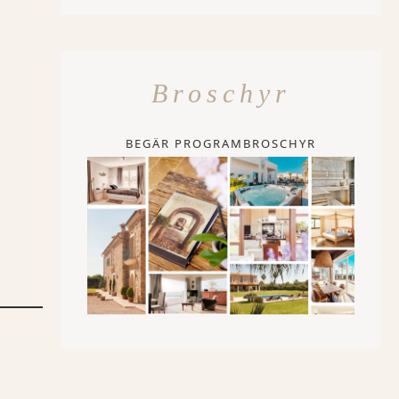
Broschyr
BEGÄR PROGRAMBROSCHYR