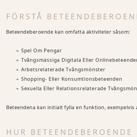
FÖRSTÅ BETEENDEBEROEN
Beteendeberoende kan omfatta aktiviteter såsom:
Spel Om Pengar
Tvångsmässiga Digitala Eller Onlinebeteende
Arbetsrelaterade Tvångsmönster
Shopping- Eller Konsumtionsbeteenden
Sexuella Eller Relationsrelaterade Tvångsmön
Beteendena kan initialt fylla en funktion, exempelvis
HUR BETEENDEBEROENDE 