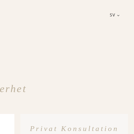
SV
erhet
Privat Konsultation