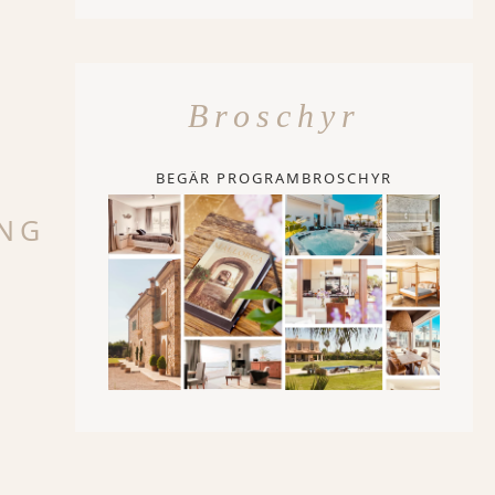
Broschyr
BEGÄR PROGRAMBROSCHYR
ING