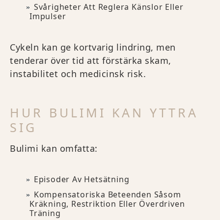
Svårigheter Att Reglera Känslor Eller
Impulser
Cykeln kan ge kortvarig lindring, men
tenderar över tid att förstärka skam,
instabilitet och medicinsk risk.
HUR BULIMI KAN YTTRA
SIG
Bulimi kan omfatta:
Episoder Av Hetsätning
Kompensatoriska Beteenden Såsom
Kräkning, Restriktion Eller Överdriven
Träning