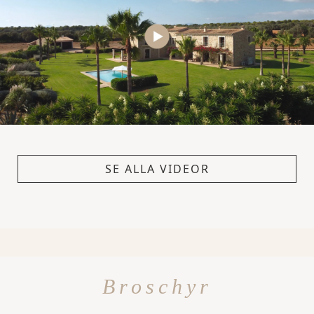
SE ALLA VIDEOR
Broschyr