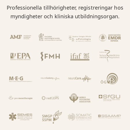
Professionella tillhörigheter, registreringar hos
myndigheter och kliniska utbildningsorgan.