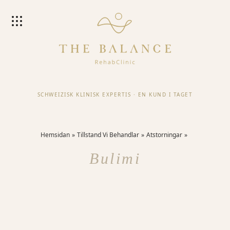
SCHWEIZISK KLINISK EXPERTIS
·
EN KUND I TAGET
Hemsidan
Tillstand Vi Behandlar
Atstorningar
Bulimi