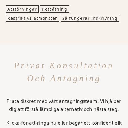
Ätstörningar
Hetsätning
Restriktiva ätmönster
Så fungerar inskrivning
Privat Konsultation
Och Antagning
Prata diskret med vårt antagningsteam. Vi hjälper
dig att förstå lämpliga alternativ och nästa steg.
Klicka-för-att-ringa nu eller begär ett konfidentiellt