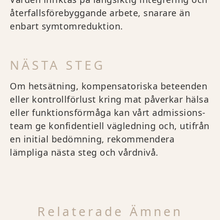
återfallsförebyggande arbete, snarare än
enbart symtomreduktion.
NÄSTA STEG
Om hetsätning, kompensatoriska beteenden
eller kontrollförlust kring mat påverkar hälsa
eller funktionsförmåga kan vårt admissions-
team ge konfidentiell vägledning och, utifrån
en initial bedömning, rekommendera
lämpliga nästa steg och vårdnivå.
Relaterade Ämnen