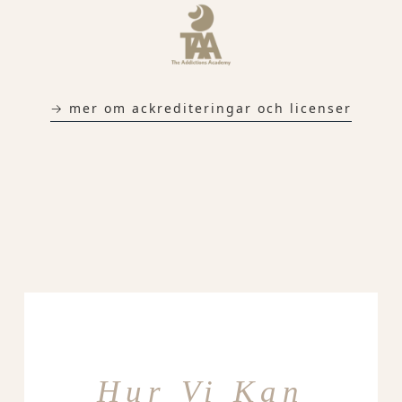
→ mer om ackrediteringar och licenser
Hur Vi Kan