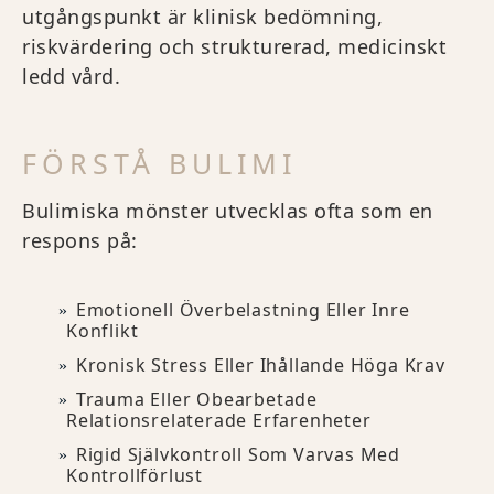
utgångspunkt är klinisk bedömning,
riskvärdering och strukturerad, medicinskt
ledd vård.
FÖRSTÅ BULIMI
Bulimiska mönster utvecklas ofta som en
respons på:
Emotionell Överbelastning Eller Inre
Konflikt
Kronisk Stress Eller Ihållande Höga Krav
Trauma Eller Obearbetade
Relationsrelaterade Erfarenheter
Rigid Självkontroll Som Varvas Med
Kontrollförlust