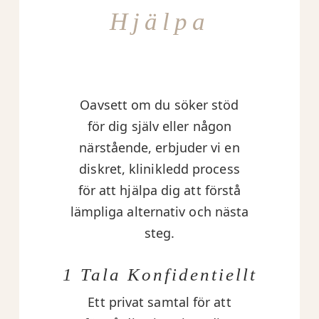
Hjälpa
Oavsett om du söker stöd
för dig själv eller någon
närstående, erbjuder vi en
diskret, klinikledd process
för att hjälpa dig att förstå
lämpliga alternativ och nästa
steg.
1 Tala Konfidentiellt
Ett privat samtal för att