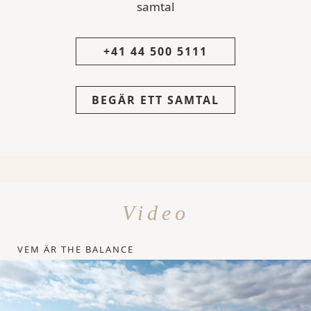
samtal
+41 44 500 5111
BEGÄR ETT SAMTAL
Video
VEM ÄR THE BALANCE