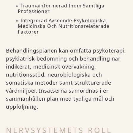
Traumainformerad Inom Samtliga
Professioner
Integrerad Avseende Psykologiska,
Medicinska Och Nutritionsrelaterade
Faktorer
Behandlingsplanen kan omfatta psykoterapi,
psykiatrisk bedömning och behandling när
indikerat, medicinsk övervakning,
nutritionsstöd, neurobiologiska och
somatiska metoder samt strukturerade
vårdmiljöer. Insatserna samordnas i en
sammanhållen plan med tydliga mål och
uppföljning.
NERVSYSTEMETS ROLL