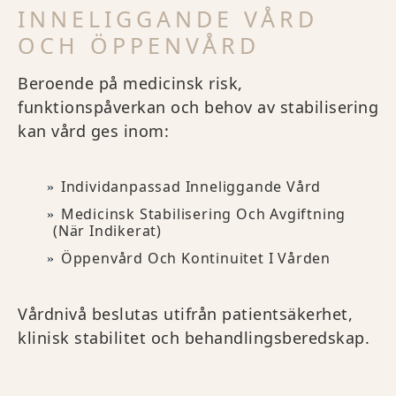
INNELIGGANDE VÅRD
OCH ÖPPENVÅRD
Beroende på medicinsk risk,
funktionspåverkan och behov av stabilisering
kan vård ges inom:
Individanpassad Inneliggande Vård
Medicinsk Stabilisering Och Avgiftning
(när Indikerat)
Öppenvård Och Kontinuitet I Vården
Vårdnivå beslutas utifrån patientsäkerhet,
klinisk stabilitet och behandlingsberedskap.