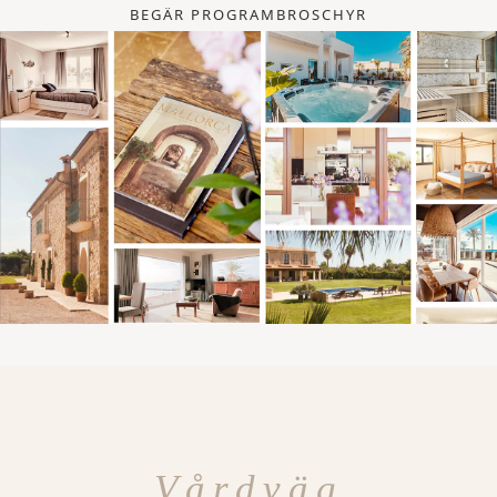
BEGÄR PROGRAMBROSCHYR
Vårdväg