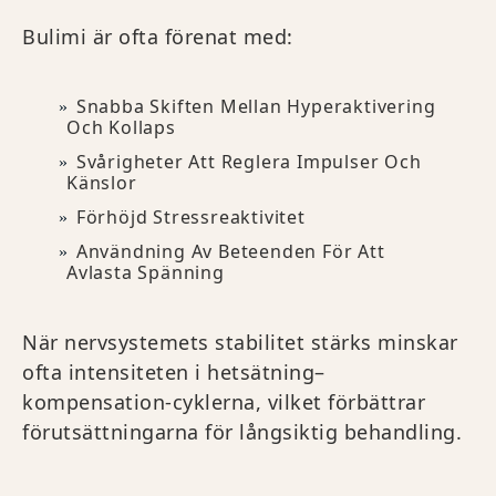
Bulimi är ofta förenat med:
Snabba Skiften Mellan Hyperaktivering
Och Kollaps
Svårigheter Att Reglera Impulser Och
Känslor
Förhöjd Stressreaktivitet
Användning Av Beteenden För Att
Avlasta Spänning
När nervsystemets stabilitet stärks minskar
ofta intensiteten i hetsätning–
kompensation-cyklerna, vilket förbättrar
förutsättningarna för långsiktig behandling.