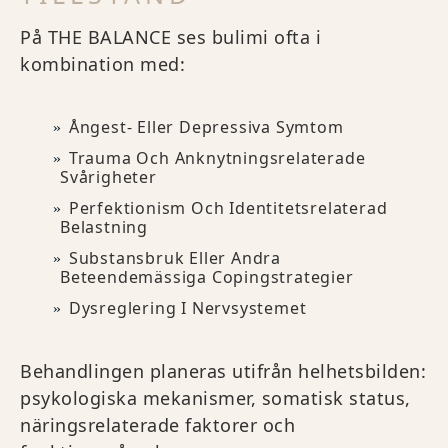
På THE BALANCE ses bulimi ofta i
kombination med:
Ångest- Eller Depressiva Symtom
Trauma Och Anknytningsrelaterade
Svårigheter
Perfektionism Och Identitetsrelaterad
Belastning
Substansbruk Eller Andra
Beteendemässiga Copingstrategier
Dysreglering I Nervsystemet
Behandlingen planeras utifrån helhetsbilden:
psykologiska mekanismer, somatisk status,
näringsrelaterade faktorer och