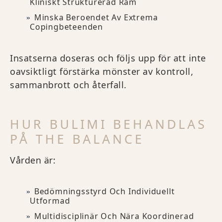
Kliniskt Strukturerad Ram
Minska Beroendet Av Extrema
Copingbeteenden
Insatserna doseras och följs upp för att inte
oavsiktligt förstärka mönster av kontroll,
sammanbrott och återfall.
HUR BULIMI BEHANDLAS
PÅ THE BALANCE
Vården är:
Bedömningsstyrd Och Individuellt
Utformad
Multidisciplinär Och Nära Koordinerad