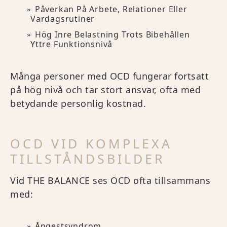
Påverkan På Arbete, Relationer Eller
Vardagsrutiner
Hög Inre Belastning Trots Bibehållen
Yttre Funktionsnivå
Många personer med OCD fungerar fortsatt
på hög nivå och tar stort ansvar, ofta med
betydande personlig kostnad.
OCD VID KOMPLEXA
TILLSTÅNDSBILDER
Vid THE BALANCE ses OCD ofta tillsammans
med:
Ångestsyndrom