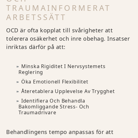
TRAUMAINFORMERAT
ARBETSSÄTT
OCD är ofta kopplat till svårigheter att
tolerera osäkerhet och inre obehag. Insatser
inriktas därför på att:
Minska Rigiditet I Nervsystemets
Reglering
Öka Emotionell Flexibilitet
Återetablera Upplevelse Av Trygghet
Identifiera Och Behandla
Bakomliggande Stress- Och
Traumadrivare
Behandlingens tempo anpassas för att