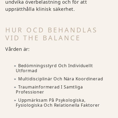
undvika överbelastning och för att
upprätthålla klinisk säkerhet.
HUR OCD BEHANDLAS
VID THE BALANCE
Vården är:
Bedömningsstyrd Och Individuellt
Utformad
Multidisciplinär Och Nära Koordinerad
Traumainformerad I Samtliga
Professioner
Uppmärksam På Psykologiska,
Fysiologiska Och Relationella Faktorer