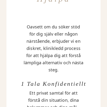
Oavsett om du söker stöd
för dig själv eller någon
närstående, erbjuder vi en
diskret, klinikledd process
för att hjälpa dig att förstå
lämpliga alternativ och nästa
steg.
1 Tala Konfidentiellt
Ett privat samtal för att
förstå din situation, dina