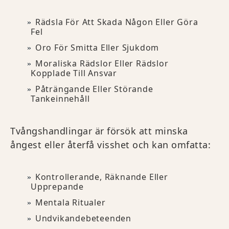
Rädsla För Att Skada Någon Eller Göra
Fel
Oro För Smitta Eller Sjukdom
Moraliska Rädslor Eller Rädslor
Kopplade Till Ansvar
Påträngande Eller Störande
Tankeinnehåll
Tvångshandlingar är försök att minska
ångest eller återfå visshet och kan omfatta:
Kontrollerande, Räknande Eller
Upprepande
Mentala Ritualer
Undvikandebeteenden