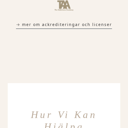
→ mer om ackrediteringar och licenser
Hur Vi Kan
Hjälpa