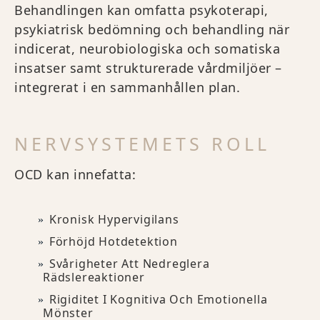
Behandlingen kan omfatta psykoterapi,
psykiatrisk bedömning och behandling när
indicerat, neurobiologiska och somatiska
insatser samt strukturerade vårdmiljöer –
integrerat i en sammanhållen plan.
NERVSYSTEMETS ROLL
OCD kan innefatta:
Kronisk Hypervigilans
Förhöjd Hotdetektion
Svårigheter Att Nedreglera
Rädslereaktioner
Rigiditet I Kognitiva Och Emotionella
Mönster