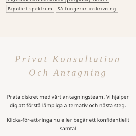
Bipolärt spektrum
Så fungerar inskrivning
Privat Konsultation
Och Antagning
Prata diskret med vårt antagningsteam. Vi hjälper
dig att förstå lämpliga alternativ och nästa steg.
Klicka-för-att-ringa nu eller begär ett konfidentiellt
samtal