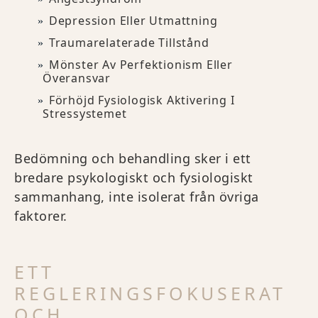
Depression Eller Utmattning
Traumarelaterade Tillstånd
Mönster Av Perfektionism Eller
Överansvar
Förhöjd Fysiologisk Aktivering I
Stressystemet
Bedömning och behandling sker i ett
bredare psykologiskt och fysiologiskt
sammanhang, inte isolerat från övriga
faktorer.
ETT
REGLERINGSFOKUSERAT
OCH