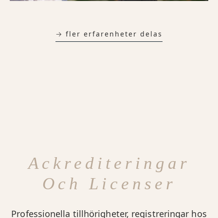
→ fler erfarenheter delas
Ackrediteringar
Och Licenser
Professionella tillhörigheter, registreringar hos