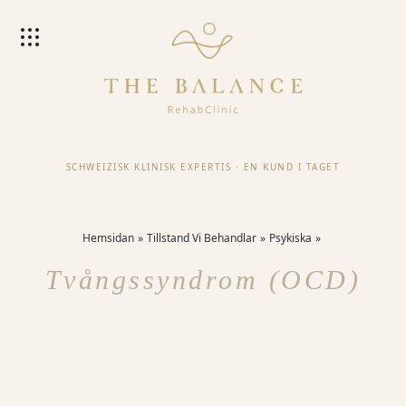
SCHWEIZISK KLINISK EXPERTIS
·
EN KUND I TAGET
Hemsidan
Tillstand Vi Behandlar
Psykiska
Tvångssyndrom (OCD)