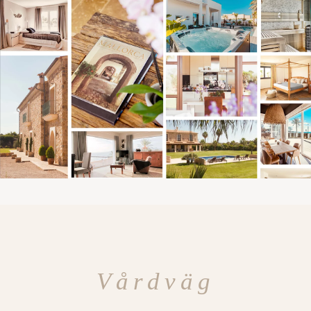
Vårdväg