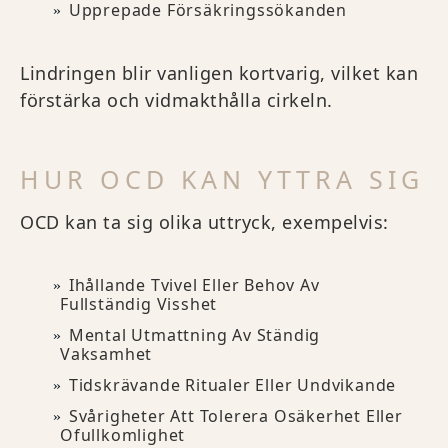
Upprepade Försäkringssökanden
Lindringen blir vanligen kortvarig, vilket kan
förstärka och vidmakthålla cirkeln.
HUR OCD KAN YTTRA SIG
OCD kan ta sig olika uttryck, exempelvis:
Ihållande Tvivel Eller Behov Av
Fullständig Visshet
Mental Utmattning Av Ständig
Vaksamhet
Tidskrävande Ritualer Eller Undvikande
Svårigheter Att Tolerera Osäkerhet Eller
Ofullkomlighet