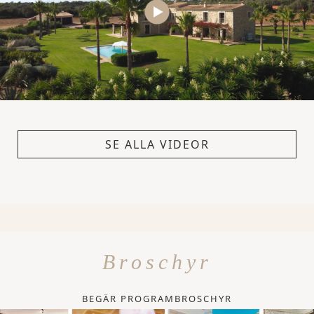
SE ALLA VIDEOR
Broschyr
BEGÄR PROGRAMBROSCHYR