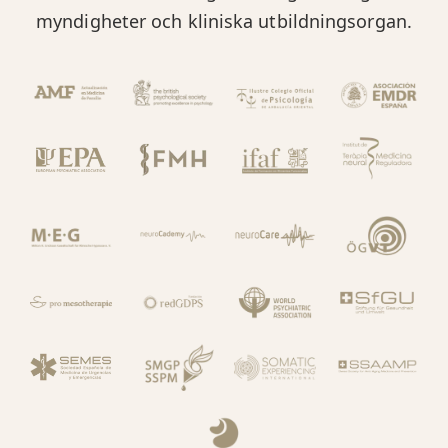
myndigheter och kliniska utbildningsorgan.