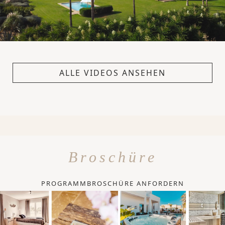
ALLE VIDEOS ANSEHEN
Broschüre
PROGRAMMBROSCHÜRE ANFORDERN