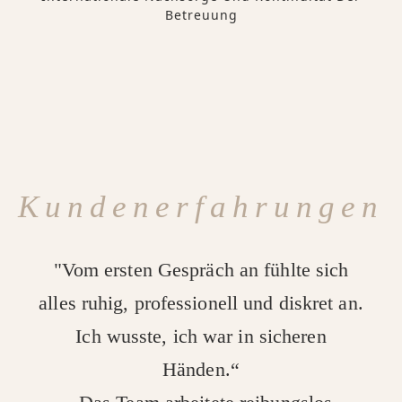
Betreuung
Kundenerfahrungen
"Vom ersten Gespräch an fühlte sich
alles ruhig, professionell und diskret an.
Ich wusste, ich war in sicheren
Händen.“