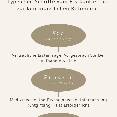
typischen Schritte vom Erstkontakt bis
zur kontinuierlichen Betreuung.
Vor
Zulassung
Vertrauliche Erstanfrage, Vorgespräch Vor Der
Aufnahme & Ziele
Phase 1
Erste Woche
Medizinische Und Psychologische Untersuchung
(Entgiftung, Falls Erforderlich)