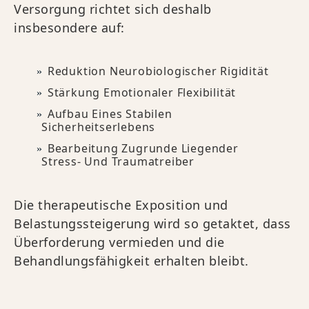
Versorgung richtet sich deshalb
insbesondere auf:
Reduktion Neurobiologischer Rigidität
Stärkung Emotionaler Flexibilität
Aufbau Eines Stabilen
Sicherheitserlebens
Bearbeitung Zugrunde Liegender
Stress- Und Traumatreiber
Die therapeutische Exposition und
Belastungssteigerung wird so getaktet, dass
Überforderung vermieden und die
Behandlungsfähigkeit erhalten bleibt.