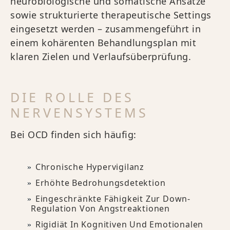
neurobiologische und somatische Ansätze
sowie strukturierte therapeutische Settings
eingesetzt werden – zusammengeführt in
einem kohärenten Behandlungsplan mit
klaren Zielen und Verlaufsüberprüfung.
DIE ROLLE DES
NERVENSYSTEMS
Bei OCD finden sich häufig:
Chronische Hypervigilanz
Erhöhte Bedrohungsdetektion
Eingeschränkte Fähigkeit Zur Down-
Regulation Von Angstreaktionen
Rigidiät In Kognitiven Und Emotionalen