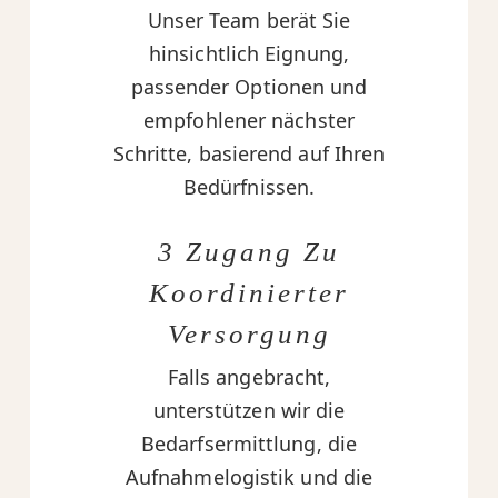
Unser Team berät Sie
hinsichtlich Eignung,
passender Optionen und
empfohlener nächster
Schritte, basierend auf Ihren
Bedürfnissen.
3 Zugang Zu
Koordinierter
Versorgung
Falls angebracht,
unterstützen wir die
Bedarfsermittlung, die
Aufnahmelogistik und die