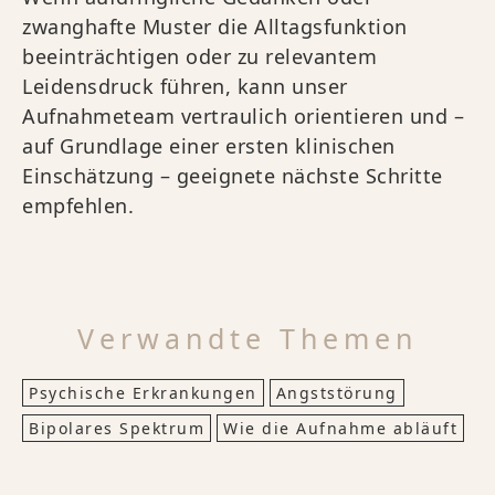
zwanghafte Muster die Alltagsfunktion
beeinträchtigen oder zu relevantem
Leidensdruck führen, kann unser
Aufnahmeteam vertraulich orientieren und –
auf Grundlage einer ersten klinischen
Einschätzung – geeignete nächste Schritte
empfehlen.
Verwandte Themen
Psychische Erkrankungen
Angststörung
Bipolares Spektrum
Wie die Aufnahme abläuft