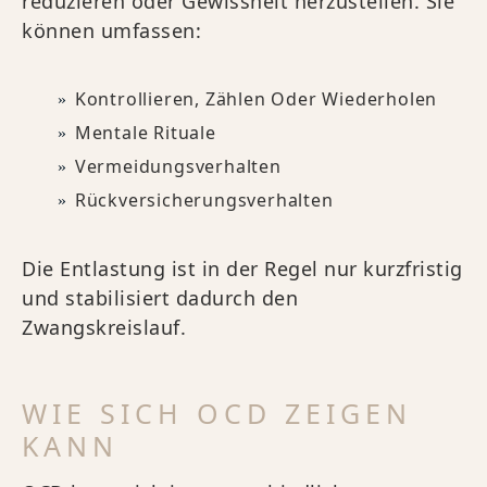
reduzieren oder Gewissheit herzustellen. Sie
können umfassen:
Kontrollieren, Zählen Oder Wiederholen
Mentale Rituale
Vermeidungsverhalten
Rückversicherungsverhalten
Die Entlastung ist in der Regel nur kurzfristig
und stabilisiert dadurch den
Zwangskreislauf.
WIE SICH OCD ZEIGEN
KANN