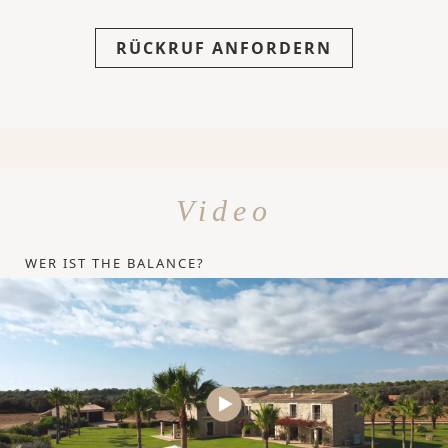
RÜCKRUF ANFORDERN
Video
WER IST THE BALANCE?