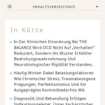
INHALTSVERZEICHNIS
▾
In Kürze
In Der Klinischen Einordnung Bei THE
BALANCE Wird OCD Nicht Auf „Verhalten“
Reduziert, Sondern Als Muster Erhöhter
Bedrohungswahrnehmung Und
Neurobiologischer Rigidität Verstanden.
Häufig Wirken Dabei Belastungsfaktoren
Wie Chronischer Stress, Traumabezogene
Prägungen, Perfektionismus Und Ein
Ausgeprägtes Kontrollbedürfnis Mit.
Diagnostik Und Behandlung Erfolgen
Indikationsgeleitet, Unter Fachärztlicher