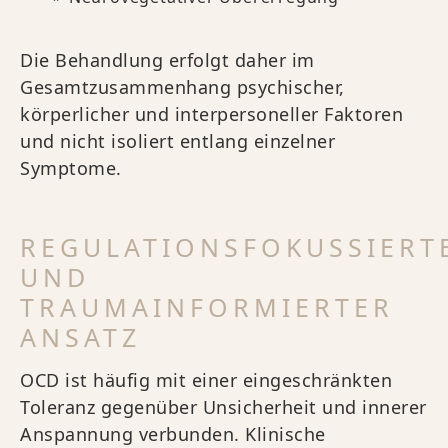
Die Behandlung erfolgt daher im
Gesamtzusammenhang psychischer,
körperlicher und interpersoneller Faktoren
und nicht isoliert entlang einzelner
Symptome.
REGULATIONSFOKUSSIERT
UND
TRAUMAINFORMIERTER
ANSATZ
OCD ist häufig mit einer eingeschränkten
Toleranz gegenüber Unsicherheit und innerer
Anspannung verbunden. Klinische