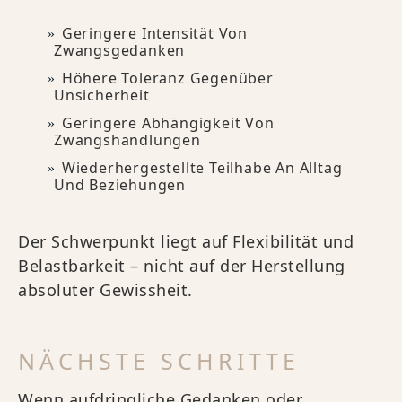
Geringere Intensität Von
Zwangsgedanken
Höhere Toleranz Gegenüber
Unsicherheit
Geringere Abhängigkeit Von
Zwangshandlungen
Wiederhergestellte Teilhabe An Alltag
Und Beziehungen
Der Schwerpunkt liegt auf Flexibilität und
Belastbarkeit – nicht auf der Herstellung
absoluter Gewissheit.
NÄCHSTE SCHRITTE
Wenn aufdringliche Gedanken oder