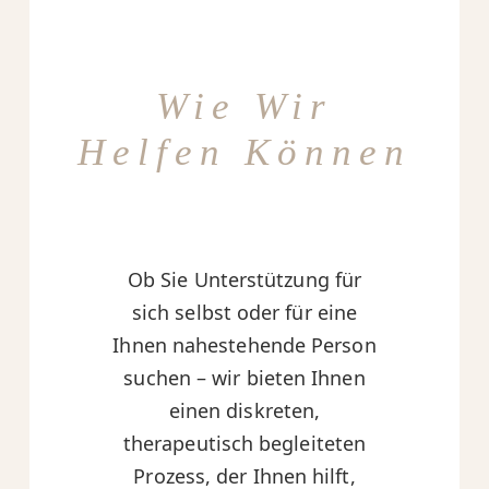
Wie Wir
Helfen Können
Ob Sie Unterstützung für
sich selbst oder für eine
Ihnen nahestehende Person
suchen – wir bieten Ihnen
einen diskreten,
therapeutisch begleiteten
Prozess, der Ihnen hilft,