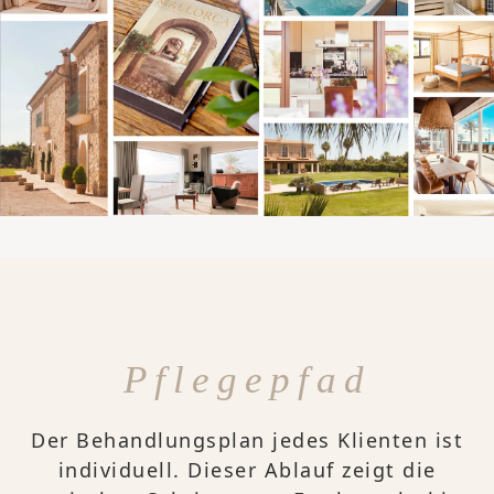
Pflegepfad
Der Behandlungsplan jedes Klienten ist
individuell. Dieser Ablauf zeigt die