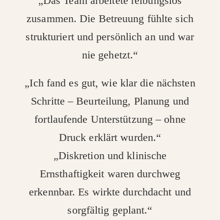
„Das Team arbeitete reibungslos
zusammen. Die Betreuung fühlte sich
strukturiert und persönlich an und war
nie gehetzt.“
„Ich fand es gut, wie klar die nächsten
Schritte – Beurteilung, Planung und
fortlaufende Unterstützung – ohne
Druck erklärt wurden.“
„Diskretion und klinische
Ernsthaftigkeit waren durchweg
erkennbar. Es wirkte durchdacht und
sorgfältig geplant.“