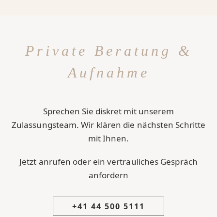
Private Beratung &
Aufnahme
Sprechen Sie diskret mit unserem
Zulassungsteam. Wir klären die nächsten Schritte
mit Ihnen.
Jetzt anrufen oder ein vertrauliches Gespräch
anfordern
+41 44 500 5111