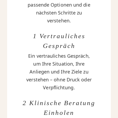
passende Optionen und die
nächsten Schritte zu
verstehen.
1 Vertrauliches
Gespräch
Ein vertrauliches Gespräch,
um Ihre Situation, Ihre
Anliegen und Ihre Ziele zu
verstehen – ohne Druck oder
Verpflichtung.
2 Klinische Beratung
Einholen