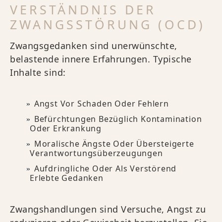
VERSTÄNDNIS DER
ZWANGSSTÖRUNG (OCD)
Zwangsgedanken sind unerwünschte,
belastende innere Erfahrungen. Typische
Inhalte sind:
Angst Vor Schaden Oder Fehlern
Befürchtungen Bezüglich Kontamination
Oder Erkrankung
Moralische Ängste Oder Übersteigerte
Verantwortungsüberzeugungen
Aufdringliche Oder Als Verstörend
Erlebte Gedanken
Zwangshandlungen sind Versuche, Angst zu