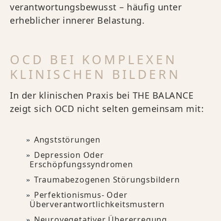
verantwortungsbewusst – häufig unter
erheblicher innerer Belastung.
OCD BEI KOMPLEXEN
KLINISCHEN BILDERN
In der klinischen Praxis bei THE BALANCE
zeigt sich OCD nicht selten gemeinsam mit:
Angststörungen
Depression Oder
Erschöpfungssyndromen
Traumabezogenen Störungsbildern
Perfektionismus- Oder
Überverantwortlichkeitsmustern
Neurovegetativer Übererregung