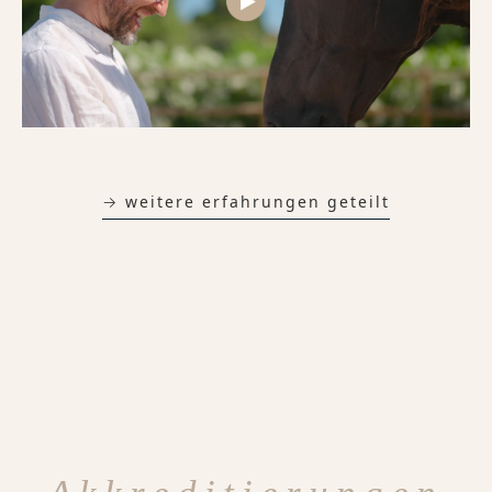
→ weitere erfahrungen geteilt