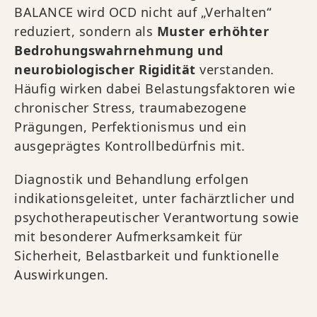
BALANCE wird OCD nicht auf „Verhalten“
reduziert, sondern als
Muster erhöhter
Bedrohungswahrnehmung und
neurobiologischer Rigidität
verstanden.
Häufig wirken dabei Belastungsfaktoren wie
chronischer Stress, traumabezogene
Prägungen, Perfektionismus und ein
ausgeprägtes Kontrollbedürfnis mit.
Diagnostik und Behandlung erfolgen
indikationsgeleitet, unter fachärztlicher und
psychotherapeutischer Verantwortung sowie
mit besonderer Aufmerksamkeit für
Sicherheit, Belastbarkeit und funktionelle
Auswirkungen.