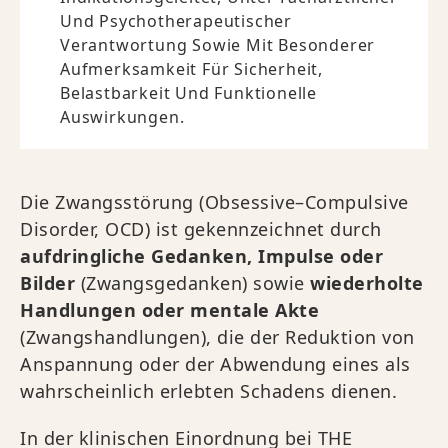
Und Psychotherapeutischer
Verantwortung Sowie Mit Besonderer
Aufmerksamkeit Für Sicherheit,
Belastbarkeit Und Funktionelle
Auswirkungen.
Die Zwangsstörung (Obsessive–Compulsive
Disorder, OCD) ist gekennzeichnet durch
aufdringliche Gedanken, Impulse oder
Bilder
(Zwangsgedanken) sowie
wiederholte
Handlungen oder mentale Akte
(Zwangshandlungen), die der Reduktion von
Anspannung oder der Abwendung eines als
wahrscheinlich erlebten Schadens dienen.
In der klinischen Einordnung bei THE