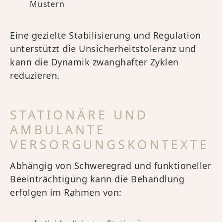
Mustern
Eine gezielte Stabilisierung und Regulation
unterstützt die Unsicherheitstoleranz und
kann die Dynamik zwanghafter Zyklen
reduzieren.
STATIONÄRE UND
AMBULANTE
VERSORGUNGSKONTEXTE
Abhängig von Schweregrad und funktioneller
Beeinträchtigung kann die Behandlung
erfolgen im Rahmen von: