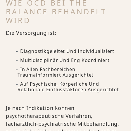
WIE OCD BEI THE
BALANCE BEHANDELT
WIRD
Die Versorgung ist:
Diagnostikgeleitet Und Individualisiert
Multidisziplinär Und Eng Koordiniert
In Allen Fachbereichen
Traumainformiert Ausgerichtet
Auf Psychische, Körperliche Und
Relationale Einflussfaktoren Ausgerichtet
Je nach Indikation können
psychotherapeutische Verfahren,
fachärztlich-psychiatrische Mitbehandlung,