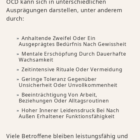
OCD kann sich in unterschiedlichen
Ausprägungen darstellen, unter anderem
durch:
Anhaltende Zweifel Oder Ein
Ausgeprägtes Bedürfnis Nach Gewissheit
Mentale Erschöpfung Durch Dauerhafte
Wachsamkeit
Zeitintensive Rituale Oder Vermeidung
Geringe Toleranz Gegenüber
Unsicherheit Oder Unvollkommenheit
Beeinträchtigung Von Arbeit,
Beziehungen Oder Alltagsroutinen
Hoher Innerer Leidensdruck Bei Nach
Außen Erhaltener Funktionsfähigkeit
Viele Betroffene bleiben leistungsfähig und