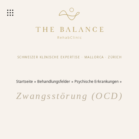
SCHWEIZER KLINISCHE EXPERTISE
·
MALLORCA
·
ZÜRICH
Startseite
Behandlungsfelder
Psychische Erkrankungen
Zwangsstörung (OCD)