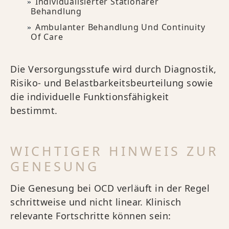
Individualisierter Stationärer
Behandlung
Ambulanter Behandlung Und Continuity
Of Care
Die Versorgungsstufe wird durch Diagnostik,
Risiko- und Belastbarkeitsbeurteilung sowie
die individuelle Funktionsfähigkeit
bestimmt.
WICHTIGER HINWEIS ZUR
GENESUNG
Die Genesung bei OCD verläuft in der Regel
schrittweise und nicht linear. Klinisch
relevante Fortschritte können sein: