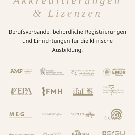
Akkreditierungen
& Lizenzen
Berufsverbände, behördliche Registrierungen
und Einrichtungen für die klinische
Ausbildung.