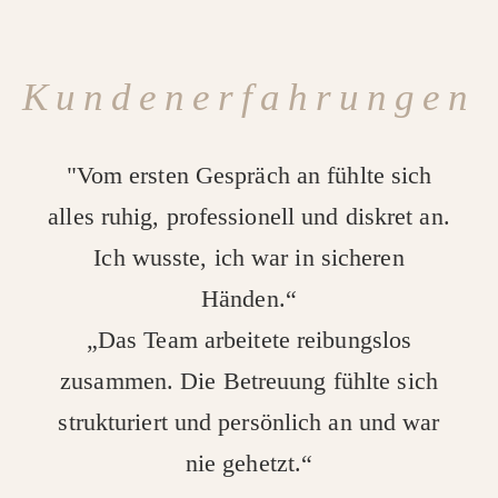
Kundenerfahrungen
"Vom ersten Gespräch an fühlte sich
alles ruhig, professionell und diskret an.
Ich wusste, ich war in sicheren
Händen.“
„Das Team arbeitete reibungslos
zusammen. Die Betreuung fühlte sich
strukturiert und persönlich an und war
nie gehetzt.“