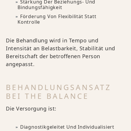
Stärkung Der Beziehungs- Und
Bindungsfähigkeit
Förderung Von Flexibilität Statt
Kontrolle
Die Behandlung wird in Tempo und
Intensität an Belastbarkeit, Stabilität und
Bereitschaft der betroffenen Person
angepasst.
BEHANDLUNGSANSATZ
BEI THE BALANCE
Die Versorgung ist:
Diagnostikgeleitet Und Individualisiert