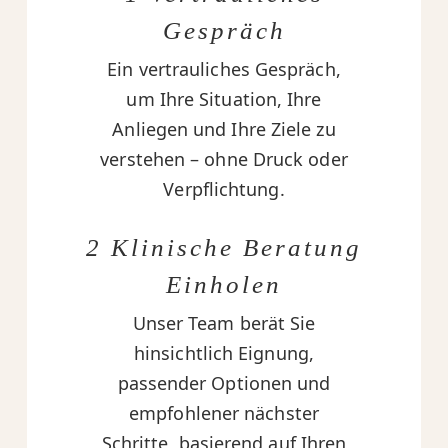
Gespräch
Ein vertrauliches Gespräch,
um Ihre Situation, Ihre
Anliegen und Ihre Ziele zu
verstehen – ohne Druck oder
Verpflichtung.
2 Klinische Beratung
Einholen
Unser Team berät Sie
hinsichtlich Eignung,
passender Optionen und
empfohlener nächster
Schritte, basierend auf Ihren