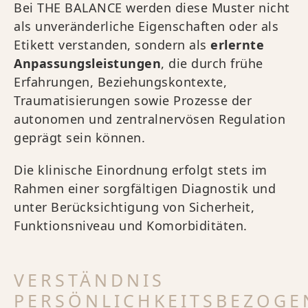
Bei THE BALANCE werden diese Muster nicht
als unveränderliche Eigenschaften oder als
Etikett verstanden, sondern als
erlernte
Anpassungsleistungen
, die durch frühe
Erfahrungen, Beziehungskontexte,
Traumatisierungen sowie Prozesse der
autonomen und zentralnervösen Regulation
geprägt sein können.
Die klinische Einordnung erfolgt stets im
Rahmen einer sorgfältigen Diagnostik und
unter Berücksichtigung von Sicherheit,
Funktionsniveau und Komorbiditäten.
VERSTÄNDNIS
PERSÖNLICHKEITSBEZOGE