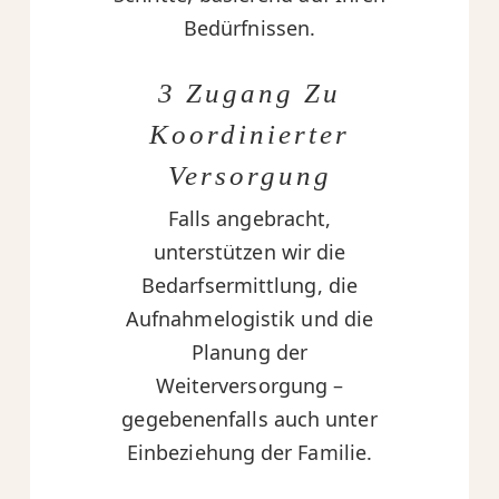
Bedürfnissen.
3 Zugang Zu
Koordinierter
Versorgung
Falls angebracht,
unterstützen wir die
Bedarfsermittlung, die
Aufnahmelogistik und die
Planung der
Weiterversorgung –
gegebenenfalls auch unter
Einbeziehung der Familie.