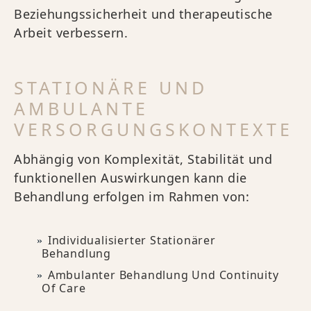
Beziehungssicherheit und therapeutische
Arbeit verbessern.
STATIONÄRE UND
AMBULANTE
VERSORGUNGSKONTEXTE
Abhängig von Komplexität, Stabilität und
funktionellen Auswirkungen kann die
Behandlung erfolgen im Rahmen von:
Individualisierter Stationärer
Behandlung
Ambulanter Behandlung Und Continuity
Of Care