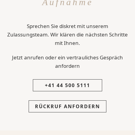
Aufnahme
Sprechen Sie diskret mit unserem
Zulassungsteam. Wir klären die nächsten Schritte
mit Ihnen.
Jetzt anrufen oder ein vertrauliches Gespräch
anfordern
+41 44 500 5111
RÜCKRUF ANFORDERN