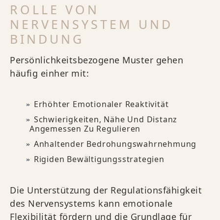
ROLLE VON
NERVENSYSTEM UND
BINDUNG
Persönlichkeitsbezogene Muster gehen
häufig einher mit:
Erhöhter Emotionaler Reaktivität
Schwierigkeiten, Nähe Und Distanz
Angemessen Zu Regulieren
Anhaltender Bedrohungswahrnehmung
Rigiden Bewältigungsstrategien
Die Unterstützung der Regulationsfähigkeit
des Nervensystems kann emotionale
Flexibilität fördern und die Grundlage für