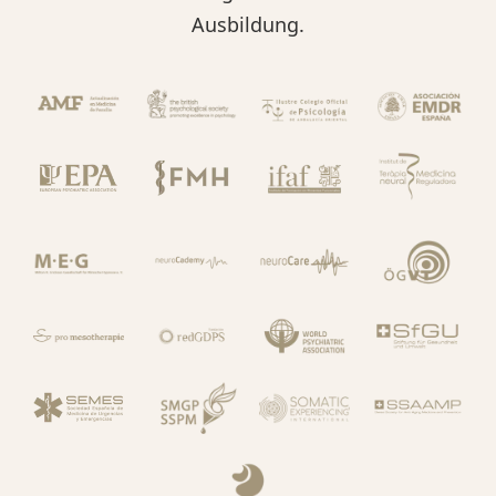
Ausbildung.