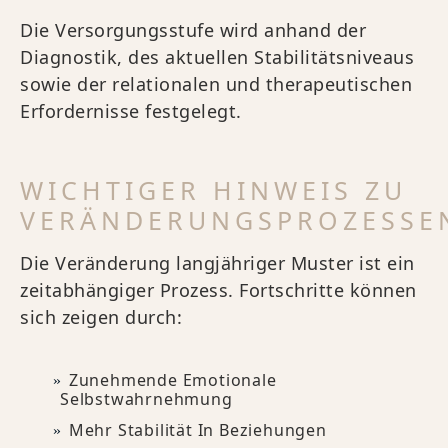
Die Versorgungsstufe wird anhand der
Diagnostik, des aktuellen Stabilitätsniveaus
sowie der relationalen und therapeutischen
Erfordernisse festgelegt.
WICHTIGER HINWEIS ZU
VERÄNDERUNGSPROZESSE
Die Veränderung langjähriger Muster ist ein
zeitabhängiger Prozess. Fortschritte können
sich zeigen durch:
Zunehmende Emotionale
Selbstwahrnehmung
Mehr Stabilität In Beziehungen