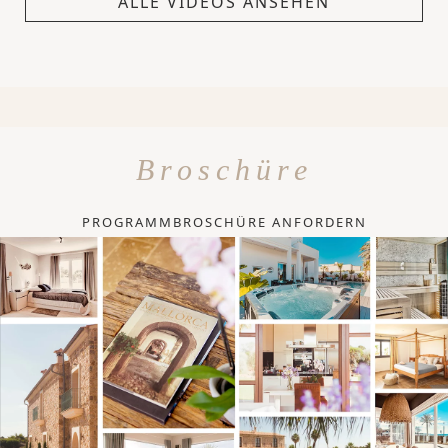
ALLE VIDEOS ANSEHEN
Broschüre
PROGRAMMBROSCHÜRE ANFORDERN