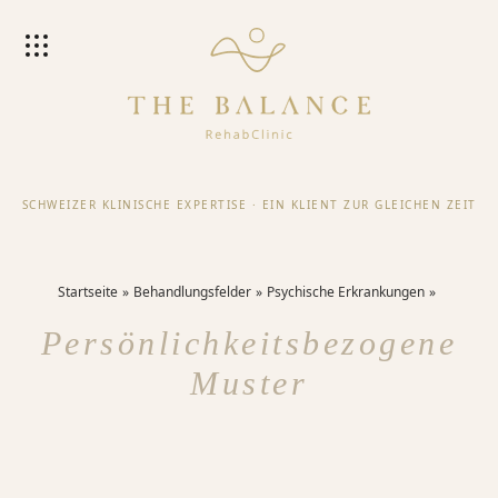
SCHWEIZER KLINISCHE EXPERTISE
·
EIN KLIENT ZUR GLEICHEN ZEIT
Startseite
Behandlungsfelder
Psychische Erkrankungen
Persönlichkeitsbezogene
Muster