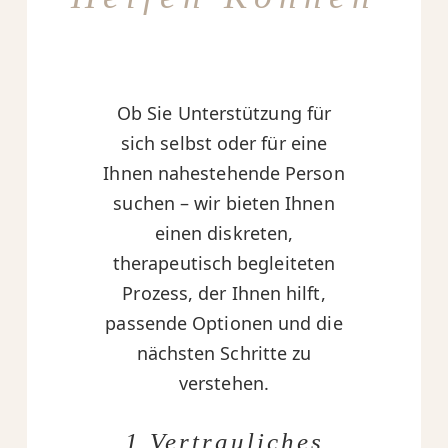
Ob Sie Unterstützung für
sich selbst oder für eine
Ihnen nahestehende Person
suchen – wir bieten Ihnen
einen diskreten,
therapeutisch begleiteten
Prozess, der Ihnen hilft,
passende Optionen und die
nächsten Schritte zu
verstehen.
1 Vertrauliches