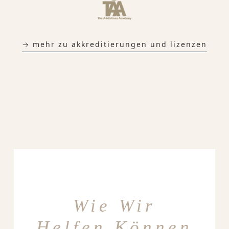
→ mehr zu akkreditierungen und lizenzen
Wie Wir
Helfen Können