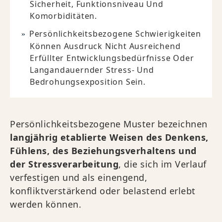
Sicherheit, Funktionsniveau Und
Komorbiditäten.
Persönlichkeitsbezogene Schwierigkeiten
Können Ausdruck Nicht Ausreichend
Erfüllter Entwicklungsbedürfnisse Oder
Langandauernder Stress- Und
Bedrohungsexposition Sein.
Persönlichkeitsbezogene Muster bezeichnen
langjährig etablierte Weisen des Denkens,
Fühlens, des Beziehungsverhaltens und
der Stressverarbeitung
, die sich im Verlauf
verfestigen und als einengend,
konfliktverstärkend oder belastend erlebt
werden können.