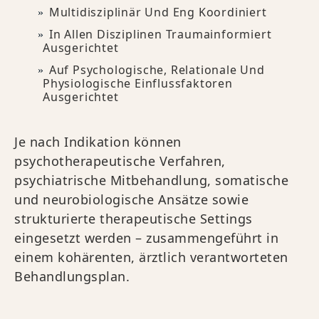
Multidisziplinär Und Eng Koordiniert
In Allen Disziplinen Traumainformiert
Ausgerichtet
Auf Psychologische, Relationale Und
Physiologische Einflussfaktoren
Ausgerichtet
Je nach Indikation können
psychotherapeutische Verfahren,
psychiatrische Mitbehandlung, somatische
und neurobiologische Ansätze sowie
strukturierte therapeutische Settings
eingesetzt werden – zusammengeführt in
einem kohärenten, ärztlich verantworteten
Behandlungsplan.