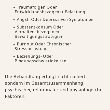
Traumafolgen Oder
Entwicklungsbezogener Belastung
Angst- Oder Depressiven Symptomen
Substanzkonsum Oder
Verhaltensbezogenen
Bewältigungsstrategien
Burnout Oder Chronischer
Stressbelastung
Beziehungs- Oder
Bindungsschwierigkeiten
Die Behandlung erfolgt nicht isoliert,
sondern im Gesamtzusammenhang
psychischer, relationaler und physiologischer
Faktoren.