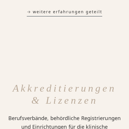
→ weitere erfahrungen geteilt
Akkreditierungen
& Lizenzen
Berufsverbände, behördliche Registrierungen
und Einrichtungen für die klinische