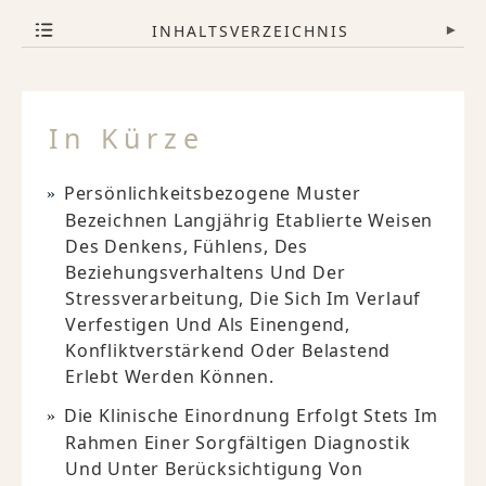
INHALTSVERZEICHNIS
▾
In Kürze
Persönlichkeitsbezogene Muster
Bezeichnen Langjährig Etablierte Weisen
Des Denkens, Fühlens, Des
Beziehungsverhaltens Und Der
Stressverarbeitung, Die Sich Im Verlauf
Verfestigen Und Als Einengend,
Konfliktverstärkend Oder Belastend
Erlebt Werden Können.
Die Klinische Einordnung Erfolgt Stets Im
Rahmen Einer Sorgfältigen Diagnostik
Und Unter Berücksichtigung Von