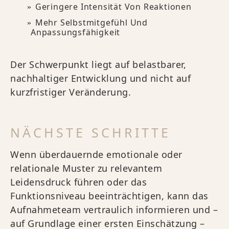
Geringere Intensität Von Reaktionen
Mehr Selbstmitgefühl Und
Anpassungsfähigkeit
Der Schwerpunkt liegt auf belastbarer,
nachhaltiger Entwicklung und nicht auf
kurzfristiger Veränderung.
NÄCHSTE SCHRITTE
Wenn überdauernde emotionale oder
relationale Muster zu relevantem
Leidensdruck führen oder das
Funktionsniveau beeinträchtigen, kann das
Aufnahmeteam vertraulich informieren und –
auf Grundlage einer ersten Einschätzung –