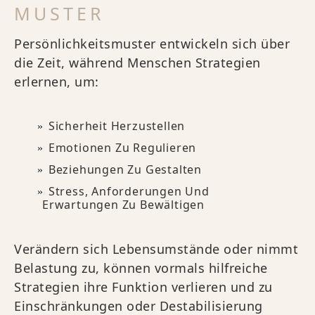
MUSTER
Persönlichkeitsmuster entwickeln sich über
die Zeit, während Menschen Strategien
erlernen, um:
Sicherheit Herzustellen
Emotionen Zu Regulieren
Beziehungen Zu Gestalten
Stress, Anforderungen Und
Erwartungen Zu Bewältigen
Verändern sich Lebensumstände oder nimmt
Belastung zu, können vormals hilfreiche
Strategien ihre Funktion verlieren und zu
Einschränkungen oder Destabilisierung