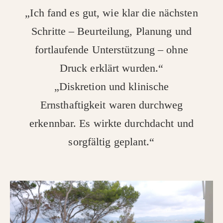
„Ich fand es gut, wie klar die nächsten
Schritte – Beurteilung, Planung und
fortlaufende Unterstützung – ohne
Druck erklärt wurden.“
„Diskretion und klinische
Ernsthaftigkeit waren durchweg
erkennbar. Es wirkte durchdacht und
sorgfältig geplant.“