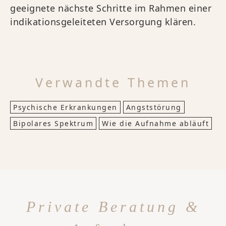
geeignete nächste Schritte im Rahmen einer
indikationsgeleiteten Versorgung klären.
Verwandte Themen
Psychische Erkrankungen
Angststörung
Bipolares Spektrum
Wie die Aufnahme abläuft
Private Beratung &