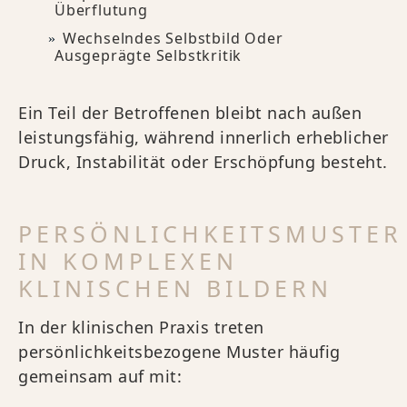
Überflutung
Wechselndes Selbstbild Oder
Ausgeprägte Selbstkritik
Ein Teil der Betroffenen bleibt nach außen
leistungsfähig, während innerlich erheblicher
Druck, Instabilität oder Erschöpfung besteht.
PERSÖNLICHKEITSMUSTER
IN KOMPLEXEN
KLINISCHEN BILDERN
In der klinischen Praxis treten
persönlichkeitsbezogene Muster häufig
gemeinsam auf mit: