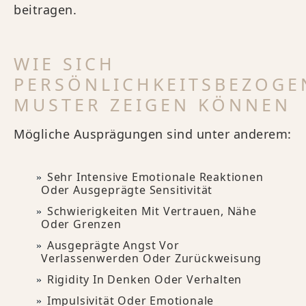
beitragen.
WIE SICH
PERSÖNLICHKEITSBEZOGE
MUSTER ZEIGEN KÖNNEN
Mögliche Ausprägungen sind unter anderem:
Sehr Intensive Emotionale Reaktionen
Oder Ausgeprägte Sensitivität
Schwierigkeiten Mit Vertrauen, Nähe
Oder Grenzen
Ausgeprägte Angst Vor
Verlassenwerden Oder Zurückweisung
Rigidity In Denken Oder Verhalten
Impulsivität Oder Emotionale