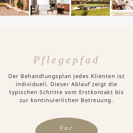
Pflegepfad
Der Behandlungsplan jedes Klienten ist
individuell. Dieser Ablauf zeigt die
typischen Schritte vom Erstkontakt bis
zur kontinuierlichen Betreuung.
Vor