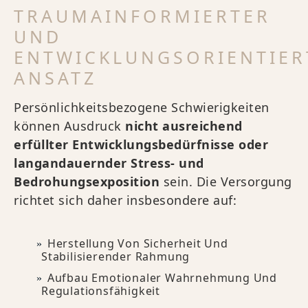
TRAUMAINFORMIERTER
UND
ENTWICKLUNGSORIENTIER
ANSATZ
Persönlichkeitsbezogene Schwierigkeiten
können Ausdruck
nicht ausreichend
erfüllter Entwicklungsbedürfnisse oder
langandauernder Stress- und
Bedrohungsexposition
sein. Die Versorgung
richtet sich daher insbesondere auf:
Herstellung Von Sicherheit Und
Stabilisierender Rahmung
Aufbau Emotionaler Wahrnehmung Und
Regulationsfähigkeit