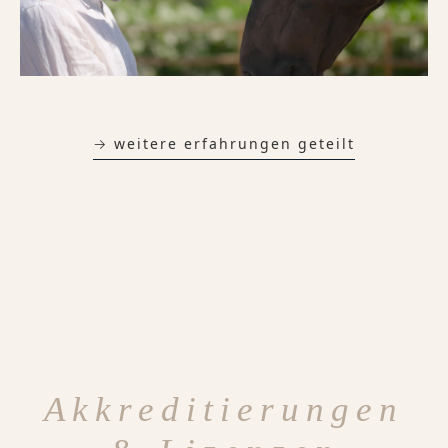
→ weitere erfahrungen geteilt
Akkreditierungen