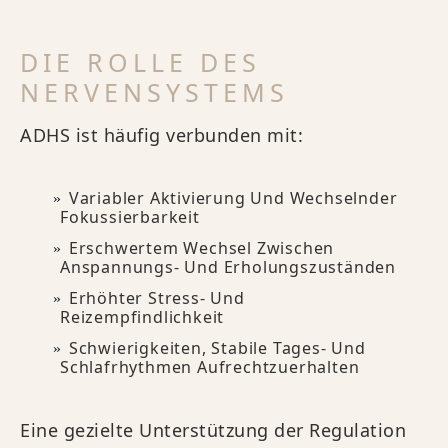
DIE ROLLE DES
NERVENSYSTEMS
ADHS ist häufig verbunden mit:
Variabler Aktivierung Und Wechselnder
Fokussierbarkeit
Erschwertem Wechsel Zwischen
Anspannungs- Und Erholungszuständen
Erhöhter Stress- Und
Reizempfindlichkeit
Schwierigkeiten, Stabile Tages- Und
Schlafrhythmen Aufrechtzuerhalten
Eine gezielte Unterstützung der Regulation