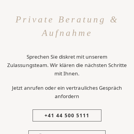
Private Beratung &
Aufnahme
Sprechen Sie diskret mit unserem
Zulassungsteam. Wir klären die nächsten Schritte
mit Ihnen.
Jetzt anrufen oder ein vertrauliches Gespräch
anfordern
+41 44 500 5111