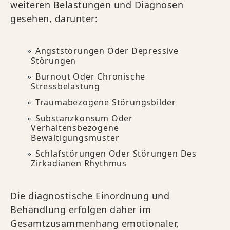
weiteren Belastungen und Diagnosen
gesehen, darunter:
Angststörungen Oder Depressive
Störungen
Burnout Oder Chronische
Stressbelastung
Traumabezogene Störungsbilder
Substanzkonsum Oder
Verhaltensbezogene
Bewältigungsmuster
Schlafstörungen Oder Störungen Des
Zirkadianen Rhythmus
Die diagnostische Einordnung und
Behandlung erfolgen daher im
Gesamtzusammenhang emotionaler,