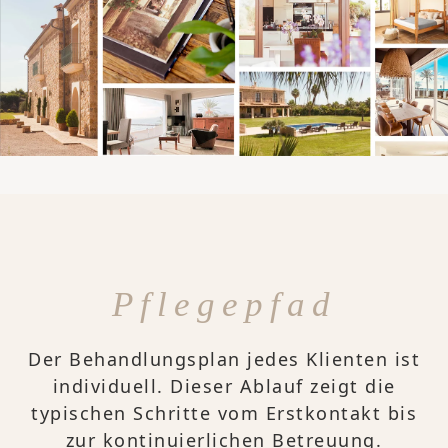
Pflegepfad
Der Behandlungsplan jedes Klienten ist
individuell. Dieser Ablauf zeigt die
typischen Schritte vom Erstkontakt bis
zur kontinuierlichen Betreuung.