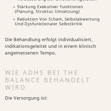
Stärkung Exekutiver Funktionen
(Planung, Struktur, Umsetzung)
Reduktion Von Scham, Selbstabwertung
Und Dysfunktionaler Selbstkritik
Die Behandlung erfolgt individualisiert,
indikationsgeleitet und in einem klinisch
angemessenen Tempo.
WIE ADHS BEI THE
BALANCE BEHANDELT
WIRD
Die Versorgung ist: