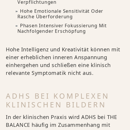
Verpflichtungen
Hohe Emotionale Sensitivität Oder
Rasche Überforderung
Phasen Intensiver Fokussierung Mit
Nachfolgender Erschöpfung
Hohe Intelligenz und Kreativität können mit
einer erheblichen inneren Anspannung
einhergehen und schließen eine klinisch
relevante Symptomatik nicht aus.
ADHS BEI KOMPLEXEN
KLINISCHEN BILDERN
In der klinischen Praxis wird ADHS bei THE
BALANCE häufig im Zusammenhang mit