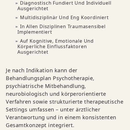
Diagnostisch Fundiert Und Individuell
Ausgerichtet
Multidisziplinär Und Eng Koordiniert
In Allen Disziplinen Traumasensibel
Implementiert
Auf Kognitive, Emotionale Und
Körperliche Einflussfaktoren
Ausgerichtet
Je nach Indikation kann der
Behandlungsplan Psychotherapie,
psychiatrische Mitbehandlung,
neurobiologisch und körperorientierte
Verfahren sowie strukturierte therapeutische
Settings umfassen – unter ärztlicher
Verantwortung und in einem konsistenten
Gesamtkonzept integriert.