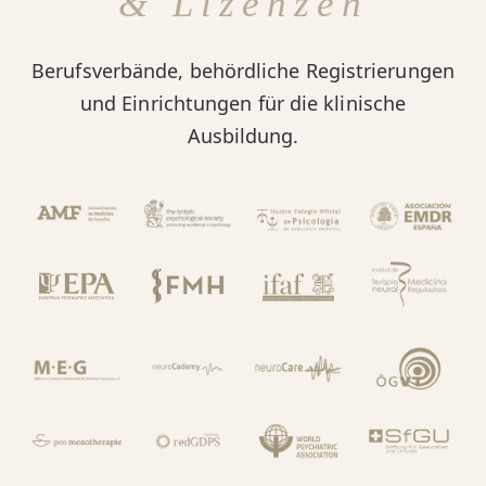
& Lizenzen
Berufsverbände, behördliche Registrierungen
und Einrichtungen für die klinische
Ausbildung.