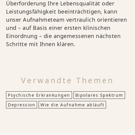
Überforderung Ihre Lebensqualität oder
Leistungsfähigkeit beeinträchtigen, kann
unser Aufnahmeteam vertraulich orientieren
und – auf Basis einer ersten klinischen
Einordnung – die angemessenen nächsten
Schritte mit Ihnen klären.
Verwandte Themen
Psychische Erkrankungen
Bipolares Spektrum
Depression
Wie die Aufnahme abläuft