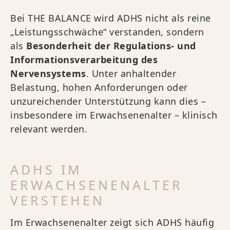
Bei THE BALANCE wird ADHS nicht als reine
„Leistungsschwäche“ verstanden, sondern
als
Besonderheit der Regulations- und
Informationsverarbeitung des
Nervensystems
. Unter anhaltender
Belastung, hohen Anforderungen oder
unzureichender Unterstützung kann dies –
insbesondere im Erwachsenenalter – klinisch
relevant werden.
ADHS IM
ERWACHSENENALTER
VERSTEHEN
Im Erwachsenenalter zeigt sich ADHS häufig