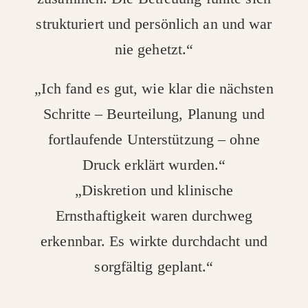
strukturiert und persönlich an und war
nie gehetzt.“
„Ich fand es gut, wie klar die nächsten
Schritte – Beurteilung, Planung und
fortlaufende Unterstützung – ohne
Druck erklärt wurden.“
„Diskretion und klinische
Ernsthaftigkeit waren durchweg
erkennbar. Es wirkte durchdacht und
sorgfältig geplant.“