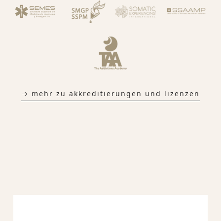
→ mehr zu akkreditierungen und lizenzen