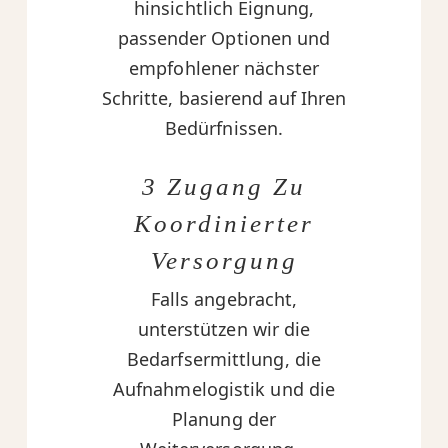
hinsichtlich Eignung,
passender Optionen und
empfohlener nächster
Schritte, basierend auf Ihren
Bedürfnissen.
3 Zugang Zu
Koordinierter
Versorgung
Falls angebracht,
unterstützen wir die
Bedarfsermittlung, die
Aufnahmelogistik und die
Planung der