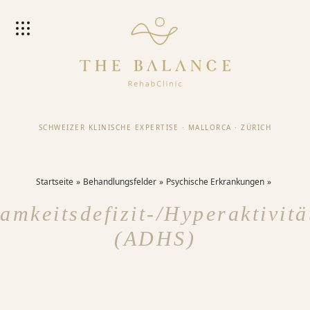
SCHWEIZER KLINISCHE EXPERTISE
·
MALLORCA
·
ZÜRICH
Startseite
Behandlungsfelder
Psychische Erkrankungen
amkeitsdefizit-/Hyperaktivitä
(ADHS)