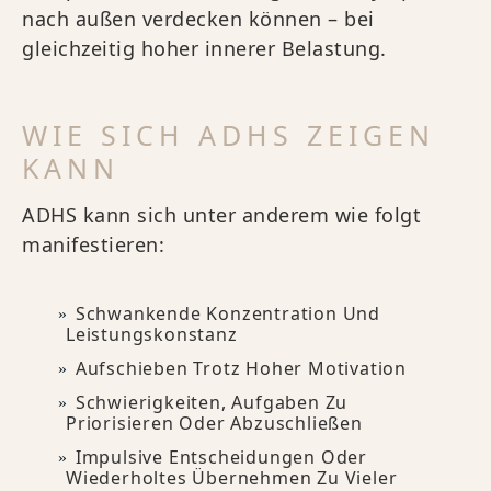
nach außen verdecken können – bei
gleichzeitig hoher innerer Belastung.
WIE SICH ADHS ZEIGEN
KANN
ADHS kann sich unter anderem wie folgt
manifestieren:
Schwankende Konzentration Und
Leistungskonstanz
Aufschieben Trotz Hoher Motivation
Schwierigkeiten, Aufgaben Zu
Priorisieren Oder Abzuschließen
Impulsive Entscheidungen Oder
Wiederholtes Übernehmen Zu Vieler