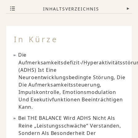
INHALTSVERZEICHNIS
▾
In Kürze
Die
Aufmerksamkeitsdefizit-/Hyperaktivitätsstöru
(ADHS) Ist Eine
Neuroentwicklungsbedingte Störung, Die
Die Aufmerksamkeitssteuerung,
Impulskontrolle, Emotionsmodulation
Und Exekutivfunktionen Beeinträchtigen
Kann.
Bei THE BALANCE Wird ADHS Nicht Als
Reine „Leistungsschwäche“ Verstanden,
Sondern Als Besonderheit Der