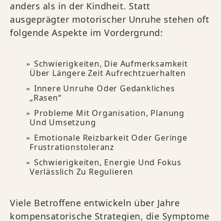
anders als in der Kindheit. Statt
ausgeprägter motorischer Unruhe stehen oft
folgende Aspekte im Vordergrund:
Schwierigkeiten, Die Aufmerksamkeit
Über Längere Zeit Aufrechtzuerhalten
Innere Unruhe Oder Gedankliches
„Rasen“
Probleme Mit Organisation, Planung
Und Umsetzung
Emotionale Reizbarkeit Oder Geringe
Frustrationstoleranz
Schwierigkeiten, Energie Und Fokus
Verlässlich Zu Regulieren
Viele Betroffene entwickeln über Jahre
kompensatorische Strategien, die Symptome