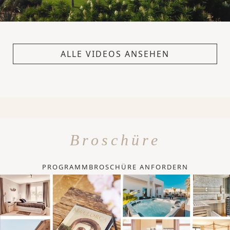
ALLE VIDEOS ANSEHEN
Broschüre
PROGRAMMBROSCHÜRE ANFORDERN