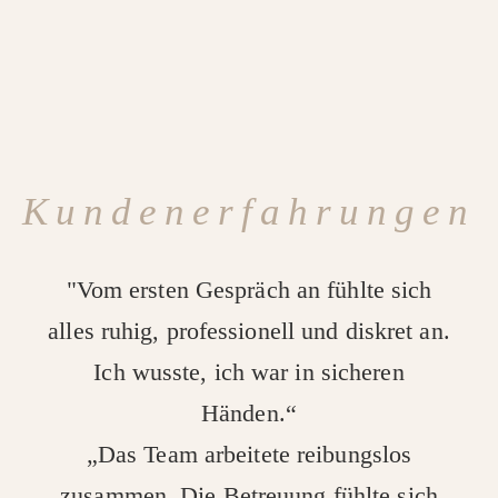
Kundenerfahrungen
"Vom ersten Gespräch an fühlte sich
alles ruhig, professionell und diskret an.
Ich wusste, ich war in sicheren
Händen.“
„Das Team arbeitete reibungslos
zusammen. Die Betreuung fühlte sich