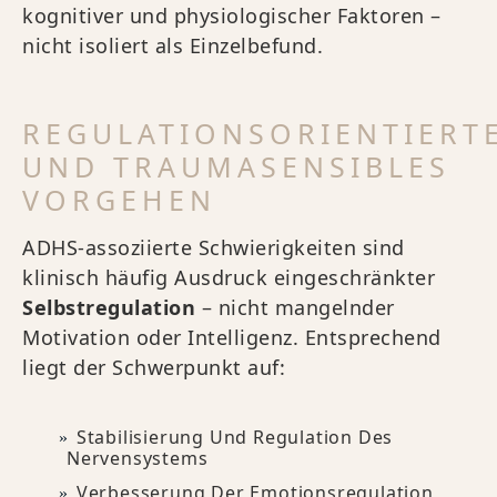
kognitiver und physiologischer Faktoren –
nicht isoliert als Einzelbefund.
REGULATIONSORIENTIERT
UND TRAUMASENSIBLES
VORGEHEN
ADHS-assoziierte Schwierigkeiten sind
klinisch häufig Ausdruck eingeschränkter
Selbstregulation
– nicht mangelnder
Motivation oder Intelligenz. Entsprechend
liegt der Schwerpunkt auf:
Stabilisierung Und Regulation Des
Nervensystems
Verbesserung Der Emotionsregulation