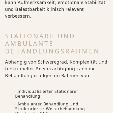
kann Aufmerksamkeit, emotionale Stabilität
und Belastbarkeit klinisch relevant
verbessern.
STATIONÄRE UND
AMBULANTE
BEHANDLUNGSRAHMEN
Abhängig von Schweregrad, Komplexität und
funktioneller Beeinträchtigung kann die
Behandlung erfolgen im Rahmen von:
Individualisierter Stationärer
Behandlung
Ambulanter Behandlung Und
Strukturierter Weiterbehandlung