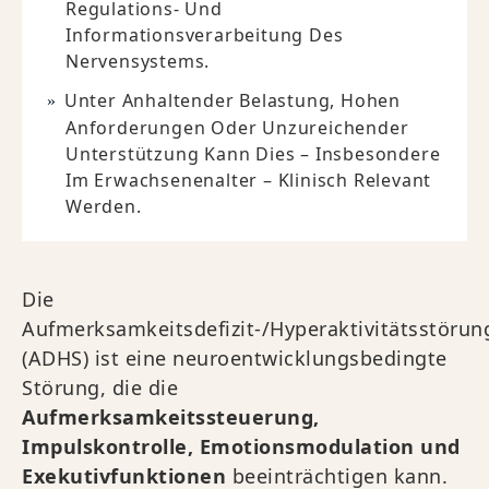
Regulations- Und
Informationsverarbeitung Des
Nervensystems.
Unter Anhaltender Belastung, Hohen
Anforderungen Oder Unzureichender
Unterstützung Kann Dies – Insbesondere
Im Erwachsenenalter – Klinisch Relevant
Werden.
Die
Aufmerksamkeitsdefizit-/Hyperaktivitätsstörun
(ADHS) ist eine neuroentwicklungsbedingte
Störung, die die
Aufmerksamkeitssteuerung,
Impulskontrolle, Emotionsmodulation und
Exekutivfunktionen
beeinträchtigen kann.