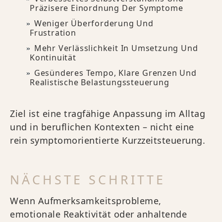
Präzisere Einordnung Der Symptome
Weniger Überforderung Und
Frustration
Mehr Verlässlichkeit In Umsetzung Und
Kontinuität
Gesünderes Tempo, Klare Grenzen Und
Realistische Belastungssteuerung
Ziel ist eine tragfähige Anpassung im Alltag
und in beruflichen Kontexten – nicht eine
rein symptomorientierte Kurzzeitsteuerung.
NÄCHSTE SCHRITTE
Wenn Aufmerksamkeitsprobleme,
emotionale Reaktivität oder anhaltende