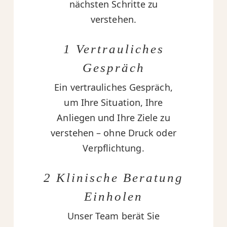
nächsten Schritte zu
verstehen.
1 Vertrauliches
Gespräch
Ein vertrauliches Gespräch,
um Ihre Situation, Ihre
Anliegen und Ihre Ziele zu
verstehen – ohne Druck oder
Verpflichtung.
2 Klinische Beratung
Einholen
Unser Team berät Sie