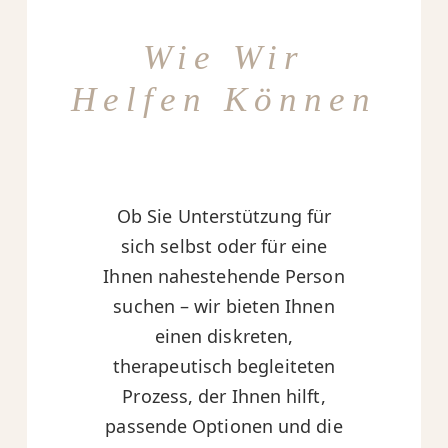
Wie Wir
Helfen Können
Ob Sie Unterstützung für
sich selbst oder für eine
Ihnen nahestehende Person
suchen – wir bieten Ihnen
einen diskreten,
therapeutisch begleiteten
Prozess, der Ihnen hilft,
passende Optionen und die