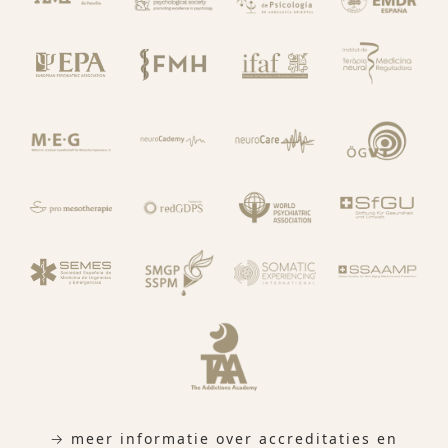
→ meer informatie over accreditaties en