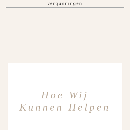
vergunningen
Hoe Wij
Kunnen Helpen