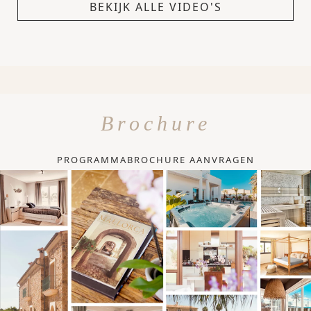
BEKIJK ALLE VIDEO'S
Brochure
PROGRAMMABROCHURE AANVRAGEN