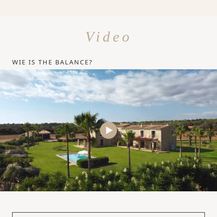
Video
WIE IS THE BALANCE?