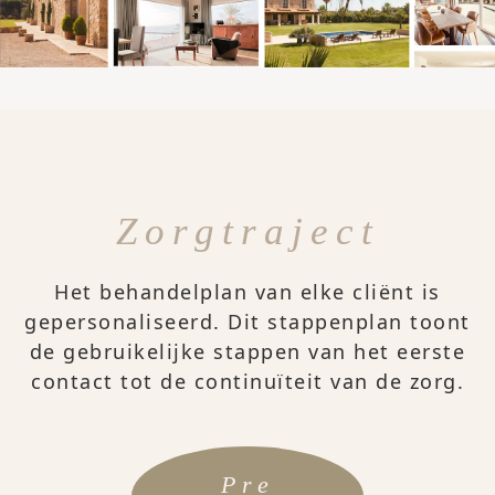
Zorgtraject
Het behandelplan van elke cliënt is
gepersonaliseerd. Dit stappenplan toont
de gebruikelijke stappen van het eerste
contact tot de continuïteit van de zorg.
Pre