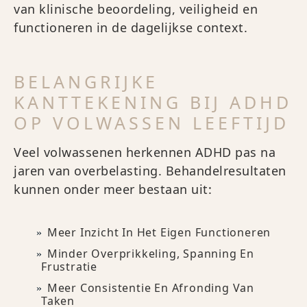
van klinische beoordeling, veiligheid en
functioneren in de dagelijkse context.
BELANGRIJKE
KANTTEKENING BIJ ADHD
OP VOLWASSEN LEEFTIJD
Veel volwassenen herkennen ADHD pas na
jaren van overbelasting. Behandelresultaten
kunnen onder meer bestaan uit:
Meer Inzicht In Het Eigen Functioneren
Minder Overprikkeling, Spanning En
Frustratie
Meer Consistentie En Afronding Van
Taken