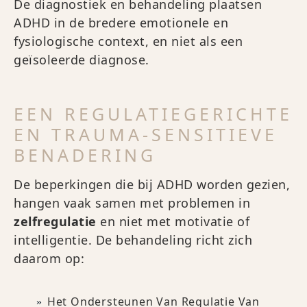
De diagnostiek en behandeling plaatsen
ADHD in de bredere emotionele en
fysiologische context, en niet als een
geïsoleerde diagnose.
EEN REGULATIEGERICHTE
EN TRAUMA-SENSITIEVE
BENADERING
De beperkingen die bij ADHD worden gezien,
hangen vaak samen met problemen in
zelfregulatie
en niet met motivatie of
intelligentie. De behandeling richt zich
daarom op:
Het Ondersteunen Van Regulatie Van