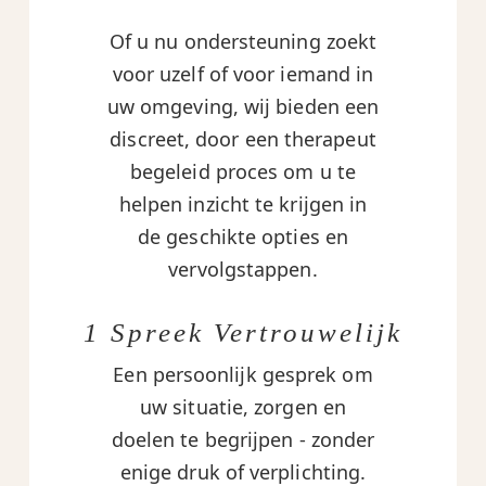
Of u nu ondersteuning zoekt
voor uzelf of voor iemand in
uw omgeving, wij bieden een
discreet, door een therapeut
begeleid proces om u te
helpen inzicht te krijgen in
de geschikte opties en
vervolgstappen.
1 Spreek Vertrouwelijk
Een persoonlijk gesprek om
uw situatie, zorgen en
doelen te begrijpen - zonder
enige druk of verplichting.