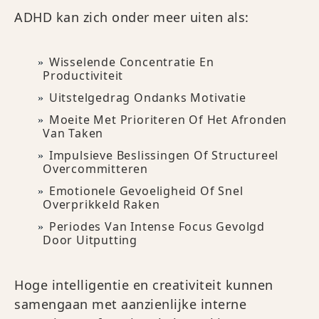
ADHD kan zich onder meer uiten als:
Wisselende Concentratie En
Productiviteit
Uitstelgedrag Ondanks Motivatie
Moeite Met Prioriteren Of Het Afronden
Van Taken
Impulsieve Beslissingen Of Structureel
Overcommitteren
Emotionele Gevoeligheid Of Snel
Overprikkeld Raken
Periodes Van Intense Focus Gevolgd
Door Uitputting
Hoge intelligentie en creativiteit kunnen
samengaan met aanzienlijke interne