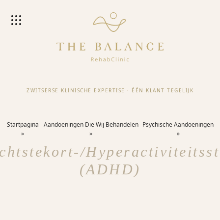
ZWITSERSE KLINISCHE EXPERTISE
·
ÉÉN KLANT TEGELIJK
Startpagina
Aandoeningen Die Wij Behandelen
Psychische Aandoeningen
htstekort-/hyperactiviteitss
(ADHD)