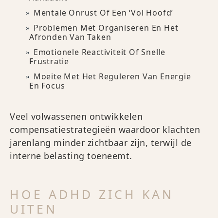
Mentale Onrust Of Een ‘vol Hoofd’
Problemen Met Organiseren En Het
Afronden Van Taken
Emotionele Reactiviteit Of Snelle
Frustratie
Moeite Met Het Reguleren Van Energie
En Focus
Veel volwassenen ontwikkelen
compensatiestrategieën waardoor klachten
jarenlang minder zichtbaar zijn, terwijl de
interne belasting toeneemt.
HOE ADHD ZICH KAN
UITEN