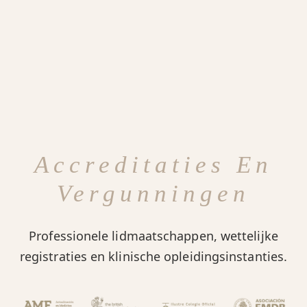
Accreditaties En
Vergunningen
Professionele lidmaatschappen, wettelijke
registraties en klinische opleidingsinstanties.