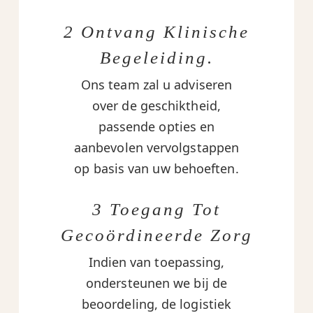
2 Ontvang Klinische
Begeleiding.
Ons team zal u adviseren
over de geschiktheid,
passende opties en
aanbevolen vervolgstappen
op basis van uw behoeften.
3 Toegang Tot
Gecoördineerde Zorg
Indien van toepassing,
ondersteunen we bij de
beoordeling, de logistiek