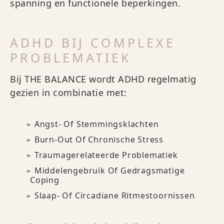
spanning en functionele beperkingen.
ADHD BIJ COMPLEXE
PROBLEMATIEK
Bij THE BALANCE wordt ADHD regelmatig
gezien in combinatie met:
Angst- Of Stemmingsklachten
Burn-Out Of Chronische Stress
Traumagerelateerde Problematiek
Middelengebruik Of Gedragsmatige
Coping
Slaap- Of Circadiane Ritmestoornissen