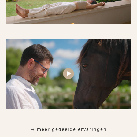
→ meer gedeelde ervaringen