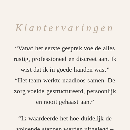
Klantervaringen
“Vanaf het eerste gesprek voelde alles
rustig, professioneel en discreet aan. Ik
wist dat ik in goede handen was.”
“Het team werkte naadloos samen. De
zorg voelde gestructureerd, persoonlijk
en nooit gehaast aan.”
“Ik waardeerde het hoe duidelijk de
volgende stappen werden uitgelegd –