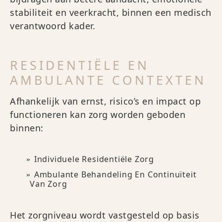
stabiliteit en veerkracht, binnen een medisch
verantwoord kader.
RESIDENTIËLE EN
AMBULANTE CONTEXTEN
Afhankelijk van ernst, risico’s en impact op
functioneren kan zorg worden geboden
binnen:
Individuele Residentiële Zorg
Ambulante Behandeling En Continuïteit
Van Zorg
Het zorgniveau wordt vastgesteld op basis