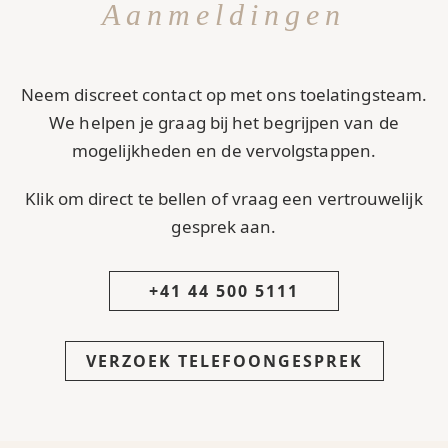
Aanmeldingen
Neem discreet contact op met ons toelatingsteam.
We helpen je graag bij het begrijpen van de
mogelijkheden en de vervolgstappen.
Klik om direct te bellen of vraag een vertrouwelijk
gesprek aan.
+41 44 500 5111
VERZOEK TELEFOONGESPREK