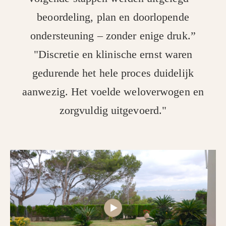
beoordeling, plan en doorlopende
ondersteuning – zonder enige druk.”
"Discretie en klinische ernst waren
gedurende het hele proces duidelijk
aanwezig. Het voelde weloverwogen en
zorgvuldig uitgevoerd."