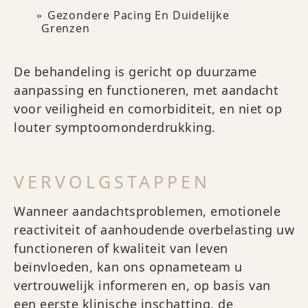
Gezondere Pacing En Duidelijke
Grenzen
De behandeling is gericht op duurzame
aanpassing en functioneren, met aandacht
voor veiligheid en comorbiditeit, en niet op
louter symptoomonderdrukking.
VERVOLGSTAPPEN
Wanneer aandachtsproblemen, emotionele
reactiviteit of aanhoudende overbelasting uw
functioneren of kwaliteit van leven
beïnvloeden, kan ons opnameteam u
vertrouwelijk informeren en, op basis van
een eerste klinische inschatting, de