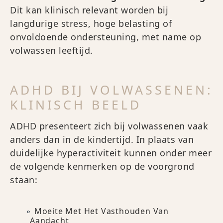
Dit kan klinisch relevant worden bij
langdurige stress, hoge belasting of
onvoldoende ondersteuning, met name op
volwassen leeftijd.
ADHD BIJ VOLWASSENEN:
KLINISCH BEELD
ADHD presenteert zich bij volwassenen vaak
anders dan in de kindertijd. In plaats van
duidelijke hyperactiviteit kunnen onder meer
de volgende kenmerken op de voorgrond
staan:
Moeite Met Het Vasthouden Van
Aandacht