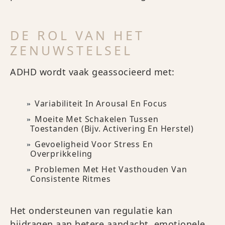
DE ROL VAN HET
ZENUWSTELSEL
ADHD wordt vaak geassocieerd met:
Variabiliteit In Arousal En Focus
Moeite Met Schakelen Tussen
Toestanden (bijv. Activering En Herstel)
Gevoeligheid Voor Stress En
Overprikkeling
Problemen Met Het Vasthouden Van
Consistente Ritmes
Het ondersteunen van regulatie kan
bijdragen aan betere aandacht, emotionele