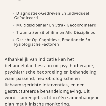
Diagnostiek-Gedreven En Individueel
Geïndiceerd
Multidisciplinair En Strak Gecoördineerd
Trauma-Sensitief Binnen Alle Disciplines
Gericht Op Cognitieve, Emotionele En
Fysiologische Factoren
Afhankelijk van indicatie kan het
behandelplan bestaan uit psychotherapie,
psychiatrische beoordeling en behandeling
waar passend, neurobiologische en
lichaamsgerichte interventies, en een
gestructureerde behandelomgeving. Dit
wordt samengebracht in één samenhangend
plan met klinische monitoring.