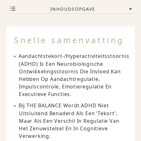
INHOUDSOPGAVE
▾
Snelle samenvatting
Aandachtstekort-/hyperactiviteitsstoornis
(ADHD) Is Een Neurobiologische
Ontwikkelingsstoornis Die Invloed Kan
Hebben Op Aandachtregulatie,
Impulscontrole, Emotieregulatie En
Executieve Functies.
Bij THE BALANCE Wordt ADHD Niet
Uitsluitend Benaderd Als Een ‘tekort’,
Maar Als Een Verschil In Regulatie Van
Het Zenuwstelsel En In Cognitieve
Verwerking.