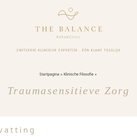
ZWITSERSE KLINISCHE EXPERTISE
·
ÉÉN KLANT TEGELIJK
Startpagina
Klinische Filosofie
Traumasensitieve Zorg
vatting