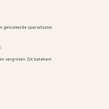
 geïsoleerde specialisatie.
G
en vergroten. Dit betekent