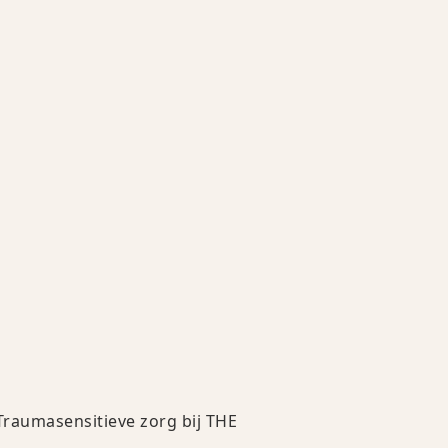
Traumasensitieve zorg bij THE