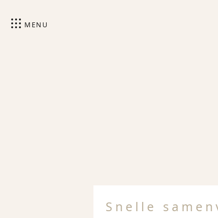
MENU
Snelle samen