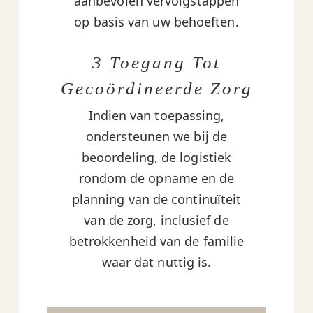
aanbevolen vervolgstappen
op basis van uw behoeften.
3 Toegang Tot
Gecoördineerde Zorg
Indien van toepassing,
ondersteunen we bij de
beoordeling, de logistiek
rondom de opname en de
planning van de continuïteit
van de zorg, inclusief de
betrokkenheid van de familie
waar dat nuttig is.