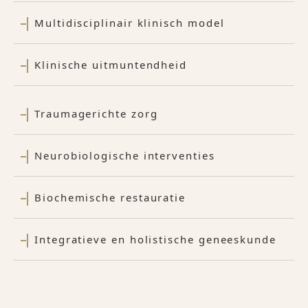
Multidisciplinair klinisch model
Klinische uitmuntendheid
Traumagerichte zorg
Neurobiologische interventies
Biochemische restauratie
Integratieve en holistische geneeskunde