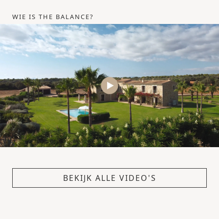
WIE IS THE BALANCE?
BEKIJK ALLE VIDEO'S