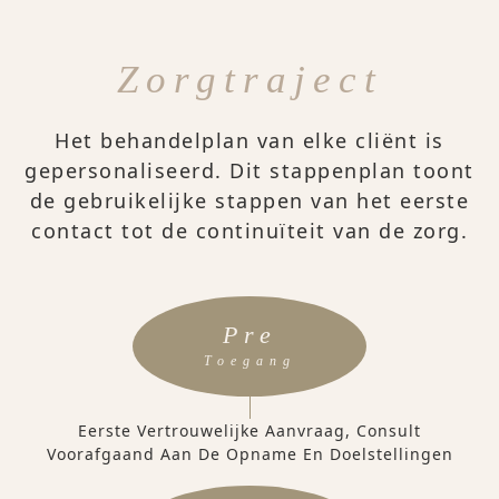
Zorgtraject
Het behandelplan van elke cliënt is
gepersonaliseerd. Dit stappenplan toont
de gebruikelijke stappen van het eerste
contact tot de continuïteit van de zorg.
Pre
Toegang
Eerste Vertrouwelijke Aanvraag, Consult
Voorafgaand Aan De Opname En Doelstellingen