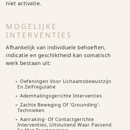
niet activatie.
MOGELIJKE
INTERVENTIES
Afhankelijk van individuele behoeften,
indicatie en geschiktheid kan somatisch
werk bestaan uit:
Oefeningen Voor Lichaamsbewustzijn
En Zelfregulatie
Ademhalingsgerichte Interventies
Zachte Beweging Of ‘grounding’-
Technieken
Aanraking- Of Contactgerichte
Interventies, Uitsluitend Waar Passend