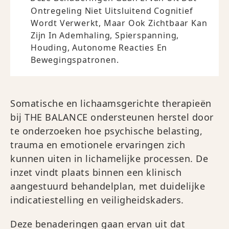
Ontregeling Niet Uitsluitend Cognitief
Wordt Verwerkt, Maar Ook Zichtbaar Kan
Zijn In Ademhaling, Spierspanning,
Houding, Autonome Reacties En
Bewegingspatronen.
Somatische en lichaamsgerichte therapieën
bij THE BALANCE ondersteunen herstel door
te onderzoeken hoe psychische belasting,
trauma en emotionele ervaringen zich
kunnen uiten in lichamelijke processen. De
inzet vindt plaats binnen een klinisch
aangestuurd behandelplan, met duidelijke
indicatiestelling en veiligheidskaders.
Deze benaderingen gaan ervan uit dat