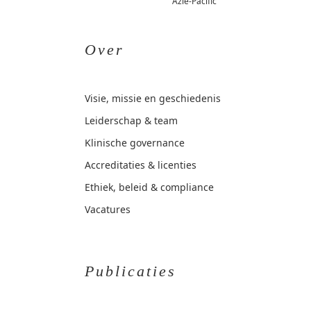
Azië-Pacific
Over
Visie, missie en geschiedenis
Leiderschap & team
Klinische governance
Accreditaties & licenties
Ethiek, beleid & compliance
Vacatures
Publicaties