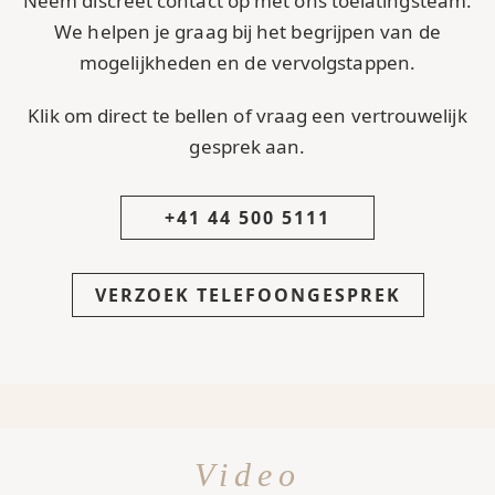
Neem discreet contact op met ons toelatingsteam.
We helpen je graag bij het begrijpen van de
mogelijkheden en de vervolgstappen.
Klik om direct te bellen of vraag een vertrouwelijk
gesprek aan.
+41 44 500 5111
VERZOEK TELEFOONGESPREK
Video