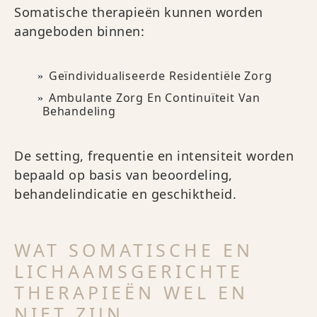
Somatische therapieën kunnen worden
aangeboden binnen:
Geïndividualiseerde Residentiële Zorg
Ambulante Zorg En Continuïteit Van
Behandeling
De setting, frequentie en intensiteit worden
bepaald op basis van beoordeling,
behandelindicatie en geschiktheid.
WAT SOMATISCHE EN
LICHAAMSGERICHTE
THERAPIEËN WEL EN
NIET ZIJN