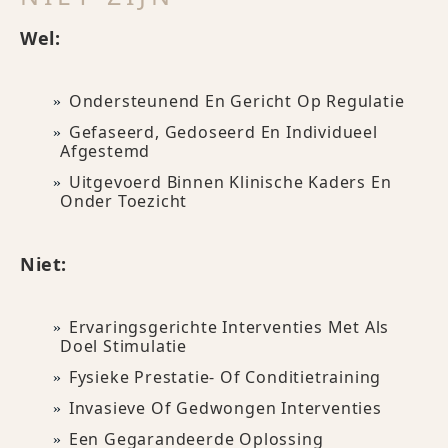
Wel:
Ondersteunend En Gericht Op Regulatie
Gefaseerd, Gedoseerd En Individueel
Afgestemd
Uitgevoerd Binnen Klinische Kaders En
Onder Toezicht
Niet:
Ervaringsgerichte Interventies Met Als
Doel Stimulatie
Fysieke Prestatie- Of Conditietraining
Invasieve Of Gedwongen Interventies
Een Gegarandeerde Oplossing