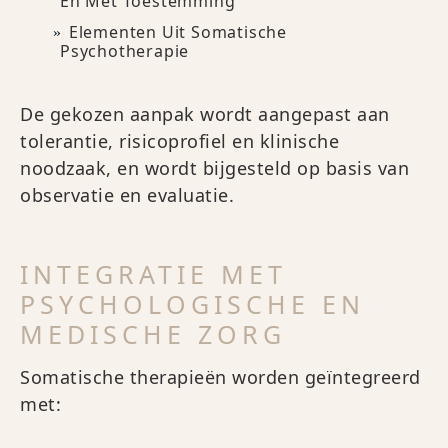
En Met Toestemming
Elementen Uit Somatische
Psychotherapie
De gekozen aanpak wordt aangepast aan
tolerantie, risicoprofiel en klinische
noodzaak, en wordt bijgesteld op basis van
observatie en evaluatie.
INTEGRATIE MET
PSYCHOLOGISCHE EN
MEDISCHE ZORG
Somatische therapieën worden geïntegreerd
met: