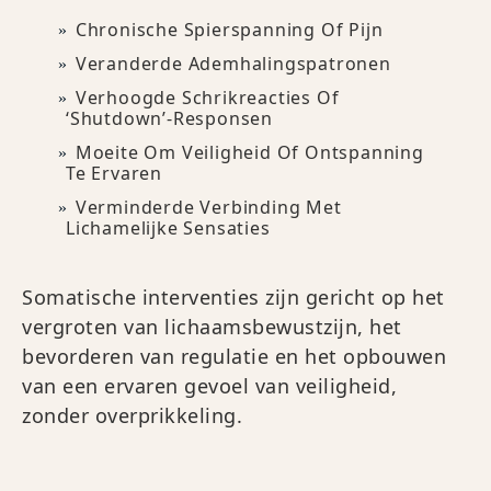
Chronische Spierspanning Of Pijn
Veranderde Ademhalingspatronen
Verhoogde Schrikreacties Of
‘shutdown’-Responsen
Moeite Om Veiligheid Of Ontspanning
Te Ervaren
Verminderde Verbinding Met
Lichamelijke Sensaties
Somatische interventies zijn gericht op het
vergroten van lichaamsbewustzijn, het
bevorderen van regulatie en het opbouwen
van een ervaren gevoel van veiligheid,
zonder overprikkeling.