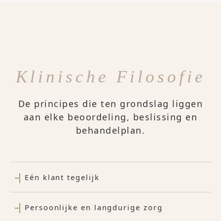
Klinische Filosofie
De principes die ten grondslag liggen
aan elke beoordeling, beslissing en
behandelplan.
Eén klant tegelijk
Persoonlijke en langdurige zorg