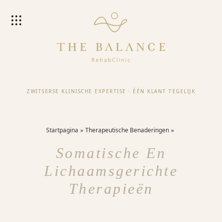
ZWITSERSE KLINISCHE EXPERTISE
·
ÉÉN KLANT TEGELIJK
Startpagina
Therapeutische Benaderingen
Somatische En
Lichaamsgerichte
Therapieën