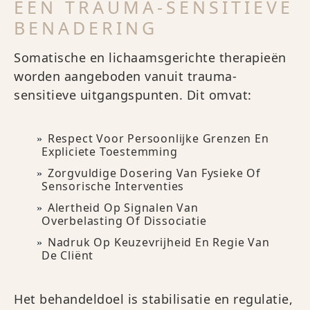
EEN TRAUMA-SENSITIEVE
BENADERING
Somatische en lichaamsgerichte therapieën
worden aangeboden vanuit trauma-
sensitieve uitgangspunten. Dit omvat:
Respect Voor Persoonlijke Grenzen En
Expliciete Toestemming
Zorgvuldige Dosering Van Fysieke Of
Sensorische Interventies
Alertheid Op Signalen Van
Overbelasting Of Dissociatie
Nadruk Op Keuzevrijheid En Regie Van
De Cliënt
Het behandeldoel is stabilisatie en regulatie,