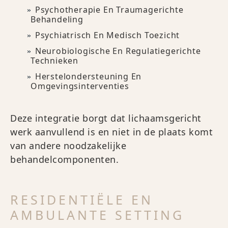
Psychotherapie En Traumagerichte
Behandeling
Psychiatrisch En Medisch Toezicht
Neurobiologische En Regulatiegerichte
Technieken
Herstelondersteuning En
Omgevingsinterventies
Deze integratie borgt dat lichaamsgericht
werk aanvullend is en niet in de plaats komt
van andere noodzakelijke
behandelcomponenten.
RESIDENTIËLE EN
AMBULANTE SETTING