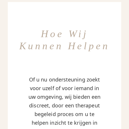
Hoe Wij
Kunnen Helpen
Of u nu ondersteuning zoekt
voor uzelf of voor iemand in
uw omgeving, wij bieden een
discreet, door een therapeut
begeleid proces om u te
helpen inzicht te krijgen in