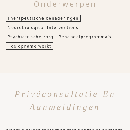
Onderwerpen
Therapeutische benaderingen
Neurobiological Interventions
Psychiatrische zorg
Behandelprogramma’s
Hoe opname werkt
Privéconsultatie En
Aanmeldingen