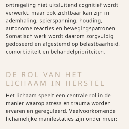
ontregeling niet uitsluitend cognitief wordt
verwerkt, maar ook zichtbaar kan zijn in
ademhaling, spierspanning, houding,
autonome reacties en bewegingspatronen.
Somatisch werk wordt daarom zorgvuldig
gedoseerd en afgestemd op belastbaarheid,
comorbiditeit en behandelprioriteiten.
DE ROL VAN HET
LICHAAM IN HERSTEL
Het lichaam speelt een centrale rol in de
manier waarop stress en trauma worden
ervaren en gereguleerd. Veelvoorkomende
lichamelijke manifestaties zijn onder meer: