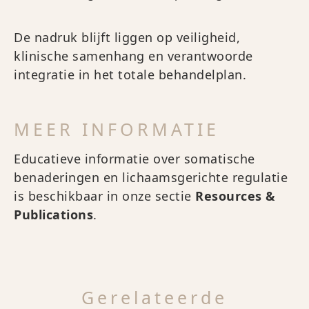
De nadruk blijft liggen op veiligheid,
klinische samenhang en verantwoorde
integratie in het totale behandelplan.
MEER INFORMATIE
Educatieve informatie over somatische
benaderingen en lichaamsgerichte regulatie
is beschikbaar in onze sectie
Resources &
Publications
.
Gerelateerde