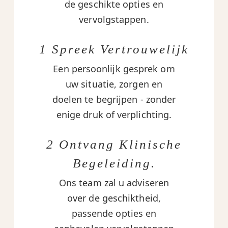
de geschikte opties en
vervolgstappen.
1 Spreek Vertrouwelijk
Een persoonlijk gesprek om
uw situatie, zorgen en
doelen te begrijpen - zonder
enige druk of verplichting.
2 Ontvang Klinische
Begeleiding.
Ons team zal u adviseren
over de geschiktheid,
passende opties en