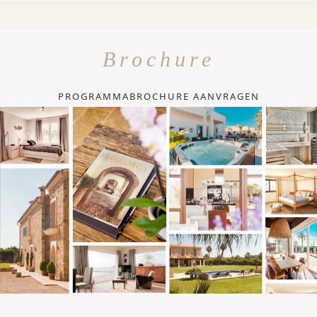
Brochure
PROGRAMMABROCHURE AANVRAGEN