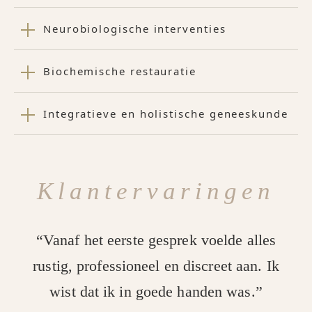
Neurobiologische interventies
Biochemische restauratie
Integratieve en holistische geneeskunde
Klantervaringen
“Vanaf het eerste gesprek voelde alles
rustig, professioneel en discreet aan. Ik
wist dat ik in goede handen was.”