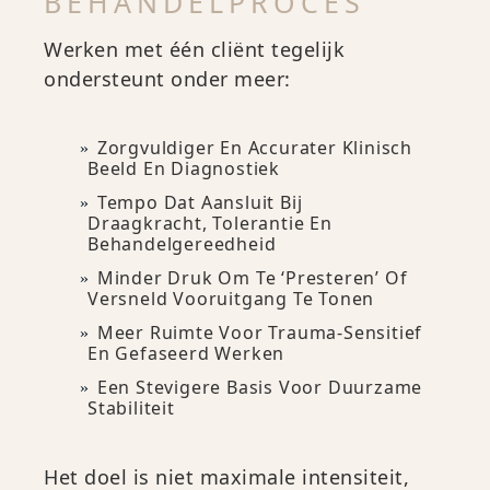
BEHANDELPROCES
Werken met één cliënt tegelijk
ondersteunt onder meer:
Zorgvuldiger En Accurater Klinisch
Beeld En Diagnostiek
Tempo Dat Aansluit Bij
Draagkracht, Tolerantie En
Behandelgereedheid
Minder Druk Om Te ‘presteren’ Of
Versneld Vooruitgang Te Tonen
Meer Ruimte Voor Trauma-Sensitief
En Gefaseerd Werken
Een Stevigere Basis Voor Duurzame
Stabiliteit
Het doel is niet maximale intensiteit,