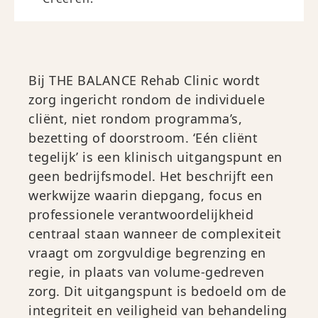
Bij THE BALANCE Rehab Clinic wordt
zorg ingericht rondom de individuele
cliënt, niet rondom programma’s,
bezetting of doorstroom. ‘Eén cliënt
tegelijk’ is een klinisch uitgangspunt en
geen bedrijfsmodel. Het beschrijft een
werkwijze waarin diepgang, focus en
professionele verantwoordelijkheid
centraal staan wanneer de complexiteit
vraagt om zorgvuldige begrenzing en
regie, in plaats van volume-gedreven
zorg. Dit uitgangspunt is bedoeld om de
integriteit en veiligheid van behandeling