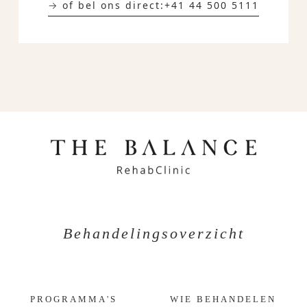
→ of bel ons direct:
+41 44 500 5111
Behandelingsoverzicht
PROGRAMMA'S
WIE BEHANDELEN