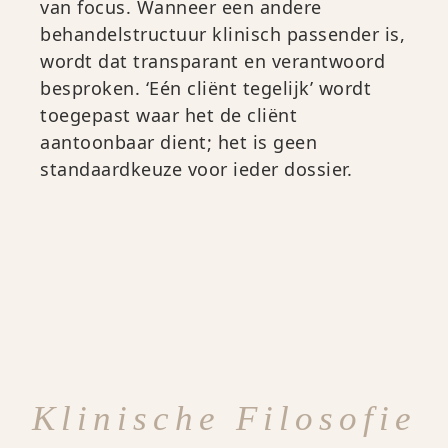
van focus. Wanneer een andere
behandelstructuur klinisch passender is,
wordt dat transparant en verantwoord
besproken. ‘Eén cliënt tegelijk’ wordt
toegepast waar het de cliënt
aantoonbaar dient; het is geen
standaardkeuze voor ieder dossier.
Klinische Filosofie