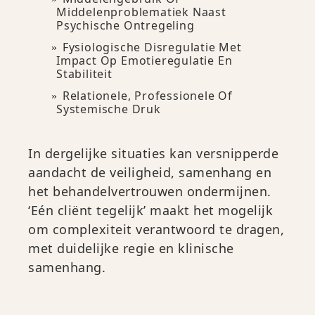
Middelenproblematiek Naast
Psychische Ontregeling
Fysiologische Disregulatie Met
Impact Op Emotieregulatie En
Stabiliteit
Relationele, Professionele Of
Systemische Druk
In dergelijke situaties kan versnipperde
aandacht de veiligheid, samenhang en
het behandelvertrouwen ondermijnen.
‘Eén cliënt tegelijk’ maakt het mogelijk
om complexiteit verantwoord te dragen,
met duidelijke regie en klinische
samenhang.