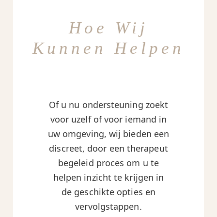
Hoe Wij
Kunnen Helpen
Of u nu ondersteuning zoekt
voor uzelf of voor iemand in
uw omgeving, wij bieden een
discreet, door een therapeut
begeleid proces om u te
helpen inzicht te krijgen in
de geschikte opties en
vervolgstappen.