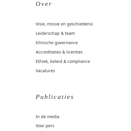
Over
Visie, missie en geschiedenis
Leiderschap & team
Klinische governance
Accreditaties & licenties
Ethiek, beleid & compliance
Vacatures
Publicaties
In de media
Voor pers