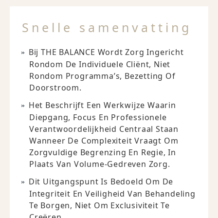
Snelle samenvatting
Bij THE BALANCE Wordt Zorg Ingericht
Rondom De Individuele Cliënt, Niet
Rondom Programma’s, Bezetting Of
Doorstroom.
Het Beschrijft Een Werkwijze Waarin
Diepgang, Focus En Professionele
Verantwoordelijkheid Centraal Staan
Wanneer De Complexiteit Vraagt Om
Zorgvuldige Begrenzing En Regie, In
Plaats Van Volume-Gedreven Zorg.
Dit Uitgangspunt Is Bedoeld Om De
Integriteit En Veiligheid Van Behandeling
Te Borgen, Niet Om Exclusiviteit Te
Creëren.