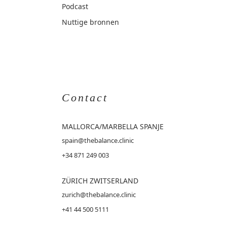
Podcast
Nuttige bronnen
Contact
MALLORCA
/MARBELLA SPANJE
spain@thebalance.clinic
+34 871 249 003
ZÜRICH ZWITSERLAND
zurich@thebalance.clinic
+41 44 500 5111