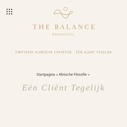
ZWITSERSE KLINISCHE EXPERTISE
·
ÉÉN KLANT TEGELIJK
Startpagina
Klinische Filosofie
Eén Cliënt Tegelijk