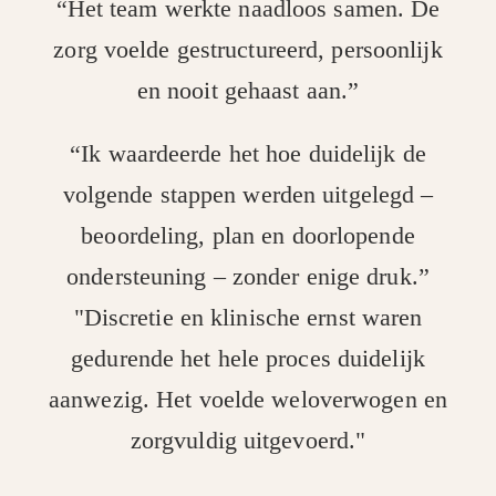
“Het team werkte naadloos samen. De
zorg voelde gestructureerd, persoonlijk
en nooit gehaast aan.”
“Ik waardeerde het hoe duidelijk de
volgende stappen werden uitgelegd –
beoordeling, plan en doorlopende
ondersteuning – zonder enige druk.”
"Discretie en klinische ernst waren
gedurende het hele proces duidelijk
aanwezig. Het voelde weloverwogen en
zorgvuldig uitgevoerd."