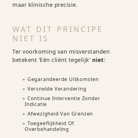
maar klinische precisie.
WAT DIT PRINCIPE
NIET IS
Ter voorkoming van misverstanden
betekent ‘Eén cliënt tegelijk’
niet
:
Gegarandeerde Uitkomsten
Versnelde Verandering
Continue Interventie Zonder
Indicatie
Afwezigheid Van Grenzen
Toegeeflijkheid Of
Overbehandeling