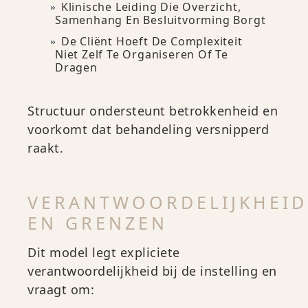
Klinische Leiding Die Overzicht,
Samenhang En Besluitvorming Borgt
De Cliënt Hoeft De Complexiteit
Niet Zelf Te Organiseren Of Te
Dragen
Structuur ondersteunt betrokkenheid en
voorkomt dat behandeling versnipperd
raakt.
VERANTWOORDELIJKHEID
EN GRENZEN
Dit model legt expliciete
verantwoordelijkheid bij de instelling en
vraagt om: