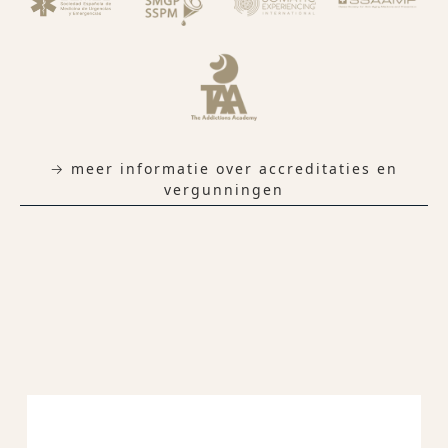
→ meer informatie over accreditaties en
vergunningen