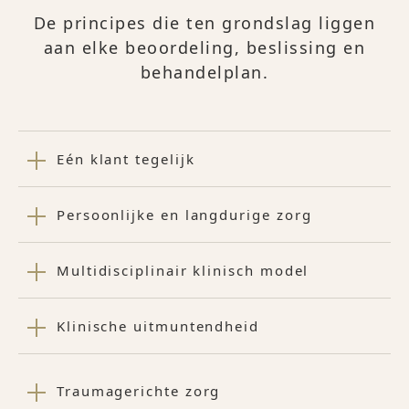
De principes die ten grondslag liggen
aan elke beoordeling, beslissing en
behandelplan.
Eén klant tegelijk
Persoonlijke en langdurige zorg
Multidisciplinair klinisch model
Klinische uitmuntendheid
Traumagerichte zorg