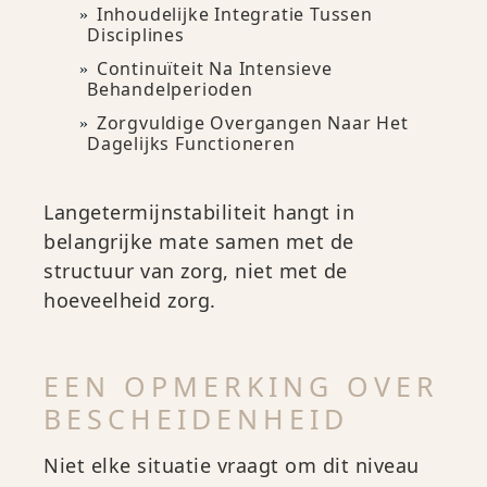
Inhoudelijke Integratie Tussen
Disciplines
Continuïteit Na Intensieve
Behandelperioden
Zorgvuldige Overgangen Naar Het
Dagelijks Functioneren
Langetermijnstabiliteit hangt in
belangrijke mate samen met de
structuur van zorg, niet met de
hoeveelheid zorg.
EEN OPMERKING OVER
BESCHEIDENHEID
Niet elke situatie vraagt om dit niveau