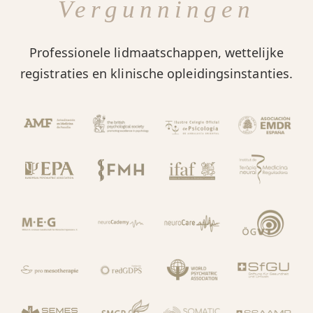
Vergunningen
Professionele lidmaatschappen, wettelijke
registraties en klinische opleidingsinstanties.