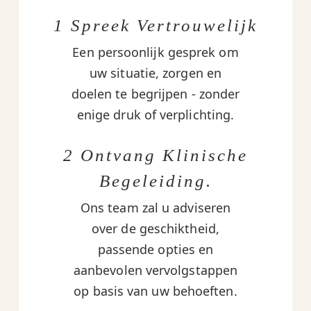
1 Spreek Vertrouwelijk
Een persoonlijk gesprek om
uw situatie, zorgen en
doelen te begrijpen - zonder
enige druk of verplichting.
2 Ontvang Klinische
Begeleiding.
Ons team zal u adviseren
over de geschiktheid,
passende opties en
aanbevolen vervolgstappen
op basis van uw behoeften.