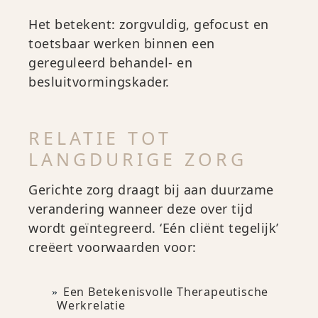
Het betekent: zorgvuldig, gefocust en
toetsbaar werken binnen een
gereguleerd behandel- en
besluitvormingskader.
RELATIE TOT
LANGDURIGE ZORG
Gerichte zorg draagt bij aan duurzame
verandering wanneer deze over tijd
wordt geïntegreerd. ‘Eén cliënt tegelijk’
creëert voorwaarden voor:
Een Betekenisvolle Therapeutische
Werkrelatie