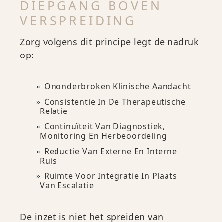
DIEPGANG BOVEN
VERSPREIDING
Zorg volgens dit principe legt de nadruk
op:
Ononderbroken Klinische Aandacht
Consistentie In De Therapeutische
Relatie
Continuïteit Van Diagnostiek,
Monitoring En Herbeoordeling
Reductie Van Externe En Interne
Ruis
Ruimte Voor Integratie In Plaats
Van Escalatie
De inzet is niet het spreiden van