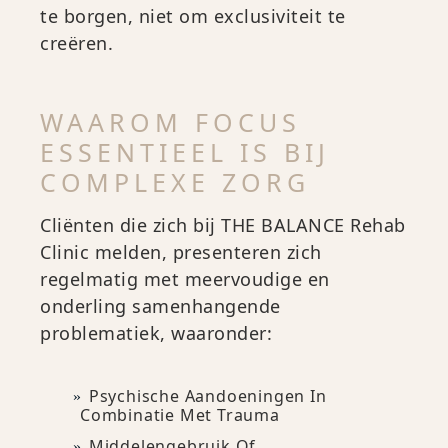
te borgen, niet om exclusiviteit te
creëren.
WAAROM FOCUS
ESSENTIEEL IS BIJ
COMPLEXE ZORG
Cliënten die zich bij THE BALANCE Rehab
Clinic melden, presenteren zich
regelmatig met meervoudige en
onderling samenhangende
problematiek, waaronder:
Psychische Aandoeningen In
Combinatie Met Trauma
Middelengebruik Of