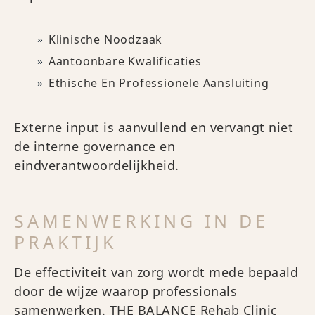
Klinische Noodzaak
Aantoonbare Kwalificaties
Ethische En Professionele Aansluiting
Externe input is aanvullend en vervangt niet
de interne governance en
eindverantwoordelijkheid.
SAMENWERKING IN DE
PRAKTIJK
De effectiviteit van zorg wordt mede bepaald
door de wijze waarop professionals
samenwerken. THE BALANCE Rehab Clinic