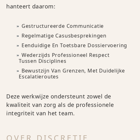
hanteert daarom:
Gestructureerde Communicatie
Regelmatige Casusbesprekingen
Eenduidige En Toetsbare Dossiervoering
Wederzijds Professioneel Respect
Tussen Disciplines
Bewustzijn Van Grenzen, Met Duidelijke
Escalatieroutes
Deze werkwijze ondersteunt zowel de
kwaliteit van zorg als de professionele
integriteit van het team.
OVER DISCRETIE