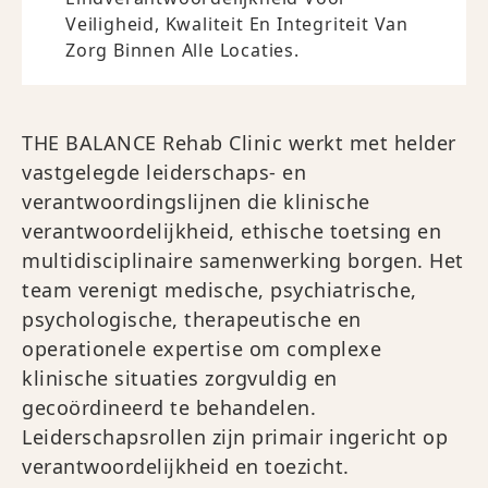
Veiligheid, Kwaliteit En Integriteit Van
Zorg Binnen Alle Locaties.
THE BALANCE Rehab Clinic werkt met helder
vastgelegde leiderschaps- en
verantwoordingslijnen die klinische
verantwoordelijkheid, ethische toetsing en
multidisciplinaire samenwerking borgen. Het
team verenigt medische, psychiatrische,
psychologische, therapeutische en
operationele expertise om complexe
klinische situaties zorgvuldig en
gecoördineerd te behandelen.
Leiderschapsrollen zijn primair ingericht op
verantwoordelijkheid en toezicht.