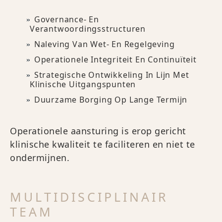
Governance- En
Verantwoordingsstructuren
Naleving Van Wet- En Regelgeving
Operationele Integriteit En Continuïteit
Strategische Ontwikkeling In Lijn Met
Klinische Uitgangspunten
Duurzame Borging Op Lange Termijn
Operationele aansturing is erop gericht
klinische kwaliteit te faciliteren en niet te
ondermijnen.
MULTIDISCIPLINAIR
TEAM