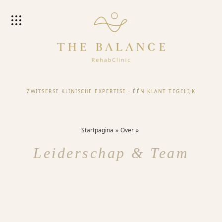
ZWITSERSE KLINISCHE EXPERTISE
·
ÉÉN KLANT TEGELIJK
Startpagina
Over
Leiderschap & Team