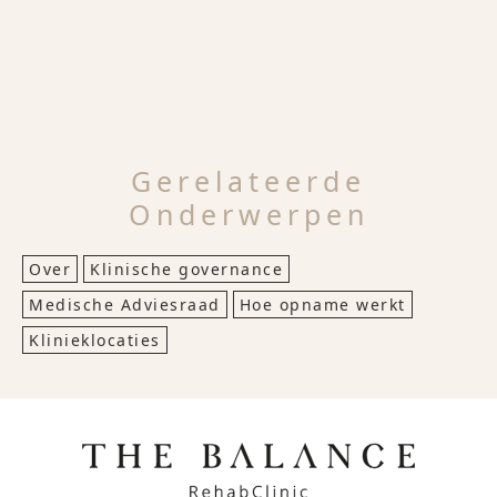
Gerelateerde
Onderwerpen
Over
Klinische governance
Medische Adviesraad
Hoe opname werkt
Klinieklocaties