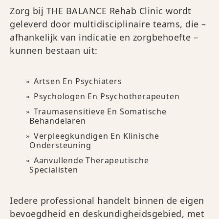
Zorg bij THE BALANCE Rehab Clinic wordt
geleverd door multidisciplinaire teams, die –
afhankelijk van indicatie en zorgbehoefte –
kunnen bestaan uit:
Artsen En Psychiaters
Psychologen En Psychotherapeuten
Traumasensitieve En Somatische
Behandelaren
Verpleegkundigen En Klinische
Ondersteuning
Aanvullende Therapeutische
Specialisten
Iedere professional handelt binnen de eigen
bevoegdheid en deskundigheidsgebied, met