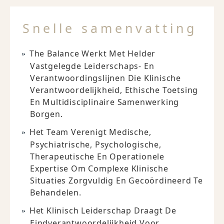
Snelle samenvatting
The Balance Werkt Met Helder
Vastgelegde Leiderschaps- En
Verantwoordingslijnen Die Klinische
Verantwoordelijkheid, Ethische Toetsing
En Multidisciplinaire Samenwerking
Borgen.
Het Team Verenigt Medische,
Psychiatrische, Psychologische,
Therapeutische En Operationele
Expertise Om Complexe Klinische
Situaties Zorgvuldig En Gecoördineerd Te
Behandelen.
Het Klinisch Leiderschap Draagt De
Eindverantwoordelijkheid Voor