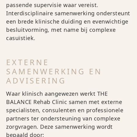
passende supervisie waar vereist.
Interdisciplinaire samenwerking ondersteunt
een brede klinische duiding en evenwichtige
besluitvorming, met name bij complexe
casuïstiek.
EXTERNE
SAMENWERKING EN
ADVISERING
Waar klinisch aangewezen werkt THE
BALANCE Rehab Clinic samen met externe
specialisten, consulenten en professionele
partners ter ondersteuning van complexe
zorgvragen. Deze samenwerking wordt
bepaald door: