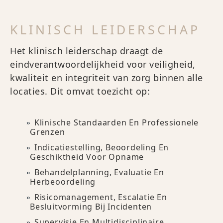
KLINISCH LEIDERSCHAP
Het klinisch leiderschap draagt de
eindverantwoordelijkheid voor veiligheid,
kwaliteit en integriteit van zorg binnen alle
locaties. Dit omvat toezicht op:
Klinische Standaarden En Professionele
Grenzen
Indicatiestelling, Beoordeling En
Geschiktheid Voor Opname
Behandelplanning, Evaluatie En
Herbeoordeling
Risicomanagement, Escalatie En
Besluitvorming Bij Incidenten
Supervisie En Multidisciplinaire