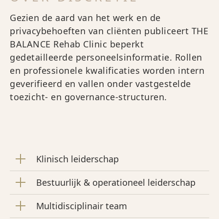
Gezien de aard van het werk en de
privacybehoeften van cliënten publiceert THE
BALANCE Rehab Clinic beperkt
gedetailleerde personeelsinformatie. Rollen
en professionele kwalificaties worden intern
geverifieerd en vallen onder vastgestelde
toezicht- en governance-structuren.
Klinisch leiderschap
Bestuurlijk & operationeel leiderschap
Multidisciplinair team