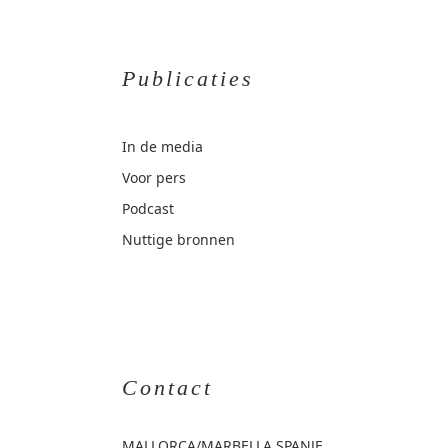
Publicaties
In de media
Voor pers
Podcast
Nuttige bronnen
Contact
MALLORCA
/MARBELLA SPANJE