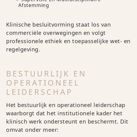
Afstemming
Klinische besluitvorming staat los van
commerciële overwegingen en volgt
professionele ethiek en toepasselijke wet- en
regelgeving.
BESTUURLIJK EN
OPERATIONEEL
LEIDERSCHAP
Het bestuurlijk en operationeel leiderschap
waarborgt dat het institutionele kader het
klinisch werk ondersteunt en beschermt. Dit
omvat onder meer: