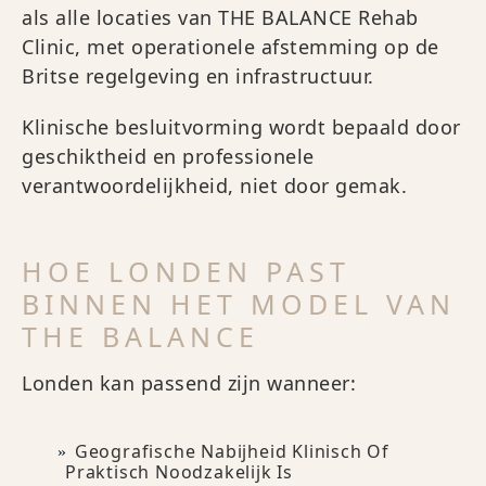
als alle locaties van THE BALANCE Rehab
Clinic, met operationele afstemming op de
Britse regelgeving en infrastructuur.
Klinische besluitvorming wordt bepaald door
geschiktheid en professionele
verantwoordelijkheid, niet door gemak.
HOE LONDEN PAST
BINNEN HET MODEL VAN
THE BALANCE
Londen kan passend zijn wanneer:
Geografische Nabijheid Klinisch Of
Praktisch Noodzakelijk Is