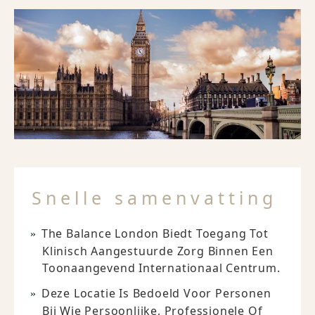
Snelle samenvatting
The Balance London Biedt Toegang Tot
Klinisch Aangestuurde Zorg Binnen Een
Toonaangevend Internationaal Centrum.
Deze Locatie Is Bedoeld Voor Personen
Bij Wie Persoonlijke, Professionele Of