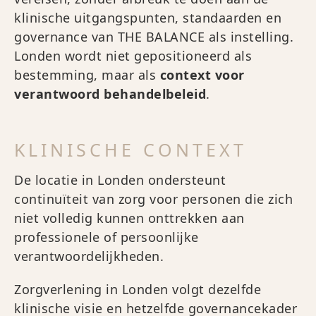
klinische uitgangspunten, standaarden en
governance van THE BALANCE als instelling.
Londen wordt niet gepositioneerd als
bestemming, maar als
context voor
verantwoord behandelbeleid
.
KLINISCHE CONTEXT
De locatie in Londen ondersteunt
continuïteit van zorg voor personen die zich
niet volledig kunnen onttrekken aan
professionele of persoonlijke
verantwoordelijkheden.
Zorgverlening in Londen volgt dezelfde
klinische visie en hetzelfde governancekader