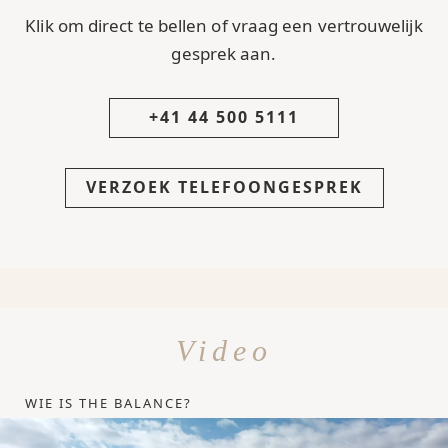
Klik om direct te bellen of vraag een vertrouwelijk
gesprek aan.
+41 44 500 5111
VERZOEK TELEFOONGESPREK
Video
WIE IS THE BALANCE?