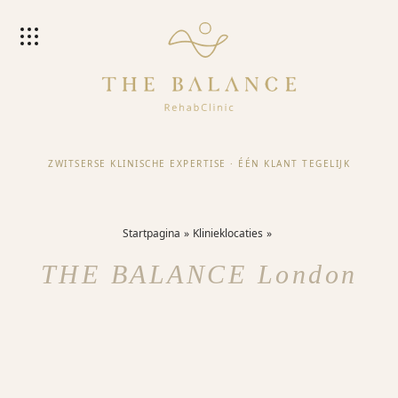
ZWITSERSE KLINISCHE EXPERTISE
·
ÉÉN KLANT TEGELIJK
Startpagina
Klinieklocaties
THE BALANCE London