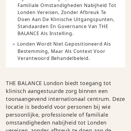
Familiale Omstandigheden Nabijheid Tot
Londen Vereisen, Zonder Afbreuk Te
Doen Aan De Klinische Uitgangspunten,
Standaarden En Governance Van THE
BALANCE Als Instelling.
Londen Wordt Niet Gepositioneerd Als
Bestemming, Maar Als Context Voor
Verantwoord Behandelbeleid.
THE BALANCE London biedt toegang tot
klinisch aangestuurde zorg binnen een
toonaangevend internationaal centrum. Deze
locatie is bedoeld voor personen bij wie
persoonlijke, professionele of familiale
omstandigheden nabijheid tot Londen
vereisen, zonder afbreuk te doen aan de