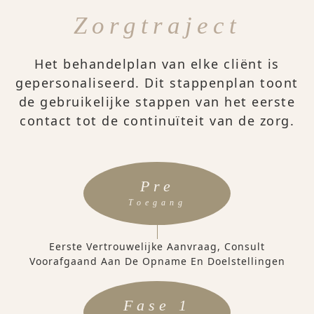
Zorgtraject
Het behandelplan van elke cliënt is
gepersonaliseerd. Dit stappenplan toont
de gebruikelijke stappen van het eerste
contact tot de continuïteit van de zorg.
Pre
Toegang
Eerste Vertrouwelijke Aanvraag, Consult
Voorafgaand Aan De Opname En Doelstellingen
Fase 1