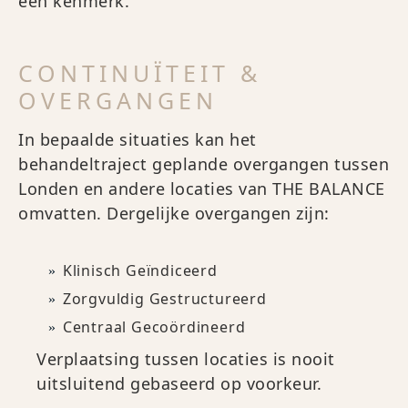
een kenmerk.
CONTINUÏTEIT &
OVERGANGEN
In bepaalde situaties kan het
behandeltraject geplande overgangen tussen
Londen en andere locaties van THE BALANCE
omvatten. Dergelijke overgangen zijn:
Klinisch Geïndiceerd
Zorgvuldig Gestructureerd
Centraal Gecoördineerd
Verplaatsing tussen locaties is nooit
uitsluitend gebaseerd op voorkeur.