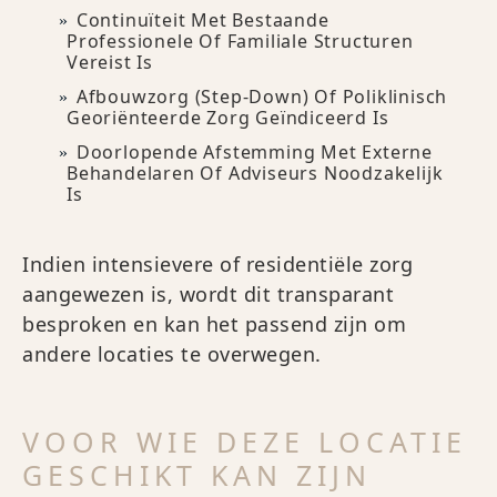
Continuïteit Met Bestaande
Professionele Of Familiale Structuren
Vereist Is
Afbouwzorg (step-Down) Of Poliklinisch
Georiënteerde Zorg Geïndiceerd Is
Doorlopende Afstemming Met Externe
Behandelaren Of Adviseurs Noodzakelijk
Is
Indien intensievere of residentiële zorg
aangewezen is, wordt dit transparant
besproken en kan het passend zijn om
andere locaties te overwegen.
VOOR WIE DEZE LOCATIE
GESCHIKT KAN ZIJN