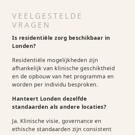
VEELGESTELDE
VRAGEN
Is residentiële zorg beschikbaar in
Londen?
Residentiële mogelijkheden zijn
afhankelijk van klinische geschiktheid
en de opbouw van het programma en
worden per individu besproken.
Hanteert Londen dezelfde
standaarden als andere locaties?
Ja. Klinische visie, governance en
ethische standaarden zijn consistent