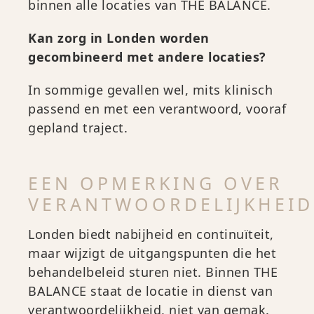
binnen alle locaties van THE BALANCE.
Kan zorg in Londen worden
gecombineerd met andere locaties?
In sommige gevallen wel, mits klinisch
passend en met een verantwoord, vooraf
gepland traject.
EEN OPMERKING OVER
VERANTWOORDELIJKHEID
Londen biedt nabijheid en continuïteit,
maar wijzigt de uitgangspunten die het
behandelbeleid sturen niet. Binnen THE
BALANCE staat de locatie in dienst van
verantwoordelijkheid, niet van gemak.