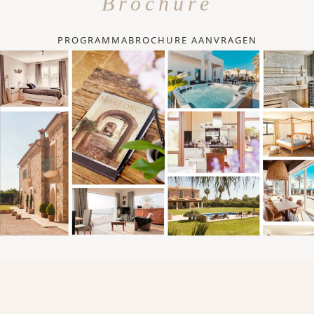
Brochure
PROGRAMMABROCHURE AANVRAGEN