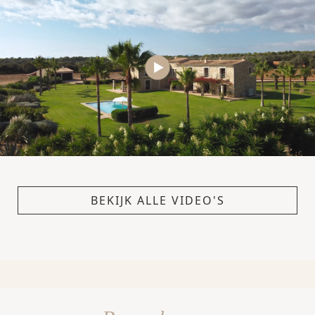
BEKIJK ALLE VIDEO'S