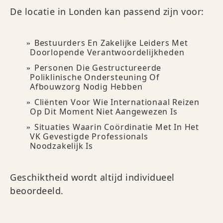
De locatie in Londen kan passend zijn voor:
Bestuurders En Zakelijke Leiders Met
Doorlopende Verantwoordelijkheden
Personen Die Gestructureerde
Poliklinische Ondersteuning Of
Afbouwzorg Nodig Hebben
Cliënten Voor Wie Internationaal Reizen
Op Dit Moment Niet Aangewezen Is
Situaties Waarin Coördinatie Met In Het
VK Gevestigde Professionals
Noodzakelijk Is
Geschiktheid wordt altijd individueel
beoordeeld.