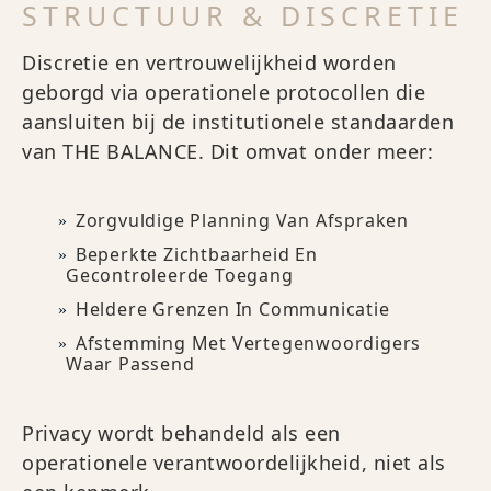
STRUCTUUR & DISCRETIE
Discretie en vertrouwelijkheid worden
geborgd via operationele protocollen die
aansluiten bij de institutionele standaarden
van THE BALANCE. Dit omvat onder meer:
Zorgvuldige Planning Van Afspraken
Beperkte Zichtbaarheid En
Gecontroleerde Toegang
Heldere Grenzen In Communicatie
Afstemming Met Vertegenwoordigers
Waar Passend
Privacy wordt behandeld als een
operationele verantwoordelijkheid, niet als