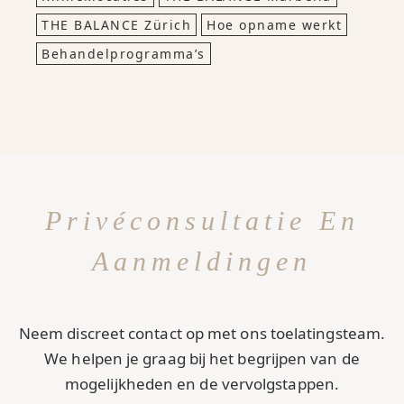
THE BALANCE Zürich
Hoe opname werkt
Behandelprogramma’s
Privéconsultatie En
Aanmeldingen
Neem discreet contact op met ons toelatingsteam.
We helpen je graag bij het begrijpen van de
mogelijkheden en de vervolgstappen.