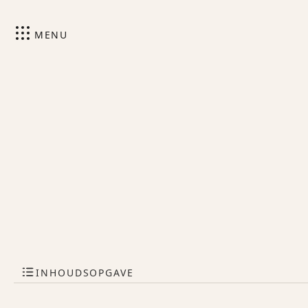
MENU
INHOUDSOPGAVE