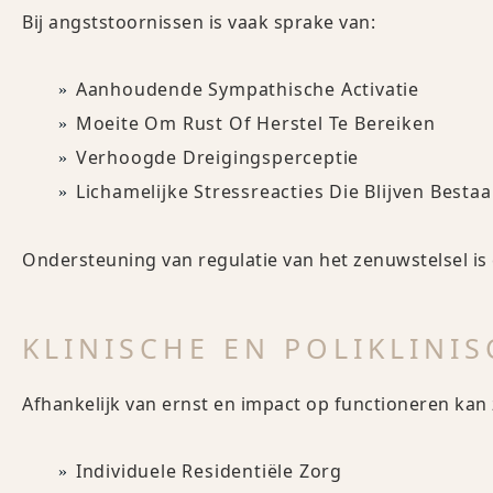
Bij angststoornissen is vaak sprake van:
Aanhoudende Sympathische Activatie
Moeite Om Rust Of Herstel Te Bereiken
Verhoogde Dreigingsperceptie
Lichamelijke Stressreacties Die Blijven Besta
Ondersteuning van regulatie van het zenuwstelsel is
KLINISCHE EN POLIKLINI
Afhankelijk van ernst en impact op functioneren ka
Individuele Residentiële Zorg