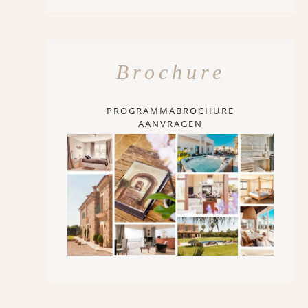
Brochure
PROGRAMMABROCHURE
AANVRAGEN