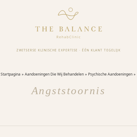
ZWITSERSE KLINISCHE EXPERTISE
·
ÉÉN KLANT TEGELIJK
Startpagina
Aandoeningen Die Wij Behandelen
Psychische Aandoeningen
Angststoornis