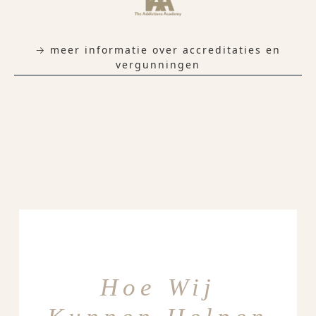
→ meer informatie over accreditaties en
vergunningen
Hoe Wij