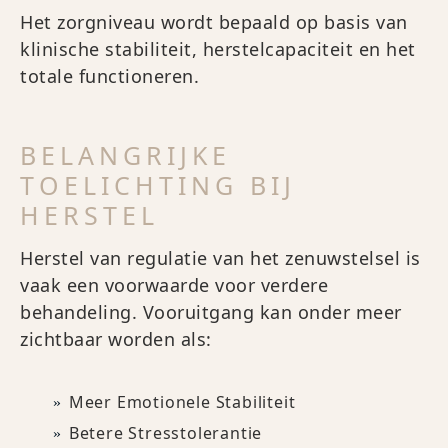
Het zorgniveau wordt bepaald op basis van
klinische stabiliteit, herstelcapaciteit en het
totale functioneren.
BELANGRIJKE
TOELICHTING BIJ
HERSTEL
Herstel van regulatie van het zenuwstelsel is
vaak een voorwaarde voor verdere
behandeling. Vooruitgang kan onder meer
zichtbaar worden als:
Meer Emotionele Stabiliteit
Betere Stresstolerantie