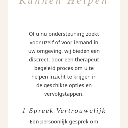
Kunnen Helpen
Of u nu ondersteuning zoekt
voor uzelf of voor iemand in
uw omgeving, wij bieden een
discreet, door een therapeut
begeleid proces om u te
helpen inzicht te krijgen in
de geschikte opties en
vervolgstappen.
1 Spreek Vertrouwelijk
Een persoonlijk gesprek om