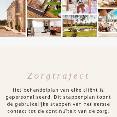
Zorgtraject
Het behandelplan van elke cliënt is
gepersonaliseerd. Dit stappenplan toont
de gebruikelijke stappen van het eerste
contact tot de continuïteit van de zorg.