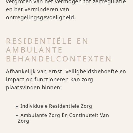
vergroten van het vermogen tot zelfregulatie
en het verminderen van
ontregelingsgevoeligheid.
RESIDENTIËLE EN
AMBULANTE
BEHANDELCONTEXTEN
Afhankelijk van ernst, veiligheidsbehoefte en
impact op functioneren kan zorg
plaatsvinden binnen:
Individuele Residentiële Zorg
Ambulante Zorg En Continuïteit Van
Zorg