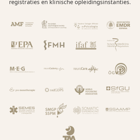
registraties en klinische opleidingsinstanties.