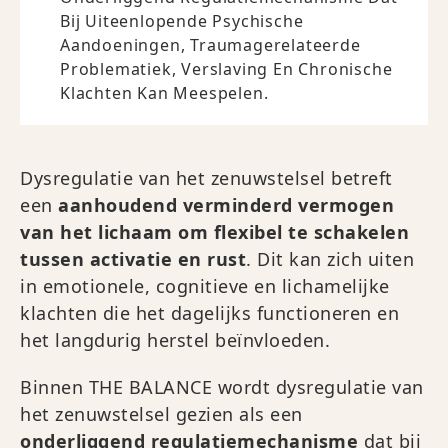
Bij Uiteenlopende Psychische
Aandoeningen, Traumagerelateerde
Problematiek, Verslaving En Chronische
Klachten Kan Meespelen.
Dysregulatie van het zenuwstelsel betreft
een
aanhoudend verminderd vermogen
van het lichaam om flexibel te schakelen
tussen activatie en rust
. Dit kan zich uiten
in emotionele, cognitieve en lichamelijke
klachten die het dagelijks functioneren en
het langdurig herstel beïnvloeden.
Binnen THE BALANCE wordt dysregulatie van
het zenuwstelsel gezien als een
onderliggend regulatiemechanisme
dat bij