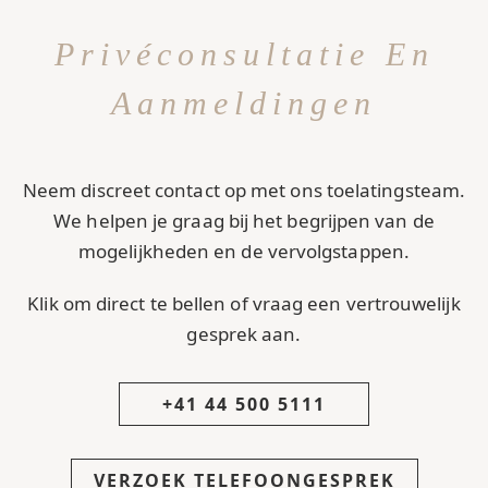
Privéconsultatie En
Aanmeldingen
Neem discreet contact op met ons toelatingsteam.
We helpen je graag bij het begrijpen van de
mogelijkheden en de vervolgstappen.
Klik om direct te bellen of vraag een vertrouwelijk
gesprek aan.
+41 44 500 5111
VERZOEK TELEFOONGESPREK