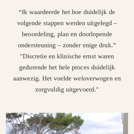
“Ik waardeerde het hoe duidelijk de
volgende stappen werden uitgelegd –
beoordeling, plan en doorlopende
ondersteuning – zonder enige druk.”
"Discretie en klinische ernst waren
gedurende het hele proces duidelijk
aanwezig. Het voelde weloverwogen en
zorgvuldig uitgevoerd."