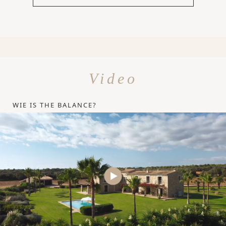
Video
WIE IS THE BALANCE?