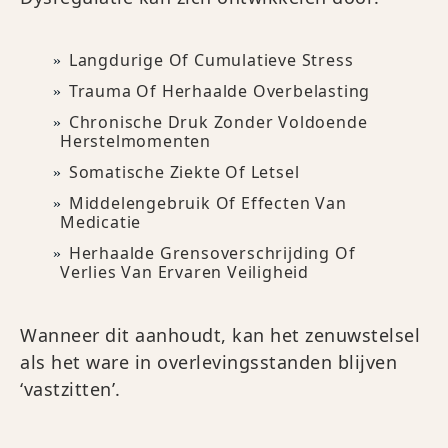
Langdurige Of Cumulatieve Stress
Trauma Of Herhaalde Overbelasting
Chronische Druk Zonder Voldoende
Herstelmomenten
Somatische Ziekte Of Letsel
Middelengebruik Of Effecten Van
Medicatie
Herhaalde Grensoverschrijding Of
Verlies Van Ervaren Veiligheid
Wanneer dit aanhoudt, kan het zenuwstelsel
als het ware in overlevingsstanden blijven
‘vastzitten’.