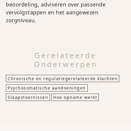
beoordeling, adviseren over passende
vervolgstappen en het aangewezen
zorgniveau.
Gerelateerde
Onderwerpen
Chronische en regulatiegerelateerde klachten
Psychosomatische aandoeningen
Slaapstoornissen
Hoe opname werkt