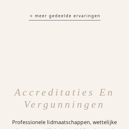
→ meer gedeelde ervaringen
Accreditaties En
Vergunningen
Professionele lidmaatschappen, wettelijke