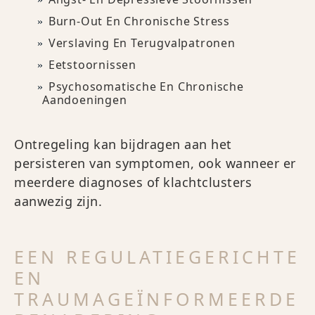
Burn-Out En Chronische Stress
Verslaving En Terugvalpatronen
Eetstoornissen
Psychosomatische En Chronische
Aandoeningen
Ontregeling kan bijdragen aan het
persisteren van symptomen, ook wanneer er
meerdere diagnoses of klachtclusters
aanwezig zijn.
EEN REGULATIEGERICHTE
EN
TRAUMAGEÏNFORMEERDE