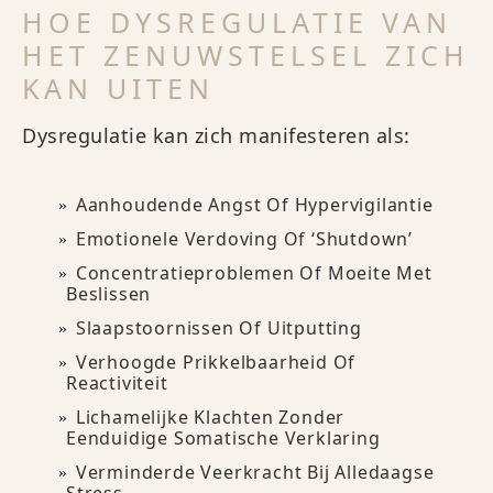
HOE DYSREGULATIE VAN
HET ZENUWSTELSEL ZICH
KAN UITEN
Dysregulatie kan zich manifesteren als:
Aanhoudende Angst Of Hypervigilantie
Emotionele Verdoving Of ‘shutdown’
Concentratieproblemen Of Moeite Met
Beslissen
Slaapstoornissen Of Uitputting
Verhoogde Prikkelbaarheid Of
Reactiviteit
Lichamelijke Klachten Zonder
Eenduidige Somatische Verklaring
Verminderde Veerkracht Bij Alledaagse