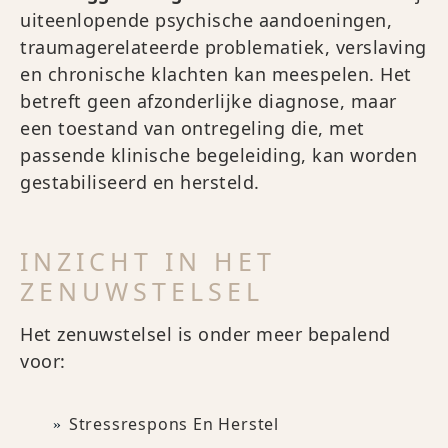
uiteenlopende psychische aandoeningen,
traumagerelateerde problematiek, verslaving
en chronische klachten kan meespelen. Het
betreft geen afzonderlijke diagnose, maar
een toestand van ontregeling die, met
passende klinische begeleiding, kan worden
gestabiliseerd en hersteld.
INZICHT IN HET
ZENUWSTELSEL
Het zenuwstelsel is onder meer bepalend
voor:
Stressrespons En Herstel