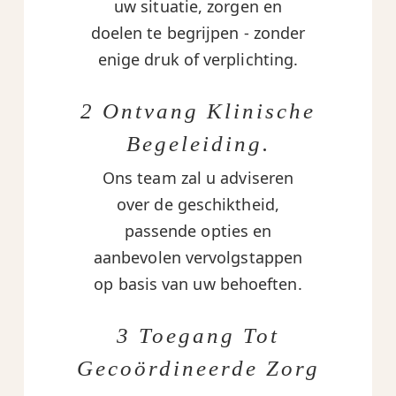
uw situatie, zorgen en
doelen te begrijpen - zonder
enige druk of verplichting.
2 Ontvang Klinische
Begeleiding.
Ons team zal u adviseren
over de geschiktheid,
passende opties en
aanbevolen vervolgstappen
op basis van uw behoeften.
3 Toegang Tot
Gecoördineerde Zorg