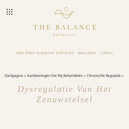
ZWITSERSE KLINISCHE EXPERTISE
·
MALLORCA
·
ZÜRICH
Startpagina
Aandoeningen Die Wij Behandelen
Chronische Regulatie
Dysregulatie Van Het
Zenuwstelsel