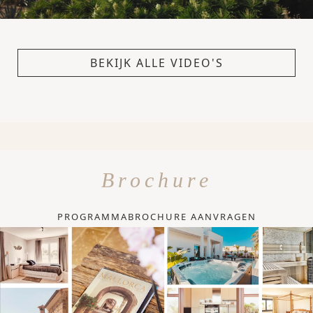
BEKIJK ALLE VIDEO'S
Brochure
PROGRAMMABROCHURE AANVRAGEN