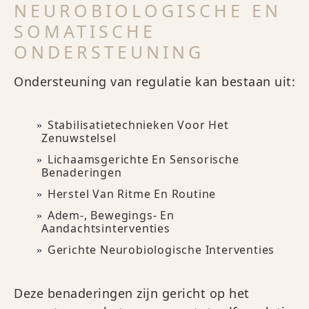
NEUROBIOLOGISCHE EN
SOMATISCHE
ONDERSTEUNING
Ondersteuning van regulatie kan bestaan uit:
Stabilisatietechnieken Voor Het
Zenuwstelsel
Lichaamsgerichte En Sensorische
Benaderingen
Herstel Van Ritme En Routine
Adem-, Bewegings- En
Aandachtsinterventies
Gerichte Neurobiologische Interventies
Deze benaderingen zijn gericht op het