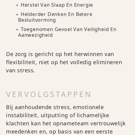
Herstel Van Slaap En Energie
Helderder Denken En Betere
Besluitvorming
Toegenomen Gevoel Van Veiligheid En
Aanwezigheid
De zorg is gericht op het herwinnen van
flexibiliteit, niet op het volledig elimineren
van stress.
VERVOLGSTAPPEN
Bij aanhoudende stress, emotionele
instabiliteit, uitputting of lichamelijke
klachten kan het opnameteam vertrouwelijk
meedenken en, op basis van een eerste