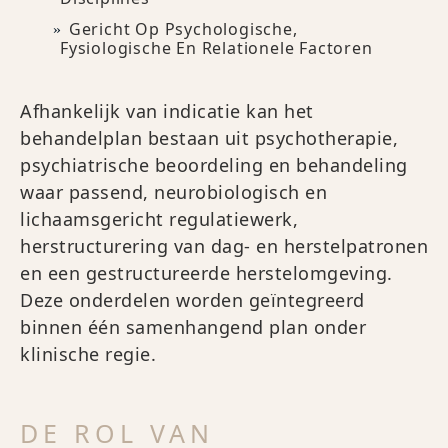
Gericht Op Psychologische,
Fysiologische En Relationele Factoren
Afhankelijk van indicatie kan het
behandelplan bestaan uit psychotherapie,
psychiatrische beoordeling en behandeling
waar passend, neurobiologisch en
lichaamsgericht regulatiewerk,
herstructurering van dag- en herstelpatronen
en een gestructureerde herstelomgeving.
Deze onderdelen worden geïntegreerd
binnen één samenhangend plan onder
klinische regie.
DE ROL VAN