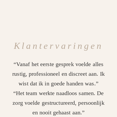
Klantervaringen
“Vanaf het eerste gesprek voelde alles
rustig, professioneel en discreet aan. Ik
wist dat ik in goede handen was.”
“Het team werkte naadloos samen. De
zorg voelde gestructureerd, persoonlijk
en nooit gehaast aan.”