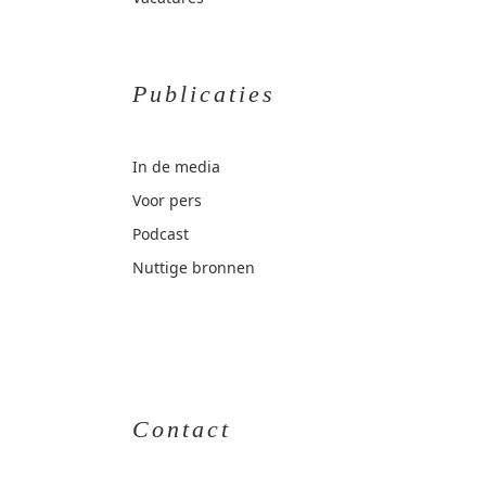
Publicaties
In de media
Voor pers
Podcast
Nuttige bronnen
Contact