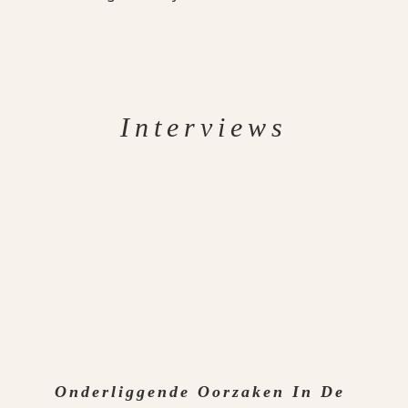
Interviews
Onderliggende Oorzaken In De