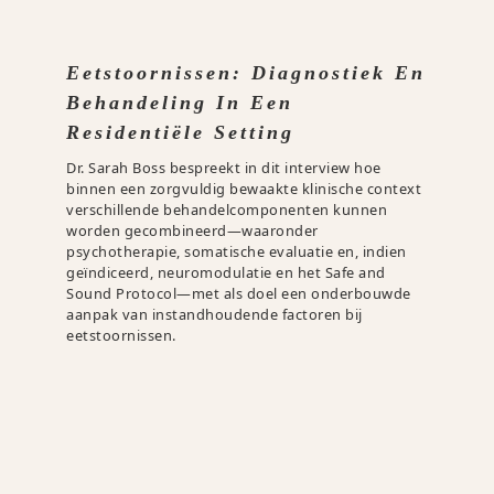
Eetstoornissen: Diagnostiek En
Behandeling In Een
Residentiële Setting
Dr. Sarah Boss bespreekt in dit interview hoe
binnen een zorgvuldig bewaakte klinische context
verschillende behandelcomponenten kunnen
worden gecombineerd—waaronder
psychotherapie, somatische evaluatie en, indien
geïndiceerd, neuromodulatie en het Safe and
Sound Protocol—met als doel een onderbouwde
aanpak van instandhoudende factoren bij
eetstoornissen.