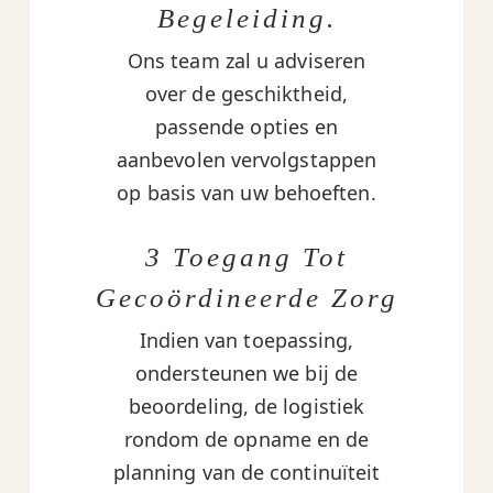
Begeleiding.
Ons team zal u adviseren
over de geschiktheid,
passende opties en
aanbevolen vervolgstappen
op basis van uw behoeften.
3 Toegang Tot
Gecoördineerde Zorg
Indien van toepassing,
ondersteunen we bij de
beoordeling, de logistiek
rondom de opname en de
planning van de continuïteit