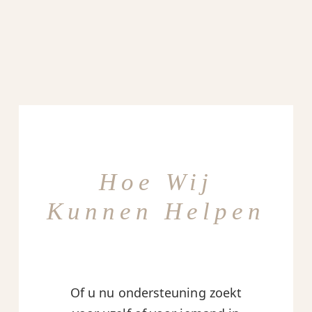
Hoe Wij
Kunnen Helpen
Of u nu ondersteuning zoekt