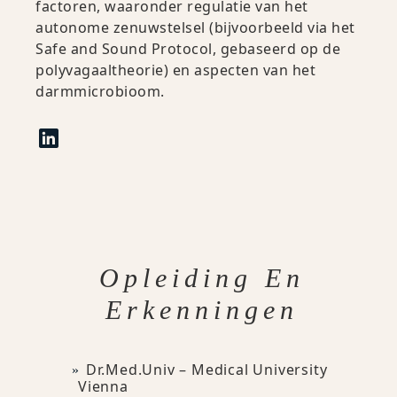
factoren, waaronder regulatie van het
autonome zenuwstelsel (bijvoorbeeld via het
Safe and Sound Protocol, gebaseerd op de
polyvagaaltheorie) en aspecten van het
darmmicrobioom.
Opleiding En
Erkenningen
Dr.med.univ – Medical University
Vienna