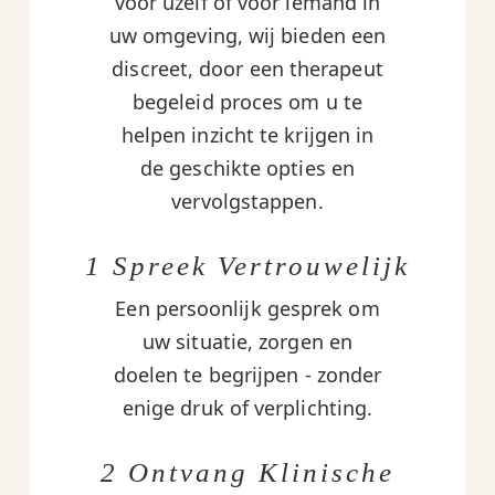
voor uzelf of voor iemand in
uw omgeving, wij bieden een
discreet, door een therapeut
begeleid proces om u te
helpen inzicht te krijgen in
de geschikte opties en
vervolgstappen.
1 Spreek Vertrouwelijk
Een persoonlijk gesprek om
uw situatie, zorgen en
doelen te begrijpen - zonder
enige druk of verplichting.
2 Ontvang Klinische