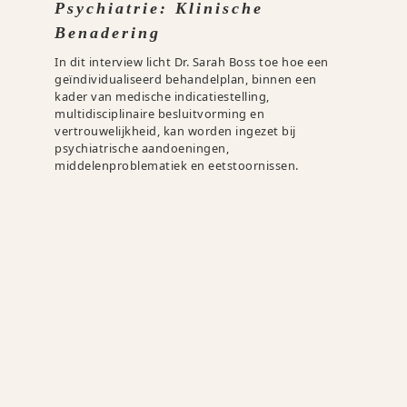
Psychiatrie: Klinische
Benadering
In dit interview licht Dr. Sarah Boss toe hoe een
geïndividualiseerd behandelplan, binnen een
kader van medische indicatiestelling,
multidisciplinaire besluitvorming en
vertrouwelijkheid, kan worden ingezet bij
psychiatrische aandoeningen,
middelenproblematiek en eetstoornissen.