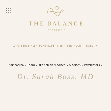
ZWITSERSE KLINISCHE EXPERTISE
·
ÉÉN KLANT TEGELIJK
Startpagina
Team
Klinisch en Medisch
Medisch
Psychiaters
Dr. Sarah Boss, MD