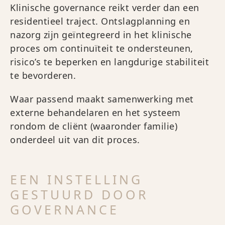
Klinische governance reikt verder dan een
residentieel traject. Ontslagplanning en
nazorg zijn geïntegreerd in het klinische
proces om continuïteit te ondersteunen,
risico’s te beperken en langdurige stabiliteit
te bevorderen.
Waar passend maakt samenwerking met
externe behandelaren en het systeem
rondom de cliënt (waaronder familie)
onderdeel uit van dit proces.
EEN INSTELLING
GESTUURD DOOR
GOVERNANCE