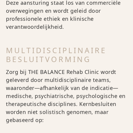
Deze aansturing staat los van commerciële
overwegingen en wordt geleid door
professionele ethiek en klinische
verantwoordelijkheid.
MULTIDISCIPLINAIRE
BESLUITVORMING
Zorg bij THE BALANCE Rehab Clinic wordt
geleverd door multidisciplinaire teams,
waaronder—afhankelijk van de indicatie—
medische, psychiatrische, psychologische en
therapeutische disciplines. Kernbesluiten
worden niet solistisch genomen, maar
gebaseerd op: