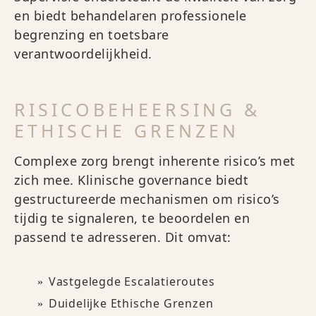
en biedt behandelaren professionele
begrenzing en toetsbare
verantwoordelijkheid.
RISICOBEHEERSING &
ETHISCHE GRENZEN
Complexe zorg brengt inherente risico’s met
zich mee. Klinische governance biedt
gestructureerde mechanismen om risico’s
tijdig te signaleren, te beoordelen en
passend te adresseren. Dit omvat:
Vastgelegde Escalatieroutes
Duidelijke Ethische Grenzen