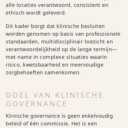
alle locaties verantwoord, consistent en
ethisch wordt geleverd.
Dit kader borgt dat klinische besluiten
worden genomen op basis van professionele
standaarden, multidisciplinair toezicht en
verantwoordelijkheid op de lange termijn—
met name in complexe situaties waarin
risico, kwetsbaarheid en meervoudige
zorgbehoeften samenkomen.
DOEL VAN KLINISCHE
GOVERNANCE
Klinische governance is geen enkelvoudig
beleid of één commissie. Het is een