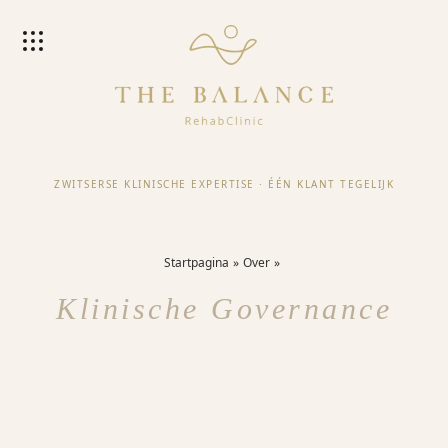
ZWITSERSE KLINISCHE EXPERTISE
·
ÉÉN KLANT TEGELIJK
Startpagina
Over
Klinische Governance