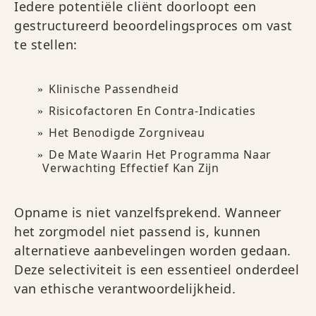
Iedere potentiële cliënt doorloopt een
gestructureerd beoordelingsproces om vast
te stellen:
Klinische Passendheid
Risicofactoren En Contra-Indicaties
Het Benodigde Zorgniveau
De Mate Waarin Het Programma Naar
Verwachting Effectief Kan Zijn
Opname is niet vanzelfsprekend. Wanneer
het zorgmodel niet passend is, kunnen
alternatieve aanbevelingen worden gedaan.
Deze selectiviteit is een essentieel onderdeel
van ethische verantwoordelijkheid.