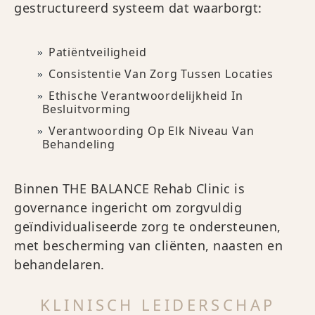
gestructureerd systeem dat waarborgt:
Patiëntveiligheid
Consistentie Van Zorg Tussen Locaties
Ethische Verantwoordelijkheid In
Besluitvorming
Verantwoording Op Elk Niveau Van
Behandeling
Binnen THE BALANCE Rehab Clinic is
governance ingericht om zorgvuldig
geïndividualiseerde zorg te ondersteunen,
met bescherming van cliënten, naasten en
behandelaren.
KLINISCH LEIDERSCHAP