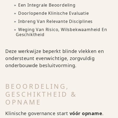
Een Integrale Beoordeling
Doorlopende Klinische Evaluatie
Inbreng Van Relevante Disciplines
Weging Van Risico, Wilsbekwaamheid En
Geschiktheid
Deze werkwijze beperkt blinde vlekken en
ondersteunt evenwichtige, zorgvuldig
onderbouwde besluitvorming.
BEOORDELING,
GESCHIKTHEID &
OPNAME
Klinische governance start
vóór opname
.