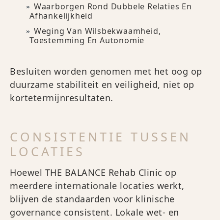
Waarborgen Rond Dubbele Relaties En
Afhankelijkheid
Weging Van Wilsbekwaamheid,
Toestemming En Autonomie
Besluiten worden genomen met het oog op
duurzame stabiliteit en veiligheid, niet op
kortetermijnresultaten.
CONSISTENTIE TUSSEN
LOCATIES
Hoewel THE BALANCE Rehab Clinic op
meerdere internationale locaties werkt,
blijven de standaarden voor klinische
governance consistent. Lokale wet- en