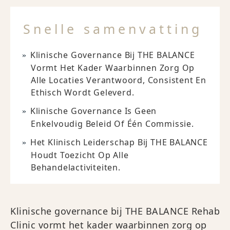
Snelle samenvatting
Klinische Governance Bij THE BALANCE
Vormt Het Kader Waarbinnen Zorg Op
Alle Locaties Verantwoord, Consistent En
Ethisch Wordt Geleverd.
Klinische Governance Is Geen
Enkelvoudig Beleid Of Één Commissie.
Het Klinisch Leiderschap Bij THE BALANCE
Houdt Toezicht Op Alle
Behandelactiviteiten.
Klinische governance bij THE BALANCE Rehab
Clinic vormt het kader waarbinnen zorg op