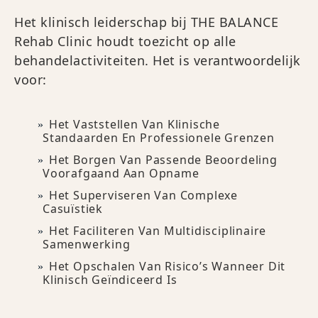
Het klinisch leiderschap bij THE BALANCE
Rehab Clinic houdt toezicht op alle
behandelactiviteiten. Het is verantwoordelijk
voor:
Het Vaststellen Van Klinische
Standaarden En Professionele Grenzen
Het Borgen Van Passende Beoordeling
Voorafgaand Aan Opname
Het Superviseren Van Complexe
Casuïstiek
Het Faciliteren Van Multidisciplinaire
Samenwerking
Het Opschalen Van Risico’s Wanneer Dit
Klinisch Geïndiceerd Is