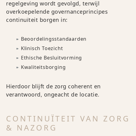
regelgeving wordt gevolgd, terwijl
overkoepelende governanceprincipes
continuïteit borgen in:
Beoordelingsstandaarden
Klinisch Toezicht
Ethische Besluitvorming
Kwaliteitsborging
Hierdoor blijft de zorg coherent en
verantwoord, ongeacht de locatie.
CONTINUÏTEIT VAN ZORG
& NAZORG