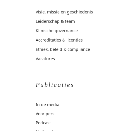
Visie, missie en geschiedenis
Leiderschap & team
Klinische governance
Accreditaties & licenties
Ethiek, beleid & compliance
Vacatures
Publicaties
In de media
Voor pers
Podcast