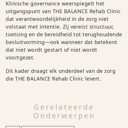
Klinische governance weerspiegelt het
uitgangspunt van THE BALANCE Rehab Clinic
dat verantwoordelijkheid in de zorg niet
volstaat met intentie. Zij vereist structuur,
toetsing en de bereidheid tot terughoudende
besluitvorming—ook wanneer dat betekent
dat niet wordt gestart of niet wordt
voortgezet.
Dit kader draagt elk onderdeel van de zorg
die THE BALANCE Rehab Clinic levert.
Gerelateerde
Onderwerpen