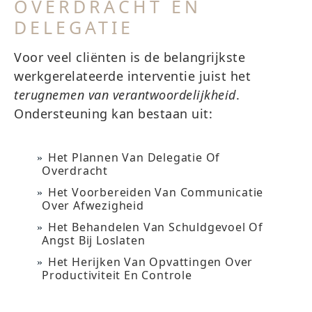
OVERDRACHT EN
DELEGATIE
Voor veel cliënten is de belangrijkste
werkgerelateerde interventie juist het
terugnemen van verantwoordelijkheid
.
Ondersteuning kan bestaan uit:
Het Plannen Van Delegatie Of
Overdracht
Het Voorbereiden Van Communicatie
Over Afwezigheid
Het Behandelen Van Schuldgevoel Of
Angst Bij Loslaten
Het Herijken Van Opvattingen Over
Productiviteit En Controle