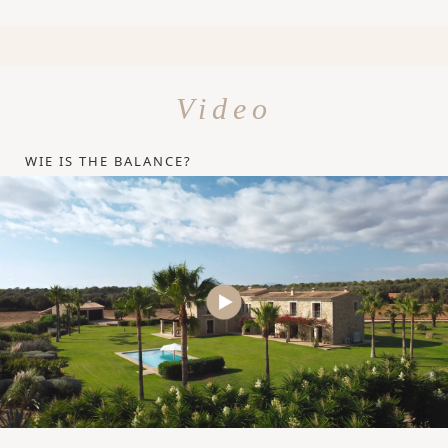
Video
WIE IS THE BALANCE?