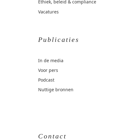
Ethiek, beleid & compliance
Vacatures
Publicaties
In de media
Voor pers
Podcast
Nuttige bronnen
Contact