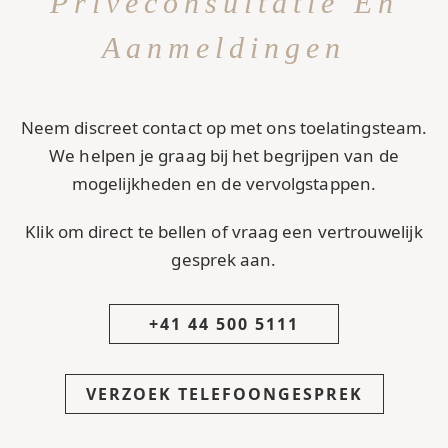
Privéconsultatie En
Aanmeldingen
Neem discreet contact op met ons toelatingsteam.
We helpen je graag bij het begrijpen van de
mogelijkheden en de vervolgstappen.
Klik om direct te bellen of vraag een vertrouwelijk
gesprek aan.
+41 44 500 5111
VERZOEK TELEFOONGESPREK