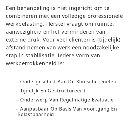
Een behandeling is niet ingericht om te
combineren met een volledige professionele
werkbelasting. Herstel vraagt om ruimte,
aanwezigheid en het verminderen van
externe druk. Voor veel cliënten is (tijdelijk)
afstand nemen van werk een noodzakelijke
stap in stabilisatie. Iedere vorm van
werkbetrokkenheid is:
Ondergeschikt Aan De Klinische Doelen
Tijdelijk En Gestructureerd
Onderwerp Van Regelmatige Evaluatie
Aanpasbaar Op Basis Van Voortgang En
Belastbaarheid