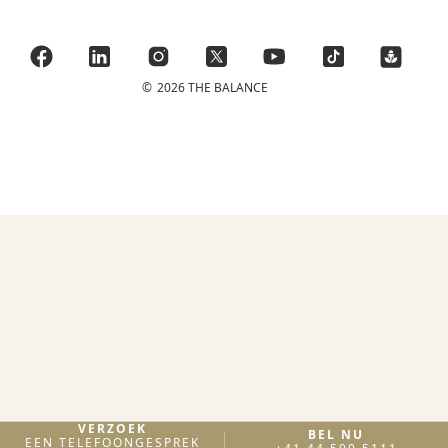
©
2026 THE BALANCE
VERZOEK
BEL NU
EEN TELEFOONGESPREK