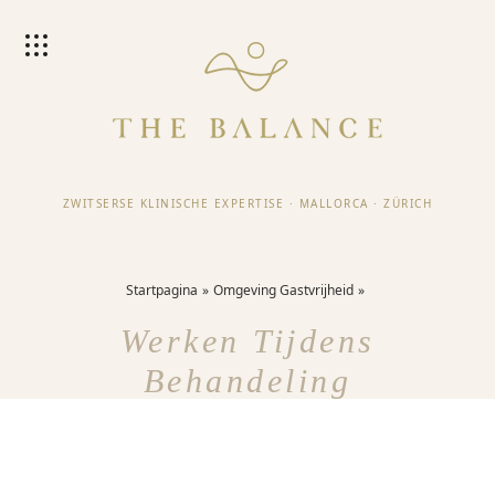
ZWITSERSE KLINISCHE EXPERTISE
·
MALLORCA
·
ZÜRICH
Startpagina
Omgeving Gastvrijheid
Werken Tijdens
Behandeling