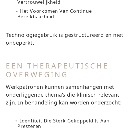
Vertrouwelijkheid
Het Voorkomen Van Continue
Bereikbaarheid
Technologiegebruik is gestructureerd en niet
onbeperkt.
EEN THERAPEUTISCHE
OVERWEGING
Werkpatronen kunnen samenhangen met
onderliggende thema’s die klinisch relevant
zijn. In behandeling kan worden onderzocht:
Identiteit Die Sterk Gekoppeld Is Aan
Presteren