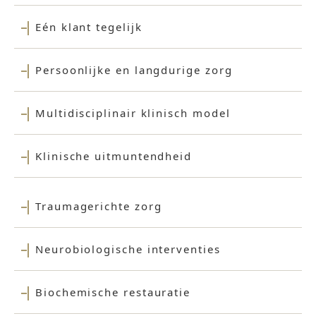
Eén klant tegelijk
Persoonlijke en langdurige zorg
Multidisciplinair klinisch model
Klinische uitmuntendheid
Traumagerichte zorg
Neurobiologische interventies
Biochemische restauratie