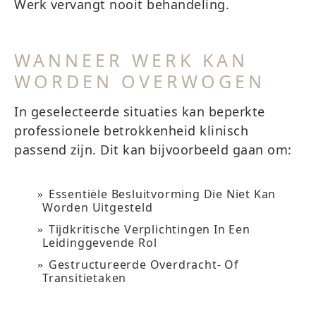
Werk vervangt nooit behandeling.
WANNEER WERK KAN
WORDEN OVERWOGEN
In geselecteerde situaties kan beperkte
professionele betrokkenheid klinisch
passend zijn. Dit kan bijvoorbeeld gaan om:
Essentiële Besluitvorming Die Niet Kan
Worden Uitgesteld
Tijdkritische Verplichtingen In Een
Leidinggevende Rol
Gestructureerde Overdracht- Of
Transitietaken