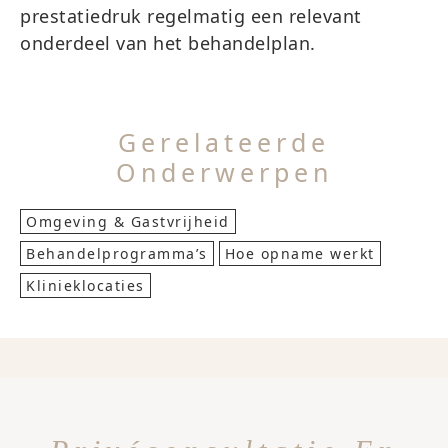
prestatiedruk regelmatig een relevant
onderdeel van het behandelplan.
Gerelateerde
Onderwerpen
Omgeving & Gastvrijheid
Behandelprogramma’s
Hoe opname werkt
Klinieklocaties