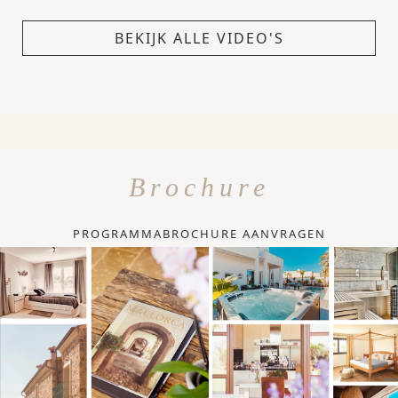
BEKIJK ALLE VIDEO'S
Brochure
PROGRAMMABROCHURE AANVRAGEN