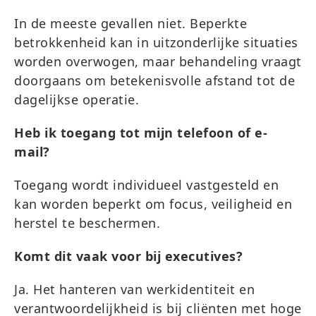
In de meeste gevallen niet. Beperkte
betrokkenheid kan in uitzonderlijke situaties
worden overwogen, maar behandeling vraagt
doorgaans om betekenisvolle afstand tot de
dagelijkse operatie.
Heb ik toegang tot mijn telefoon of e-
mail?
Toegang wordt individueel vastgesteld en
kan worden beperkt om focus, veiligheid en
herstel te beschermen.
Komt dit vaak voor bij executives?
Ja. Het hanteren van werkidentiteit en
verantwoordelijkheid is bij cliënten met hoge