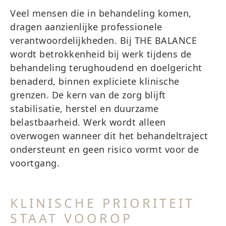
Veel mensen die in behandeling komen,
dragen aanzienlijke professionele
verantwoordelijkheden. Bij THE BALANCE
wordt betrokkenheid bij werk tijdens de
behandeling terughoudend en doelgericht
benaderd, binnen expliciete klinische
grenzen. De kern van de zorg blijft
stabilisatie, herstel en duurzame
belastbaarheid. Werk wordt alleen
overwogen wanneer dit het behandeltraject
ondersteunt en geen risico vormt voor de
voortgang.
KLINISCHE PRIORITEIT
STAAT VOOROP