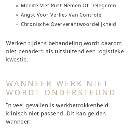
Moeite Met Rust Nemen Of Delegeren
Angst Voor Verlies Van Controle
Chronische Oververantwoordelijkheid
Werken tijdens behandeling wordt daarom
niet benaderd als uitsluitend een logistieke
kwestie.
WANNEER WERK NIET
WORDT ONDERSTEUND
In veel gevallen is werkbetrokkenheid
klinisch niet passend. Dit kan gelden
wanneer: