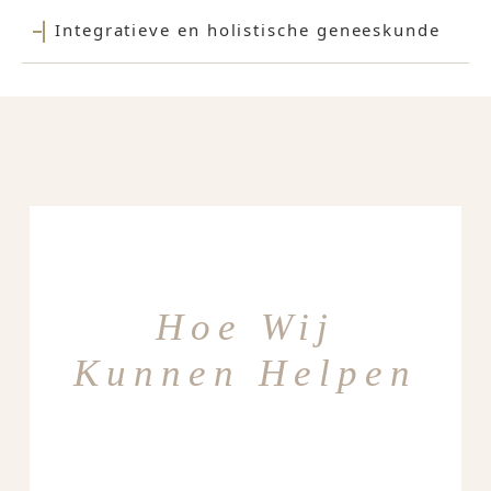
Integratieve en holistische geneeskunde
Hoe Wij
Kunnen Helpen