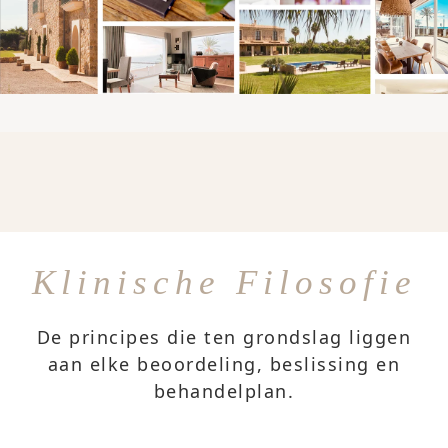
Klinische Filosofie
De principes die ten grondslag liggen
aan elke beoordeling, beslissing en
behandelplan.