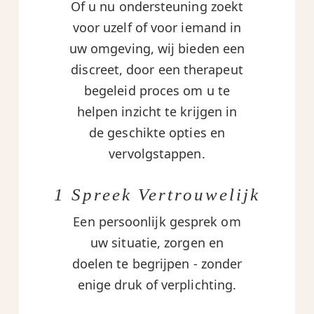
Of u nu ondersteuning zoekt
voor uzelf of voor iemand in
uw omgeving, wij bieden een
discreet, door een therapeut
begeleid proces om u te
helpen inzicht te krijgen in
de geschikte opties en
vervolgstappen.
1 Spreek Vertrouwelijk
Een persoonlijk gesprek om
uw situatie, zorgen en
doelen te begrijpen - zonder
enige druk of verplichting.