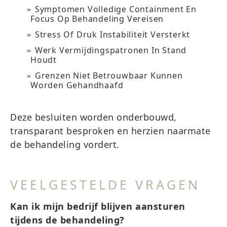
Symptomen Volledige Containment En
Focus Op Behandeling Vereisen
Stress Of Druk Instabiliteit Versterkt
Werk Vermijdingspatronen In Stand
Houdt
Grenzen Niet Betrouwbaar Kunnen
Worden Gehandhaafd
Deze besluiten worden onderbouwd,
transparant besproken en herzien naarmate
de behandeling vordert.
VEELGESTELDE VRAGEN
Kan ik mijn bedrijf blijven aansturen
tijdens de behandeling?