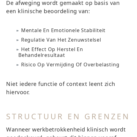
De afweging wordt gemaakt op basis van
een klinische beoordeling van:
Mentale En Emotionele Stabiliteit
Regulatie Van Het Zenuwstelsel
Het Effect Op Herstel En
Behandelresultaat
Risico Op Vermijding Of Overbelasting
Niet iedere functie of context leent zich
hiervoor.
STRUCTUUR EN GRENZEN
Wanneer werkbetrokkenheid klinisch wordt