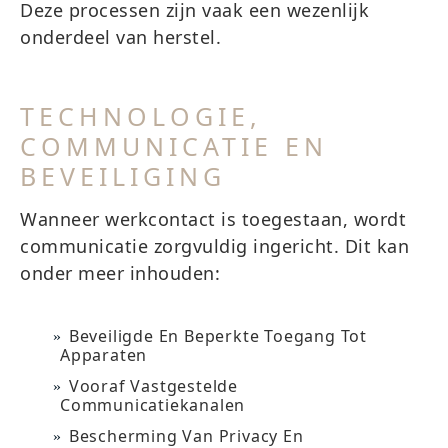
Deze processen zijn vaak een wezenlijk
onderdeel van herstel.
TECHNOLOGIE,
COMMUNICATIE EN
BEVEILIGING
Wanneer werkcontact is toegestaan, wordt
communicatie zorgvuldig ingericht. Dit kan
onder meer inhouden:
Beveiligde En Beperkte Toegang Tot
Apparaten
Vooraf Vastgestelde
Communicatiekanalen
Bescherming Van Privacy En