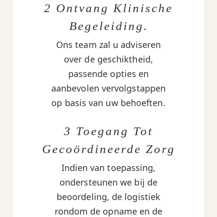
2 Ontvang Klinische
Begeleiding.
Ons team zal u adviseren
over de geschiktheid,
passende opties en
aanbevolen vervolgstappen
op basis van uw behoeften.
3 Toegang Tot
Gecoördineerde Zorg
Indien van toepassing,
ondersteunen we bij de
beoordeling, de logistiek
rondom de opname en de