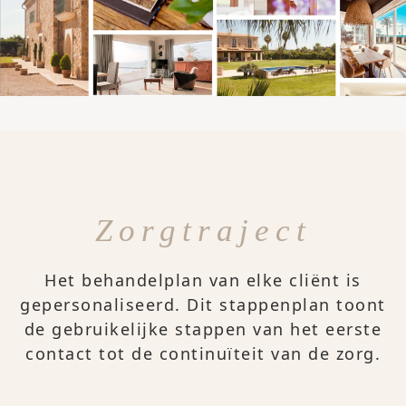
Zorgtraject
Het behandelplan van elke cliënt is
gepersonaliseerd. Dit stappenplan toont
de gebruikelijke stappen van het eerste
contact tot de continuïteit van de zorg.