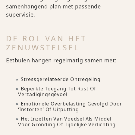
samenhangend plan met passende
supervisie.
DE ROL VAN HET
ZENUWSTELSEL
Eetbuien hangen regelmatig samen met:
Stressgerelateerde Ontregeling
Beperkte Toegang Tot Rust Of
Verzadigingsgevoel
Emotionele Overbelasting Gevolgd Door
‘instorten’ Of Uitputting
Het Inzetten Van Voedsel Als Middel
Voor Gronding Of Tijdelijke Verlichting