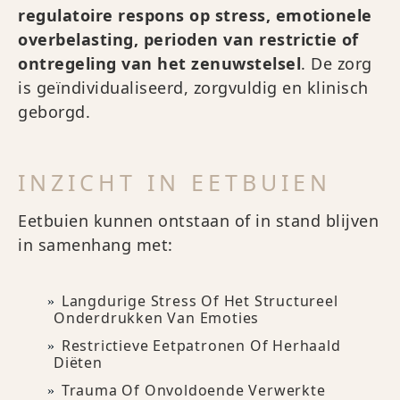
regulatoire respons op stress, emotionele
overbelasting, perioden van restrictie of
ontregeling van het zenuwstelsel
. De zorg
is geïndividualiseerd, zorgvuldig en klinisch
geborgd.
INZICHT IN EETBUIEN
Eetbuien kunnen ontstaan of in stand blijven
in samenhang met:
Langdurige Stress Of Het Structureel
Onderdrukken Van Emoties
Restrictieve Eetpatronen Of Herhaald
Diëten
Trauma Of Onvoldoende Verwerkte