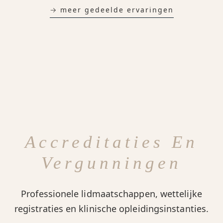
→ meer gedeelde ervaringen
Accreditaties En
Vergunningen
Professionele lidmaatschappen, wettelijke
registraties en klinische opleidingsinstanties.