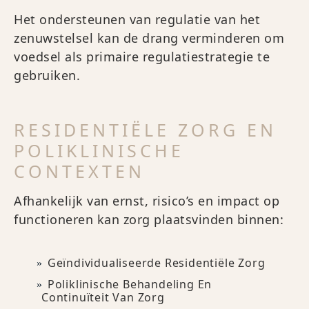
Het ondersteunen van regulatie van het
zenuwstelsel kan de drang verminderen om
voedsel als primaire regulatiestrategie te
gebruiken.
RESIDENTIËLE ZORG EN
POLIKLINISCHE
CONTEXTEN
Afhankelijk van ernst, risico’s en impact op
functioneren kan zorg plaatsvinden binnen:
Geïndividualiseerde Residentiële Zorg
Poliklinische Behandeling En
Continuïteit Van Zorg