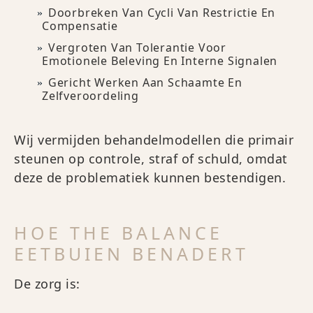
Doorbreken Van Cycli Van Restrictie En
Compensatie
Vergroten Van Tolerantie Voor
Emotionele Beleving En Interne Signalen
Gericht Werken Aan Schaamte En
Zelfveroordeling
Wij vermijden behandelmodellen die primair
steunen op controle, straf of schuld, omdat
deze de problematiek kunnen bestendigen.
HOE THE BALANCE
EETBUIEN BENADERT
De zorg is: