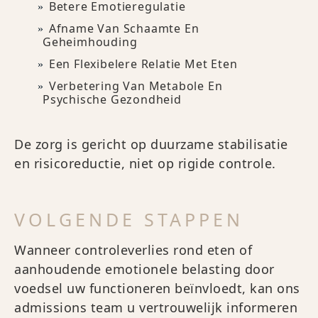
Betere Emotieregulatie
Afname Van Schaamte En
Geheimhouding
Een Flexibelere Relatie Met Eten
Verbetering Van Metabole En
Psychische Gezondheid
De zorg is gericht op duurzame stabilisatie
en risicoreductie, niet op rigide controle.
VOLGENDE STAPPEN
Wanneer controleverlies rond eten of
aanhoudende emotionele belasting door
voedsel uw functioneren beïnvloedt, kan ons
admissions team u vertrouwelijk informeren