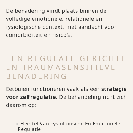
De benadering vindt plaats binnen de
volledige emotionele, relationele en
fysiologische context, met aandacht voor
comorbiditeit en risico’s.
EEN REGULATIEGERICHTE
EN TRAUMASENSITIEVE
BENADERING
Eetbuien functioneren vaak als een
strategie
voor zelfregulatie
. De behandeling richt zich
daarom op:
Herstel Van Fysiologische En Emotionele
Regulatie