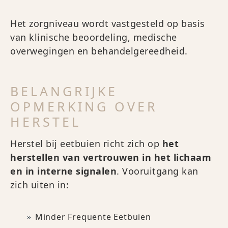
Het zorgniveau wordt vastgesteld op basis
van klinische beoordeling, medische
overwegingen en behandelgereedheid.
BELANGRIJKE
OPMERKING OVER
HERSTEL
Herstel bij eetbuien richt zich op
het
herstellen van vertrouwen in het lichaam
en in interne signalen
. Vooruitgang kan
zich uiten in:
Minder Frequente Eetbuien