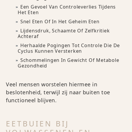
Een Gevoel Van Controleverlies Tijdens
Het Eten
Snel Eten Of In Het Geheim Eten
Lijdensdruk, Schaamte Of Zelfkritiek
Achteraf
Herhaalde Pogingen Tot Controle Die De
Cyclus Kunnen Versterken
Schommelingen In Gewicht Of Metabole
Gezondheid
Veel mensen worstelen hiermee in
beslotenheid, terwijl zij naar buiten toe
functioneel blijven.
EETBUIEN BIJ