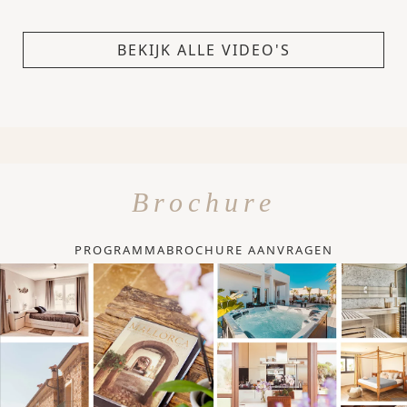
BEKIJK ALLE VIDEO'S
Brochure
PROGRAMMABROCHURE AANVRAGEN