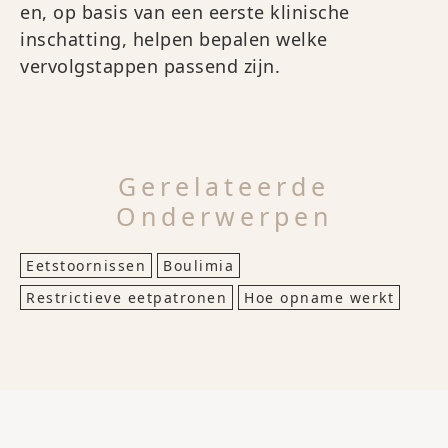
en, op basis van een eerste klinische
inschatting, helpen bepalen welke
vervolgstappen passend zijn.
Gerelateerde
Onderwerpen
Eetstoornissen
Boulimia
Restrictieve eetpatronen
Hoe opname werkt