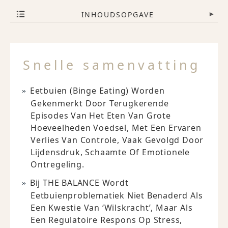
INHOUDSOPGAVE
▾
Snelle samenvatting
Eetbuien (binge Eating) Worden
Gekenmerkt Door Terugkerende
Episodes Van Het Eten Van Grote
Hoeveelheden Voedsel, Met Een Ervaren
Verlies Van Controle, Vaak Gevolgd Door
Lijdensdruk, Schaamte Of Emotionele
Ontregeling.
Bij THE BALANCE Wordt
Eetbuienproblematiek Niet Benaderd Als
Een Kwestie Van ‘wilskracht’, Maar Als
Een Regulatoire Respons Op Stress,