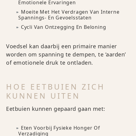
Emotionele Ervaringen
Moeite Met Het Verdragen Van Interne
Spannings- En Gevoelsstaten
Cycli Van Ontzegging En Beloning
Voedsel kan daarbij een primaire manier
worden om spanning te dempen, te ‘aarden’
of emotionele druk te ontladen.
HOE EETBUIEN ZICH
KUNNEN UITEN
Eetbuien kunnen gepaard gaan met:
Eten Voorbij Fysieke Honger Of
Verzadiging