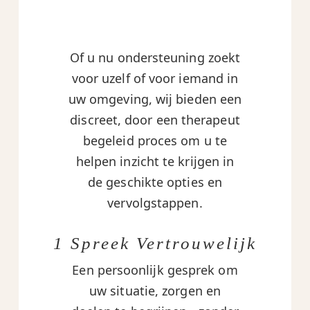
Of u nu ondersteuning zoekt
voor uzelf of voor iemand in
uw omgeving, wij bieden een
discreet, door een therapeut
begeleid proces om u te
helpen inzicht te krijgen in
de geschikte opties en
vervolgstappen.
1 Spreek Vertrouwelijk
Een persoonlijk gesprek om
uw situatie, zorgen en