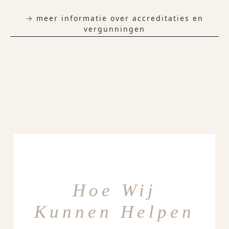
→ meer informatie over accreditaties en
vergunningen
Hoe Wij
Kunnen Helpen