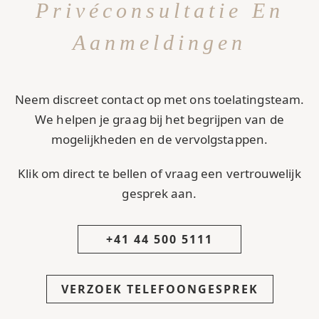
Privéconsultatie En
Aanmeldingen
Neem discreet contact op met ons toelatingsteam.
We helpen je graag bij het begrijpen van de
mogelijkheden en de vervolgstappen.
Klik om direct te bellen of vraag een vertrouwelijk
gesprek aan.
+41 44 500 5111
VERZOEK TELEFOONGESPREK