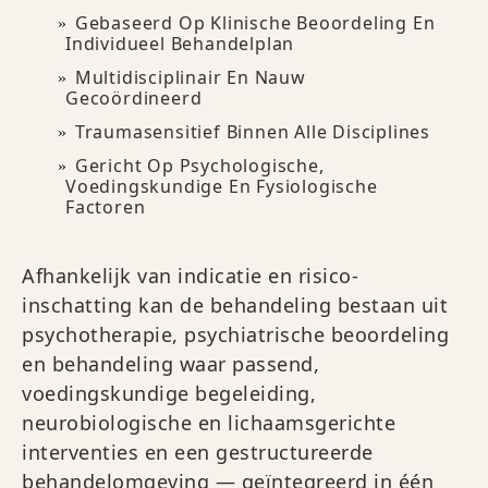
Gebaseerd Op Klinische Beoordeling En
Individueel Behandelplan
Multidisciplinair En Nauw
Gecoördineerd
Traumasensitief Binnen Alle Disciplines
Gericht Op Psychologische,
Voedingskundige En Fysiologische
Factoren
Afhankelijk van indicatie en risico-
inschatting kan de behandeling bestaan uit
psychotherapie, psychiatrische beoordeling
en behandeling waar passend,
voedingskundige begeleiding,
neurobiologische en lichaamsgerichte
interventies en een gestructureerde
behandelomgeving — geïntegreerd in één