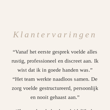
Klantervaringen
“Vanaf het eerste gesprek voelde alles
rustig, professioneel en discreet aan. Ik
wist dat ik in goede handen was.”
“Het team werkte naadloos samen. De
zorg voelde gestructureerd, persoonlijk
en nooit gehaast aan.”