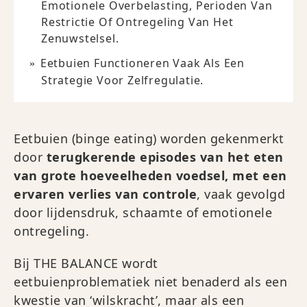
Emotionele Overbelasting, Perioden Van
Restrictie Of Ontregeling Van Het
Zenuwstelsel.
Eetbuien Functioneren Vaak Als Een
Strategie Voor Zelfregulatie.
Eetbuien (binge eating) worden gekenmerkt
door
terugkerende episodes van het eten
van grote hoeveelheden voedsel, met een
ervaren verlies van controle
, vaak gevolgd
door lijdensdruk, schaamte of emotionele
ontregeling.
Bij THE BALANCE wordt
eetbuienproblematiek niet benaderd als een
kwestie van ‘wilskracht’, maar als een