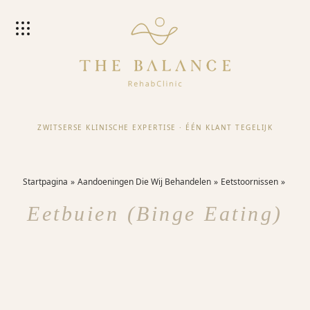
ZWITSERSE KLINISCHE EXPERTISE
·
ÉÉN KLANT TEGELIJK
Startpagina
Aandoeningen Die Wij Behandelen
Eetstoornissen
Eetbuien (binge Eating)