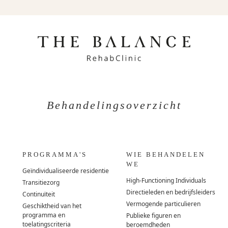
Behandelingsoverzicht
PROGRAMMA'S
WIE BEHANDELEN
WE
Geïndividualiseerde residentie
High-Functioning Individuals
Transitiezorg
Directieleden en bedrijfsleiders
Continuïteit
Vermogende particulieren
Geschiktheid van het
programma en
Publieke figuren en
toelatingscriteria
beroemdheden