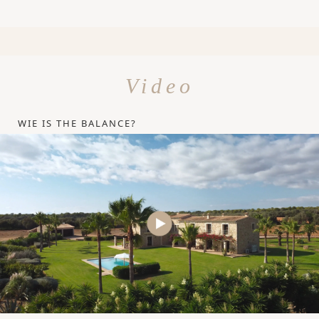
Video
WIE IS THE BALANCE?