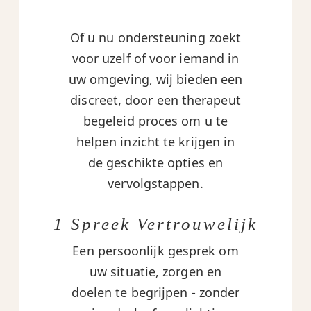
Of u nu ondersteuning zoekt
voor uzelf of voor iemand in
uw omgeving, wij bieden een
discreet, door een therapeut
begeleid proces om u te
helpen inzicht te krijgen in
de geschikte opties en
vervolgstappen.
1 Spreek Vertrouwelijk
Een persoonlijk gesprek om
uw situatie, zorgen en
doelen te begrijpen - zonder