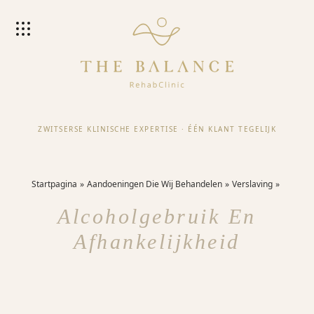
ZWITSERSE KLINISCHE EXPERTISE
·
ÉÉN KLANT TEGELIJK
Startpagina
Aandoeningen Die Wij Behandelen
Verslaving
Alcoholgebruik En
Afhankelijkheid