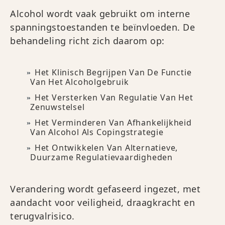
Alcohol wordt vaak gebruikt om interne
spanningstoestanden te beïnvloeden. De
behandeling richt zich daarom op:
Het Klinisch Begrijpen Van De Functie
Van Het Alcoholgebruik
Het Versterken Van Regulatie Van Het
Zenuwstelsel
Het Verminderen Van Afhankelijkheid
Van Alcohol Als Copingstrategie
Het Ontwikkelen Van Alternatieve,
Duurzame Regulatievaardigheden
Verandering wordt gefaseerd ingezet, met
aandacht voor veiligheid, draagkracht en
terugvalrisico.