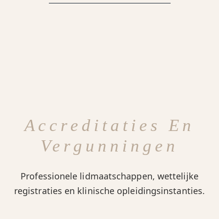
Accreditaties En
Vergunningen
Professionele lidmaatschappen, wettelijke
registraties en klinische opleidingsinstanties.