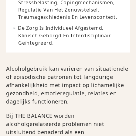
Stressbelasting, Copingmechanismen,
Regulatie Van Het Zenuwstelsel,
Traumageschiedenis En Levenscontext.
De Zorg Is Individueel Afgestemd,
Klinisch Geborgd En Interdisciplinair
Geïntegreerd.
Alcoholgebruik kan variëren van situationele
of episodische patronen tot langdurige
afhankelijkheid met impact op lichamelijke
gezondheid, emotieregulatie, relaties en
dagelijks functioneren.
Bij THE BALANCE worden
alcoholgerelateerde problemen niet
uitsluitend benaderd als een