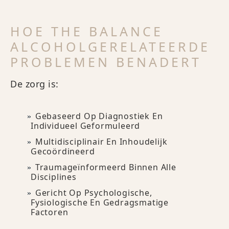
HOE THE BALANCE
ALCOHOLGERELATEERDE
PROBLEMEN BENADERT
De zorg is:
Gebaseerd Op Diagnostiek En
Individueel Geformuleerd
Multidisciplinair En Inhoudelijk
Gecoördineerd
Traumageïnformeerd Binnen Alle
Disciplines
Gericht Op Psychologische,
Fysiologische En Gedragsmatige
Factoren