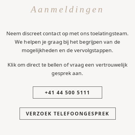
Aanmeldingen
Neem discreet contact op met ons toelatingsteam.
We helpen je graag bij het begrijpen van de
mogelijkheden en de vervolgstappen.
Klik om direct te bellen of vraag een vertrouwelijk
gesprek aan.
+41 44 500 5111
VERZOEK TELEFOONGESPREK