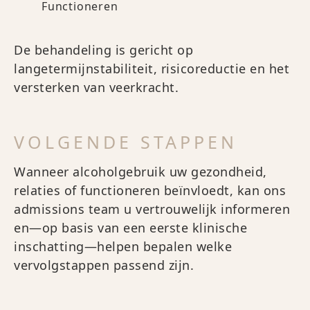
Functioneren
De behandeling is gericht op
langetermijnstabiliteit, risicoreductie en het
versterken van veerkracht.
VOLGENDE STAPPEN
Wanneer alcoholgebruik uw gezondheid,
relaties of functioneren beïnvloedt, kan ons
admissions team u vertrouwelijk informeren
en—op basis van een eerste klinische
inschatting—helpen bepalen welke
vervolgstappen passend zijn.