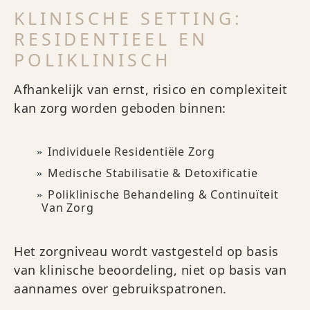
KLINISCHE SETTING:
RESIDENTIEEL EN
POLIKLINISCH
Afhankelijk van ernst, risico en complexiteit
kan zorg worden geboden binnen:
Individuele Residentiële Zorg
Medische Stabilisatie & Detoxificatie
Poliklinische Behandeling & Continuïteit
Van Zorg
Het zorgniveau wordt vastgesteld op basis
van klinische beoordeling, niet op basis van
aannames over gebruikspatronen.