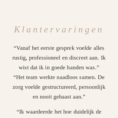
Klantervaringen
“Vanaf het eerste gesprek voelde alles
rustig, professioneel en discreet aan. Ik
wist dat ik in goede handen was.”
“Het team werkte naadloos samen. De
zorg voelde gestructureerd, persoonlijk
en nooit gehaast aan.”
“Ik waardeerde het hoe duidelijk de