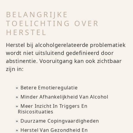
BELANGRIJKE
TOELICHTING OVER
HERSTEL
Herstel bij alcoholgerelateerde problematiek
wordt niet uitsluitend gedefinieerd door
abstinentie. Vooruitgang kan ook zichtbaar
zijn in:
Betere Emotieregulatie
Minder Afhankelijkheid Van Alcohol
Meer Inzicht In Triggers En
Risicosituaties
Duurzame Copingvaardigheden
Herstel Van Gezondheid En