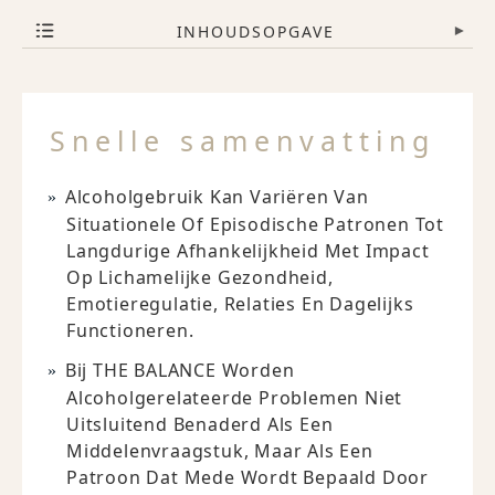
INHOUDSOPGAVE
▾
Snelle samenvatting
Alcoholgebruik Kan Variëren Van
Situationele Of Episodische Patronen Tot
Langdurige Afhankelijkheid Met Impact
Op Lichamelijke Gezondheid,
Emotieregulatie, Relaties En Dagelijks
Functioneren.
Bij THE BALANCE Worden
Alcoholgerelateerde Problemen Niet
Uitsluitend Benaderd Als Een
Middelenvraagstuk, Maar Als Een
Patroon Dat Mede Wordt Bepaald Door