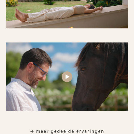
→ meer gedeelde ervaringen