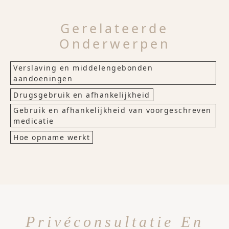
Gerelateerde
Onderwerpen
Verslaving en middelengebonden
aandoeningen
Drugsgebruik en afhankelijkheid
Gebruik en afhankelijkheid van voorgeschreven
medicatie
Hoe opname werkt
Privéconsultatie En