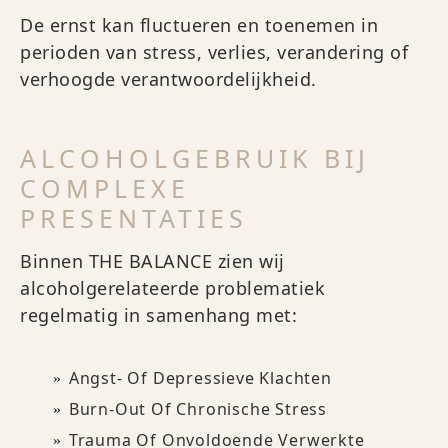
De ernst kan fluctueren en toenemen in
perioden van stress, verlies, verandering of
verhoogde verantwoordelijkheid.
ALCOHOLGEBRUIK BIJ
COMPLEXE
PRESENTATIES
Binnen THE BALANCE zien wij
alcoholgerelateerde problematiek
regelmatig in samenhang met:
Angst- Of Depressieve Klachten
Burn-Out Of Chronische Stress
Trauma Of Onvoldoende Verwerkte