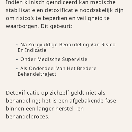
Indien klinisch geïndiceerd kan medische
stabilisatie en detoxificatie noodzakelijk zijn
om risico’s te beperken en veiligheid te
waarborgen. Dit gebeurt:
Na Zorgvuldige Beoordeling Van Risico
En Indicatie
Onder Medische Supervisie
Als Onderdeel Van Het Bredere
Behandeltraject
Detoxificatie op zichzelf geldt niet als
behandeling; het is een afgebakende fase
binnen een langer herstel- en
behandelproces.