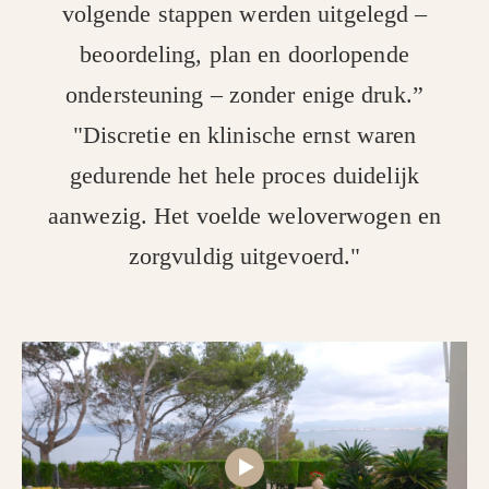
volgende stappen werden uitgelegd –
beoordeling, plan en doorlopende
ondersteuning – zonder enige druk.”
"Discretie en klinische ernst waren
gedurende het hele proces duidelijk
aanwezig. Het voelde weloverwogen en
zorgvuldig uitgevoerd."