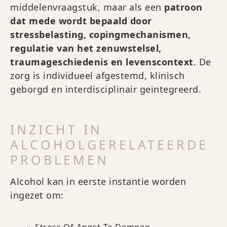
middelenvraagstuk, maar als een
patroon
dat mede wordt bepaald door
stressbelasting, copingmechanismen,
regulatie van het zenuwstelsel,
traumageschiedenis en levenscontext
. De
zorg is individueel afgestemd, klinisch
geborgd en interdisciplinair geïntegreerd.
INZICHT IN
ALCOHOLGERELATEERDE
PROBLEMEN
Alcohol kan in eerste instantie worden
ingezet om: