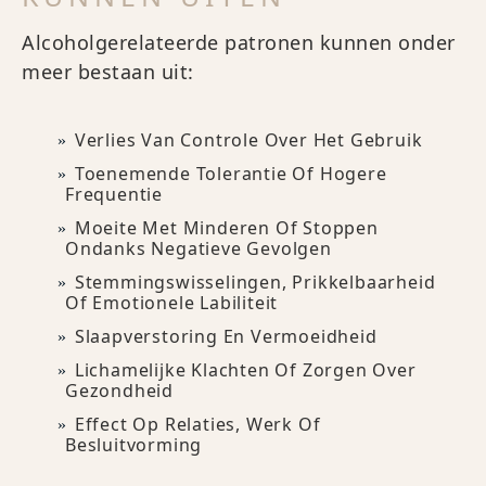
Alcoholgerelateerde patronen kunnen onder
meer bestaan uit:
Verlies Van Controle Over Het Gebruik
Toenemende Tolerantie Of Hogere
Frequentie
Moeite Met Minderen Of Stoppen
Ondanks Negatieve Gevolgen
Stemmingswisselingen, Prikkelbaarheid
Of Emotionele Labiliteit
Slaapverstoring En Vermoeidheid
Lichamelijke Klachten Of Zorgen Over
Gezondheid
Effect Op Relaties, Werk Of
Besluitvorming