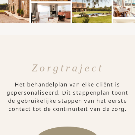
Zorgtraject
Het behandelplan van elke cliënt is
gepersonaliseerd. Dit stappenplan toont
de gebruikelijke stappen van het eerste
contact tot de continuïteit van de zorg.