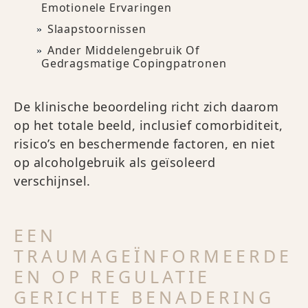
Emotionele Ervaringen
Slaapstoornissen
Ander Middelengebruik Of
Gedragsmatige Copingpatronen
De klinische beoordeling richt zich daarom
op het totale beeld, inclusief comorbiditeit,
risico’s en beschermende factoren, en niet
op alcoholgebruik als geïsoleerd
verschijnsel.
EEN
TRAUMAGEÏNFORMEERDE
EN OP REGULATIE
GERICHTE BENADERING