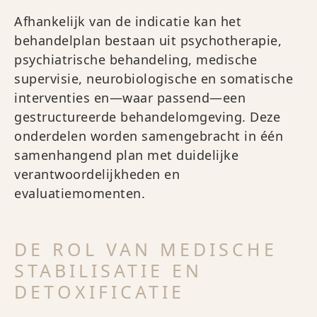
Afhankelijk van de indicatie kan het
behandelplan bestaan uit psychotherapie,
psychiatrische behandeling, medische
supervisie, neurobiologische en somatische
interventies en—waar passend—een
gestructureerde behandelomgeving. Deze
onderdelen worden samengebracht in één
samenhangend plan met duidelijke
verantwoordelijkheden en
evaluatiemomenten.
DE ROL VAN MEDISCHE
STABILISATIE EN
DETOXIFICATIE