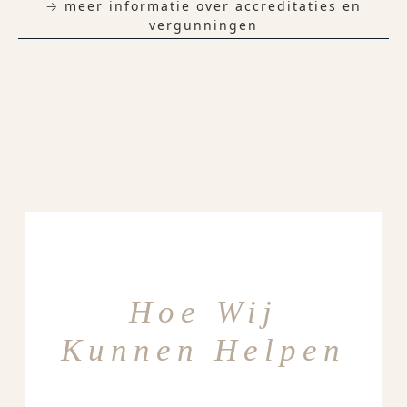
→ meer informatie over accreditaties en
vergunningen
Hoe Wij
Kunnen Helpen