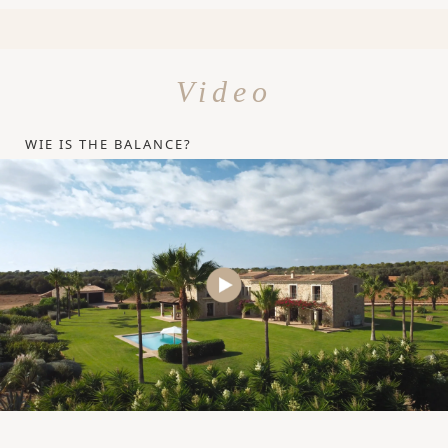
Video
WIE IS THE BALANCE?