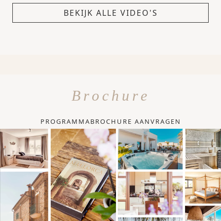
BEKIJK ALLE VIDEO'S
Brochure
PROGRAMMABROCHURE AANVRAGEN