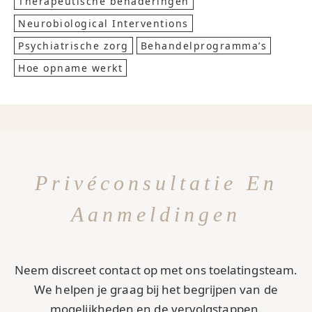
Therapeutische benaderingen
Neurobiological Interventions
Psychiatrische zorg
Behandelprogramma’s
Hoe opname werkt
Privéconsultatie En
Aanmeldingen
Neem discreet contact op met ons toelatingsteam.
We helpen je graag bij het begrijpen van de
mogelijkheden en de vervolgstappen.