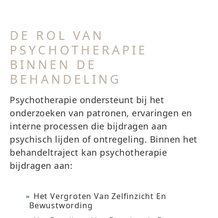
DE ROL VAN
PSYCHOTHERAPIE
BINNEN DE
BEHANDELING
Psychotherapie ondersteunt bij het
onderzoeken van patronen, ervaringen en
interne processen die bijdragen aan
psychisch lijden of ontregeling. Binnen het
behandeltraject kan psychotherapie
bijdragen aan:
Het Vergroten Van Zelfinzicht En
Bewustwording