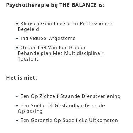
Psychotherapie bij THE BALANCE is:
Klinisch Geïndiceerd En Professioneel
Begeleid
Individueel Afgestemd
Onderdeel Van Een Breder
Behandelplan Met Multidisciplinair
Toezicht
Het is niet:
Een Op Zichzelf Staande Dienstverlening
Een Snelle Of Gestandaardiseerde
Oplossing
Een Garantie Op Specifieke Uitkomsten