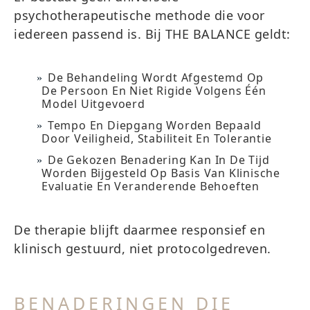
psychotherapeutische methode die voor
iedereen passend is. Bij THE BALANCE geldt:
De Behandeling Wordt Afgestemd Op
De Persoon En Niet Rigide Volgens Één
Model Uitgevoerd
Tempo En Diepgang Worden Bepaald
Door Veiligheid, Stabiliteit En Tolerantie
De Gekozen Benadering Kan In De Tijd
Worden Bijgesteld Op Basis Van Klinische
Evaluatie En Veranderende Behoeften
De therapie blijft daarmee responsief en
klinisch gestuurd, niet protocolgedreven.
BENADERINGEN DIE