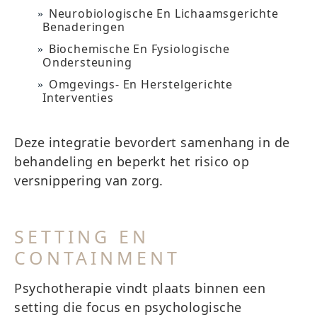
Neurobiologische En Lichaamsgerichte
Benaderingen
Biochemische En Fysiologische
Ondersteuning
Omgevings- En Herstelgerichte
Interventies
Deze integratie bevordert samenhang in de
behandeling en beperkt het risico op
versnippering van zorg.
SETTING EN
CONTAINMENT
Psychotherapie vindt plaats binnen een
setting die focus en psychologische