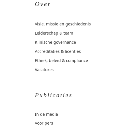
Over
Visie, missie en geschiedenis
Leiderschap & team
Klinische governance
Accreditaties & licenties
Ethiek, beleid & compliance
Vacatures
Publicaties
In de media
Voor pers