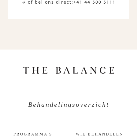
→ of bel ons direct:
+41 44 500 5111
Behandelingsoverzicht
PROGRAMMA'S
WIE BEHANDELEN