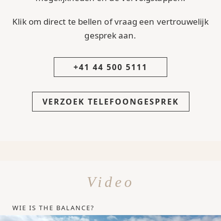
Klik om direct te bellen of vraag een vertrouwelijk
gesprek aan.
+41 44 500 5111
VERZOEK TELEFOONGESPREK
Video
WIE IS THE BALANCE?