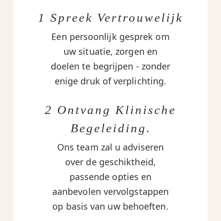
1 Spreek Vertrouwelijk
Een persoonlijk gesprek om
uw situatie, zorgen en
doelen te begrijpen - zonder
enige druk of verplichting.
2 Ontvang Klinische
Begeleiding.
Ons team zal u adviseren
over de geschiktheid,
passende opties en
aanbevolen vervolgstappen
op basis van uw behoeften.