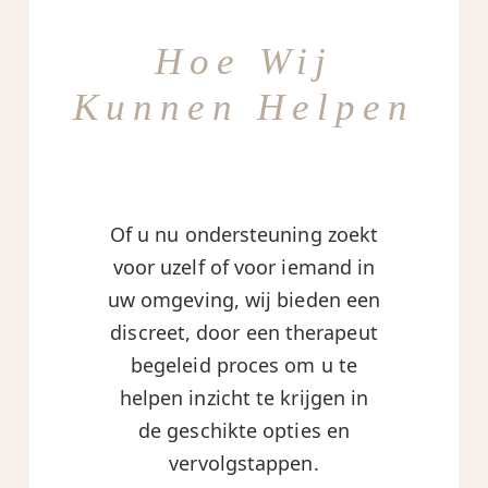
Hoe Wij
Kunnen Helpen
Of u nu ondersteuning zoekt
voor uzelf of voor iemand in
uw omgeving, wij bieden een
discreet, door een therapeut
begeleid proces om u te
helpen inzicht te krijgen in
de geschikte opties en
vervolgstappen.