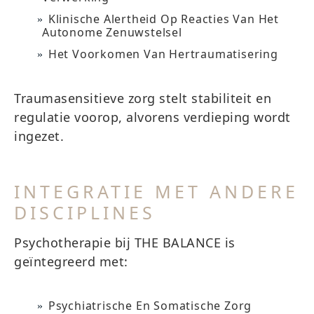
Klinische Alertheid Op Reacties Van Het
Autonome Zenuwstelsel
Het Voorkomen Van Hertraumatisering
Traumasensitieve zorg stelt stabiliteit en
regulatie voorop, alvorens verdieping wordt
ingezet.
INTEGRATIE MET ANDERE
DISCIPLINES
Psychotherapie bij THE BALANCE is
geïntegreerd met:
Psychiatrische En Somatische Zorg