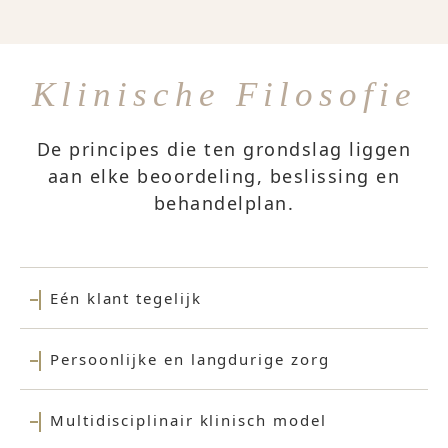
Klinische Filosofie
De principes die ten grondslag liggen
aan elke beoordeling, beslissing en
behandelplan.
Eén klant tegelijk
Persoonlijke en langdurige zorg
Multidisciplinair klinisch model