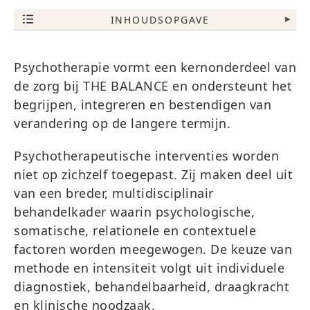
INHOUDSOPGAVE
▾
Psychotherapie vormt een kernonderdeel van
de zorg bij THE BALANCE en ondersteunt het
begrijpen, integreren en bestendigen van
verandering op de langere termijn.
Psychotherapeutische interventies worden
niet op zichzelf toegepast. Zij maken deel uit
van een breder, multidisciplinair
behandelkader waarin psychologische,
somatische, relationele en contextuele
factoren worden meegewogen. De keuze van
methode en intensiteit volgt uit individuele
diagnostiek, behandelbaarheid, draagkracht
en klinische noodzaak.