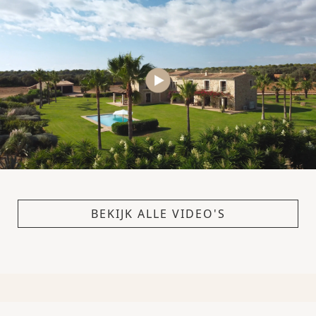
BEKIJK ALLE VIDEO'S