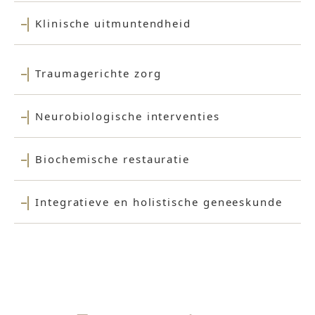
Klinische uitmuntendheid
Traumagerichte zorg
Neurobiologische interventies
Biochemische restauratie
Integratieve en holistische geneeskunde