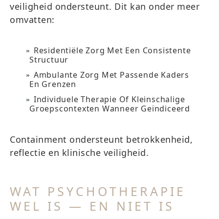
veiligheid ondersteunt. Dit kan onder meer
omvatten:
Residentiële Zorg Met Een Consistente
Structuur
Ambulante Zorg Met Passende Kaders
En Grenzen
Individuele Therapie Of Kleinschalige
Groepscontexten Wanneer Geïndiceerd
Containment ondersteunt betrokkenheid,
reflectie en klinische veiligheid.
WAT PSYCHOTHERAPIE
WEL IS — EN NIET IS