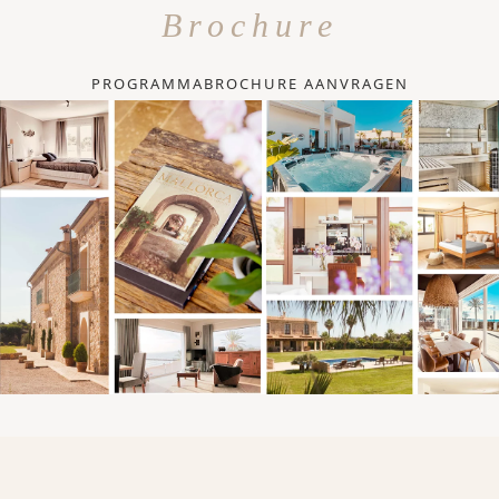
Brochure
PROGRAMMABROCHURE AANVRAGEN