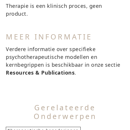
Therapie is een klinisch proces, geen
product.
MEER INFORMATIE
Verdere informatie over specifieke
psychotherapeutische modellen en
kernbegrippen is beschikbaar in onze sectie
Resources & Publications
.
Gerelateerde
Onderwerpen