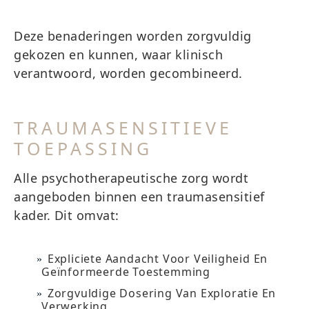
Deze benaderingen worden zorgvuldig
gekozen en kunnen, waar klinisch
verantwoord, worden gecombineerd.
TRAUMASENSITIEVE
TOEPASSING
Alle psychotherapeutische zorg wordt
aangeboden binnen een traumasensitief
kader. Dit omvat:
Expliciete Aandacht Voor Veiligheid En
Geïnformeerde Toestemming
Zorgvuldige Dosering Van Exploratie En
Verwerking