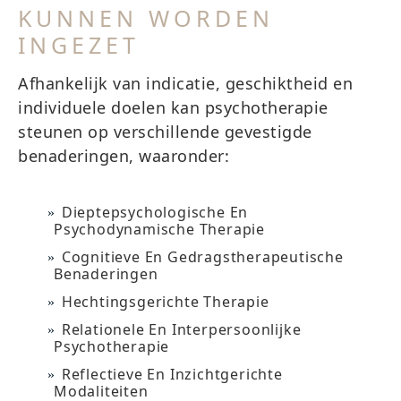
KUNNEN WORDEN
INGEZET
Afhankelijk van indicatie, geschiktheid en
individuele doelen kan psychotherapie
steunen op verschillende gevestigde
benaderingen, waaronder:
Dieptepsychologische En
Psychodynamische Therapie
Cognitieve En Gedragstherapeutische
Benaderingen
Hechtingsgerichte Therapie
Relationele En Interpersoonlijke
Psychotherapie
Reflectieve En Inzichtgerichte
Modaliteiten