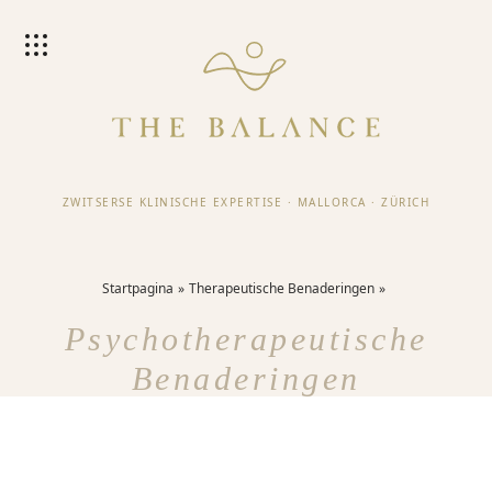
ZWITSERSE KLINISCHE EXPERTISE
·
MALLORCA
·
ZÜRICH
Startpagina
Therapeutische Benaderingen
Psychotherapeutische
Benaderingen