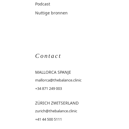
Podcast
Nuttige bronnen
Contact
MALLORCA
SPANJE
mallorca@thebalance.clinic
+34 871 249 003
ZÜRICH ZWITSERLAND
zurich@thebalance.clinic
+41 44 500 5111