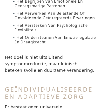
Het Begrijpen Van Emotionele En
Gedragsmatige Patronen
Het Verwerken Van Belastende Of
Onvoldoende Geïntegreerde Ervaringen
Het Versterken Van Psychologische
Flexibiliteit
Het Ondersteunen Van Emotieregulatie
En Draagkracht
Het doel is niet uitsluitend
symptoomreductie, maar klinisch
betekenisvolle en duurzame verandering.
GEÏNDIVIDUALISEERDE
EN ADAPTIEVE ZORG
Er bestaat geen universele