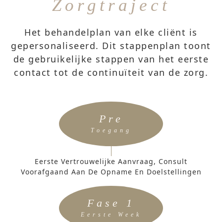
Zorgtraject
Het behandelplan van elke cliënt is
gepersonaliseerd. Dit stappenplan toont
de gebruikelijke stappen van het eerste
contact tot de continuïteit van de zorg.
Pre
Toegang
Eerste Vertrouwelijke Aanvraag, Consult
Voorafgaand Aan De Opname En Doelstellingen
Fase 1
Eerste Week