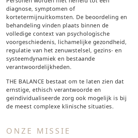
Personen worden niet herleid tot een
diagnose, symptomen of
kortetermijnuitkomsten. De beoordeling en
behandeling vinden plaats binnen de
volledige context van psychologische
voorgeschiedenis, lichamelijke gezondheid,
regulatie van het zenuwstelsel, gezins- en
systeemdynamiek en bestaande
verantwoordelijkheden.
THE BALANCE bestaat om te laten zien dat
ernstige, ethisch verantwoorde en
geïndividualiseerde zorg ook mogelijk is bij
de meest complexe klinische situaties.
ONZE MISSIE