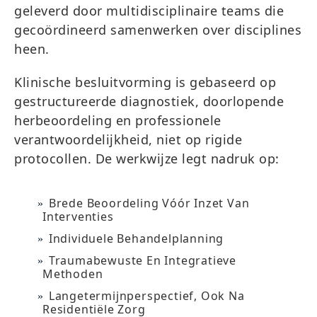
geleverd door multidisciplinaire teams die
gecoördineerd samenwerken over disciplines
heen.
Klinische besluitvorming is gebaseerd op
gestructureerde diagnostiek, doorlopende
herbeoordeling en professionele
verantwoordelijkheid, niet op rigide
protocollen. De werkwijze legt nadruk op:
Brede Beoordeling Vóór Inzet Van
Interventies
Individuele Behandelplanning
Traumabewuste En Integratieve
Methoden
Langetermijnperspectief, Ook Na
Residentiële Zorg