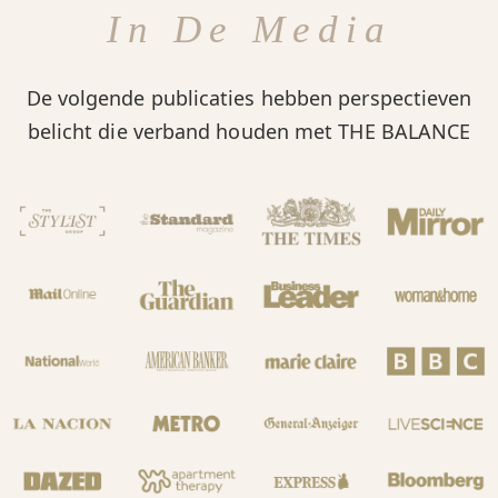
In De Media
De volgende publicaties hebben perspectieven
belicht die verband houden met THE BALANCE