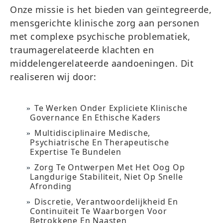
Onze missie is het bieden van geïntegreerde,
mensgerichte klinische zorg aan personen
met complexe psychische problematiek,
traumagerelateerde klachten en
middelengerelateerde aandoeningen. Dit
realiseren wij door:
Te Werken Onder Expliciete Klinische
Governance En Ethische Kaders
Multidisciplinaire Medische,
Psychiatrische En Therapeutische
Expertise Te Bundelen
Zorg Te Ontwerpen Met Het Oog Op
Langdurige Stabiliteit, Niet Op Snelle
Afronding
Discretie, Verantwoordelijkheid En
Continuïteit Te Waarborgen Voor
Betrokkene En Naasten