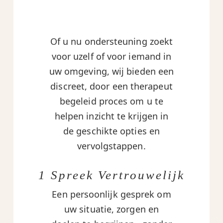
Of u nu ondersteuning zoekt
voor uzelf of voor iemand in
uw omgeving, wij bieden een
discreet, door een therapeut
begeleid proces om u te
helpen inzicht te krijgen in
de geschikte opties en
vervolgstappen.
1 Spreek Vertrouwelijk
Een persoonlijk gesprek om
uw situatie, zorgen en