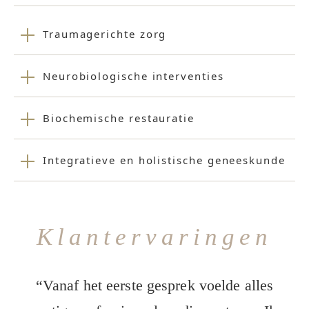
Traumagerichte zorg
Neurobiologische interventies
Biochemische restauratie
Integratieve en holistische geneeskunde
Klantervaringen
“Vanaf het eerste gesprek voelde alles