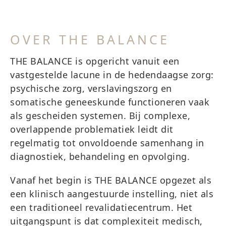
OVER THE BALANCE
THE BALANCE is opgericht vanuit een
vastgestelde lacune in de hedendaagse zorg:
psychische zorg, verslavingszorg en
somatische geneeskunde functioneren vaak
als gescheiden systemen. Bij complexe,
overlappende problematiek leidt dit
regelmatig tot onvoldoende samenhang in
diagnostiek, behandeling en opvolging.
Vanaf het begin is THE BALANCE opgezet als
een klinisch aangestuurde instelling, niet als
een traditioneel revalidatiecentrum. Het
uitgangspunt is dat complexiteit medisch,