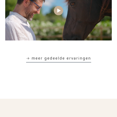
→ meer gedeelde ervaringen