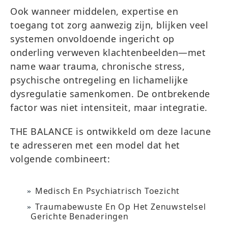
Ook wanneer middelen, expertise en
toegang tot zorg aanwezig zijn, blijken veel
systemen onvoldoende ingericht op
onderling verweven klachtenbeelden—met
name waar trauma, chronische stress,
psychische ontregeling en lichamelijke
dysregulatie samenkomen. De ontbrekende
factor was niet intensiteit, maar integratie.
THE BALANCE is ontwikkeld om deze lacune
te adresseren met een model dat het
volgende combineert:
Medisch En Psychiatrisch Toezicht
Traumabewuste En Op Het Zenuwstelsel
Gerichte Benaderingen