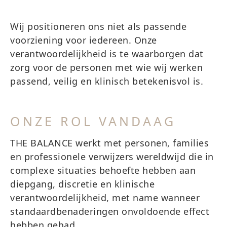
Wij positioneren ons niet als passende
voorziening voor iedereen. Onze
verantwoordelijkheid is te waarborgen dat
zorg voor de personen met wie wij werken
passend, veilig en klinisch betekenisvol is.
ONZE ROL VANDAAG
THE BALANCE werkt met personen, families
en professionele verwijzers wereldwijd die in
complexe situaties behoefte hebben aan
diepgang, discretie en klinische
verantwoordelijkheid, met name wanneer
standaardbenaderingen onvoldoende effect
hebben gehad.