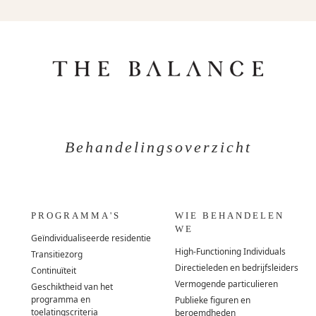
Behandelingsoverzicht
PROGRAMMA'S
WIE BEHANDELEN
WE
Geïndividualiseerde residentie
High-Functioning Individuals
Transitiezorg
Directieleden en bedrijfsleiders
Continuïteit
Vermogende particulieren
Geschiktheid van het
programma en
Publieke figuren en
toelatingscriteria
beroemdheden