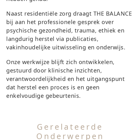
Naast residentiële zorg draagt THE BALANCE
bij aan het professionele gesprek over
psychische gezondheid, trauma, ethiek en
langdurig herstel via publicaties,
vakinhoudelijke uitwisseling en onderwijs.
Onze werkwijze blijft zich ontwikkelen,
gestuurd door klinische inzichten,
verantwoordelijkheid en het uitgangspunt
dat herstel een proces is en geen
enkelvoudige gebeurtenis.
Gerelateerde
Onderwerpen