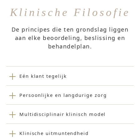
Klinische Filosofie
De principes die ten grondslag liggen
aan elke beoordeling, beslissing en
behandelplan.
Eén klant tegelijk
Persoonlijke en langdurige zorg
Multidisciplinair klinisch model
Klinische uitmuntendheid