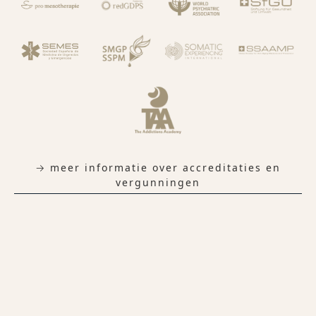
→ meer informatie over accreditaties en
vergunningen