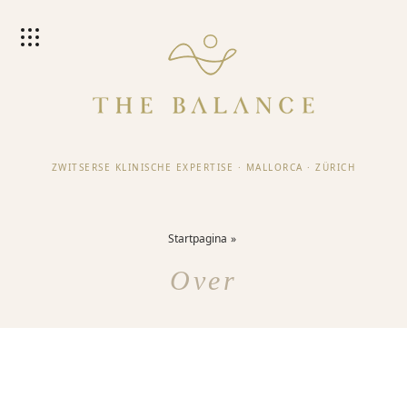
ZWITSERSE KLINISCHE EXPERTISE
·
MALLORCA
·
ZÜRICH
Startpagina
Over