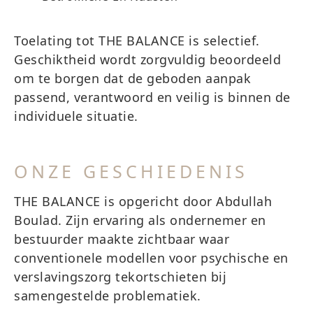
Toelating tot THE BALANCE is selectief.
Geschiktheid wordt zorgvuldig beoordeeld
om te borgen dat de geboden aanpak
passend, verantwoord en veilig is binnen de
individuele situatie.
ONZE GESCHIEDENIS
THE BALANCE is opgericht door Abdullah
Boulad. Zijn ervaring als ondernemer en
bestuurder maakte zichtbaar waar
conventionele modellen voor psychische en
verslavingszorg tekortschieten bij
samengestelde problematiek.