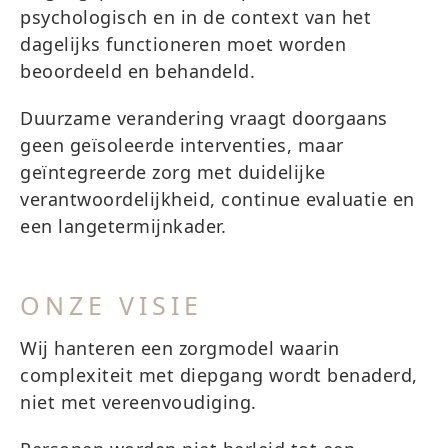
psychologisch en in de context van het
dagelijks functioneren moet worden
beoordeeld en behandeld.
Duurzame verandering vraagt doorgaans
geen geïsoleerde interventies, maar
geïntegreerde zorg met duidelijke
verantwoordelijkheid, continue evaluatie en
een langetermijnkader.
ONZE VISIE
Wij hanteren een zorgmodel waarin
complexiteit met diepgang wordt benaderd,
niet met vereenvoudiging.