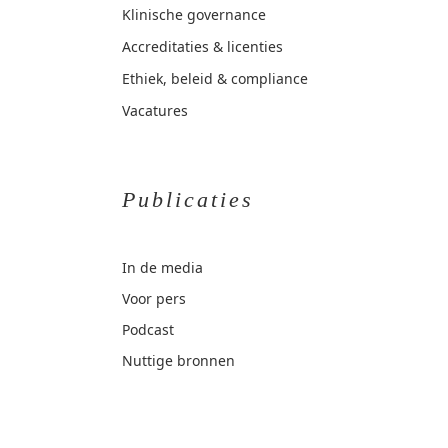
Klinische governance
Accreditaties & licenties
Ethiek, beleid & compliance
Vacatures
Publicaties
In de media
Voor pers
Podcast
Nuttige bronnen