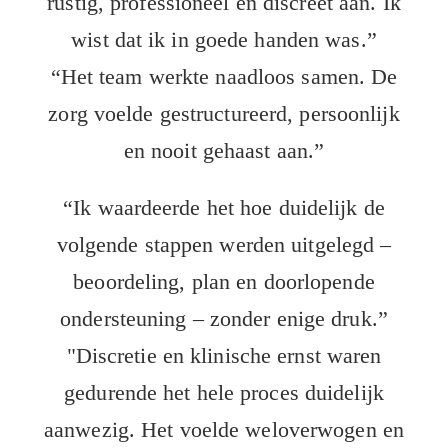
rustig, professioneel en discreet aan. Ik
wist dat ik in goede handen was.”
“Het team werkte naadloos samen. De
zorg voelde gestructureerd, persoonlijk
en nooit gehaast aan.”
“Ik waardeerde het hoe duidelijk de
volgende stappen werden uitgelegd –
beoordeling, plan en doorlopende
ondersteuning – zonder enige druk.”
"Discretie en klinische ernst waren
gedurende het hele proces duidelijk
aanwezig. Het voelde weloverwogen en