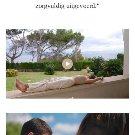
zorgvuldig uitgevoerd."