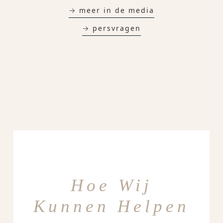
→ meer in de media
→ persvragen
Hoe Wij
Kunnen Helpen