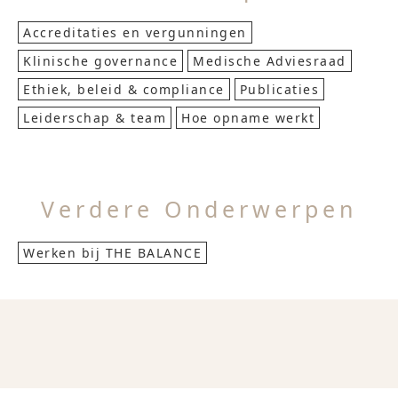
Accreditaties en vergunningen
Klinische governance
Medische Adviesraad
Ethiek, beleid & compliance
Publicaties
Leiderschap & team
Hoe opname werkt
Verdere Onderwerpen
Werken bij THE BALANCE