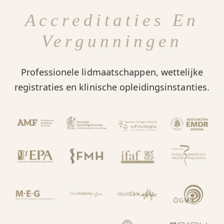
Accreditaties En
Vergunningen
Professionele lidmaatschappen, wettelijke
registraties en klinische opleidingsinstanties.