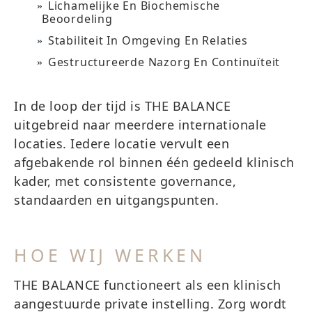
Lichamelijke En Biochemische
Beoordeling
Stabiliteit In Omgeving En Relaties
Gestructureerde Nazorg En Continuïteit
In de loop der tijd is THE BALANCE
uitgebreid naar meerdere internationale
locaties. Iedere locatie vervult een
afgebakende rol binnen één gedeeld klinisch
kader, met consistente governance,
standaarden en uitgangspunten.
HOE WIJ WERKEN
THE BALANCE functioneert als een klinisch
aangestuurde private instelling. Zorg wordt