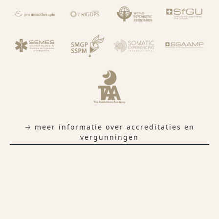
→ meer informatie over accreditaties en
vergunningen