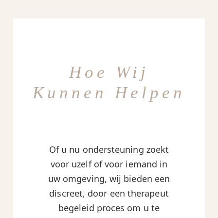
Hoe Wij
Kunnen Helpen
Of u nu ondersteuning zoekt
voor uzelf of voor iemand in
uw omgeving, wij bieden een
discreet, door een therapeut
begeleid proces om u te