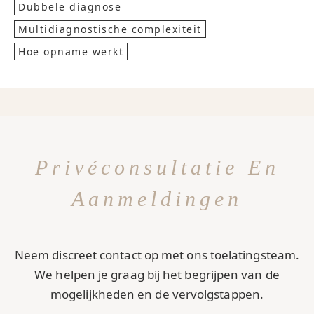
Dubbele diagnose
Multidiagnostische complexiteit
Hoe opname werkt
Privéconsultatie En
Aanmeldingen
Neem discreet contact op met ons toelatingsteam.
We helpen je graag bij het begrijpen van de
mogelijkheden en de vervolgstappen.