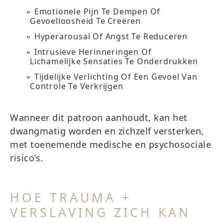
Emotionele Pijn Te Dempen Of
Gevoelloosheid Te Creëren
Hyperarousal Of Angst Te Reduceren
Intrusieve Herinneringen Of
Lichamelijke Sensaties Te Onderdrukken
Tijdelijke Verlichting Of Een Gevoel Van
Controle Te Verkrijgen
Wanneer dit patroon aanhoudt, kan het
dwangmatig worden en zichzelf versterken,
met toenemende medische en psychosociale
risico’s.
HOE TRAUMA +
VERSLAVING ZICH KAN