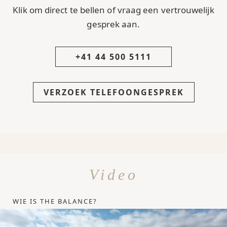
Klik om direct te bellen of vraag een vertrouwelijk
gesprek aan.
+41 44 500 5111
VERZOEK TELEFOONGESPREK
Video
WIE IS THE BALANCE?