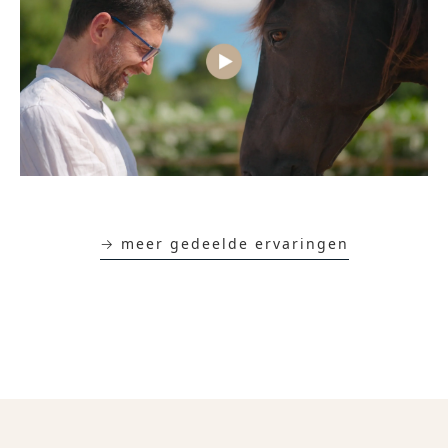
→ meer gedeelde ervaringen