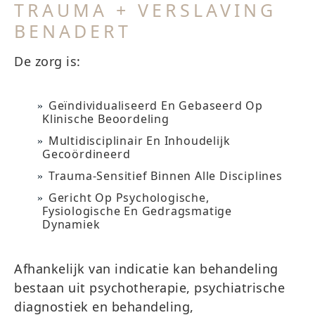
TRAUMA + VERSLAVING
BENADERT
De zorg is:
Geïndividualiseerd En Gebaseerd Op
Klinische Beoordeling
Multidisciplinair En Inhoudelijk
Gecoördineerd
Trauma-Sensitief Binnen Alle Disciplines
Gericht Op Psychologische,
Fysiologische En Gedragsmatige
Dynamiek
Afhankelijk van indicatie kan behandeling
bestaan uit psychotherapie, psychiatrische
diagnostiek en behandeling,