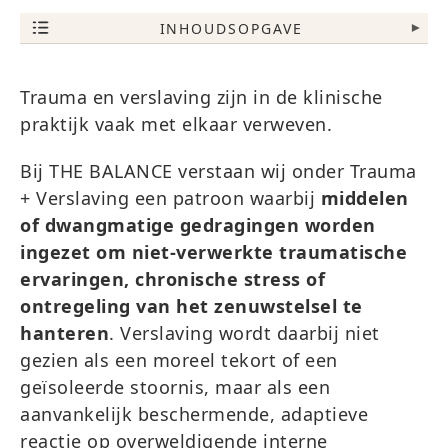
INHOUDSOPGAVE
▾
Trauma en verslaving zijn in de klinische
praktijk vaak met elkaar verweven.
Bij THE BALANCE verstaan wij onder Trauma
+ Verslaving een patroon waarbij
middelen
of dwangmatige gedragingen worden
ingezet om niet-verwerkte traumatische
ervaringen, chronische stress of
ontregeling van het zenuwstelsel te
hanteren
. Verslaving wordt daarbij niet
gezien als een moreel tekort of een
geïsoleerde stoornis, maar als een
aanvankelijk beschermende, adaptieve
reactie op overweldigende interne