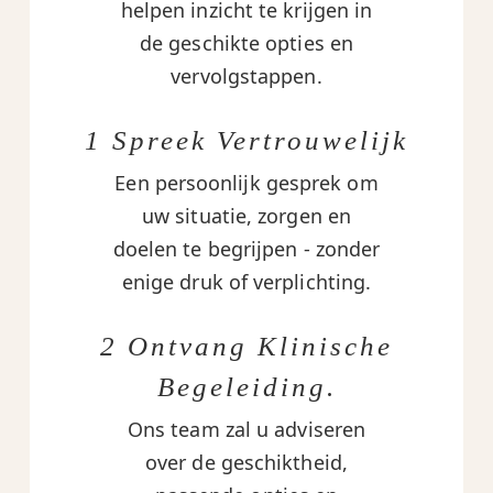
helpen inzicht te krijgen in
de geschikte opties en
vervolgstappen.
1 Spreek Vertrouwelijk
Een persoonlijk gesprek om
uw situatie, zorgen en
doelen te begrijpen - zonder
enige druk of verplichting.
2 Ontvang Klinische
Begeleiding.
Ons team zal u adviseren
over de geschiktheid,