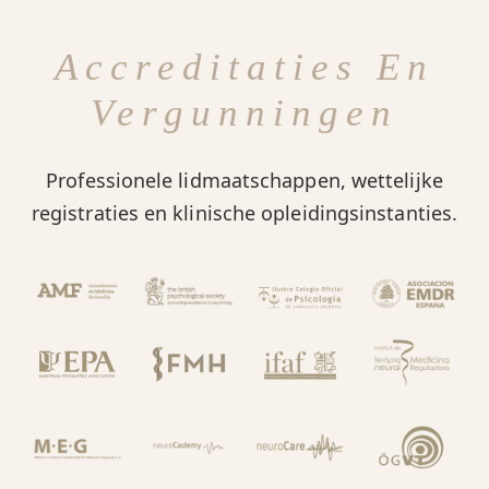
Accreditaties En
Vergunningen
Professionele lidmaatschappen, wettelijke
registraties en klinische opleidingsinstanties.