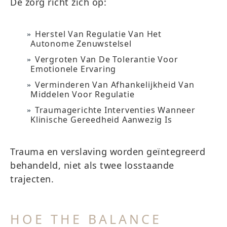
De zorg richt zich op:
Herstel Van Regulatie Van Het
Autonome Zenuwstelsel
Vergroten Van De Tolerantie Voor
Emotionele Ervaring
Verminderen Van Afhankelijkheid Van
Middelen Voor Regulatie
Traumagerichte Interventies Wanneer
Klinische Gereedheid Aanwezig Is
Trauma en verslaving worden geïntegreerd
behandeld, niet als twee losstaande
trajecten.
HOE THE BALANCE