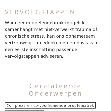
VERVOLGSTAPPEN
Wanneer middelengebruik mogelijk
samenhangt met niet-verwerkt trauma of
chronische stress, kan ons opnameteam
vertrouwelijk meedenken en op basis van
een eerste inschatting passende
vervolgstappen adviseren.
Gerelateerde
Onderwerpen
Complexe en co-voorkomende problematiek