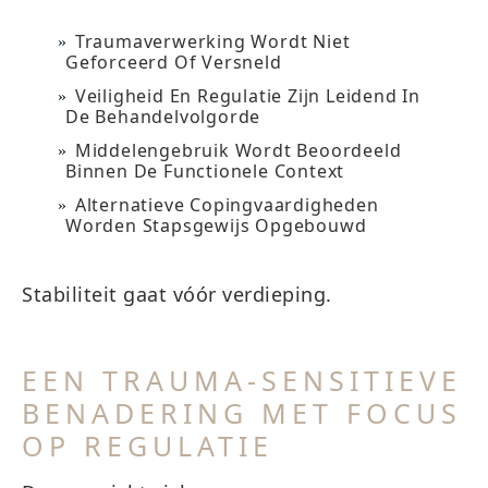
Traumaverwerking Wordt Niet
Geforceerd Of Versneld
Veiligheid En Regulatie Zijn Leidend In
De Behandelvolgorde
Middelengebruik Wordt Beoordeeld
Binnen De Functionele Context
Alternatieve Copingvaardigheden
Worden Stapsgewijs Opgebouwd
Stabiliteit gaat vóór verdieping.
EEN TRAUMA-SENSITIEVE
BENADERING MET FOCUS
OP REGULATIE