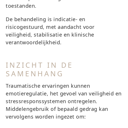
toestanden.
De behandeling is indicatie- en
risicogestuurd, met aandacht voor
veiligheid, stabilisatie en klinische
verantwoordelijkheid.
INZICHT IN DE
SAMENHANG
Traumatische ervaringen kunnen
emotieregulatie, het gevoel van veiligheid en
stressresponssystemen ontregelen.
Middelengebruik of bepaald gedrag kan
vervolgens worden ingezet om: