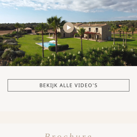
BEKIJK ALLE VIDEO'S
Brochure