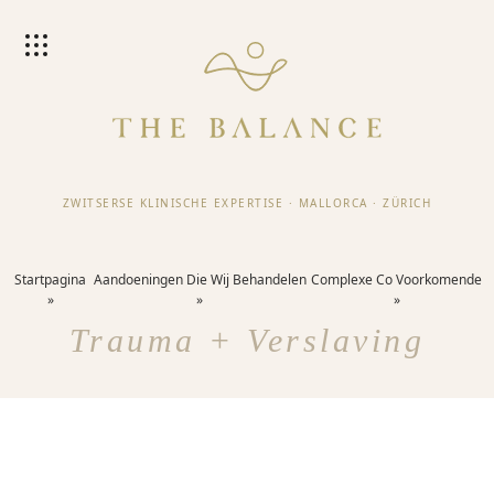
ZWITSERSE KLINISCHE EXPERTISE
·
MALLORCA
·
ZÜRICH
Startpagina
Aandoeningen Die Wij Behandelen
Complexe Co Voorkomende
Trauma + Verslaving