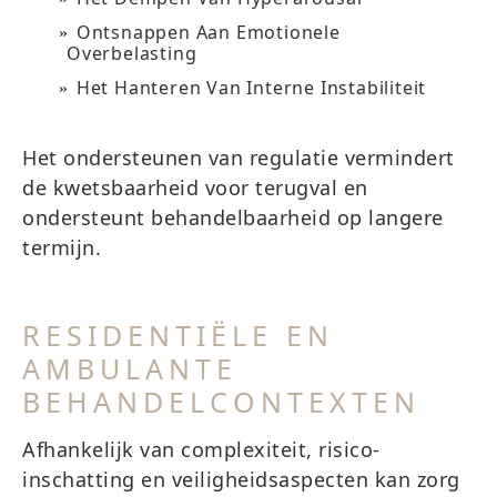
Ontsnappen Aan Emotionele
Overbelasting
Het Hanteren Van Interne Instabiliteit
Het ondersteunen van regulatie vermindert
de kwetsbaarheid voor terugval en
ondersteunt behandelbaarheid op langere
termijn.
RESIDENTIËLE EN
AMBULANTE
BEHANDELCONTEXTEN
Afhankelijk van complexiteit, risico-
inschatting en veiligheidsaspecten kan zorg