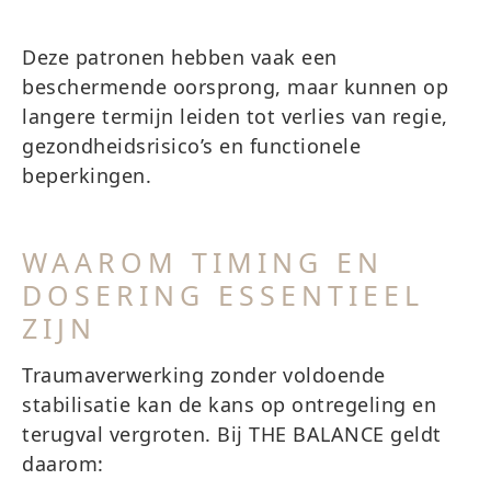
Deze patronen hebben vaak een
beschermende oorsprong, maar kunnen op
langere termijn leiden tot verlies van regie,
gezondheidsrisico’s en functionele
beperkingen.
WAAROM TIMING EN
DOSERING ESSENTIEEL
ZIJN
Traumaverwerking zonder voldoende
stabilisatie kan de kans op ontregeling en
terugval vergroten. Bij THE BALANCE geldt
daarom: