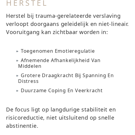
HERSTEL
Herstel bij trauma-gerelateerde verslaving
verloopt doorgaans geleidelijk en niet-lineair.
Vooruitgang kan zichtbaar worden in:
Toegenomen Emotieregulatie
Afnemende Afhankelijkheid Van
Middelen
Grotere Draagkracht Bij Spanning En
Distress
Duurzame Coping En Veerkracht
De focus ligt op langdurige stabiliteit en
risicoreductie, niet uitsluitend op snelle
abstinentie.