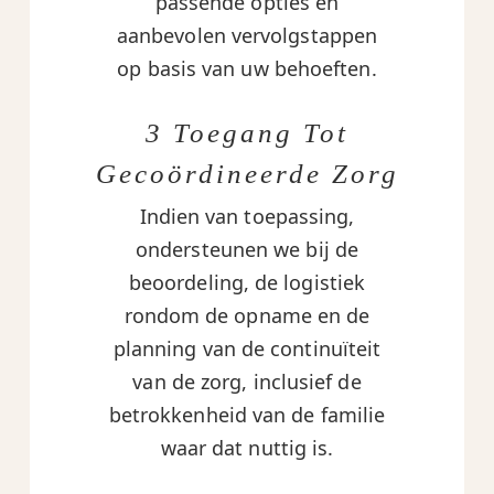
passende opties en
aanbevolen vervolgstappen
op basis van uw behoeften.
3 Toegang Tot
Gecoördineerde Zorg
Indien van toepassing,
ondersteunen we bij de
beoordeling, de logistiek
rondom de opname en de
planning van de continuïteit
van de zorg, inclusief de
betrokkenheid van de familie
waar dat nuttig is.