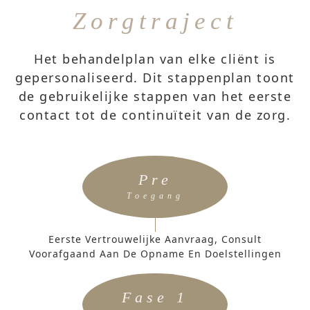
Zorgtraject
Het behandelplan van elke cliënt is
gepersonaliseerd. Dit stappenplan toont
de gebruikelijke stappen van het eerste
contact tot de continuïteit van de zorg.
Pre
Toegang
Eerste Vertrouwelijke Aanvraag, Consult
Voorafgaand Aan De Opname En Doelstellingen
Fase 1