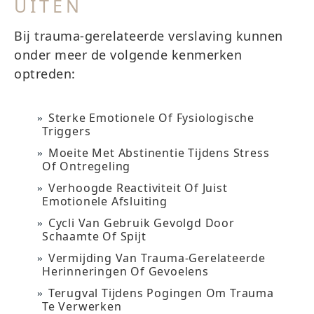
UITEN
Bij trauma-gerelateerde verslaving kunnen
onder meer de volgende kenmerken
optreden:
Sterke Emotionele Of Fysiologische
Triggers
Moeite Met Abstinentie Tijdens Stress
Of Ontregeling
Verhoogde Reactiviteit Of Juist
Emotionele Afsluiting
Cycli Van Gebruik Gevolgd Door
Schaamte Of Spijt
Vermijding Van Trauma-Gerelateerde
Herinneringen Of Gevoelens
Terugval Tijdens Pogingen Om Trauma
Te Verwerken