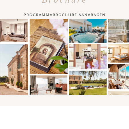
PROGRAMMABROCHURE AANVRAGEN