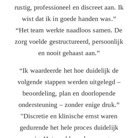
rustig, professioneel en discreet aan. Ik
wist dat ik in goede handen was.”
“Het team werkte naadloos samen. De
zorg voelde gestructureerd, persoonlijk
en nooit gehaast aan.”
“Ik waardeerde het hoe duidelijk de
volgende stappen werden uitgelegd –
beoordeling, plan en doorlopende
ondersteuning – zonder enige druk.”
"Discretie en klinische ernst waren
gedurende het hele proces duidelijk