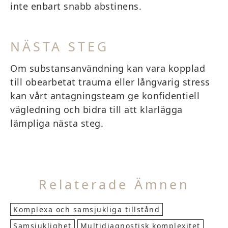
inte enbart snabb abstinens.
NÄSTA STEG
Om substansanvändning kan vara kopplad
till obearbetat trauma eller långvarig stress
kan vårt antagningsteam ge konfidentiell
vägledning och bidra till att klarlägga
lämpliga nästa steg.
Relaterade Ämnen
Komplexa och samsjukliga tillstånd
Samsjuklighet
Multidiagnostisk komplexitet