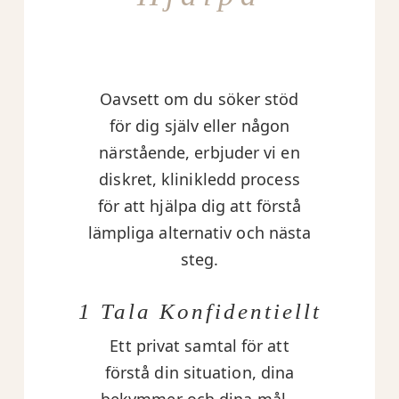
Oavsett om du söker stöd
för dig själv eller någon
närstående, erbjuder vi en
diskret, klinikledd process
för att hjälpa dig att förstå
lämpliga alternativ och nästa
steg.
1 Tala Konfidentiellt
Ett privat samtal för att
förstå din situation, dina
bekymmer och dina mål –