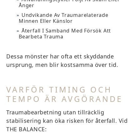
Ånger
Undvikande Av Traumarelaterade
Minnen Eller Känslor
Återfall I Samband Med Försök Att
Bearbeta Trauma
Dessa mönster har ofta ett skyddande
ursprung, men blir kostsamma över tid.
VARFÖR TIMING OCH
TEMPO ÄR AVGÖRANDE
Traumabearbetning utan tillräcklig
stabilisering kan öka risken för återfall. Vid
THE BALANCE: