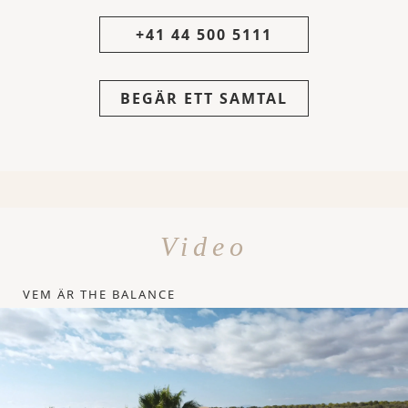
+41 44 500 5111
BEGÄR ETT SAMTAL
Video
VEM ÄR THE BALANCE