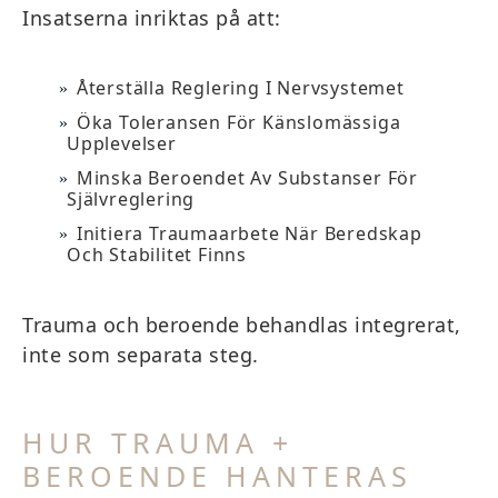
Insatserna inriktas på att:
Återställa Reglering I Nervsystemet
Öka Toleransen För Känslomässiga
Upplevelser
Minska Beroendet Av Substanser För
Självreglering
Initiera Traumaarbete När Beredskap
Och Stabilitet Finns
Trauma och beroende behandlas integrerat,
inte som separata steg.
HUR TRAUMA +
BEROENDE HANTERAS