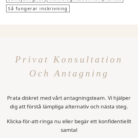
Så fungerar inskrivning
Privat Konsultation
Och Antagning
Prata diskret med vårt antagningsteam. Vi hjälper
dig att förstå lämpliga alternativ och nästa steg.
Klicka-för-att-ringa nu eller begär ett konfidentiellt
samtal