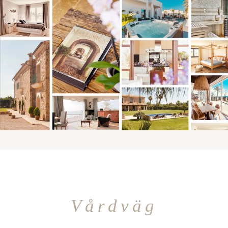
Vårdväg