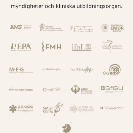
myndigheter och kliniska utbildningsorgan.