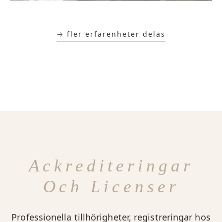
→ fler erfarenheter delas
Ackrediteringar
Och Licenser
Professionella tillhörigheter, registreringar hos