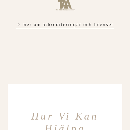
→ mer om ackrediteringar och licenser
Hur Vi Kan
Hjälpa