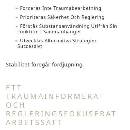
Forceras Inte Traumabearbetning
Prioriteras Säkerhet Och Reglering
Förstås Substansanvändning Utifrån Sin
Funktion I Sammanhanget
Utvecklas Alternativa Strategier
Successivt
Stabilitet föregår fördjupning.
ETT
TRAUMAINFORMERAT
OCH
REGLERINGSFOKUSERAT
ARBETSSÄTT