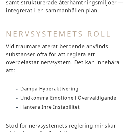
samt strukturerade återhämtningsmiljöer —
integrerat i en sammanhållen plan.
NERVSYSTEMETS ROLL
Vid traumarelaterat beroende används
substanser ofta för att reglera ett
överbelastat nervsystem. Det kan innebära
att:
Dämpa Hyperaktivering
Undkomma Emotionell Överväldigande
Hantera Inre Instabilitet
Stöd för nervsystemets reglering minskar