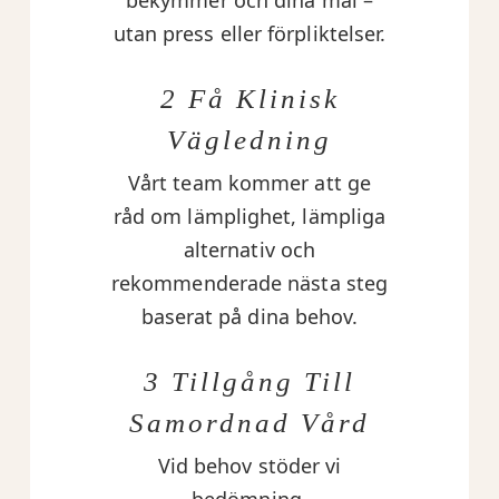
utan press eller förpliktelser.
2 Få Klinisk
Vägledning
Vårt team kommer att ge
råd om lämplighet, lämpliga
alternativ och
rekommenderade nästa steg
baserat på dina behov.
3 Tillgång Till
Samordnad Vård
Vid behov stöder vi
bedömning,