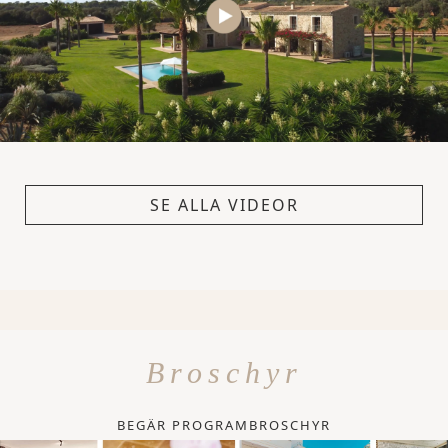
SE ALLA VIDEOR
Broschyr
BEGÄR PROGRAMBROSCHYR