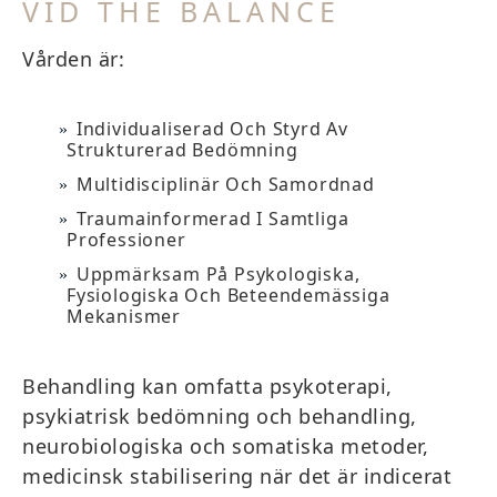
VID THE BALANCE
Vården är:
Individualiserad Och Styrd Av
Strukturerad Bedömning
Multidisciplinär Och Samordnad
Traumainformerad I Samtliga
Professioner
Uppmärksam På Psykologiska,
Fysiologiska Och Beteendemässiga
Mekanismer
Behandling kan omfatta psykoterapi,
psykiatrisk bedömning och behandling,
neurobiologiska och somatiska metoder,
medicinsk stabilisering när det är indicerat