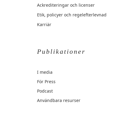
Ackrediteringar och licenser
Etik, policyer och regelefterlevnad
Karriär
Publikationer
I media
För Press
Podcast
Användbara resurser