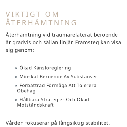
VIKTIGT OM
ÅTERHÄMTNING
Återhämtning vid traumarelaterat beroende
är gradvis och sällan linjär. Framsteg kan visa
sig genom:
Ökad Känsloreglering
Minskat Beroende Av Substanser
Förbättrad Förmåga Att Tolerera
Obehag
Hållbara Strategier Och Ökad
Motståndskraft
Vården fokuserar på långsiktig stabilitet,