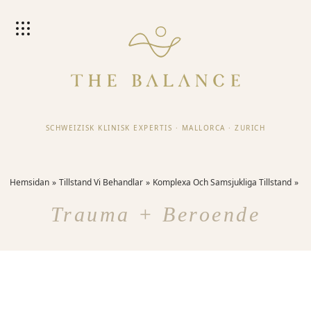
SCHWEIZISK KLINISK EXPERTIS
·
MALLORCA
·
ZURICH
Hemsidan
Tillstand Vi Behandlar
Komplexa Och Samsjukliga Tillstand
Trauma + Beroende