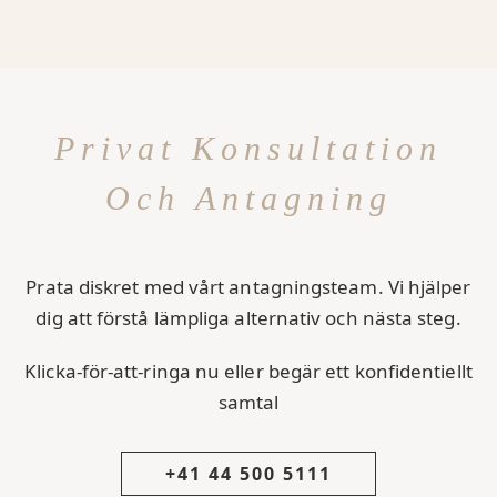
Privat Konsultation
Och Antagning
Prata diskret med vårt antagningsteam. Vi hjälper
dig att förstå lämpliga alternativ och nästa steg.
Klicka-för-att-ringa nu eller begär ett konfidentiellt
samtal
+41 44 500 5111