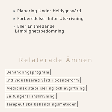
Planering Under Heldygnsvård
Förberedelser Inför Utskrivning
Eller En Inledande
Lämplighetsbedömning
Relaterade Ämnen
Behandlingsprogram
Individualiserad vård i boendeform
Medicinsk stabilisering och avgiftning
Så fungerar inskrivning
Terapeutiska behandlingsmetoder