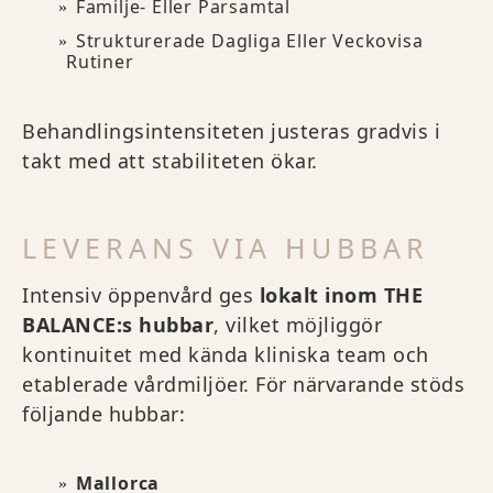
Familje- Eller Parsamtal
Strukturerade Dagliga Eller Veckovisa
Rutiner
Behandlingsintensiteten justeras gradvis i
takt med att stabiliteten ökar.
LEVERANS VIA HUBBAR
Intensiv öppenvård ges
lokalt inom THE
BALANCE:s hubbar
, vilket möjliggör
kontinuitet med kända kliniska team och
etablerade vårdmiljöer. För närvarande stöds
följande hubbar:
Mallorca