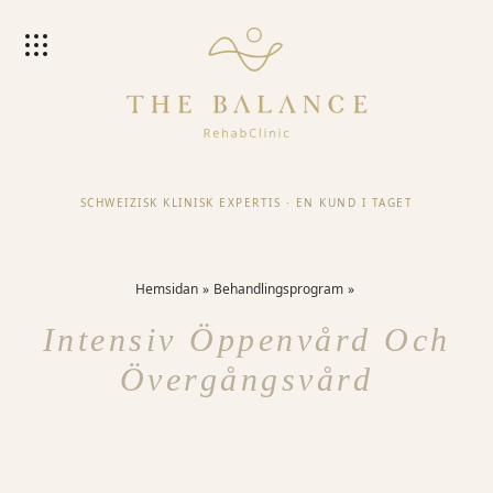
SCHWEIZISK KLINISK EXPERTIS
·
EN KUND I TAGET
Hemsidan
Behandlingsprogram
Intensiv Öppenvård Och
Övergångsvård