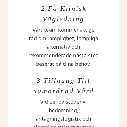
2 Få Klinisk
Vägledning
Vårt team kommer att ge
råd om lämplighet, lämpliga
alternativ och
rekommenderade nästa steg
baserat på dina behov.
3 Tillgång Till
Samordnad Vård
Vid behov stöder vi
bedömning,
antagningslogistik och