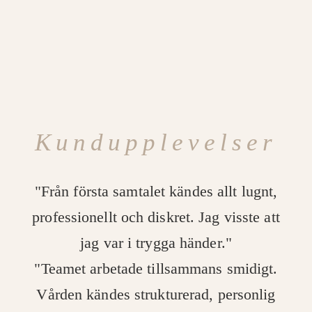
Kundupplevelser
"Från första samtalet kändes allt lugnt,
professionellt och diskret. Jag visste att
jag var i trygga händer."
"Teamet arbetade tillsammans smidigt.
Vården kändes strukturerad, personlig