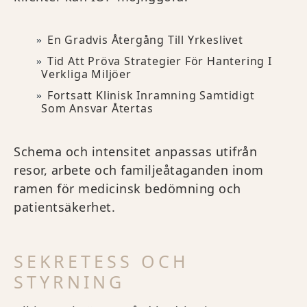
En Gradvis Återgång Till Yrkeslivet
Tid Att Pröva Strategier För Hantering I
Verkliga Miljöer
Fortsatt Klinisk Inramning Samtidigt
Som Ansvar Återtas
Schema och intensitet anpassas utifrån
resor, arbete och familjeåtaganden inom
ramen för medicinsk bedömning och
patientsäkerhet.
SEKRETESS OCH
STYRNING