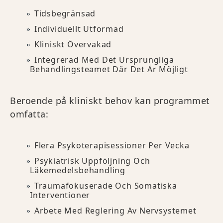
Tidsbegränsad
Individuellt Utformad
Kliniskt Övervakad
Integrerad Med Det Ursprungliga
Behandlingsteamet Där Det Är Möjligt
Beroende på kliniskt behov kan programmet
omfatta:
Flera Psykoterapisessioner Per Vecka
Psykiatrisk Uppföljning Och
Läkemedelsbehandling
Traumafokuserade Och Somatiska
Interventioner
Arbete Med Reglering Av Nervsystemet