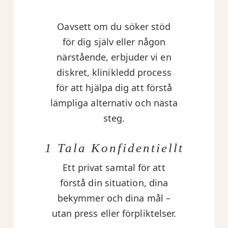
Oavsett om du söker stöd
för dig själv eller någon
närstående, erbjuder vi en
diskret, klinikledd process
för att hjälpa dig att förstå
lämpliga alternativ och nästa
steg.
1 Tala Konfidentiellt
Ett privat samtal för att
förstå din situation, dina
bekymmer och dina mål –
utan press eller förpliktelser.