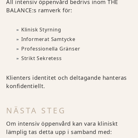
All intensiv öppenvård bedrivs inom THE
BALANCE:s ramverk för:
Klinisk Styrning
Informerat Samtycke
Professionella Gränser
Strikt Sekretess
Klienters identitet och deltagande hanteras
konfidentiellt.
NÄSTA STEG
Om intensiv öppenvård kan vara kliniskt
lämplig tas detta upp i samband med: