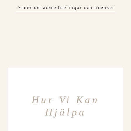
→ mer om ackrediteringar och licenser
Hur Vi Kan
Hjälpa