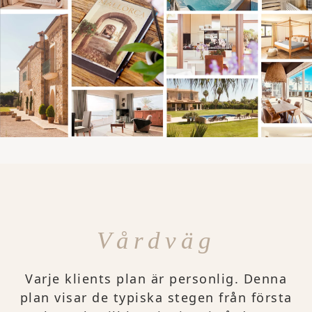
Vårdväg
Varje klients plan är personlig. Denna
plan visar de typiska stegen från första