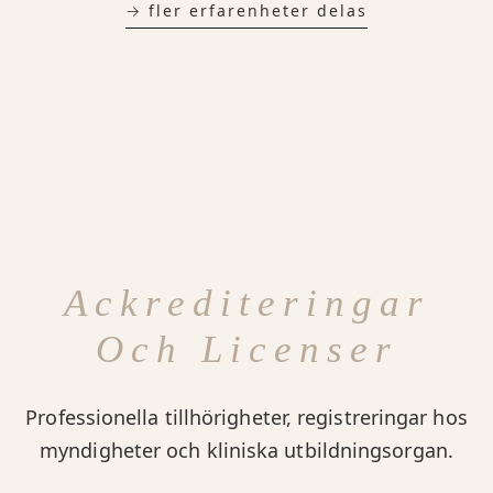
→ fler erfarenheter delas
Ackrediteringar
Och Licenser
Professionella tillhörigheter, registreringar hos
myndigheter och kliniska utbildningsorgan.