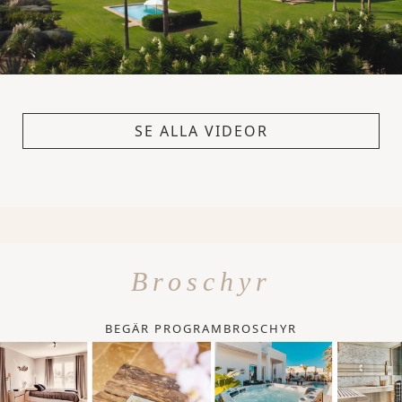
SE ALLA VIDEOR
Broschyr
BEGÄR PROGRAMBROSCHYR