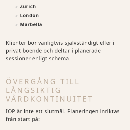
Zürich
London
Marbella
Klienter bor vanligtvis självständigt eller i
privat boende och deltar i planerade
sessioner enligt schema.
ÖVERGÅNG TILL
LÅNGSIKTIG
VÅRDKONTINUITET
IOP är inte ett slutmål. Planeringen inriktas
från start på: