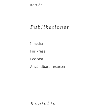
Karriär
Publikationer
I media
För Press
Podcast
Användbara resurser
Kontakta