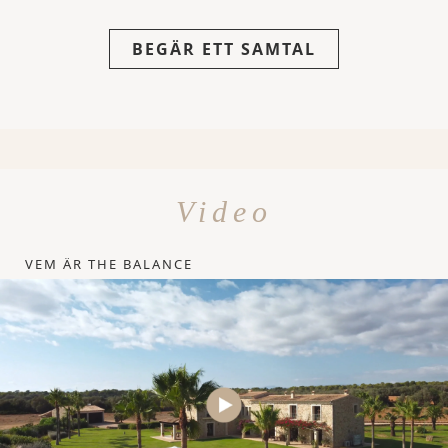
BEGÄR ETT SAMTAL
Video
VEM ÄR THE BALANCE