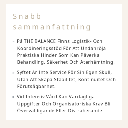
Snabb
sammanfattning
På THE BALANCE Finns Logistik- Och
Koordineringsstöd För Att Undanröja
Praktiska Hinder Som Kan Påverka
Behandling, Säkerhet Och Återhämtning.
Syftet Är Inte Service För Sin Egen Skull,
Utan Att Skapa Stabilitet, Kontinuitet Och
Förutsägbarhet.
Vid Intensiv Vård Kan Vardagliga
Uppgifter Och Organisatoriska Krav Bli
Överväldigande Eller Distraherande.