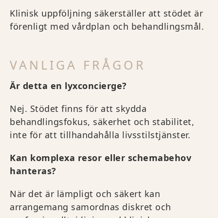
Klinisk uppföljning säkerställer att stödet är
förenligt med vårdplan och behandlingsmål.
VANLIGA FRÅGOR
Är detta en lyxconcierge?
Nej. Stödet finns för att skydda
behandlingsfokus, säkerhet och stabilitet,
inte för att tillhandahålla livsstilstjänster.
Kan komplexa resor eller schemabehov
hanteras?
När det är lämpligt och säkert kan
arrangemang samordnas diskret och