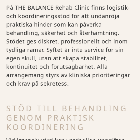
På THE BALANCE Rehab Clinic finns logistik-
och koordineringsstöd för att undanröja
praktiska hinder som kan påverka
behandling, säkerhet och återhämtning.
Stödet ges diskret, professionellt och inom
tydliga ramar. Syftet är inte service för sin
egen skull, utan att skapa stabilitet,
kontinuitet och förutsägbarhet. Alla
arrangemang styrs av kliniska prioriteringar
och krav på sekretess.
STÖD TILL BEHANDLING
GENOM PRAKTISK
KOORDINERING