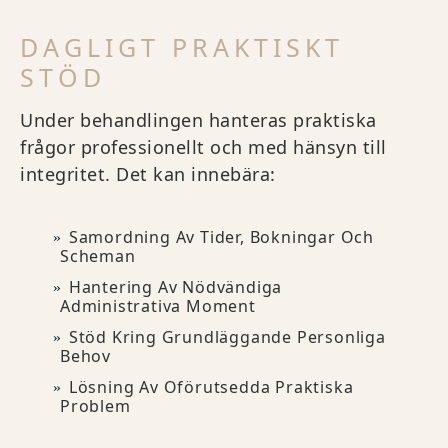
DAGLIGT PRAKTISKT
STÖD
Under behandlingen hanteras praktiska
frågor professionellt och med hänsyn till
integritet. Det kan innebära:
Samordning Av Tider, Bokningar Och
Scheman
Hantering Av Nödvändiga
Administrativa Moment
Stöd Kring Grundläggande Personliga
Behov
Lösning Av Oförutsedda Praktiska
Problem