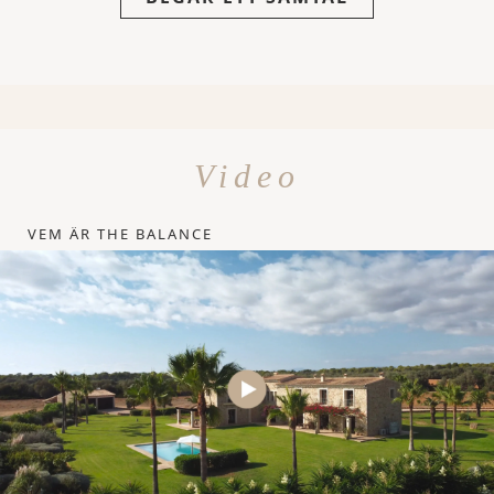
Video
VEM ÄR THE BALANCE