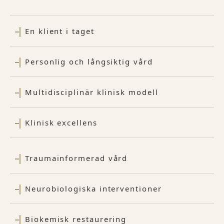
En klient i taget
Personlig och långsiktig vård
Multidisciplinär klinisk modell
Klinisk excellens
Traumainformerad vård
Neurobiologiska interventioner
Biokemisk restaurering