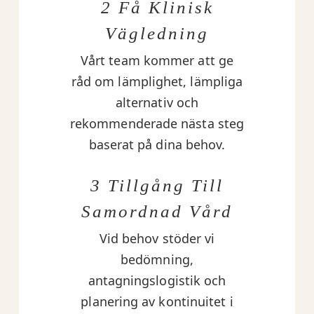
2 Få Klinisk
Vägledning
Vårt team kommer att ge
råd om lämplighet, lämpliga
alternativ och
rekommenderade nästa steg
baserat på dina behov.
3 Tillgång Till
Samordnad Vård
Vid behov stöder vi
bedömning,
antagningslogistik och
planering av kontinuitet i