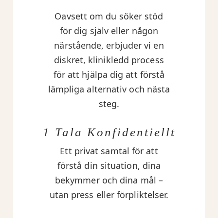
Oavsett om du söker stöd
för dig själv eller någon
närstående, erbjuder vi en
diskret, klinikledd process
för att hjälpa dig att förstå
lämpliga alternativ och nästa
steg.
1 Tala Konfidentiellt
Ett privat samtal för att
förstå din situation, dina
bekymmer och dina mål –
utan press eller förpliktelser.