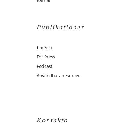
Karriär
Publikationer
I media
För Press
Podcast
Användbara resurser
Kontakta