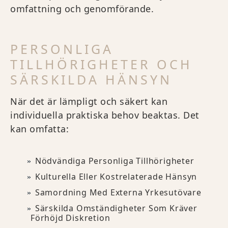
omfattning och genomförande.
PERSONLIGA
TILLHÖRIGHETER OCH
SÄRSKILDA HÄNSYN
När det är lämpligt och säkert kan
individuella praktiska behov beaktas. Det
kan omfatta:
Nödvändiga Personliga Tillhörigheter
Kulturella Eller Kostrelaterade Hänsyn
Samordning Med Externa Yrkesutövare
Särskilda Omständigheter Som Kräver
Förhöjd Diskretion