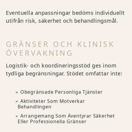
Eventuella anpassningar bedöms individuellt
utifrån risk, säkerhet och behandlingsmål.
GRÄNSER OCH KLINISK
ÖVERVAKNING
Logistik- och koordineringsstöd ges inom
tydliga begränsningar. Stödet omfattar inte:
Obegränsade Personliga Tjänster
Aktiviteter Som Motverkar
Behandlingen
Arrangemang Som Äventyrar Säkerhet
Eller Professionella Gränser