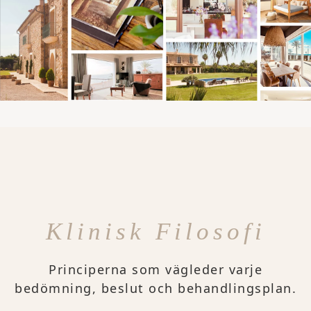
Klinisk Filosofi
Principerna som vägleder varje
bedömning, beslut och behandlingsplan.