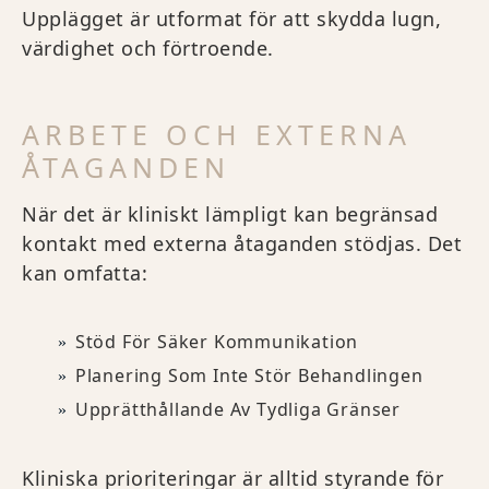
Upplägget är utformat för att skydda lugn,
värdighet och förtroende.
ARBETE OCH EXTERNA
ÅTAGANDEN
När det är kliniskt lämpligt kan begränsad
kontakt med externa åtaganden stödjas. Det
kan omfatta:
Stöd För Säker Kommunikation
Planering Som Inte Stör Behandlingen
Upprätthållande Av Tydliga Gränser
Kliniska prioriteringar är alltid styrande för