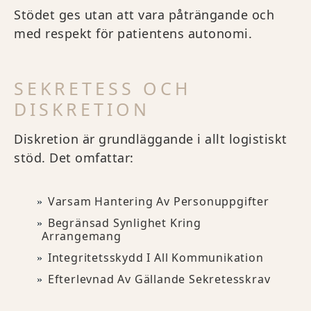
Stödet ges utan att vara påträngande och
med respekt för patientens autonomi.
SEKRETESS OCH
DISKRETION
Diskretion är grundläggande i allt logistiskt
stöd. Det omfattar:
Varsam Hantering Av Personuppgifter
Begränsad Synlighet Kring
Arrangemang
Integritetsskydd I All Kommunikation
Efterlevnad Av Gällande Sekretesskrav