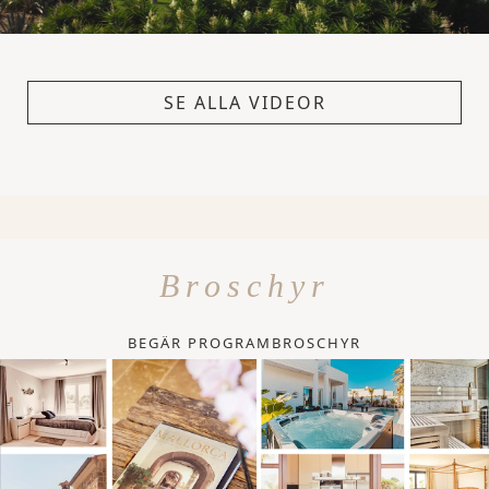
SE ALLA VIDEOR
Broschyr
BEGÄR PROGRAMBROSCHYR