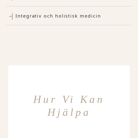
Integrativ och holistisk medicin
Hur Vi Kan
Hjälpa