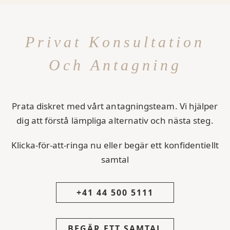
Privat Konsultation
Och Antagning
Prata diskret med vårt antagningsteam. Vi hjälper
dig att förstå lämpliga alternativ och nästa steg.
Klicka-för-att-ringa nu eller begär ett konfidentiellt
samtal
+41 44 500 5111
BEGÄR ETT SAMTAL