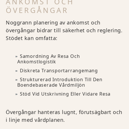
ANKOMST OCH
ÖVERGÅNGAR
Noggrann planering av ankomst och
övergångar bidrar till säkerhet och reglering.
Stödet kan omfatta:
Samordning Av Resa Och
Ankomstlogistik
Diskreta Transportarrangemang
Strukturerad Introduktion Till Den
Boendebaserade Vårdmiljön
Stöd Vid Utskrivning Eller Vidare Resa
Övergångar hanteras lugnt, förutsägbart och
i linje med vårdplanen.