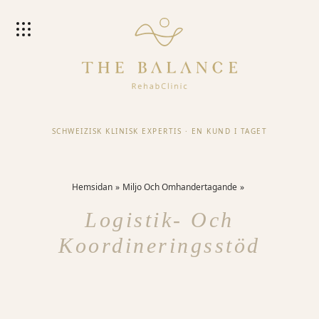
SCHWEIZISK KLINISK EXPERTIS
·
EN KUND I TAGET
Hemsidan
Miljo Och Omhandertagande
Logistik- Och
Koordineringsstöd