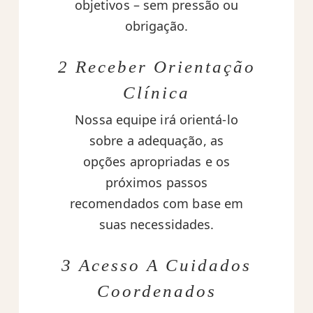
objetivos – sem pressão ou
obrigação.
2 Receber Orientação
Clínica
Nossa equipe irá orientá-lo
sobre a adequação, as
opções apropriadas e os
próximos passos
recomendados com base em
suas necessidades.
3 Acesso A Cuidados
Coordenados