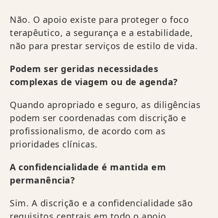
Não. O apoio existe para proteger o foco
terapêutico, a segurança e a estabilidade,
não para prestar serviços de estilo de vida.
Podem ser geridas necessidades
complexas de viagem ou de agenda?
Quando apropriado e seguro, as diligências
podem ser coordenadas com discrição e
profissionalismo, de acordo com as
prioridades clínicas.
A confidencialidade é mantida em
permanência?
Sim. A discrição e a confidencialidade são
requisitos centrais em todo o apoio