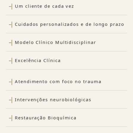
Um cliente de cada vez
Cuidados personalizados e de longo prazo
Modelo Clínico Multidisciplinar
Excelência Clínica
Atendimento com foco no trauma
Intervenções neurobiológicas
Restauração Bioquímica