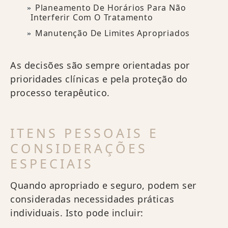
Planeamento De Horários Para Não
Interferir Com O Tratamento
Manutenção De Limites Apropriados
As decisões são sempre orientadas por
prioridades clínicas e pela proteção do
processo terapêutico.
ITENS PESSOAIS E
CONSIDERAÇÕES
ESPECIAIS
Quando apropriado e seguro, podem ser
consideradas necessidades práticas
individuais. Isto pode incluir: