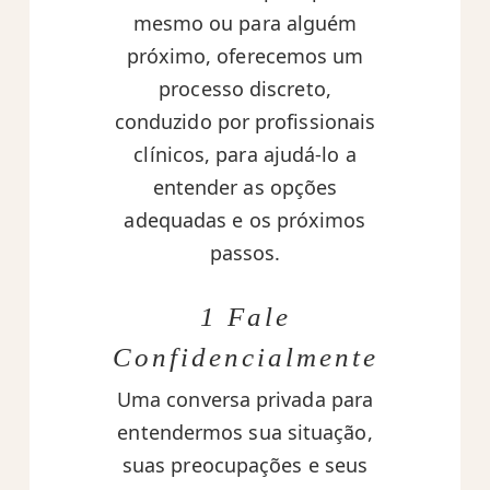
mesmo ou para alguém
próximo, oferecemos um
processo discreto,
conduzido por profissionais
clínicos, para ajudá-lo a
entender as opções
adequadas e os próximos
passos.
1 Fale
Confidencialmente
Uma conversa privada para
entendermos sua situação,
suas preocupações e seus