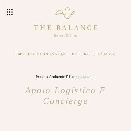
EXPERIÊNCIA CLÍNICA SUÍÇA
·
UM CLIENTE DE CADA VEZ
Inicial
Ambiente E Hospitalidade
Apoio Logístico E
Concierge