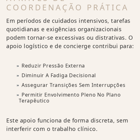
COORDENAÇÃO PRÁTICA
Em períodos de cuidados intensivos, tarefas
quotidianas e exigências organizacionais
podem tornar-se excessivas ou distrativas. O
apoio logístico e de concierge contribui para:
Reduzir Pressão Externa
Diminuir A Fadiga Decisional
Assegurar Transições Sem Interrupções
Permitir Envolvimento Pleno No Plano
Terapêutico
Este apoio funciona de forma discreta, sem
interferir com o trabalho clínico.