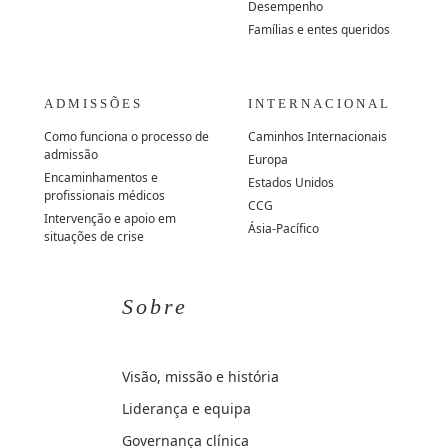
Desempenho
Famílias e entes queridos
ADMISSÕES
INTERNACIONAL
Como funciona o processo de
Caminhos Internacionais
admissão
Europa
Encaminhamentos e
Estados Unidos
profissionais médicos
CCG
Intervenção e apoio em
Ásia-Pacífico
situações de crise
Sobre
Visão, missão e história
Liderança e equipa
Governança clínica