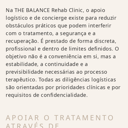
Na THE BALANCE Rehab Clinic, o apoio
logístico e de concierge existe para reduzir
obstáculos práticos que podem interferir
com o tratamento, a segurança e a
recuperação. É prestado de forma discreta,
profissional e dentro de limites definidos. O
objetivo não é a conveniência em si, mas a
estabilidade, a continuidade e a
previsibilidade necessárias ao processo
terapêutico. Todas as diligências logísticas
são orientadas por prioridades clínicas e por
requisitos de confidencialidade.
APOIAR O TRATAMENTO
ATRAVÉS DE