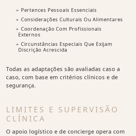
Pertences Pessoais Essenciais
Considerações Culturais Ou Alimentares
Coordenação Com Profissionais
Externos
Circunstâncias Especiais Que Exijam
Discrição Acrescida
Todas as adaptações são avaliadas caso a
caso, com base em critérios clínicos e de
segurança.
LIMITES E SUPERVISÃO
CLÍNICA
O apoio logístico e de concierge opera com