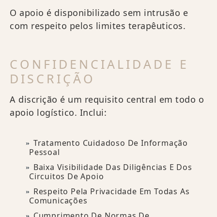
O apoio é disponibilizado sem intrusão e
com respeito pelos limites terapêuticos.
CONFIDENCIALIDADE E
DISCRIÇÃO
A discrição é um requisito central em todo o
apoio logístico. Inclui:
Tratamento Cuidadoso De Informação
Pessoal
Baixa Visibilidade Das Diligências E Dos
Circuitos De Apoio
Respeito Pela Privacidade Em Todas As
Comunicações
Cumprimento De Normas De