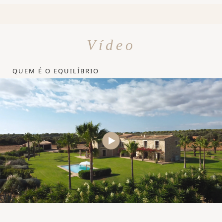
Vídeo
QUEM É O EQUILÍBRIO