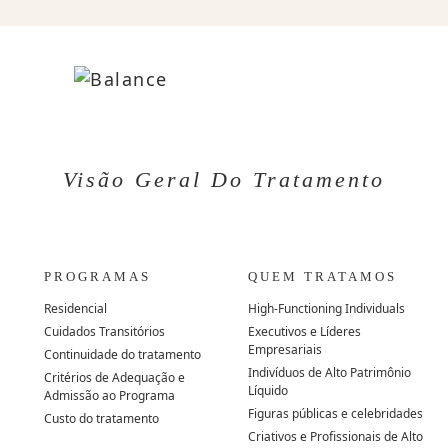
Visão Geral Do Tratamento
PROGRAMAS
QUEM TRATAMOS
Residencial
High-Functioning Individuals
Cuidados Transitórios
Executivos e Líderes
Empresariais
Continuidade do tratamento
Indivíduos de Alto Patrimônio
Critérios de Adequação e
Líquido
Admissão ao Programa
Figuras públicas e celebridades
Custo do tratamento
Criativos e Profissionais de Alto