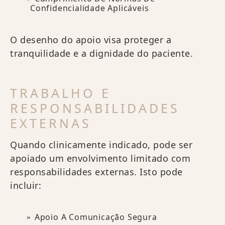
Confidencialidade Aplicáveis
O desenho do apoio visa proteger a
tranquilidade e a dignidade do paciente.
TRABALHO E
RESPONSABILIDADES
EXTERNAS
Quando clinicamente indicado, pode ser
apoiado um envolvimento limitado com
responsabilidades externas. Isto pode
incluir:
Apoio A Comunicação Segura