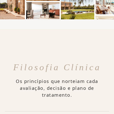
Filosofia Clínica
Os princípios que norteiam cada
avaliação, decisão e plano de
tratamento.