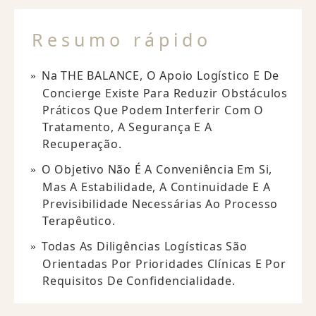
Resumo rápido
Na THE BALANCE, O Apoio Logístico E De
Concierge Existe Para Reduzir Obstáculos
Práticos Que Podem Interferir Com O
Tratamento, A Segurança E A
Recuperação.
O Objetivo Não É A Conveniência Em Si,
Mas A Estabilidade, A Continuidade E A
Previsibilidade Necessárias Ao Processo
Terapêutico.
Todas As Diligências Logísticas São
Orientadas Por Prioridades Clínicas E Por
Requisitos De Confidencialidade.