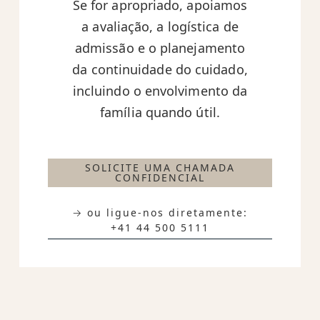
Se for apropriado, apoiamos
a avaliação, a logística de
admissão e o planejamento
da continuidade do cuidado,
incluindo o envolvimento da
família quando útil.
SOLICITE UMA CHAMADA
CONFIDENCIAL
→ ou ligue-nos diretamente:
+41 44 500 5111