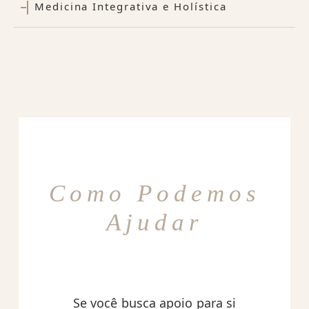
Medicina Integrativa e Holística
Como Podemos
Ajudar
Se você busca apoio para si