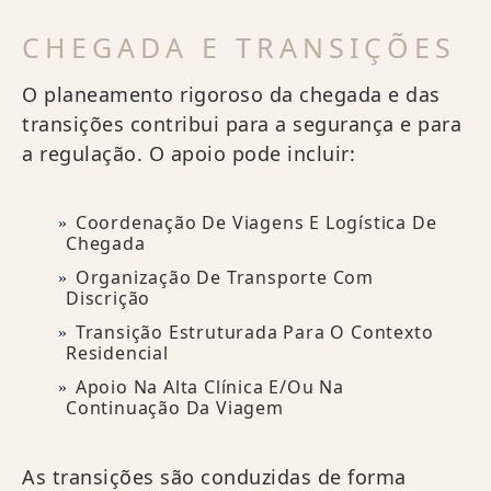
CHEGADA E TRANSIÇÕES
O planeamento rigoroso da chegada e das
transições contribui para a segurança e para
a regulação. O apoio pode incluir:
Coordenação De Viagens E Logística De
Chegada
Organização De Transporte Com
Discrição
Transição Estruturada Para O Contexto
Residencial
Apoio Na Alta Clínica E/ou Na
Continuação Da Viagem
As transições são conduzidas de forma