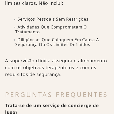
limites claros. Não inclui:
Serviços Pessoais Sem Restrições
Atividades Que Comprometam O
Tratamento
Diligências Que Coloquem Em Causa A
Segurança Ou Os Limites Definidos
A supervisão clínica assegura o alinhamento
com os objetivos terapêuticos e com os
requisitos de segurança.
PERGUNTAS FREQUENTES
Trata-se de um serviço de concierge de
luxo?