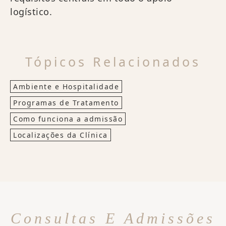
logístico.
Tópicos Relacionados
Ambiente e Hospitalidade
Programas de Tratamento
Como funciona a admissão
Localizações da Clínica
Consultas E Admissões