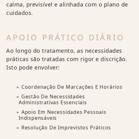
calma, previsível e alinhada com o plano de
cuidados.
APOIO PRÁTICO DIÁRIO
Ao longo do tratamento, as necessidades
práticas são tratadas com rigor e discrição.
Isto pode envolver:
Coordenação De Marcações E Horários
Gestão De Necessidades
Administrativas Essenciais
Apoio Em Necessidades Pessoais
Indispensáveis
Resolução De Imprevistos Práticos