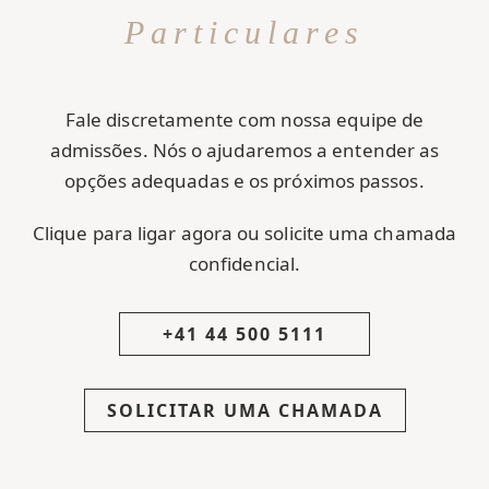
Particulares
Fale discretamente com nossa equipe de
admissões. Nós o ajudaremos a entender as
opções adequadas e os próximos passos.
Clique para ligar agora ou solicite uma chamada
confidencial.
+41 44 500 5111
SOLICITAR UMA CHAMADA