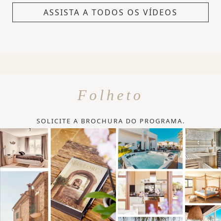
ASSISTA A TODOS OS VÍDEOS
Folheto
SOLICITE A BROCHURA DO PROGRAMA.