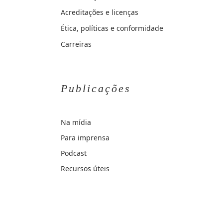
Acreditações e licenças
Ética, políticas e conformidade
Carreiras
Publicações
Na mídia
Para imprensa
Podcast
Recursos úteis