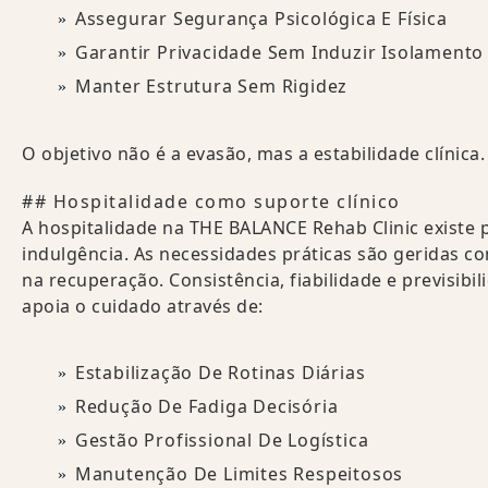
Assegurar Segurança Psicológica E Física
Garantir Privacidade Sem Induzir Isolamento
Manter Estrutura Sem Rigidez
O objetivo não é a evasão, mas a estabilidade clínica.
## Hospitalidade como suporte clínico
A hospitalidade na THE BALANCE Rehab Clinic existe
indulgência. As necessidades práticas são geridas 
na recuperação. Consistência, fiabilidade e previsibi
apoia o cuidado através de:
Estabilização De Rotinas Diárias
Redução De Fadiga Decisória
Gestão Profissional De Logística
Manutenção De Limites Respeitosos