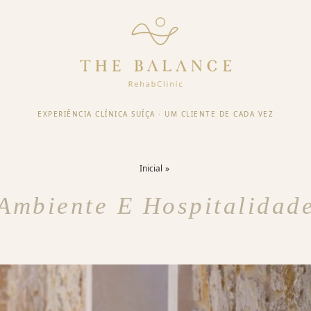
EXPERIÊNCIA CLÍNICA SUÍÇA
·
UM CLIENTE DE CADA VEZ
Inicial
Ambiente E Hospitalidad