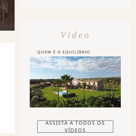
Vídeo
QUEM É O EQUILÍBRIO
ASSISTA A TODOS OS
VÍDEOS