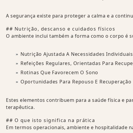
A segurança existe para proteger a calma e a contin
## Nutrição, descanso e cuidados físicos
O ambiente inclui também a forma como o corpo é su
Nutrição Ajustada A Necessidades Individuai
Refeições Regulares, Orientadas Para Recup
Rotinas Que Favorecem O Sono
Oportunidades Para Repouso E Recuperação 
Estes elementos contribuem para a saúde física e pa
terapêutica.
## O que isto significa na prática
Em termos operacionais, ambiente e hospitalidade 