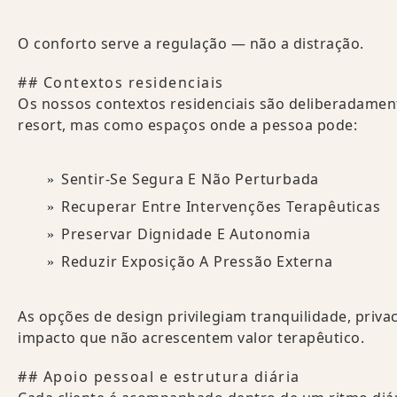
O conforto serve a regulação — não a distração.
## Contextos residenciais
Os nossos contextos residenciais são deliberadamen
resort, mas como espaços onde a pessoa pode:
Sentir-Se Segura E Não Perturbada
Recuperar Entre Intervenções Terapêuticas
Preservar Dignidade E Autonomia
Reduzir Exposição A Pressão Externa
As opções de design privilegiam tranquilidade, priva
impacto que não acrescentem valor terapêutico.
## Apoio pessoal e estrutura diária