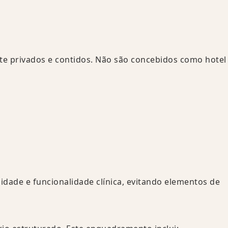
te privados e contidos. Não são concebidos como hotel
cidade e funcionalidade clínica, evitando elementos de