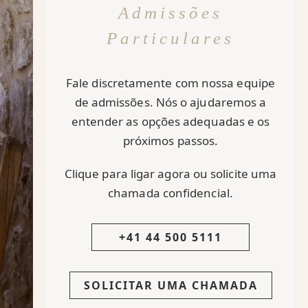
Admissões
Particulares
Fale discretamente com nossa equipe
de admissões. Nós o ajudaremos a
entender as opções adequadas e os
próximos passos.
Clique para ligar agora ou solicite uma
chamada confidencial.
+41 44 500 5111
SOLICITAR UMA CHAMADA