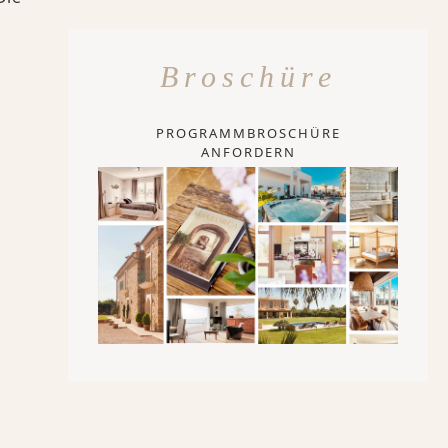
Broschüre
PROGRAMMBROSCHÜRE
ANFORDERN