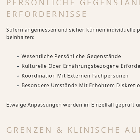
PERSÖNLICHE GEGENSTÄN
ERFORDERNISSE
Sofern angemessen und sicher, können individuelle p
beinhalten:
Wesentliche Persönliche Gegenstände
Kulturelle Oder Ernährungsbezogene Erforde
Koordination Mit Externen Fachpersonen
Besondere Umstände Mit Erhöhtem Diskreti
Etwaige Anpassungen werden im Einzelfall geprüft u
GRENZEN & KLINISCHE AU