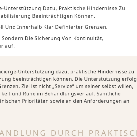
e-Unterstützung Dazu, Praktische Hindernisse Zu
tabilisierung Beeinträchtigen Können.
ll Und Innerhalb Klar Definierter Grenzen.
n, Sondern Die Sicherung Von Kontinuität,
rlauf.
ncierge-Unterstützung dazu, praktische Hindernisse zu
ierung beeinträchtigen können. Die Unterstützung erfolg
renzen. Ziel ist nicht „Service“ um seiner selbst willen,
rkeit und Ruhe im Behandlungsverlauf. Sämtliche
inischen Prioritäten sowie an den Anforderungen an
ANDLUNG DURCH PRAKTISC