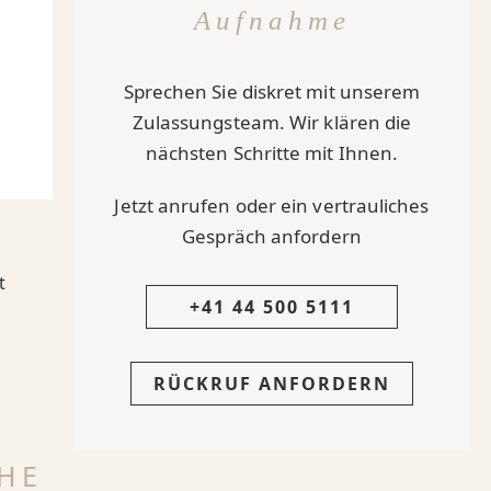
Aufnahme
Sprechen Sie diskret mit unserem
Zulassungsteam. Wir klären die
nächsten Schritte mit Ihnen.
Jetzt anrufen oder ein vertrauliches
Gespräch anfordern
t
+41 44 500 5111
RÜCKRUF ANFORDERN
HE