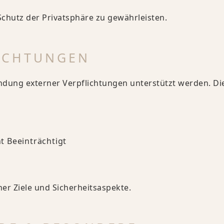
Schutz der Privatsphäre zu gewährleisten.
LICHTUNGEN
bindung externer Verpflichtungen unterstützt werden. Di
t Beeinträchtigt
er Ziele und Sicherheitsaspekte.