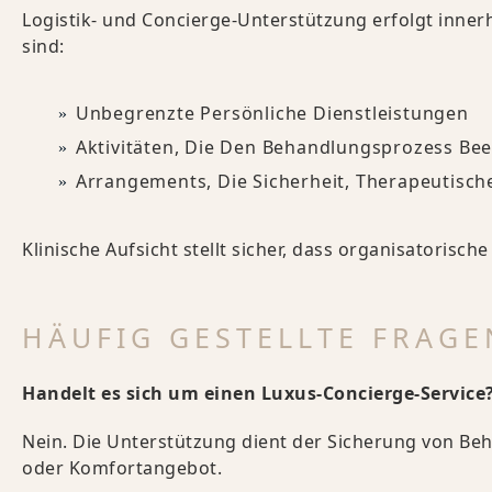
Logistik- und Concierge-Unterstützung erfolgt inner
sind:
Unbegrenzte Persönliche Dienstleistungen
Aktivitäten, Die Den Behandlungsprozess Bee
Arrangements, Die Sicherheit, Therapeutisc
Klinische Aufsicht stellt sicher, dass organisatori
HÄUFIG GESTELLTE FRAGE
Handelt es sich um einen Luxus-Concierge-Service
Nein. Die Unterstützung dient der Sicherung von Behan
oder Komfortangebot.