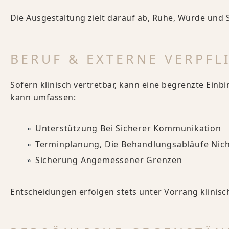
Die Ausgestaltung zielt darauf ab, Ruhe, Würde und 
BERUF & EXTERNE VERPF
Sofern klinisch vertretbar, kann eine begrenzte Ein
kann umfassen:
Unterstützung Bei Sicherer Kommunikation
Terminplanung, Die Behandlungsabläufe Nich
Sicherung Angemessener Grenzen
Entscheidungen erfolgen stets unter Vorrang klinisch