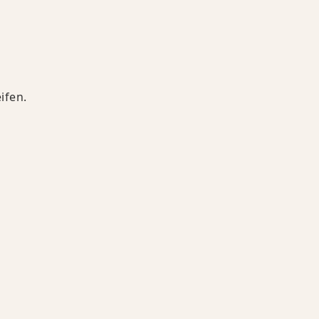
ifen.