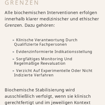
GRENZEN
Alle biochemischen Interventionen erfolgen
innerhalb klarer medizinischer und ethischer
Grenzen. Dazu gehören:
Klinische Verantwortung Durch
Qualifizierte Fachpersonen
Evidenzinformierte Indikationsstellung
Sorgfältiges Monitoring Und
Regelmäßige Reevaluation
Verzicht Auf Experimentelle Oder Nicht
Indizierte Verfahren
Biochemische Stabilisierung wird
ausschließlich verfolgt, wenn sie klinisch
gerechtfertigt und im jeweiligen Kontext