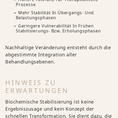
Prozesse
Mehr Stabilität In Übergangs- Und
Belastungsphasen
Geringere Vulnerabilität In Frühen
Stabilisierungs- Bzw. Erholungsphasen
Nachhaltige Veränderung entsteht durch die
abgestimmte Integration aller
Behandlungsebenen.
HINWEIS ZU
ERWARTUNGEN
Biochemische Stabilisierung ist keine
Ergebniszusage und kein Konzept der
schnellen Transformation. Sie dient dazu, die