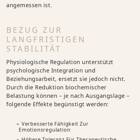
angemessen ist.
BEZUG ZUR
LANGFRISTIGEN
STABILITÄT
Physiologische Regulation unterstützt
psychologische Integration und
Beziehungsarbeit, ersetzt sie jedoch nicht.
Durch die Reduktion biochemischer
Belastung können – je nach Ausgangslage –
folgende Effekte begünstigt werden:
Verbesserte Fähigkeit Zur
Emotionsregulation
Höhere Toleranz Für Therapeutische