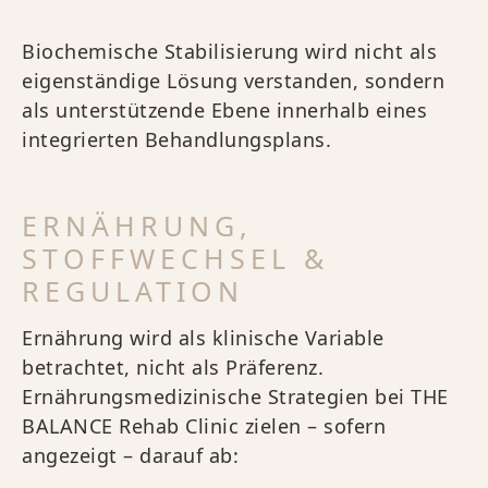
Biochemische Stabilisierung wird nicht als
eigenständige Lösung verstanden, sondern
als unterstützende Ebene innerhalb eines
integrierten Behandlungsplans.
ERNÄHRUNG,
STOFFWECHSEL &
REGULATION
Ernährung wird als klinische Variable
betrachtet, nicht als Präferenz.
Ernährungsmedizinische Strategien bei THE
BALANCE Rehab Clinic zielen – sofern
angezeigt – darauf ab: