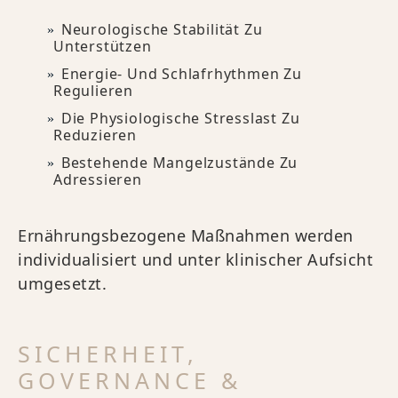
Neurologische Stabilität Zu
Unterstützen
Energie- Und Schlafrhythmen Zu
Regulieren
Die Physiologische Stresslast Zu
Reduzieren
Bestehende Mangelzustände Zu
Adressieren
Ernährungsbezogene Maßnahmen werden
individualisiert und unter klinischer Aufsicht
umgesetzt.
SICHERHEIT,
GOVERNANCE &