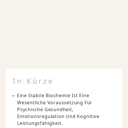
In Kürze
Eine Stabile Biochemie Ist Eine
Wesentliche Voraussetzung Für
Psychische Gesundheit,
Emotionsregulation Und Kognitive
Leistungsfähigkeit.