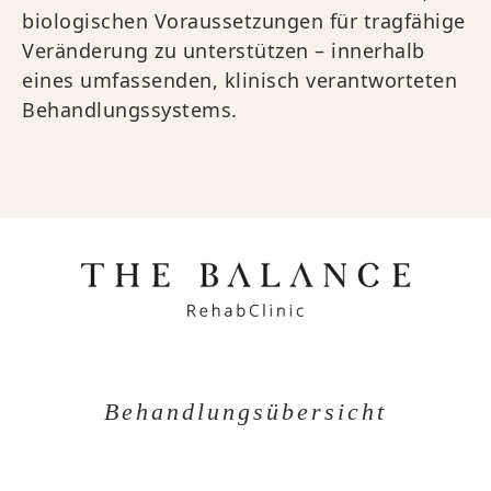
biologischen Voraussetzungen für tragfähige
Veränderung zu unterstützen – innerhalb
eines umfassenden, klinisch verantworteten
Behandlungssystems.
Behandlungsübersicht