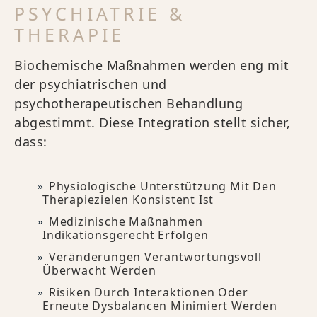
PSYCHIATRIE &
THERAPIE
Biochemische Maßnahmen werden eng mit
der psychiatrischen und
psychotherapeutischen Behandlung
abgestimmt. Diese Integration stellt sicher,
dass:
Physiologische Unterstützung Mit Den
Therapiezielen Konsistent Ist
Medizinische Maßnahmen
Indikationsgerecht Erfolgen
Veränderungen Verantwortungsvoll
Überwacht Werden
Risiken Durch Interaktionen Oder
Erneute Dysbalancen Minimiert Werden