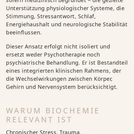
sofern medizinisch begründet – die gezielte
Unterstützung physiologischer Systeme, die
Stimmung, Stressantwort, Schlaf,
Energiehaushalt und neurologische Stabilität
beeinflussen.
Dieser Ansatz erfolgt nicht isoliert und
ersetzt weder Psychotherapie noch
psychiatrische Behandlung. Er ist Bestandteil
eines integrierten klinischen Rahmens, der
die Wechselwirkungen zwischen Körper,
Gehirn und Nervensystem berücksichtigt.
WARUM BIOCHEMIE
RELEVANT IST
Chronischer Stress, Trauma,