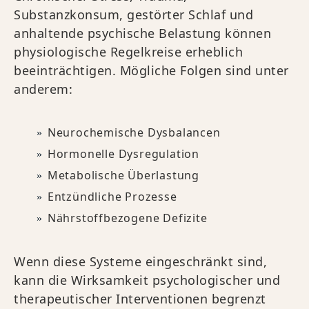
Substanzkonsum, gestörter Schlaf und
anhaltende psychische Belastung können
physiologische Regelkreise erheblich
beeinträchtigen. Mögliche Folgen sind unter
anderem:
Neurochemische Dysbalancen
Hormonelle Dysregulation
Metabolische Überlastung
Entzündliche Prozesse
Nährstoffbezogene Defizite
Wenn diese Systeme eingeschränkt sind,
kann die Wirksamkeit psychologischer und
therapeutischer Interventionen begrenzt