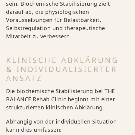
sein. Biochemische Stabilisierung zielt
darauf ab, die physiologischen
Voraussetzungen für Belastbarkeit,
Selbstregulation und therapeutische
Mitarbeit zu verbessern.
KLINISCHE ABKLÄRUNG
& INDIVIDUALISIERTER
ANSATZ
Die biochemische Stabilisierung bei THE
BALANCE Rehab Clinic beginnt mit einer
strukturierten klinischen Abklärung.
Abhängig von der individuellen Situation
kann dies umfassen: