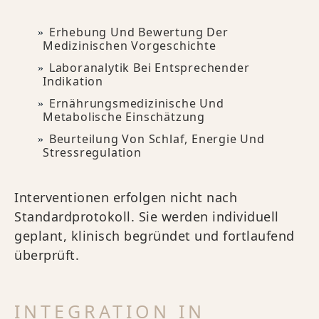
Erhebung Und Bewertung Der
Medizinischen Vorgeschichte
Laboranalytik Bei Entsprechender
Indikation
Ernährungsmedizinische Und
Metabolische Einschätzung
Beurteilung Von Schlaf, Energie Und
Stressregulation
Interventionen erfolgen nicht nach
Standardprotokoll. Sie werden individuell
geplant, klinisch begründet und fortlaufend
überprüft.
INTEGRATION IN