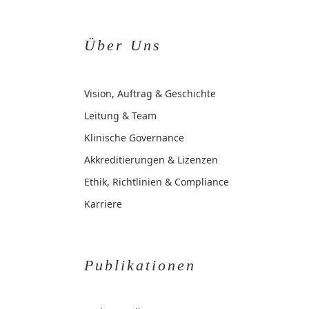
Über Uns
Vision, Auftrag & Geschichte
Leitung & Team
Klinische Governance
Akkreditierungen & Lizenzen
Ethik, Richtlinien & Compliance
Karriere
Publikationen