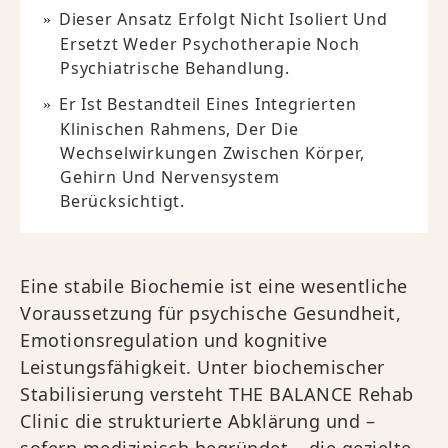
Dieser Ansatz Erfolgt Nicht Isoliert Und
Ersetzt Weder Psychotherapie Noch
Psychiatrische Behandlung.
Er Ist Bestandteil Eines Integrierten
Klinischen Rahmens, Der Die
Wechselwirkungen Zwischen Körper,
Gehirn Und Nervensystem
Berücksichtigt.
Eine stabile Biochemie ist eine wesentliche
Voraussetzung für psychische Gesundheit,
Emotionsregulation und kognitive
Leistungsfähigkeit. Unter biochemischer
Stabilisierung versteht THE BALANCE Rehab
Clinic die strukturierte Abklärung und –