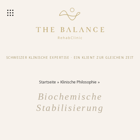
SCHWEIZER KLINISCHE EXPERTISE
·
EIN KLIENT ZUR GLEICHEN ZEIT
Startseite
Klinische Philosophie
Biochemische
Stabilisierung