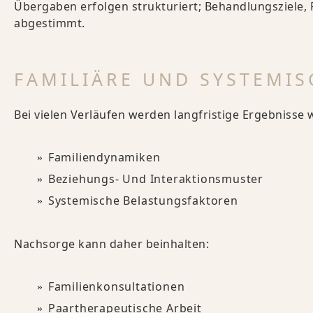
Übergaben erfolgen strukturiert; Behandlungsziele,
abgestimmt.
FAMILIÄRE UND SYSTEMI
Bei vielen Verläufen werden langfristige Ergebnisse 
Familiendynamiken
Beziehungs- Und Interaktionsmuster
Systemische Belastungsfaktoren
Nachsorge kann daher beinhalten:
Familienkonsultationen
Paartherapeutische Arbeit