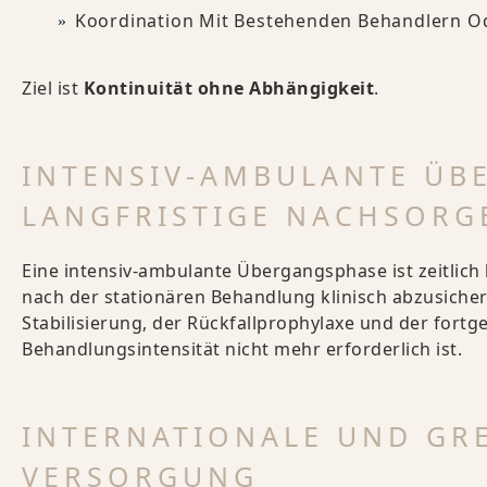
Koordination Mit Bestehenden Behandlern 
Ziel ist
Kontinuität ohne Abhängigkeit
.
INTENSIV-AMBULANTE ÜB
LANGFRISTIGE NACHSORG
Eine intensiv-ambulante Übergangsphase ist zeitlich
nach der stationären Behandlung klinisch abzusicher
Stabilisierung, der Rückfallprophylaxe und der fort
Behandlungsintensität nicht mehr erforderlich ist.
INTERNATIONALE UND GR
VERSORGUNG