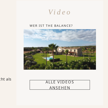
Video
WER IST THE BALANCE?
ht als
ALLE VIDEOS
ANSEHEN