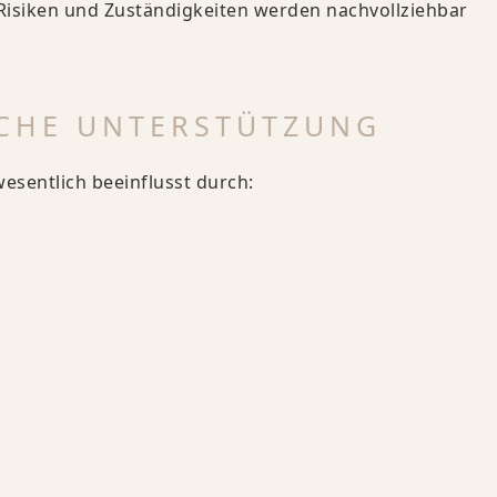
 Risiken und Zuständigkeiten werden nachvollziehbar
SCHE UNTERSTÜTZUNG
wesentlich beeinflusst durch: