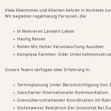
Viele Klientinnen und Klienten kehren in Kontexte zu
Wir begleiten regelmässig Personen, die:
In Mehreren Ländern Leben
Häufig Reisen
Rollen Mit Hoher Verantwortung Ausüben
Komplexe Familien- Oder Unternehmensstruk
Unsere Teams verfügen über Erfahrung in:
Terminplanung Unter Berücksichtigung Von 
Gesicherter Internationaler Kommunikation
Grenzüberschreitender Koordination Im Rah
Stufenweiser Reduktion Der Intensität Bei Z