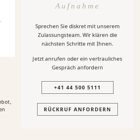
Aufnahme
,
Sprechen Sie diskret mit unserem
Zulassungsteam. Wir klären die
nächsten Schritte mit Ihnen.
Jetzt anrufen oder ein vertrauliches
Gespräch anfordern
+41 44 500 5111
ebot,
RÜCKRUF ANFORDERN
ten