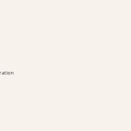
ration