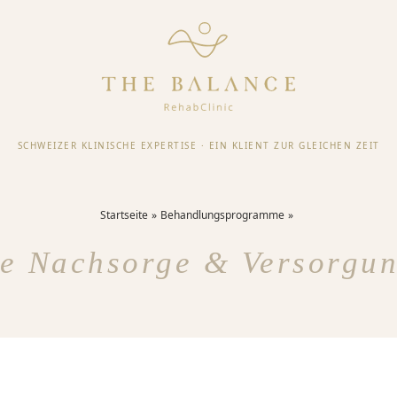
SCHWEIZER KLINISCHE EXPERTISE
·
EIN KLIENT ZUR GLEICHEN ZEIT
Startseite
Behandlungsprogramme
le Nachsorge & Versorgun