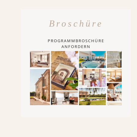
Broschüre
PROGRAMMBROSCHÜRE
ANFORDERN