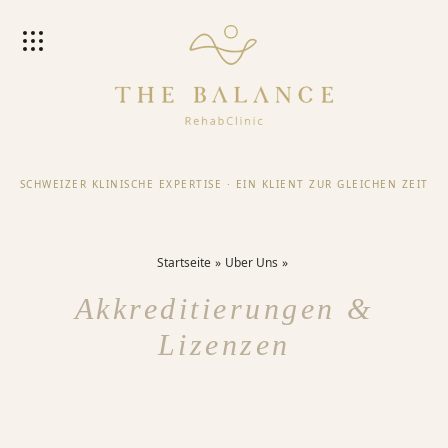
SCHWEIZER KLINISCHE EXPERTISE
·
EIN KLIENT ZUR GLEICHEN ZEIT
Startseite
Uber Uns
Akkreditierungen &
Lizenzen