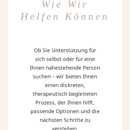
Wie Wir
Helfen Können
Ob Sie Unterstützung für
sich selbst oder für eine
Ihnen nahestehende Person
suchen – wir bieten Ihnen
einen diskreten,
therapeutisch begleiteten
Prozess, der Ihnen hilft,
passende Optionen und die
nächsten Schritte zu
verstehen.