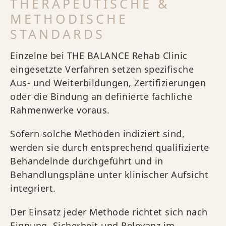
THERAPEUTISCHE &
METHODISCHE
STANDARDS
Einzelne bei THE BALANCE Rehab Clinic
eingesetzte Verfahren setzen spezifische
Aus- und Weiterbildungen, Zertifizierungen
oder die Bindung an definierte fachliche
Rahmenwerke voraus.
Sofern solche Methoden indiziert sind,
werden sie durch entsprechend qualifizierte
Behandelnde durchgeführt und in
Behandlungspläne unter klinischer Aufsicht
integriert.
Der Einsatz jeder Methode richtet sich nach
Eignung, Sicherheit und Relevanz im