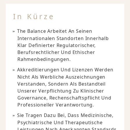
In Kürze
The Balance Arbeitet An Seinen
Internationalen Standorten Innerhalb
Klar Definierter Regulatorischer,
Berufsrechtlicher Und Ethischer
Rahmenbedingungen.
Akkreditierungen Und Lizenzen Werden
Nicht Als Werbliche Auszeichnungen
Verstanden, Sondern Als Bestandteil
Unserer Verpflichtung Zu Klinischer
Governance, Rechenschaftspflicht Und
Professioneller Verantwortung.
Sie Tragen Dazu Bei, Dass Medizinische,
Psychiatrische Und Therapeutische
Leistungen Nach Anerkannten Standards