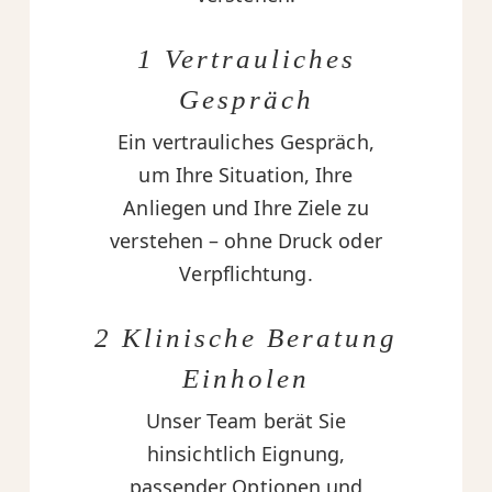
1 Vertrauliches
Gespräch
Ein vertrauliches Gespräch,
um Ihre Situation, Ihre
Anliegen und Ihre Ziele zu
verstehen – ohne Druck oder
Verpflichtung.
2 Klinische Beratung
Einholen
Unser Team berät Sie
hinsichtlich Eignung,
passender Optionen und