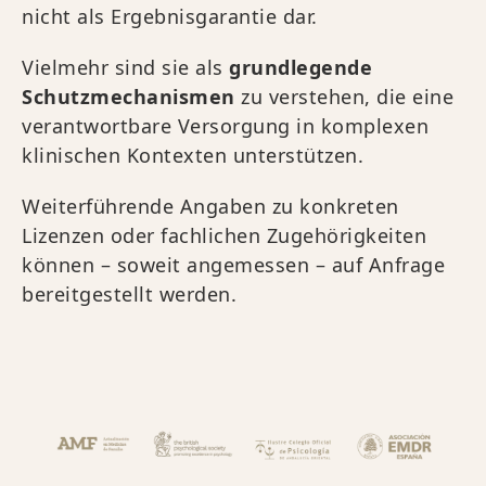
nicht als Ergebnisgarantie dar.
Vielmehr sind sie als
grundlegende
Schutzmechanismen
zu verstehen, die eine
verantwortbare Versorgung in komplexen
klinischen Kontexten unterstützen.
Weiterführende Angaben zu konkreten
Lizenzen oder fachlichen Zugehörigkeiten
können – soweit angemessen – auf Anfrage
bereitgestellt werden.