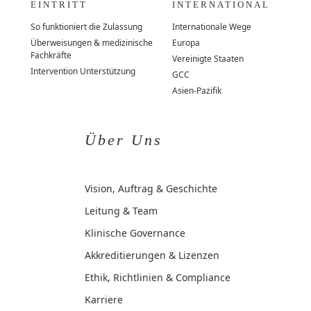
EINTRITT
INTERNATIONAL
So funktioniert die Zulassung
Internationale Wege
Überweisungen & medizinische
Europa
Fachkräfte
Vereinigte Staaten
Intervention Unterstützung
GCC
Asien-Pazifik
Über Uns
Vision, Auftrag & Geschichte
Leitung & Team
Klinische Governance
Akkreditierungen & Lizenzen
Ethik, Richtlinien & Compliance
Karriere