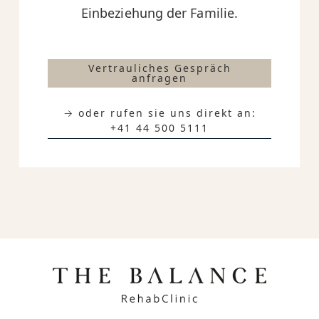
Einbeziehung der Familie.
Vertrauliches Gespräch
anfragen
→ oder rufen sie uns direkt an:
+41 44 500 5111