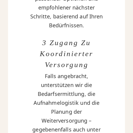
empfohlener nächster
Schritte, basierend auf Ihren
Bedürfnissen.
3 Zugang Zu
Koordinierter
Versorgung
Falls angebracht,
unterstützen wir die
Bedarfsermittlung, die
Aufnahmelogistik und die
Planung der
Weiterversorgung –
gegebenenfalls auch unter