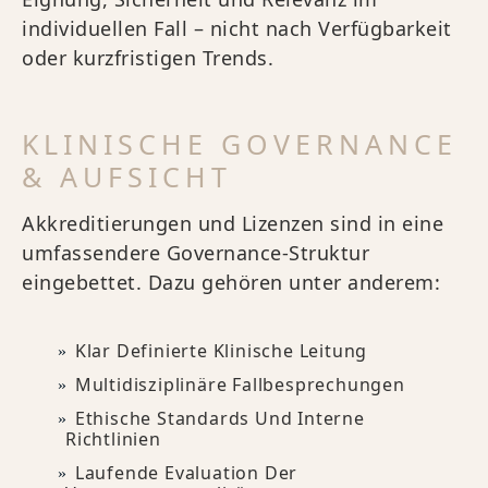
individuellen Fall – nicht nach Verfügbarkeit
oder kurzfristigen Trends.
KLINISCHE GOVERNANCE
& AUFSICHT
Akkreditierungen und Lizenzen sind in eine
umfassendere Governance-Struktur
eingebettet. Dazu gehören unter anderem:
Klar Definierte Klinische Leitung
Multidisziplinäre Fallbesprechungen
Ethische Standards Und Interne
Richtlinien
Laufende Evaluation Der