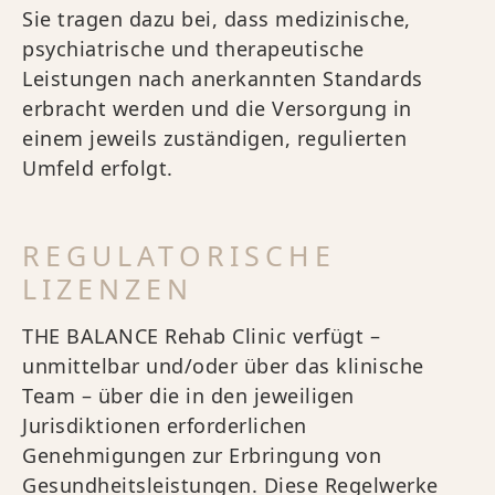
Sie tragen dazu bei, dass medizinische,
psychiatrische und therapeutische
Leistungen nach anerkannten Standards
erbracht werden und die Versorgung in
einem jeweils zuständigen, regulierten
Umfeld erfolgt.
REGULATORISCHE
LIZENZEN
THE BALANCE Rehab Clinic verfügt –
unmittelbar und/oder über das klinische
Team – über die in den jeweiligen
Jurisdiktionen erforderlichen
Genehmigungen zur Erbringung von
Gesundheitsleistungen. Diese Regelwerke