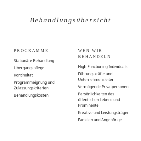
Behandlungsübersicht
PROGRAMME
WEN WIR
BEHANDELN
Stationäre Behandlung
High-Functioning Individuals
Übergangspflege
Führungskräfte und
Kontinuität
Unternehmensleiter
Programmeignung und
Vermögende Privatpersonen
Zulassungskriterien
Persönlichkeiten des
Behandlungskosten
öffentlichen Lebens und
Prominente
Kreative und Leistungsträger
Familien und Angehörige