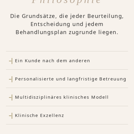
Die Grundsätze, die jeder Beurteilung,
Entscheidung und jedem
Behandlungsplan zugrunde liegen.
Ein Kunde nach dem anderen
Personalisierte und langfristige Betreuung
Multidisziplinäres klinisches Modell
Klinische Exzellenz