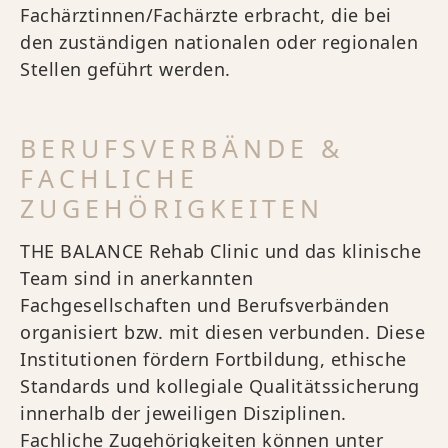
Fachärztinnen/Fachärzte erbracht, die bei
den zuständigen nationalen oder regionalen
Stellen geführt werden.
BERUFSVERBÄNDE &
FACHLICHE
ZUGEHÖRIGKEITEN
THE BALANCE Rehab Clinic und das klinische
Team sind in anerkannten
Fachgesellschaften und Berufsverbänden
organisiert bzw. mit diesen verbunden. Diese
Institutionen fördern Fortbildung, ethische
Standards und kollegiale Qualitätssicherung
innerhalb der jeweiligen Disziplinen.
Fachliche Zugehörigkeiten können unter