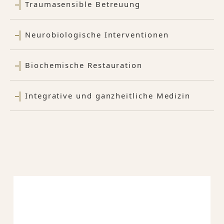
Traumasensible Betreuung
Neurobiologische Interventionen
Biochemische Restauration
Integrative und ganzheitliche Medizin