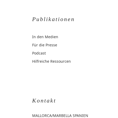
Publikationen
In den Medien
Für die Presse
Podcast
Hilfreiche Ressourcen
Kontakt
MALLORCA
/MARBELLA SPANIEN