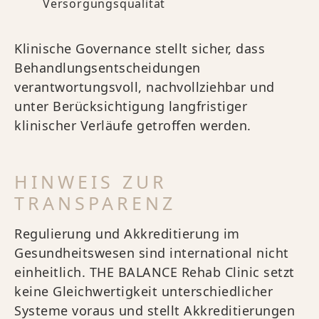
Versorgungsqualität
Klinische Governance stellt sicher, dass
Behandlungsentscheidungen
verantwortungsvoll, nachvollziehbar und
unter Berücksichtigung langfristiger
klinischer Verläufe getroffen werden.
HINWEIS ZUR
TRANSPARENZ
Regulierung und Akkreditierung im
Gesundheitswesen sind international nicht
einheitlich. THE BALANCE Rehab Clinic setzt
keine Gleichwertigkeit unterschiedlicher
Systeme voraus und stellt Akkreditierungen