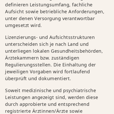
definieren Leistungsumfang, fachliche
Aufsicht sowie betriebliche Anforderungen,
unter denen Versorgung verantwortbar
umgesetzt wird.
Lizenzierungs- und Aufsichtsstrukturen
unterscheiden sich je nach Land und
unterliegen lokalen Gesundheitsbehörden,
Ärztekammern bzw. zuständigen
Regulierungsstellen. Die Einhaltung der
jeweiligen Vorgaben wird fortlaufend
überprüft und dokumentiert.
Soweit medizinische und psychiatrische
Leistungen angezeigt sind, werden diese
durch approbierte und entsprechend
registrierte Ärztinnen/Ärzte sowie