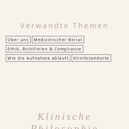
Verwandte Themen
Über uns
Medizinischer Beirat
Ethik, Richtlinien & Compliance
Wie die Aufnahme abläuft
Klinikstandorte
Klinische
Philosophie