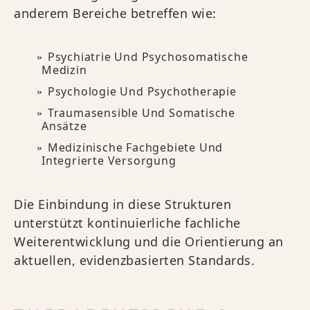
anderem Bereiche betreffen wie:
Psychiatrie Und Psychosomatische
Medizin
Psychologie Und Psychotherapie
Traumasensible Und Somatische
Ansätze
Medizinische Fachgebiete Und
Integrierte Versorgung
Die Einbindung in diese Strukturen
unterstützt kontinuierliche fachliche
Weiterentwicklung und die Orientierung an
aktuellen, evidenzbasierten Standards.