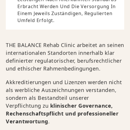
Erbracht Werden Und Die Versorgung In
Einem Jeweils Zuständigen, Regulierten
Umfeld Erfolgt.
THE BALANCE Rehab Clinic arbeitet an seinen
internationalen Standorten innerhalb klar
definierter regulatorischer, berufsrechtlicher
und ethischer Rahmenbedingungen.
Akkreditierungen und Lizenzen werden nicht
als werbliche Auszeichnungen verstanden,
sondern als Bestandteil unserer
Verpflichtung zu
klinischer Governance,
Rechenschaftspflicht und professioneller
Verantwortung
.