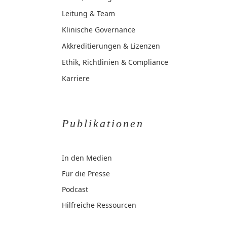
Leitung & Team
Klinische Governance
Akkreditierungen & Lizenzen
Ethik, Richtlinien & Compliance
Karriere
Publikationen
In den Medien
Für die Presse
Podcast
Hilfreiche Ressourcen