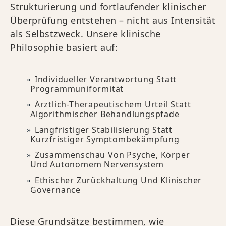
Strukturierung und fortlaufender klinischer
Überprüfung entstehen – nicht aus Intensität
als Selbstzweck. Unsere klinische
Philosophie basiert auf:
Individueller Verantwortung Statt
Programmuniformität
Ärztlich-Therapeutischem Urteil Statt
Algorithmischer Behandlungspfade
Langfristiger Stabilisierung Statt
Kurzfristiger Symptombekämpfung
Zusammenschau Von Psyche, Körper
Und Autonomem Nervensystem
Ethischer Zurückhaltung Und Klinischer
Governance
Diese Grundsätze bestimmen, wie