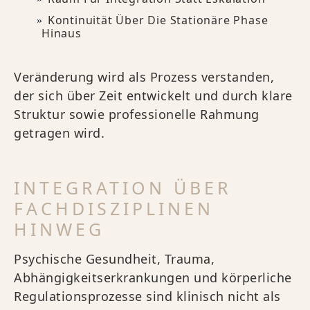
Kontinuität Über Die Stationäre Phase
Hinaus
Veränderung wird als Prozess verstanden,
der sich über Zeit entwickelt und durch klare
Struktur sowie professionelle Rahmung
getragen wird.
INTEGRATION ÜBER
FACHDISZIPLINEN
HINWEG
Psychische Gesundheit, Trauma,
Abhängigkeitserkrankungen und körperliche
Regulationsprozesse sind klinisch nicht als