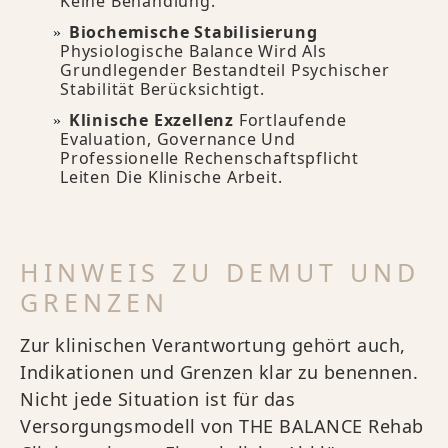
Keine Behandlung.
Biochemische Stabilisierung
Physiologische Balance Wird Als
Grundlegender Bestandteil Psychischer
Stabilität Berücksichtigt.
Klinische Exzellenz
Fortlaufende
Evaluation, Governance Und
Professionelle Rechenschaftspflicht
Leiten Die Klinische Arbeit.
HINWEIS ZU DEMUT UND
GRENZEN
Zur klinischen Verantwortung gehört auch,
Indikationen und Grenzen klar zu benennen.
Nicht jede Situation ist für das
Versorgungsmodell von THE BALANCE Rehab