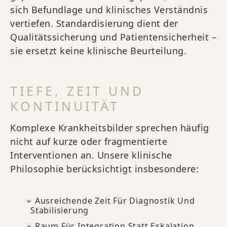
sich Befundlage und klinisches Verständnis
vertiefen. Standardisierung dient der
Qualitätssicherung und Patientensicherheit –
sie ersetzt keine klinische Beurteilung.
TIEFE, ZEIT UND
KONTINUITÄT
Komplexe Krankheitsbilder sprechen häufig
nicht auf kurze oder fragmentierte
Interventionen an. Unsere klinische
Philosophie berücksichtigt insbesondere:
Ausreichende Zeit Für Diagnostik Und
Stabilisierung
Raum Für Integration Statt Eskalation