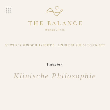
SCHWEIZER KLINISCHE EXPERTISE
·
EIN KLIENT ZUR GLEICHEN ZEIT
Startseite
Klinische Philosophie