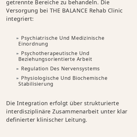
getrennte Bereiche zu behandeln. Die
Versorgung bei THE BALANCE Rehab Clinic
integriert:
Psychiatrische Und Medizinische
Einordnung
Psychotherapeutische Und
Beziehungsorientierte Arbeit
Regulation Des Nervensystems
Physiologische Und Biochemische
Stabilisierung
Die Integration erfolgt über strukturierte
interdisziplinäre Zusammenarbeit unter klar
definierter klinischer Leitung.