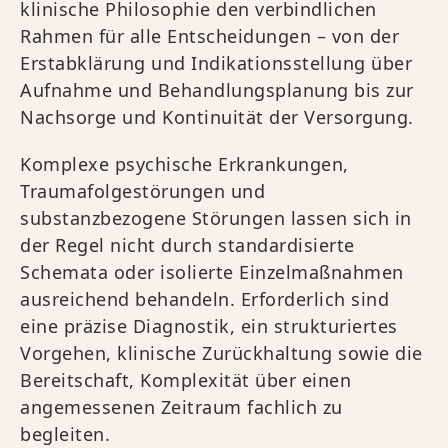
klinische Philosophie den verbindlichen
Rahmen für alle Entscheidungen – von der
Erstabklärung und Indikationsstellung über
Aufnahme und Behandlungsplanung bis zur
Nachsorge und Kontinuität der Versorgung.
Komplexe psychische Erkrankungen,
Traumafolgestörungen und
substanzbezogene Störungen lassen sich in
der Regel nicht durch standardisierte
Schemata oder isolierte Einzelmaßnahmen
ausreichend behandeln. Erforderlich sind
eine präzise Diagnostik, ein strukturiertes
Vorgehen, klinische Zurückhaltung sowie die
Bereitschaft, Komplexität über einen
angemessenen Zeitraum fachlich zu
begleiten.