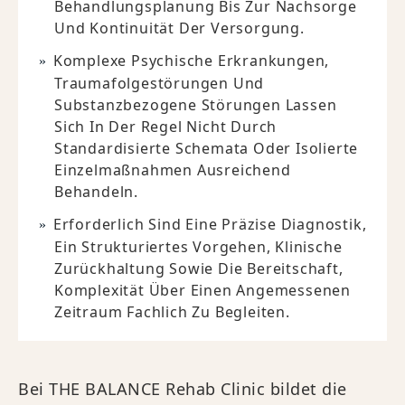
Behandlungsplanung Bis Zur Nachsorge
Und Kontinuität Der Versorgung.
Komplexe Psychische Erkrankungen,
Traumafolgestörungen Und
Substanzbezogene Störungen Lassen
Sich In Der Regel Nicht Durch
Standardisierte Schemata Oder Isolierte
Einzelmaßnahmen Ausreichend
Behandeln.
Erforderlich Sind Eine Präzise Diagnostik,
Ein Strukturiertes Vorgehen, Klinische
Zurückhaltung Sowie Die Bereitschaft,
Komplexität Über Einen Angemessenen
Zeitraum Fachlich Zu Begleiten.
Bei THE BALANCE Rehab Clinic bildet die