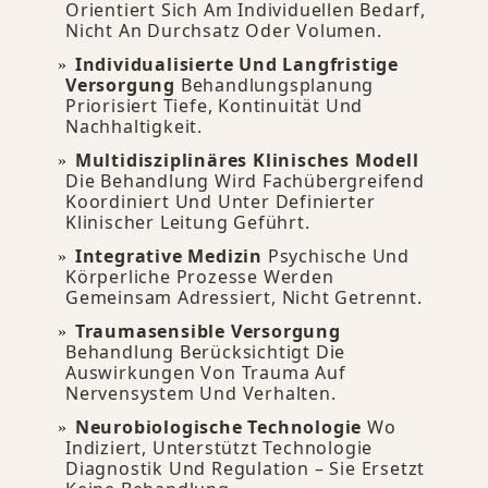
Orientiert Sich Am Individuellen Bedarf,
Nicht An Durchsatz Oder Volumen.
Individualisierte Und Langfristige
Versorgung
Behandlungsplanung
Priorisiert Tiefe, Kontinuität Und
Nachhaltigkeit.
Multidisziplinäres Klinisches Modell
Die Behandlung Wird Fachübergreifend
Koordiniert Und Unter Definierter
Klinischer Leitung Geführt.
Integrative Medizin
Psychische Und
Körperliche Prozesse Werden
Gemeinsam Adressiert, Nicht Getrennt.
Traumasensible Versorgung
Behandlung Berücksichtigt Die
Auswirkungen Von Trauma Auf
Nervensystem Und Verhalten.
Neurobiologische Technologie
Wo
Indiziert, Unterstützt Technologie
Diagnostik Und Regulation – Sie Ersetzt