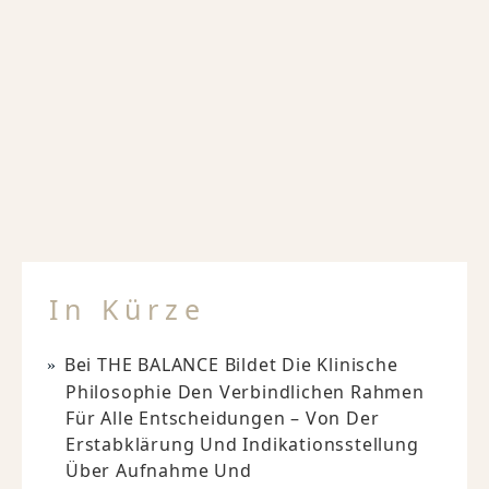
In Kürze
Bei THE BALANCE Bildet Die Klinische
Philosophie Den Verbindlichen Rahmen
Für Alle Entscheidungen – Von Der
Erstabklärung Und Indikationsstellung
Über Aufnahme Und