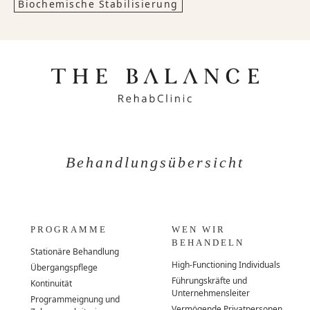
Biochemische Stabilisierung
Behandlungsübersicht
PROGRAMME
WEN WIR
BEHANDELN
Stationäre Behandlung
High-Functioning Individuals
Übergangspflege
Führungskräfte und
Kontinuität
Unternehmensleiter
Programmeignung und
Vermögende Privatpersonen