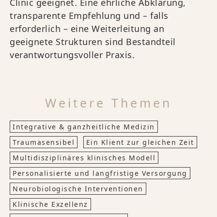
Clinic geeignet. Eine ehrliche Abklärung,
transparente Empfehlung und – falls
erforderlich – eine Weiterleitung an
geeignete Strukturen sind Bestandteil
verantwortungsvoller Praxis.
Weitere Themen
Integrative & ganzheitliche Medizin
Traumasensibel
Ein Klient zur gleichen Zeit
Multidisziplinäres klinisches Modell
Personalisierte und langfristige Versorgung
Neurobiologische Interventionen
Klinische Exzellenz