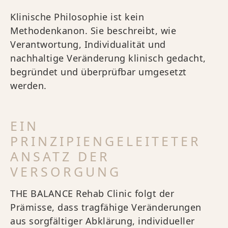
Klinische Philosophie ist kein
Methodenkanon. Sie beschreibt, wie
Verantwortung, Individualität und
nachhaltige Veränderung klinisch gedacht,
begründet und überprüfbar umgesetzt
werden.
EIN
PRINZIPIENGELEITETER
ANSATZ DER
VERSORGUNG
THE BALANCE Rehab Clinic folgt der
Prämisse, dass tragfähige Veränderungen
aus sorgfältiger Abklärung, individueller