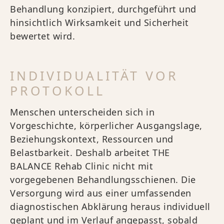
Behandlung konzipiert, durchgeführt und
hinsichtlich Wirksamkeit und Sicherheit
bewertet wird.
INDIVIDUALITÄT VOR
PROTOKOLL
Menschen unterscheiden sich in
Vorgeschichte, körperlicher Ausgangslage,
Beziehungskontext, Ressourcen und
Belastbarkeit. Deshalb arbeitet THE
BALANCE Rehab Clinic nicht mit
vorgegebenen Behandlungsschienen. Die
Versorgung wird aus einer umfassenden
diagnostischen Abklärung heraus individuell
geplant und im Verlauf angepasst, sobald