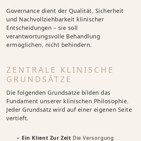
Governance dient der Qualität, Sicherheit
und Nachvollziehbarkeit klinischer
Entscheidungen – sie soll
verantwortungsvolle Behandlung
ermöglichen, nicht behindern.
ZENTRALE KLINISCHE
GRUNDSÄTZE
Die folgenden Grundsätze bilden das
Fundament unserer klinischen Philosophie.
Jeder Grundsatz wird auf einer eigenen Seite
vertieft.
Ein Klient Zur Zeit
Die Versorgung