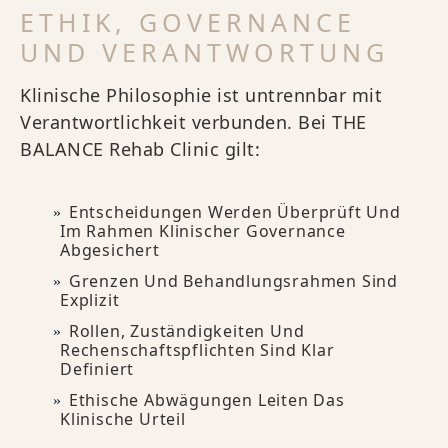
ETHIK, GOVERNANCE
UND VERANTWORTUNG
Klinische Philosophie ist untrennbar mit
Verantwortlichkeit verbunden. Bei THE
BALANCE Rehab Clinic gilt:
Entscheidungen Werden Überprüft Und
Im Rahmen Klinischer Governance
Abgesichert
Grenzen Und Behandlungsrahmen Sind
Explizit
Rollen, Zuständigkeiten Und
Rechenschaftspflichten Sind Klar
Definiert
Ethische Abwägungen Leiten Das
Klinische Urteil