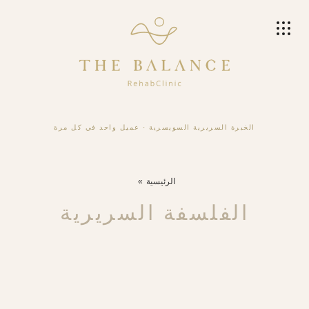
الخبرة السريرية السويسرية
·
عميل واحد في كل مرة
الرئيسية
الفلسفة السريرية