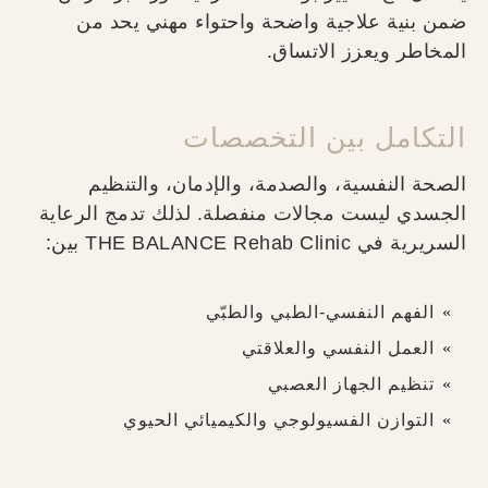
ضمن بنية علاجية واضحة واحتواء مهني يحد من
المخاطر ويعزز الاتساق.
التكامل بين التخصصات
الصحة النفسية، والصدمة، والإدمان، والتنظيم
الجسدي ليست مجالات منفصلة. لذلك تدمج الرعاية
السريرية في THE BALANCE Rehab Clinic بين:
الفهم النفسي-الطبي والطبّي
العمل النفسي والعلاقتي
تنظيم الجهاز العصبي
التوازن الفسيولوجي والكيميائي الحيوي