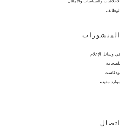
الأخلاقيات والسياسات والامتثال
الوظائف
المنشورات
في وسائل الإعلام
للصحافة
بودكاست
موارد مفيدة
اتصال