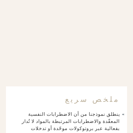
ملخص سريع
ينطلق نموذجنا من أن الاضطرابات النفسية
المعقّدة والاضطرابات المرتبطة بالمواد لا تُدار
بفعالية عبر بروتوكولات موحّدة أو تدخلات