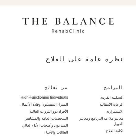
نظرة عامة على العلاج
البرامج
من نعالج
السكنية الفردية
High-Functioning Individuals
الرعاية الانتقالية
المدراء التنفيذيون وقادة الأعمال
الاستمرارية
الأفراد ذوو الثروات العالية
معايير ملاءمة البرنامج ومعايير
الشخصيات العامة والمشاهير
القبول
المبدعون وأصحاب الأداء العالي
تكلفة العلاج
العائلات والأحباء