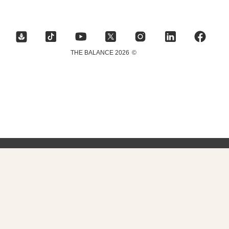
2026 THE BALANCE
©