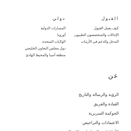
القبول
دولي
كيف يعمل القبول
المسارات الدولية
الإحالات والمتخصصون الطبيون
أوروبا
التدخل والدعم في الأزمات
الولايات المتحدة
دول مجلس التعاون الخليجي
منطقة آسيا والمحيط الهادئ
عن
الرؤية والرسالة والتاريخ
القيادة والفريق
الحوكمة السريرية
الاعتمادات والتراخيص