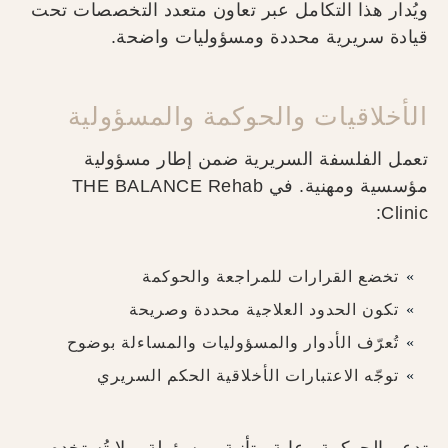
ويُدار هذا التكامل عبر تعاون متعدد التخصصات تحت
قيادة سريرية محددة ومسؤوليات واضحة.
الأخلاقيات والحوكمة والمسؤولية
تعمل الفلسفة السريرية ضمن إطار مسؤولية
مؤسسية ومهنية. في THE BALANCE Rehab
Clinic:
تخضع القرارات للمراجعة والحوكمة
تكون الحدود العلاجية محددة وصريحة
تُعرّف الأدوار والمسؤوليات والمساءلة بوضوح
توجّه الاعتبارات الأخلاقية الحكم السريري