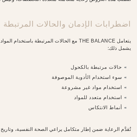
اضطرابات الإدمان والحالات المرتبطة ب
يتعامل THE BALANCE مع الحالات المرتبطة باستخ
يشمل ذلك:
حالات مرتبطة بالكحول
سوء استخدام الأدوية الموصوفة
استخدام مواد غير مشروعة
استخدام متعدد للمواد
أنماط الانتكاس
تُقدَّم الرعاية ضمن إطار متكامل يراعي الصحة النفسية، وتاريخ