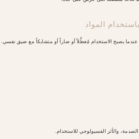
استخدام المواد
دام المواد عندما يصبح الاستخدام مُعطِّلاً أو ضاراً أو متشابكاً مع ضيق نفسي.
 الصدمة، والأثر الفسيولوجي للاستخدام.