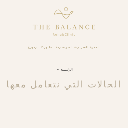
الخبرة السريرية السويسرية
·
مايوركا
·
زيورخ
الرئيسية
الحالات التي نتعامل معها