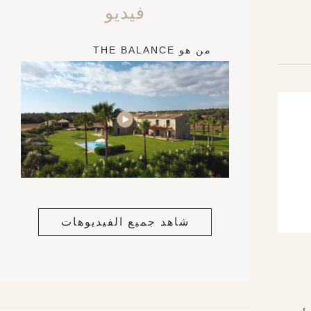
فيديو
من هو THE BALANCE
شاهد جميع الفيديوهات