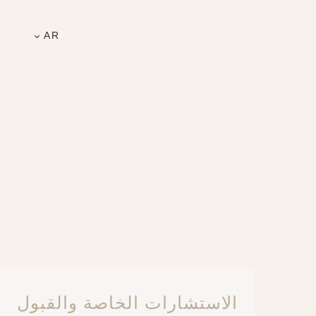
AR
الاستشارات الخاصة والقبول