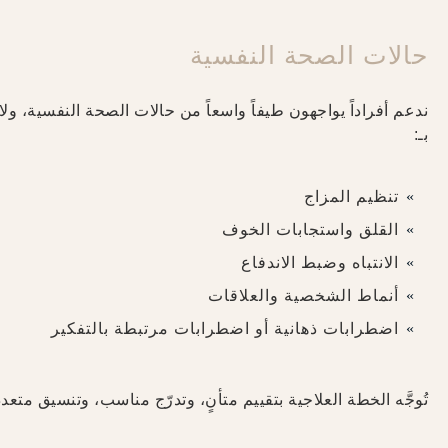
حالات الصحة النفسية
ندعم أفراداً يواجهون طيفاً واسعاً من حالات الصحة النفسية، و
بـ:
تنظيم المزاج
القلق واستجابات الخوف
الانتباه وضبط الاندفاع
أنماط الشخصية والعلاقات
اضطرابات ذهانية أو اضطرابات مرتبطة بالتفكير
تُوجَّه الخطة العلاجية بتقييم متأنٍ، وتدرّج مناسب، وتنسيق متع