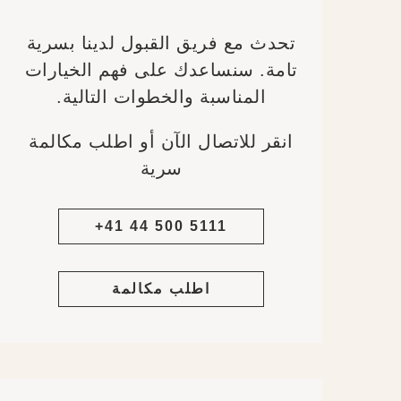
تحدث مع فريق القبول لدينا بسرية
تامة. سنساعدك على فهم الخيارات
المناسبة والخطوات التالية.
انقر للاتصال الآن أو اطلب مكالمة
سرية
+41 44 500 5111
اطلب مكالمة