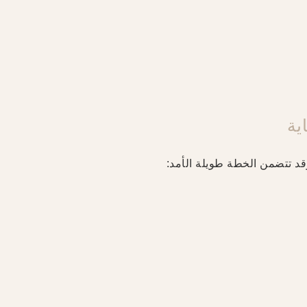
ية
 وقد تتضمن الخطة طويلة الأمد: