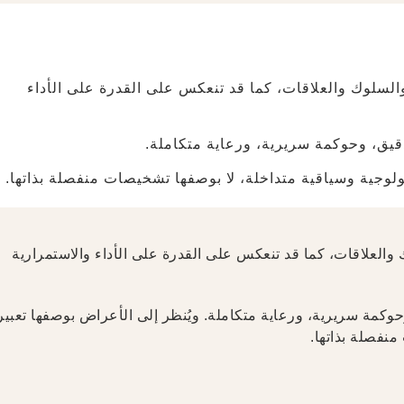
السلوك والعلاقات، كما قد تنعكس على القدرة على الأداء
ولوجية وسياقية متداخلة، لا بوصفها تشخيصات منفصلة بذاتها.
والعلاقات، كما قد تنعكس على القدرة على الأداء والاستمرارية
م دقيق، وحوكمة سريرية، ورعاية متكاملة. ويُنظر إلى الأعراض بوصفها تعبير
نفصلة بذاتها.