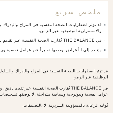
ملخص سريع
قد تؤثر اضطرابات الصحة النفسية في المزاج والإدراك و
والاستمرارية الوظيفية عبر الزمن.
في THE BALANCE تُقارب الصحة النفسية عبر تقييم دقيق، وحوكمة سريرية، ورعاية متكاملة.
ويُنظر إلى الأعراض بوصفها تعبيراً عن عوامل نفسية وبي
قد تؤثر اضطرابات الصحة النفسية في المزاج والإدراك والسلوك 
الوظيفية عبر الزمن.
في THE BALANCE تُقارب الصحة النفسية عبر تقيي
عوامل نفسية وبيولوجية وسياقية متداخلة، لا بوصفها تشخيصات م
تُوجَّه الرعاية بالمسؤولية السريرية، لا بالتصنيفات.