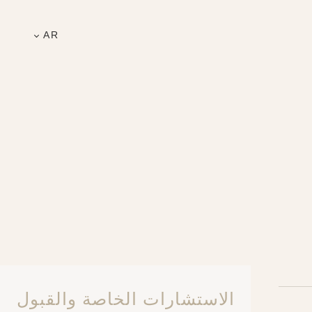
AR
الاستشارات الخاصة والقبول