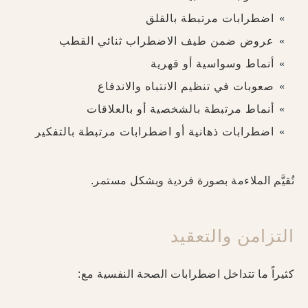
اضطرابات مرتبطة بالقلق
عروض ضمن طيف الاضطراب ثنائي القطب
أنماط وسواسية أو قهرية
صعوبات في تنظيم الانتباه والاندفاع
أنماط مرتبطة بالشخصية أو بالعلاقات
اضطرابات ذهانية أو اضطرابات مرتبطة بالتفكير
تُقيَّم الملاءمة بصورة فردية وبشكل مستمر.
التزامن والتعقيد
كثيراً ما تتداخل اضطرابات الصحة النفسية مع: