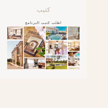
كتيب
اطلب كتيب البرنامج