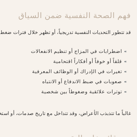
فهم الصحة النفسية ضمن السياق
قد تتطور التحديات النفسية تدريجياً، أو تظهر خلال فترات ضغط أ
اضطرابات في المزاج أو تنظيم الانفعالات
قلقاً أو خوفاً أو أفكاراً اقتحامية
تغيرات في الإدراك أو الوظائف المعرفية
صعوبات في ضبط الاندفاع أو الانتباه
توترات علائقية وضغوطاً بين شخصية
غالباً ما تتذبذب الأعراض، وقد تتداخل مع تاريخ صدمات، أو استخ