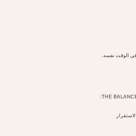
في الوقت نفسه.
لاستقرار