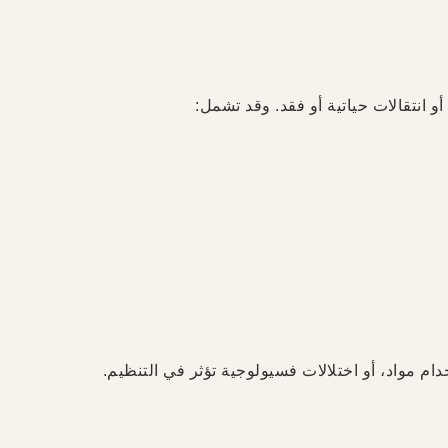
و انتقالات حياتية أو فقد. وقد تشمل:
دام مواد، أو اختلالات فسيولوجية تؤثر في التنظيم.