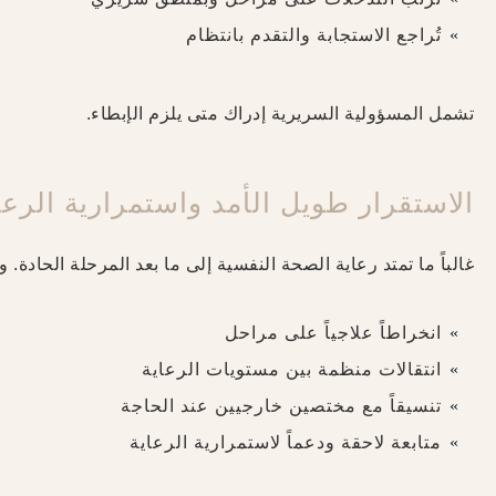
تُراجع الاستجابة والتقدم بانتظام
تشمل المسؤولية السريرية إدراك متى يلزم الإبطاء.
الاستقرار طويل الأمد واستمرارية الرعا
غالباً ما تمتد رعاية الصحة النفسية إلى ما بعد المرحلة الحادة.
انخراطاً علاجياً على مراحل
انتقالات منظمة بين مستويات الرعاية
تنسيقاً مع مختصين خارجيين عند الحاجة
متابعة لاحقة ودعماً لاستمرارية الرعاية