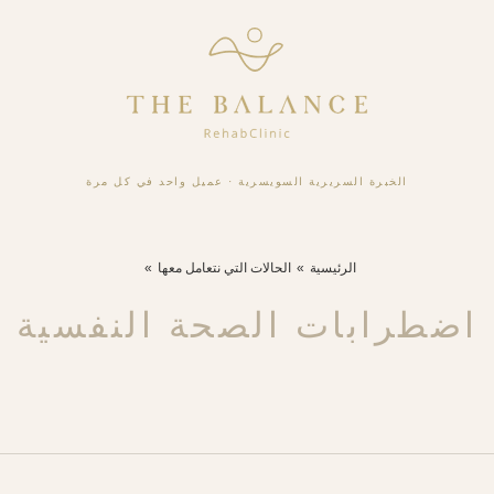
الخبرة السريرية السويسرية
·
عميل واحد في كل مرة
الرئيسية
الحالات التي نتعامل معها
اضطرابات الصحة النفسية