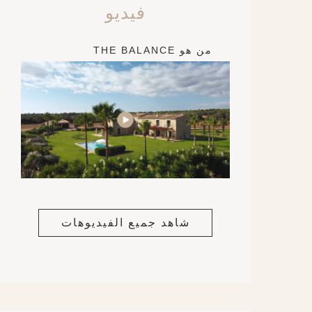
فيديو
من هو THE BALANCE
شاهد جميع الفيديوهات