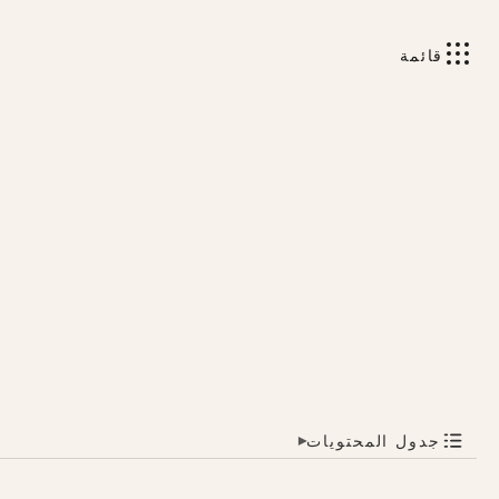
قائمة
جدول المحتويات
▾