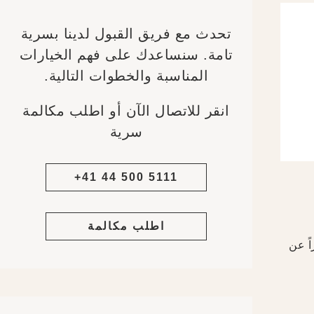
تحدث مع فريق القبول لدينا بسرية
تامة. سنساعدك على فهم الخيارات
المناسبة والخطوات التالية.
انقر للاتصال الآن أو اطلب مكالمة
سرية
+41 44 500 5111
اطلب مكالمة
اً عن