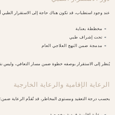
عند وجود استطباب، قد تكون هناك حاجة إلى الاستقرار الطبي 
مخططة بعناية
تحت إشراف طبي
مدمجة ضمن النهج العلاجي العام
يُنظر إلى الاستقرار بوصفه خطوة ضمن مسار التعافي، وليس نقطة
الرعاية الإقامية والرعاية الخارجية
بحسب درجة التعقيد ومستوى المخاطر، قد تُقدَّم الرعاية ضمن:
رعاية إقامية فردية مخصصة