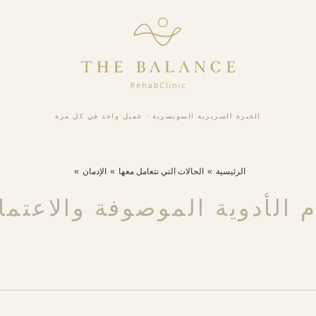
الخبرة السريرية السويسرية
·
عميل واحد في كل مرة
الرئيسية
الحالات التي نتعامل معها
الإدمان
 الأدوية الموصوفة والاعتماد