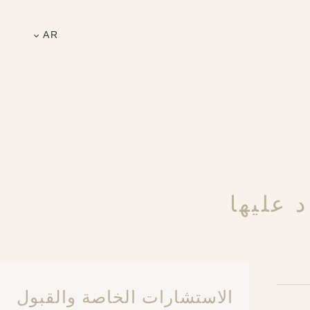
AR
 عليها
الاستشارات الخاصة والقبول