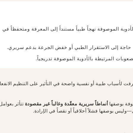
ية الموصوفة نهجاً طبياً مستنداً إلى المعرفة ومتحفظاً في
 حاجة إلى الاستقرار الطبي أو خفض الجرعة بدعم سريري.
عوبات المرتبطة بالأدوية الموصوفة تدريجياً.
ُرفت لأسباب طبية أو نفسية واضحة في التأثير على التنظيم الانفعا
أنماطاً سريرية معقّدة وغالباً غير مقصودة
تتأثر بعوامل
يس بوصفها فشلاً أخلاقياً أو نقصاً في الإرادة.