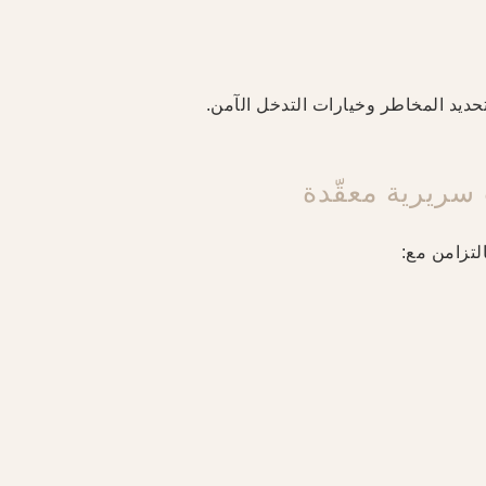
تحديد المخاطر وخيارات التدخل الآمن.
سريرية معقّدة