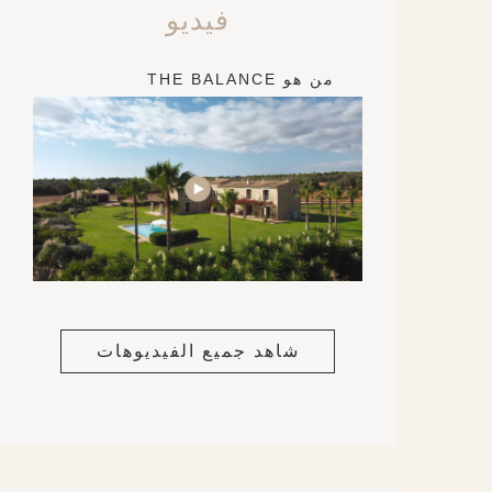
فيديو
من هو THE BALANCE
شاهد جميع الفيديوهات