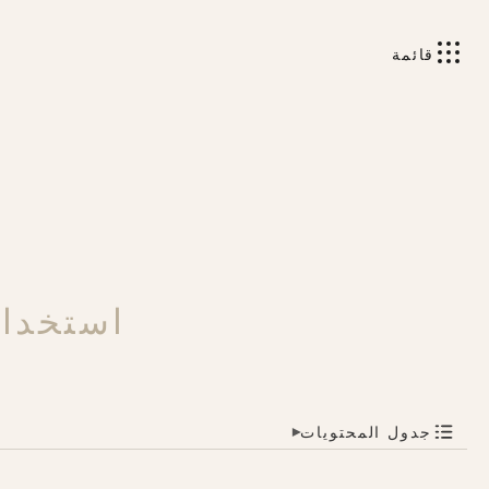
قائمة
استخدام
جدول المحتويات
▾