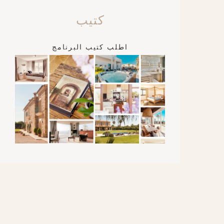
كتيب
اطلب كتيب البرنامج