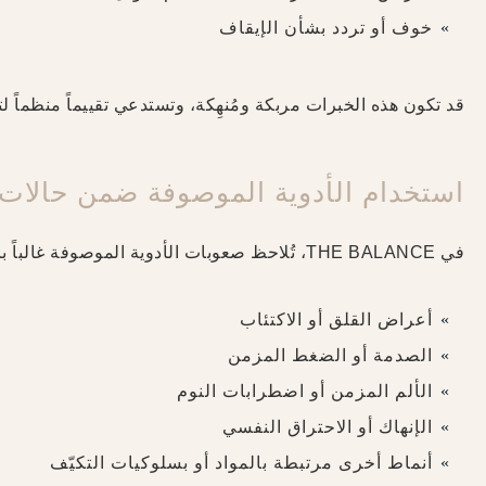
خوف أو تردد بشأن الإيقاف
قد تكون هذه الخبرات مربكة ومُنهِكة، وتستدعي تقييماً منظماً ل
استخدام الأدوية الموصوفة ضمن حالات 
في THE BALANCE، تُلاحظ صعوبات الأدوية الموصوفة غالباً بالتزامن مع:
أعراض القلق أو الاكتئاب
الصدمة أو الضغط المزمن
الألم المزمن أو اضطرابات النوم
الإنهاك أو الاحتراق النفسي
أنماط أخرى مرتبطة بالمواد أو بسلوكيات التكيّف