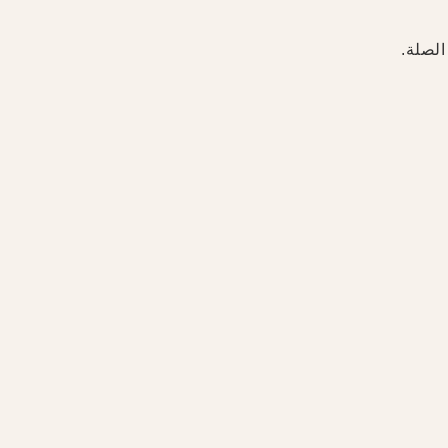
الصلة.