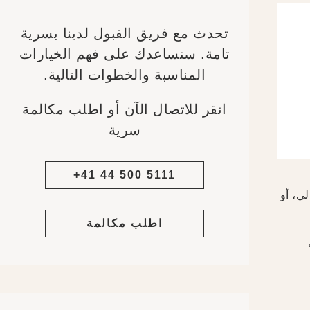
تحدث مع فريق القبول لدينا بسرية
تامة. سنساعدك على فهم الخيارات
المناسبة والخطوات التالية.
انقر للاتصال الآن أو اطلب مكالمة
سرية
+41 44 500 5111
لي، أو
اطلب مكالمة