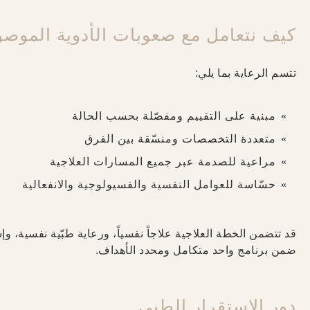
كيف نتعامل مع صعوبات الأدوية الموصوفة في NCE
تتسم الرعاية بما يلي:
مبنية على التقييم ومفصّلة بحسب الحالة
متعددة التخصصات ومنسّقة بين الفرق
مراعية للصدمة عبر جميع المسارات العلاجية
حسّاسة للعوامل النفسية والفسيولوجية والانفعالية
قد تتضمن الخطة العلاجية علاجاً نفسياً، ورعاية طبّية نفسية، 
ضمن برنامج واحد متكامل ومحدد الأهداف.
دور الاستقرار الطبي