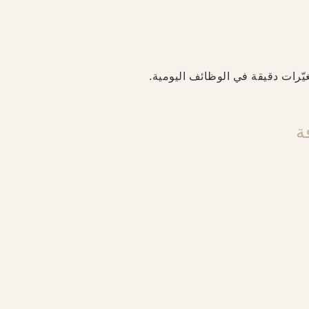
غيّرات دقيقة في الوظائف اليومية.
ة