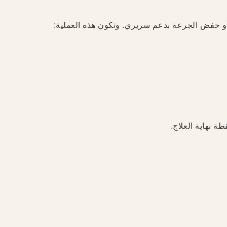
أو خفض الجرعة بدعم سريري. وتكون هذه العملية:
 نهاية العلاج.