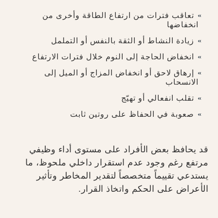
تعاقب فترات من ارتفاع الطاقة وأخرى من
انخفاضها
زيادة النشاط أو الثقة بالنفس أو التململ
انخفاض الحاجة إلى النوم خلال فترات الارتفاع
إرهاق لاحق أو انخفاض المزاج أو الميل إلى
الانسحاب
تقلب انفعالي أو تهيّج
صعوبة في الحفاظ على روتين ثابت
قد يحافظ بعض الأفراد على مستوى أداء وظيفي
مرتفع رغم وجود عدم استقرار داخلي ملحوظ، ما
يستدعي تقييماً متخصصاً لتقدير المخاطر وتأثير
الأعراض على الحكم واتخاذ القرار.