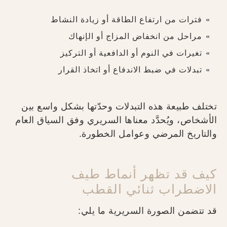
فترات من ارتفاع الطاقة أو زيادة النشاط
مراحل من انخفاض المزاج أو الإنهاك
تغيرات في النوم أو الدافعية أو التركيز
تبدلات في ضبط الاندفاع أو اتخاذ القرار
تختلف طبيعة هذه التبدلات وحدّتها بشكل واسع بين
الأشخاص، ويُحدَّد معناها السريري وفق السياق العام
والتاريخ المرضي وعوامل الخطورة.
كيف قد تظهر أنماط طيف
الاضطراب ثنائي القطب
قد تتضمن الصورة السريرية ما يلي: