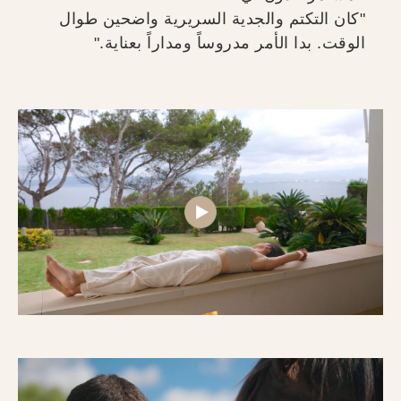
"كان التكتم والجدية السريرية واضحين طوال
الوقت. بدا الأمر مدروساً ومداراً بعناية."