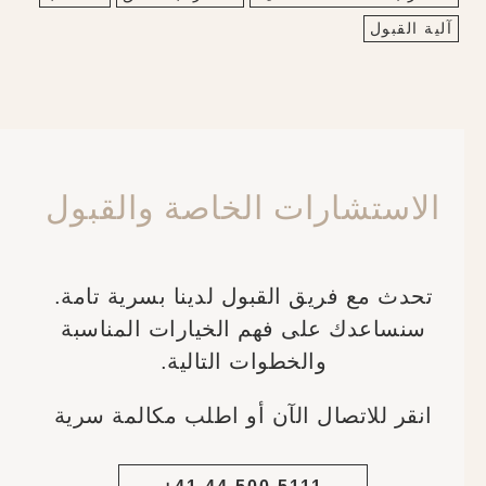
آلية القبول
الاستشارات الخاصة والقبول
تحدث مع فريق القبول لدينا بسرية تامة.
سنساعدك على فهم الخيارات المناسبة
والخطوات التالية.
انقر للاتصال الآن أو اطلب مكالمة سرية