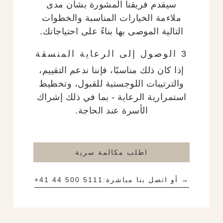
سيقدم فريقنا المشورة بشأن مدى
ملاءمة الخيارات المناسبة والخطوات
التالية الموصى بها بناءً على احتياجاتك.
3 الوصول إلى الرعاية المنسقة
إذا كان ذلك مناسبًا، فإننا ندعم التقييم،
والترتيبات اللوجستية للقبول، وتخطيط
استمرارية الرعاية - بما في ذلك إشراك
الأسرة عند الحاجة.
اطلب مكالمة سرية
→ أو اتصل بنا مباشرة:
+41 44 500 5111