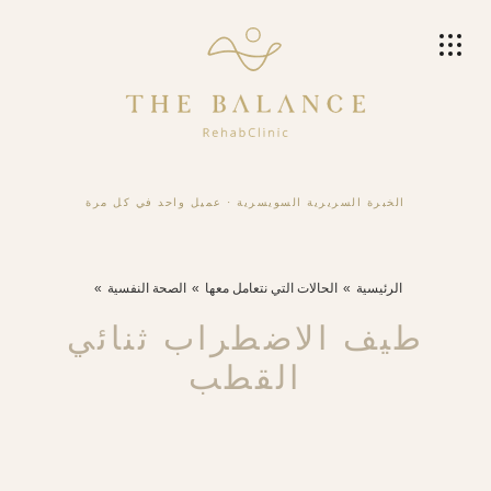
الخبرة السريرية السويسرية
·
عميل واحد في كل مرة
الرئيسية
الحالات التي نتعامل معها
الصحة النفسية
طيف الاضطراب ثنائي
القطب