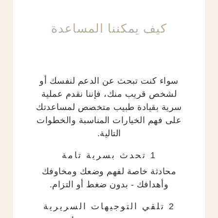
كيف يمكننا المساعدة
سواء كنت تبحث عن الدعم لنفسك أو
لشخص قريب منك، فإننا نقدم عملية
سرية بقيادة طبيب متخصص لمساعدتك
على فهم الخيارات المناسبة والخطوات
التالية.
1 تحدث بسرية تامة
محادثة خاصة لفهم وضعك ومخاوفك
وأهدافك - بدون ضغط أو التزام.
2 تلقي التوجيهات السريرية