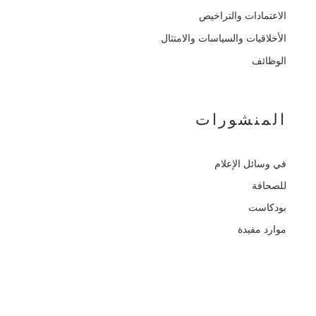
الاعتمادات والتراخيص
الأخلاقيات والسياسات والامتثال
الوظائف
المنشورات
في وسائل الإعلام
للصحافة
بودكاست
موارد مفيدة