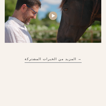
→ المزيد من الخبرات المشتركة