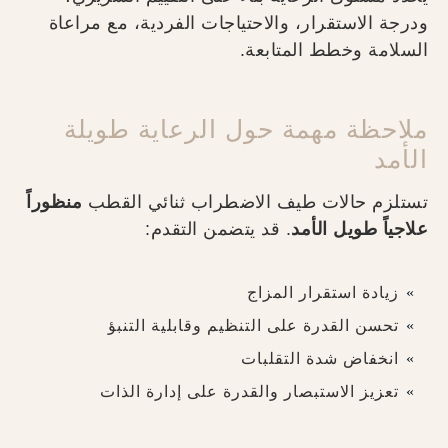
ودرجة الاستقرار، والاحتياجات الفردية، مع مراعاة
السلامة وخطط المتابعة.
ملاحظة مهمة حول الرعاية طويلة
الأمد
تستلزم حالات طيف الاضطراب ثنائي القطب
منظوراً
علاجياً طويل الأمد
. قد يتضمن التقدم:
زيادة استقرار المزاج
تحسن القدرة على التنظيم وقابلية التنبؤ
انخفاض شدة التقلبات
تعزيز الاستبصار والقدرة على إدارة الذات