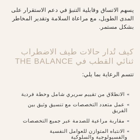
يسهم الاتساق وقابلية التنبؤ في دعم الاستقرار على
المدى الطويل، مع مراعاة السلامة وتقدير المخاطر
بشكل مستمر.
كيف تُدار حالات طيف الاضطراب
ثنائي القطب في THE BALANCE
تتسم الرعاية بما يلي:
الانطلاق من تقييم سريري شامل وخطة فردية
عمل متعدد التخصصات مع تنسيق وثيق بين
الفريق
مقاربة مراعية للصدمة عبر جميع التخصصات
الانتباه المتوازن للعوامل النفسية
والفسيولوجية والسلوكية