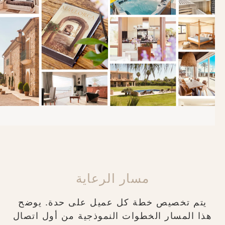
مسار الرعاية
يتم تخصيص خطة كل عميل على حدة. يوضح
هذا المسار الخطوات النموذجية من أول اتصال