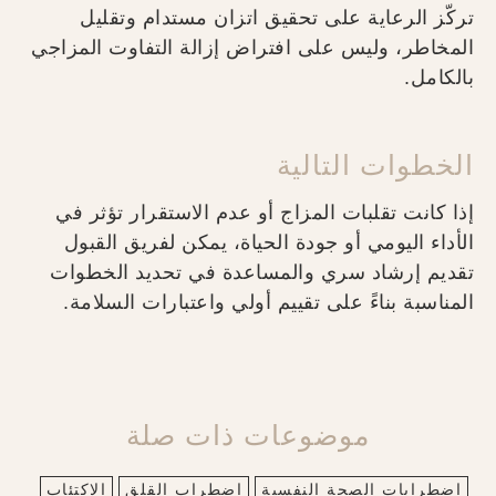
تركّز الرعاية على تحقيق اتزان مستدام وتقليل
المخاطر، وليس على افتراض إزالة التفاوت المزاجي
بالكامل.
الخطوات التالية
إذا كانت تقلبات المزاج أو عدم الاستقرار تؤثر في
الأداء اليومي أو جودة الحياة، يمكن لفريق القبول
تقديم إرشاد سري والمساعدة في تحديد الخطوات
المناسبة بناءً على تقييم أولي واعتبارات السلامة.
موضوعات ذات صلة
اضطرابات الصحة النفسية
اضطراب القلق
الاكتئاب