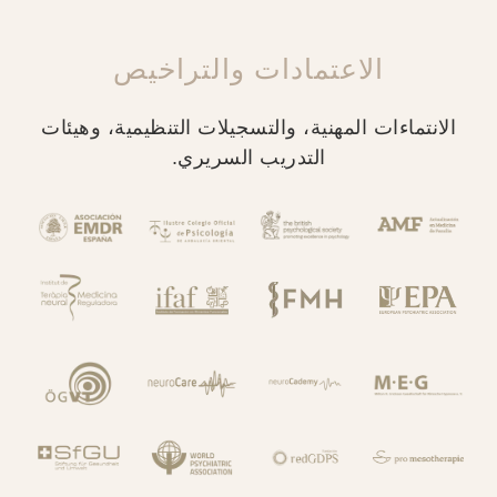
الاعتمادات والتراخيص
الانتماءات المهنية، والتسجيلات التنظيمية، وهيئات
التدريب السريري.