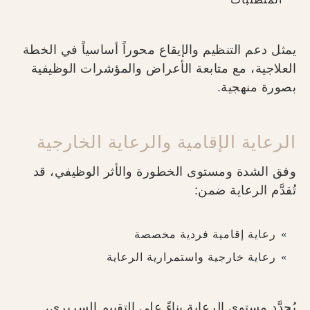
يمثل دعم التنظيم والإيقاع محوراً أساسياً في الخطة
العلاجية، مع متابعة الأعراض والمؤشرات الوظيفية
بصورة منهجية.
الرعاية الإقامية والرعاية الخارجية
وفق الشدة ومستوى الخطورة والأثر الوظيفي، قد
تُقدَّم الرعاية ضمن:
رعاية إقامية فردية مخصصة
رعاية خارجية واستمرارية الرعاية
يُحدَّد مستوى الرعاية بناءً على التقييم السريري،