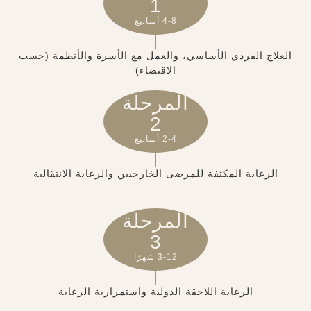
1
4-8 أسابيع
العلاج الفردي الأساسي، والعمل مع الأسرة والأنظمة (حسب
الاقتضاء)
المرحلة
2
2-4 أسابيع
الرعاية المكثفة للمرضى الخارجيين والرعاية الانتقالية
المرحلة
3
3-12 شهرًا
الرعاية اللاحقة الدولية واستمرارية الرعاية