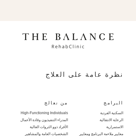
نظرة عامة على العلاج
البرامج
من نعالج
السكنية الفردية
High-Functioning Individuals
الرعاية الانتقالية
المدراء التنفيذيون وقادة الأعمال
الاستمرارية
الأفراد ذوو الثروات العالية
معايير ملاءمة البرنامج ومعايير
الشخصيات العامة والمشاهير