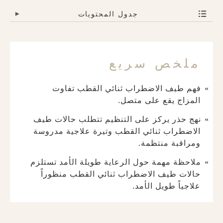
جدول المحتويات
▾
ملخص سريع
فهم طيف الاضطراب ثنائي القطب تفاوت
المزاج يقع على متصل.
نهج حذر يركز على التنظيم تتطلب حالات طيف
الاضطراب ثنائي القطب وتيرة علاجية مدروسة
ومراقبة منتظمة.
ملاحظة مهمة حول الرعاية طويلة الأمد تستلزم
حالات طيف الاضطراب ثنائي القطب منظوراً
علاجياً طويل الأمد.