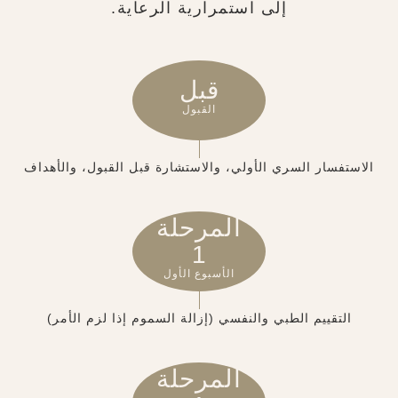
إلى استمرارية الرعاية.
قبل
القبول
الاستفسار السري الأولي، والاستشارة قبل القبول، والأهداف
المرحلة
1
الأسبوع الأول
التقييم الطبي والنفسي (إزالة السموم إذا لزم الأمر)
المرحلة