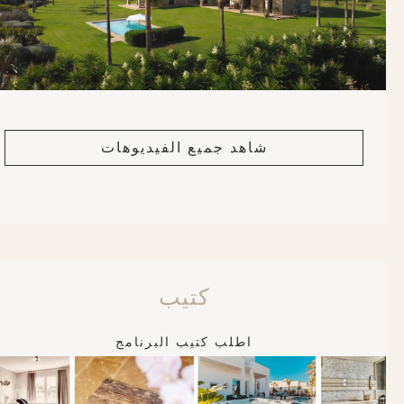
شاهد جميع الفيديوهات
كتيب
اطلب كتيب البرنامج