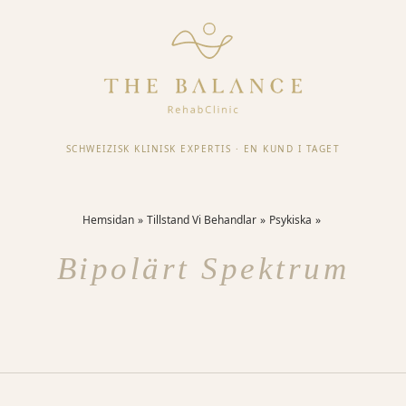
SCHWEIZISK KLINISK EXPERTIS
·
EN KUND I TAGET
Hemsidan
Tillstand Vi Behandlar
Psykiska
Bipolärt Spektrum