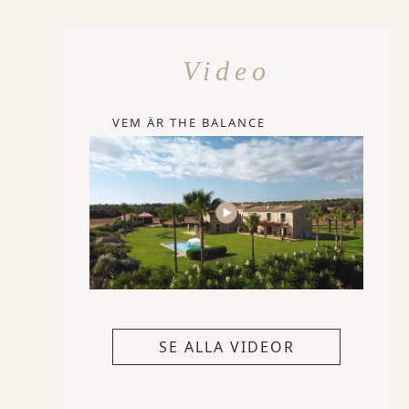
Video
VEM ÄR THE BALANCE
SE ALLA VIDEOR