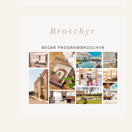
Broschyr
BEGÄR PROGRAMBROSCHYR