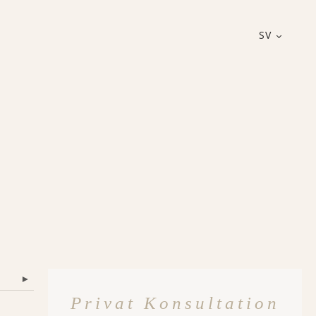
SV
▾
Privat Konsultation