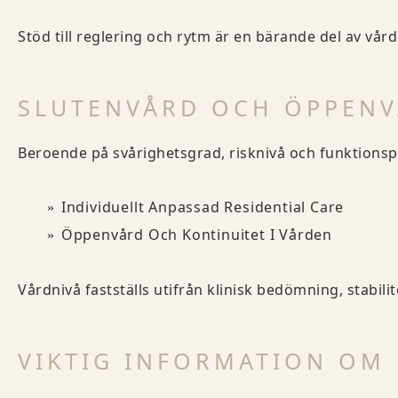
Stöd till reglering och rytm är en bärande del av vård
SLUTENVÅRD OCH ÖPPEN
Beroende på svårighetsgrad, risknivå och funktions
Individuellt Anpassad Residential Care
Öppenvård Och Kontinuitet I Vården
Vårdnivå fastställs utifrån klinisk bedömning, stabilit
VIKTIG INFORMATION OM 