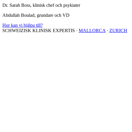
Dr. Sarah Boss, klinisk chef och psykiater
Abdullah Boulad, grundare och VD
Hur kan vi hjälpa till?
SCHWEIZISK KLINISK EXPERTIS
·
MALLORCA
·
ZURICH