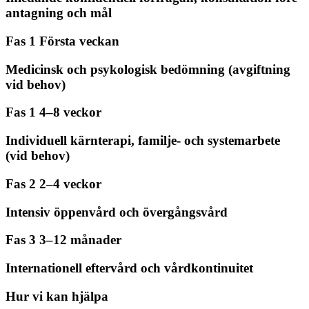
antagning och mål
Fas 1
Första veckan
Medicinsk och psykologisk bedömning (avgiftning
vid behov)
Fas 1
4–8 veckor
Individuell kärnterapi, familje- och systemarbete
(vid behov)
Fas 2
2–4 veckor
Intensiv öppenvård och övergångsvård
Fas 3
3–12 månader
Internationell eftervård och vårdkontinuitet
Hur vi kan hjälpa