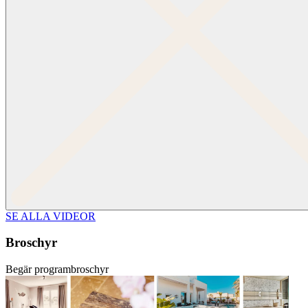
SE ALLA VIDEOR
Broschyr
Begär programbroschyr