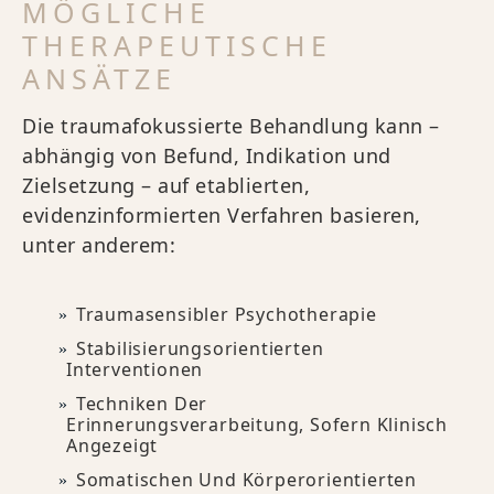
MÖGLICHE
THERAPEUTISCHE
ANSÄTZE
Die traumafokussierte Behandlung kann –
abhängig von Befund, Indikation und
Zielsetzung – auf etablierten,
evidenzinformierten Verfahren basieren,
unter anderem:
Traumasensibler Psychotherapie
Stabilisierungsorientierten
Interventionen
Techniken Der
Erinnerungsverarbeitung, Sofern Klinisch
Angezeigt
Somatischen Und Körperorientierten