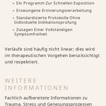
Ein Programm Zur Schnellen Exposition
Erzwungene Erinnerungsverarbeitung
Standardisierte Protokolle Ohne
Individuelle Indikationsprüfung
Zusagen Einer Vollständigen
Symptomfreiheit
Verläufe sind häufig nicht linear; dies wird
im therapeutischen Vorgehen berücksichtigt
und respektiert.
WEITERE
INFORMATIONEN
Fachlich aufbereitete Informationen zu
Trauma, Stress und Genesungsprozessen