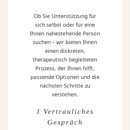
Ob Sie Unterstützung für
sich selbst oder für eine
Ihnen nahestehende Person
suchen – wir bieten Ihnen
einen diskreten,
therapeutisch begleiteten
Prozess, der Ihnen hilft,
passende Optionen und die
nächsten Schritte zu
verstehen.
1 Vertrauliches
Gespräch