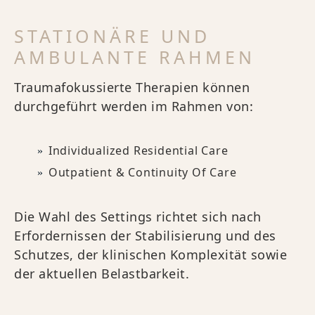
STATIONÄRE UND
AMBULANTE RAHMEN
Traumafokussierte Therapien können
durchgeführt werden im Rahmen von:
Individualized Residential Care
Outpatient & Continuity Of Care
Die Wahl des Settings richtet sich nach
Erfordernissen der Stabilisierung und des
Schutzes, der klinischen Komplexität sowie
der aktuellen Belastbarkeit.