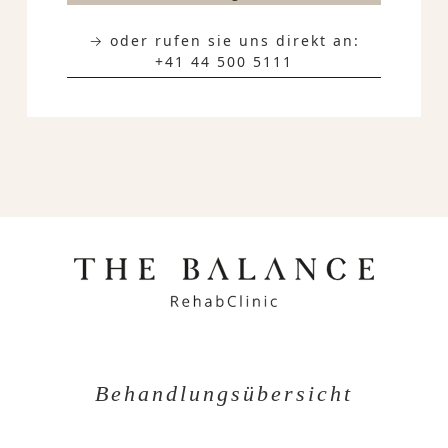
→ oder rufen sie uns direkt an:
+41 44 500 5111
Behandlungsübersicht