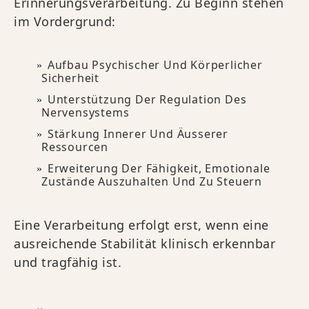
Erinnerungsverarbeitung. Zu Beginn stehen
im Vordergrund:
Aufbau Psychischer Und Körperlicher
Sicherheit
Unterstützung Der Regulation Des
Nervensystems
Stärkung Innerer Und Äusserer
Ressourcen
Erweiterung Der Fähigkeit, Emotionale
Zustände Auszuhalten Und Zu Steuern
Eine Verarbeitung erfolgt erst, wenn eine
ausreichende Stabilität klinisch erkennbar
und tragfähig ist.