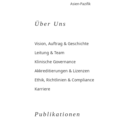
Asien-Pazifik
Über Uns
Vision, Auftrag & Geschichte
Leitung & Team
Klinische Governance
Akkreditierungen & Lizenzen
Ethik, Richtlinien & Compliance
Karriere
Publikationen