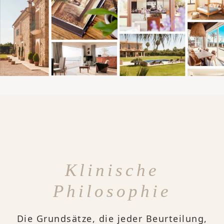
Klinische
Philosophie
Die Grundsätze, die jeder Beurteilung,