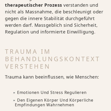
therapeutischer Prozess
verstanden und
nicht als Massnahme, die beschleunigt oder
gegen die innere Stabilität durchgeführt
werden darf. Massgeblich sind Sicherheit,
Regulation und informierte Einwilligung.
TRAUMA IM
BEHANDLUNGSKONTEXT
VERSTEHEN
Trauma kann beeinflussen, wie Menschen:
Emotionen Und Stress Regulieren
Den Eigenen Körper Und Körperliche
Empfindungen Wahrnehmen