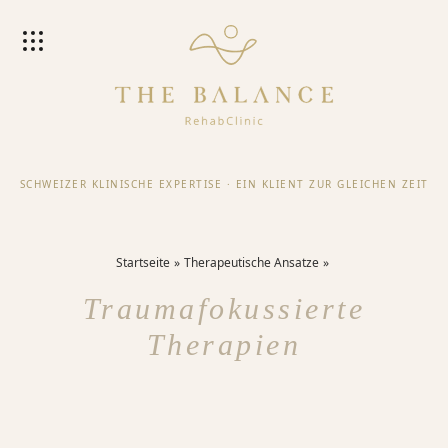
SCHWEIZER KLINISCHE EXPERTISE
·
EIN KLIENT ZUR GLEICHEN ZEIT
Startseite
Therapeutische Ansatze
Traumafokussierte
Therapien