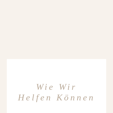
Wie Wir
Helfen Können