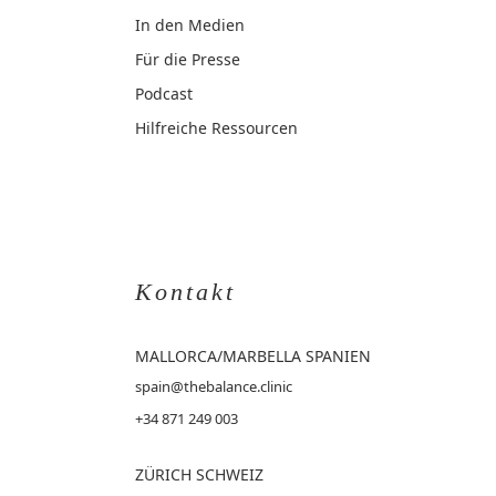
In den Medien
Für die Presse
Podcast
Hilfreiche Ressourcen
Kontakt
MALLORCA
/MARBELLA SPANIEN
spain@thebalance.clinic
+34 871 249 003
ZÜRICH SCHWEIZ