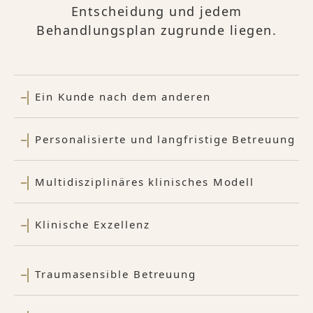
Entscheidung und jedem
Behandlungsplan zugrunde liegen.
Ein Kunde nach dem anderen
Personalisierte und langfristige Betreuung
Multidisziplinäres klinisches Modell
Klinische Exzellenz
Traumasensible Betreuung