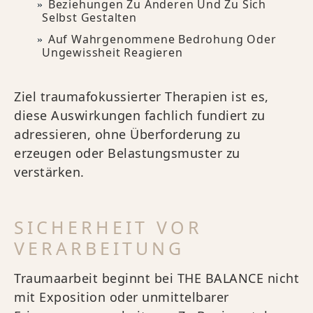
Beziehungen Zu Anderen Und Zu Sich
Selbst Gestalten
Auf Wahrgenommene Bedrohung Oder
Ungewissheit Reagieren
Ziel traumafokussierter Therapien ist es,
diese Auswirkungen fachlich fundiert zu
adressieren, ohne Überforderung zu
erzeugen oder Belastungsmuster zu
verstärken.
SICHERHEIT VOR
VERARBEITUNG
Traumaarbeit beginnt bei THE BALANCE nicht
mit Exposition oder unmittelbarer