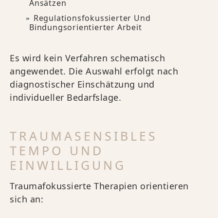
Ansätzen
Regulationsfokussierter Und
Bindungsorientierter Arbeit
Es wird kein Verfahren schematisch
angewendet. Die Auswahl erfolgt nach
diagnostischer Einschätzung und
individueller Bedarfslage.
TRAUMASENSIBLES
TEMPO UND
EINWILLIGUNG
Traumafokussierte Therapien orientieren
sich an: