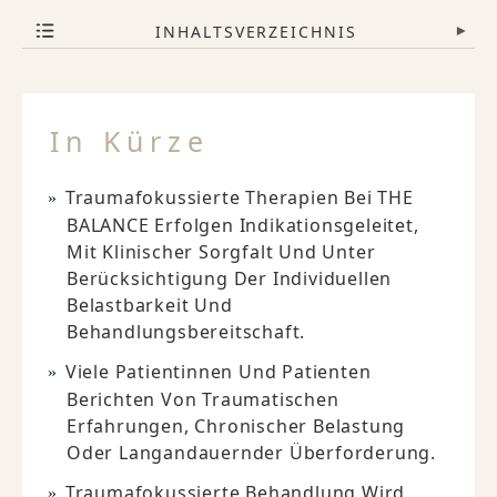
INHALTSVERZEICHNIS
▾
In Kürze
Traumafokussierte Therapien Bei THE
BALANCE Erfolgen Indikationsgeleitet,
Mit Klinischer Sorgfalt Und Unter
Berücksichtigung Der Individuellen
Belastbarkeit Und
Behandlungsbereitschaft.
Viele Patientinnen Und Patienten
Berichten Von Traumatischen
Erfahrungen, Chronischer Belastung
Oder Langandauernder Überforderung.
Traumafokussierte Behandlung Wird