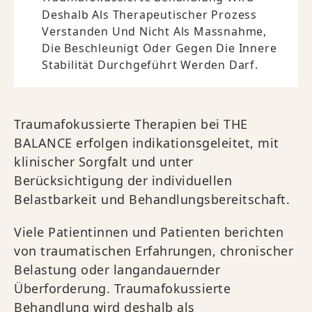
Deshalb Als Therapeutischer Prozess
Verstanden Und Nicht Als Massnahme,
Die Beschleunigt Oder Gegen Die Innere
Stabilität Durchgeführt Werden Darf.
Traumafokussierte Therapien bei THE
BALANCE erfolgen indikationsgeleitet, mit
klinischer Sorgfalt und unter
Berücksichtigung der individuellen
Belastbarkeit und Behandlungsbereitschaft.
Viele Patientinnen und Patienten berichten
von traumatischen Erfahrungen, chronischer
Belastung oder langandauernder
Überforderung. Traumafokussierte
Behandlung wird deshalb als