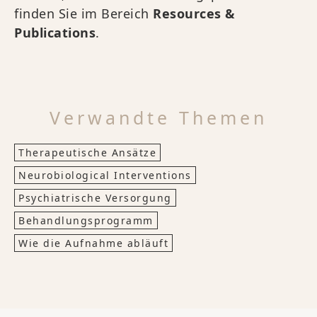
finden Sie im Bereich
Resources &
Publications
.
Verwandte Themen
Therapeutische Ansätze
Neurobiological Interventions
Psychiatrische Versorgung
Behandlungsprogramm
Wie die Aufnahme abläuft