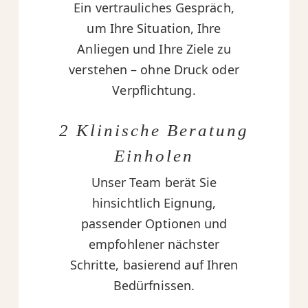
Ein vertrauliches Gespräch,
um Ihre Situation, Ihre
Anliegen und Ihre Ziele zu
verstehen – ohne Druck oder
Verpflichtung.
2 Klinische Beratung
Einholen
Unser Team berät Sie
hinsichtlich Eignung,
passender Optionen und
empfohlener nächster
Schritte, basierend auf Ihren
Bedürfnissen.