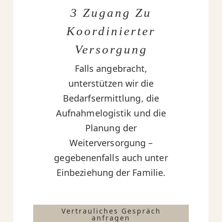
3 Zugang Zu
Koordinierter
Versorgung
Falls angebracht,
unterstützen wir die
Bedarfsermittlung, die
Aufnahmelogistik und die
Planung der
Weiterversorgung –
gegebenenfalls auch unter
Einbeziehung der Familie.
Vertrauliches Gespräch
anfragen