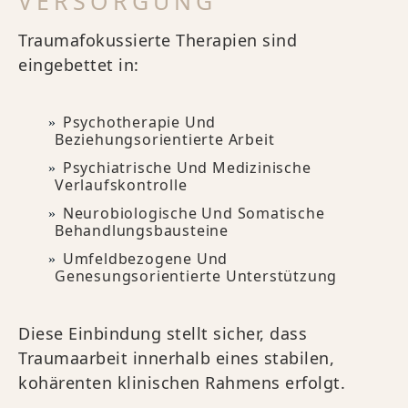
VERSORGUNG
Traumafokussierte Therapien sind
eingebettet in:
Psychotherapie Und
Beziehungsorientierte Arbeit
Psychiatrische Und Medizinische
Verlaufskontrolle
Neurobiologische Und Somatische
Behandlungsbausteine
Umfeldbezogene Und
Genesungsorientierte Unterstützung
Diese Einbindung stellt sicher, dass
Traumaarbeit innerhalb eines stabilen,
kohärenten klinischen Rahmens erfolgt.