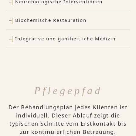
Neurobiologische Interventionen
Biochemische Restauration
Integrative und ganzheitliche Medizin
Pflegepfad
Der Behandlungsplan jedes Klienten ist
individuell. Dieser Ablauf zeigt die
typischen Schritte vom Erstkontakt bis
zur kontinuierlichen Betreuung.