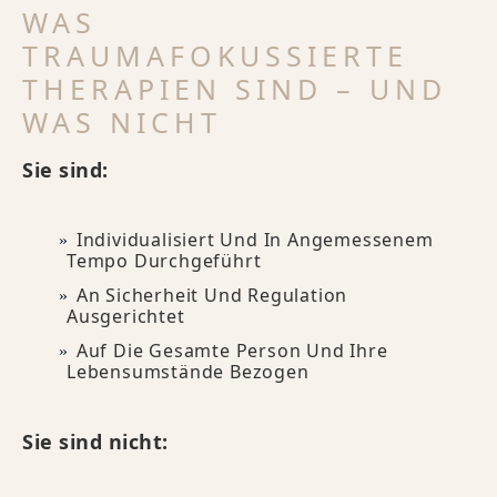
WAS
TRAUMAFOKUSSIERTE
THERAPIEN SIND – UND
WAS NICHT
Sie sind:
Individualisiert Und In Angemessenem
Tempo Durchgeführt
An Sicherheit Und Regulation
Ausgerichtet
Auf Die Gesamte Person Und Ihre
Lebensumstände Bezogen
Sie sind nicht: