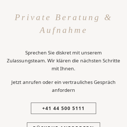
Private Beratung &
Aufnahme
Sprechen Sie diskret mit unserem
Zulassungsteam. Wir klären die nächsten Schritte
mit Ihnen.
Jetzt anrufen oder ein vertrauliches Gespräch
anfordern
+41 44 500 5111