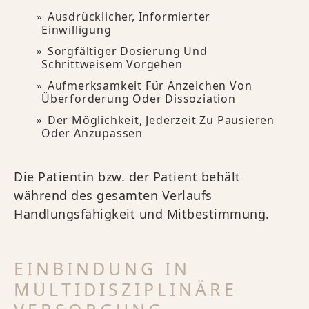
Ausdrücklicher, Informierter
Einwilligung
Sorgfältiger Dosierung Und
Schrittweisem Vorgehen
Aufmerksamkeit Für Anzeichen Von
Überforderung Oder Dissoziation
Der Möglichkeit, Jederzeit Zu Pausieren
Oder Anzupassen
Die Patientin bzw. der Patient behält
während des gesamten Verlaufs
Handlungsfähigkeit und Mitbestimmung.
EINBINDUNG IN
MULTIDISZIPLINÄRE