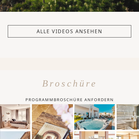
ALLE VIDEOS ANSEHEN
Broschüre
PROGRAMMBROSCHÜRE ANFORDERN