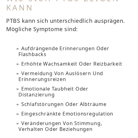
KANN
PTBS kann sich unterschiedlich ausprägen.
Mögliche Symptome sind:
Aufdrängende Erinnerungen Oder
Flashbacks
Erhöhte Wachsamkeit Oder Reizbarkeit
Vermeidung Von Auslösern Und
Erinnerungsreizen
Emotionale Taubheit Oder
Distanzierung
Schlafstörungen Oder Albträume
Eingeschränkte Emotionsregulation
Veränderungen Von Stimmung,
Verhalten Oder Beziehungen