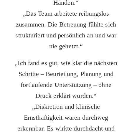
Händen.“
„Das Team arbeitete reibungslos
zusammen. Die Betreuung fühlte sich
strukturiert und persönlich an und war
nie gehetzt.“
„Ich fand es gut, wie klar die nächsten
Schritte – Beurteilung, Planung und
fortlaufende Unterstützung – ohne
Druck erklärt wurden.“
„Diskretion und klinische
Ernsthaftigkeit waren durchweg
erkennbar. Es wirkte durchdacht und