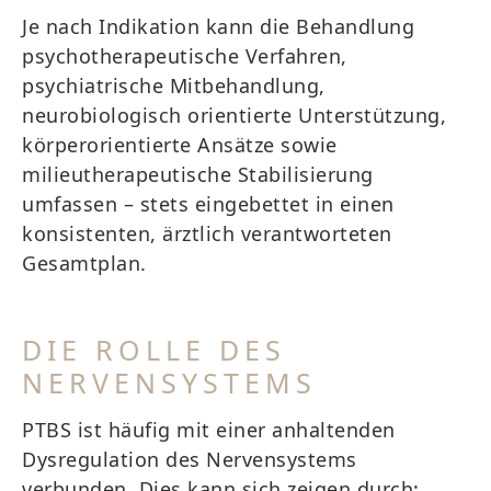
Je nach Indikation kann die Behandlung
psychotherapeutische Verfahren,
psychiatrische Mitbehandlung,
neurobiologisch orientierte Unterstützung,
körperorientierte Ansätze sowie
milieutherapeutische Stabilisierung
umfassen – stets eingebettet in einen
konsistenten, ärztlich verantworteten
Gesamtplan.
DIE ROLLE DES
NERVENSYSTEMS
PTBS ist häufig mit einer anhaltenden
Dysregulation des Nervensystems
verbunden. Dies kann sich zeigen durch: