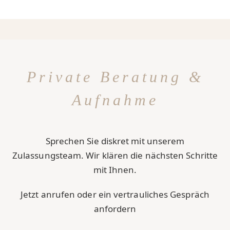
Private Beratung &
Aufnahme
Sprechen Sie diskret mit unserem
Zulassungsteam. Wir klären die nächsten Schritte
mit Ihnen.
Jetzt anrufen oder ein vertrauliches Gespräch
anfordern