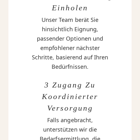
Einholen
Unser Team berät Sie
hinsichtlich Eignung,
passender Optionen und
empfohlener nächster
Schritte, basierend auf Ihren
Bedürfnissen.
3 Zugang Zu
Koordinierter
Versorgung
Falls angebracht,
unterstützen wir die
Bedarfsermittlung, die