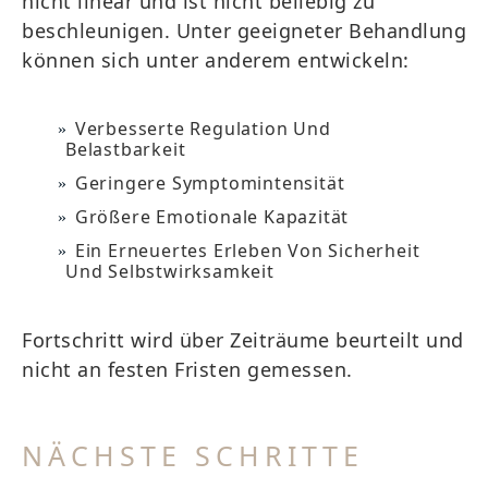
nicht linear und ist nicht beliebig zu
beschleunigen. Unter geeigneter Behandlung
können sich unter anderem entwickeln:
Verbesserte Regulation Und
Belastbarkeit
Geringere Symptomintensität
Größere Emotionale Kapazität
Ein Erneuertes Erleben Von Sicherheit
Und Selbstwirksamkeit
Fortschritt wird über Zeiträume beurteilt und
nicht an festen Fristen gemessen.
NÄCHSTE SCHRITTE