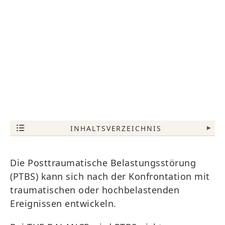
INHALTSVERZEICHNIS
▾
Die Posttraumatische Belastungsstörung
(PTBS) kann sich nach der Konfrontation mit
traumatischen oder hochbelastenden
Ereignissen entwickeln.