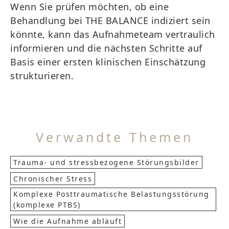
Wenn Sie prüfen möchten, ob eine
Behandlung bei THE BALANCE indiziert sein
könnte, kann das Aufnahmeteam vertraulich
informieren und die nächsten Schritte auf
Basis einer ersten klinischen Einschätzung
strukturieren.
Verwandte Themen
Trauma- und stressbezogene Störungsbilder
Chronischer Stress
Komplexe Posttraumatische Belastungsstörung
(komplexe PTBS)
Wie die Aufnahme abläuft