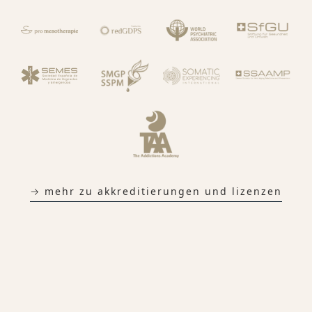
→ mehr zu akkreditierungen und lizenzen