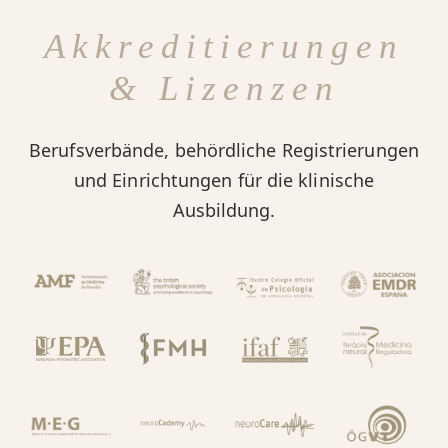
Akkreditierungen
& Lizenzen
Berufsverbände, behördliche Registrierungen
und Einrichtungen für die klinische
Ausbildung.