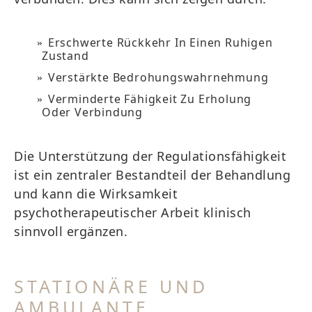
Erschwerte Rückkehr In Einen Ruhigen
Zustand
Verstärkte Bedrohungswahrnehmung
Verminderte Fähigkeit Zu Erholung
Oder Verbindung
Die Unterstützung der Regulationsfähigkeit
ist ein zentraler Bestandteil der Behandlung
und kann die Wirksamkeit
psychotherapeutischer Arbeit klinisch
sinnvoll ergänzen.
STATIONÄRE UND
AMBULANTE