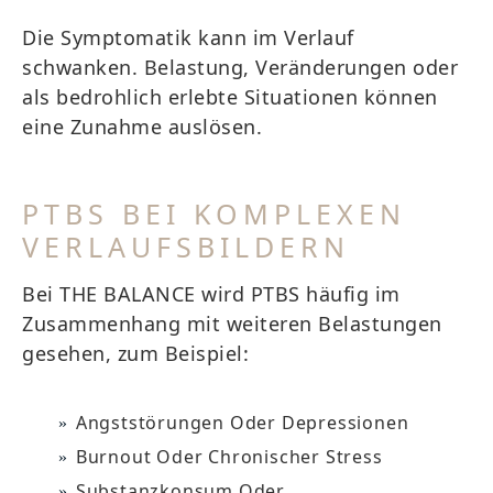
Die Symptomatik kann im Verlauf
schwanken. Belastung, Veränderungen oder
als bedrohlich erlebte Situationen können
eine Zunahme auslösen.
PTBS BEI KOMPLEXEN
VERLAUFSBILDERN
Bei THE BALANCE wird PTBS häufig im
Zusammenhang mit weiteren Belastungen
gesehen, zum Beispiel:
Angststörungen Oder Depressionen
Burnout Oder Chronischer Stress
Substanzkonsum Oder