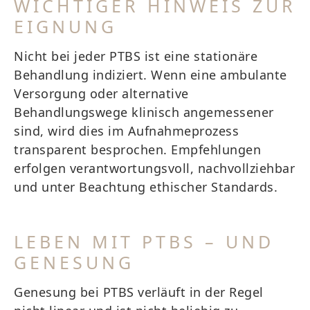
WICHTIGER HINWEIS ZUR
EIGNUNG
Nicht bei jeder PTBS ist eine stationäre
Behandlung indiziert. Wenn eine ambulante
Versorgung oder alternative
Behandlungswege klinisch angemessener
sind, wird dies im Aufnahmeprozess
transparent besprochen. Empfehlungen
erfolgen verantwortungsvoll, nachvollziehbar
und unter Beachtung ethischer Standards.
LEBEN MIT PTBS – UND
GENESUNG
Genesung bei PTBS verläuft in der Regel