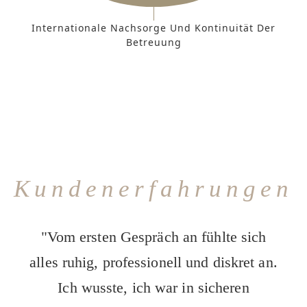
Internationale Nachsorge Und Kontinuität Der
Betreuung
Kundenerfahrungen
"Vom ersten Gespräch an fühlte sich
alles ruhig, professionell und diskret an.
Ich wusste, ich war in sicheren