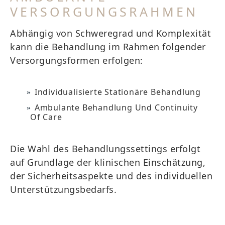
VERSORGUNGSRAHMEN
Abhängig von Schweregrad und Komplexität
kann die Behandlung im Rahmen folgender
Versorgungsformen erfolgen:
Individualisierte Stationäre Behandlung
Ambulante Behandlung Und Continuity
Of Care
Die Wahl des Behandlungssettings erfolgt
auf Grundlage der klinischen Einschätzung,
der Sicherheitsaspekte und des individuellen
Unterstützungsbedarfs.