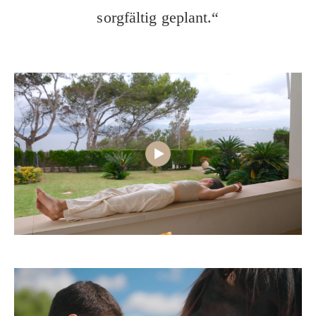
sorgfältig geplant.“