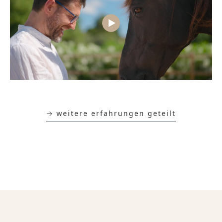
→ weitere erfahrungen geteilt