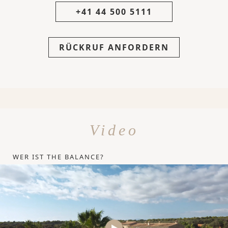
+41 44 500 5111
RÜCKRUF ANFORDERN
Video
WER IST THE BALANCE?