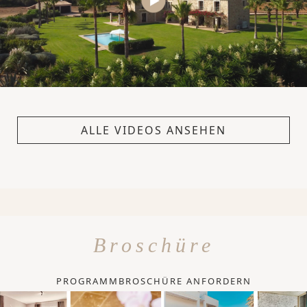
ALLE VIDEOS ANSEHEN
Broschüre
PROGRAMMBROSCHÜRE ANFORDERN