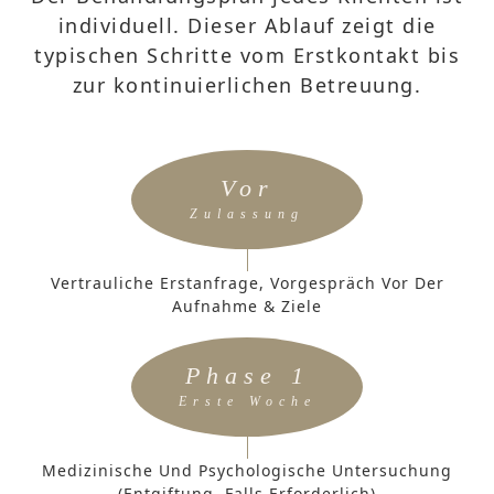
individuell. Dieser Ablauf zeigt die
typischen Schritte vom Erstkontakt bis
zur kontinuierlichen Betreuung.
Vor
Zulassung
Vertrauliche Erstanfrage, Vorgespräch Vor Der
Aufnahme & Ziele
Phase 1
Erste Woche
Medizinische Und Psychologische Untersuchung
(Entgiftung, Falls Erforderlich)