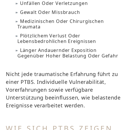
Unfällen Oder Verletzungen
Gewalt Oder Missbrauch
Medizinischen Oder Chirurgischen
Traumata
Plötzlichem Verlust Oder
Lebensbedrohlichen Ereignissen
Länger Andauernder Exposition
Gegenüber Hoher Belastung Oder Gefahr
Nicht jede traumatische Erfahrung führt zu
einer PTBS. Individuelle Vulnerabilität,
Vorerfahrungen sowie verfügbare
Unterstützung beeinflussen, wie belastende
Ereignisse verarbeitet werden.
WIE SICH PTBS ZEIGEN