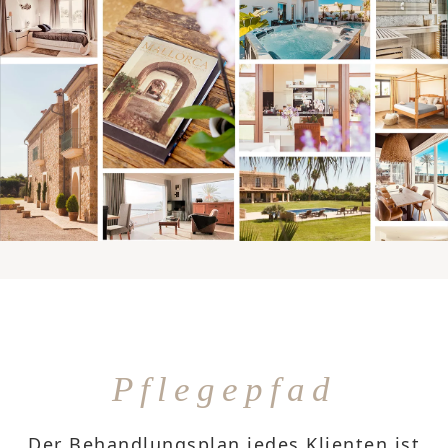
Pflegepfad
Der Behandlungsplan jedes Klienten ist