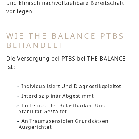
und klinisch nachvollziehbare Bereitschaft
vorliegen.
WIE THE BALANCE PTBS
BEHANDELT
Die Versorgung bei PTBS bei THE BALANCE
ist:
Individualisiert Und Diagnostikgeleitet
Interdisziplinär Abgestimmt
Im Tempo Der Belastbarkeit Und
Stabilität Gestaltet
An Traumasensiblen Grundsätzen
Ausgerichtet