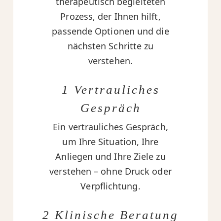
therapeutisch begleiteten
Prozess, der Ihnen hilft,
passende Optionen und die
nächsten Schritte zu
verstehen.
1 Vertrauliches
Gespräch
Ein vertrauliches Gespräch,
um Ihre Situation, Ihre
Anliegen und Ihre Ziele zu
verstehen – ohne Druck oder
Verpflichtung.
2 Klinische Beratung