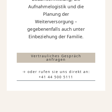
Aufnahmelogistik und die
Planung der
Weiterversorgung –
gegebenenfalls auch unter
Einbeziehung der Familie.
Vertrauliches Gespräch
anfragen
→ oder rufen sie uns direkt an:
+41 44 500 5111