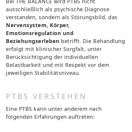
Bei THE BALANCE wird PTBS nicht
ausschließlich als psychische Diagnose
verstanden, sondern als Störungsbild, das
Nervensystem, Körper,
Emotionsregulation und
Beziehungserleben
betrifft. Die Behandlung
erfolgt mit klinischer Sorgfalt, unter
Berücksichtigung der individuellen
Belastbarkeit und mit Respekt vor dem
jeweiligen Stabilitätsniveau.
PTBS VERSTEHEN
Eine PTBS kann unter anderem nach
folgenden Erfahrungen auftreten: