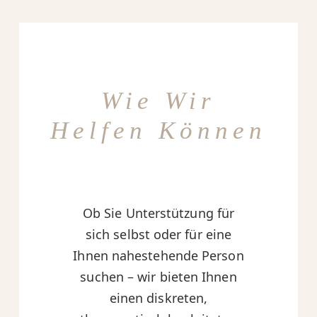
Wie Wir
Helfen Können
Ob Sie Unterstützung für
sich selbst oder für eine
Ihnen nahestehende Person
suchen – wir bieten Ihnen
einen diskreten,