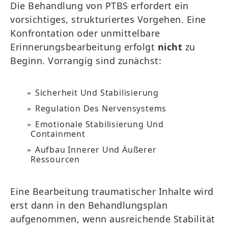
Die Behandlung von PTBS erfordert ein
vorsichtiges, strukturiertes Vorgehen. Eine
Konfrontation oder unmittelbare
Erinnerungsbearbeitung erfolgt
nicht
zu
Beginn. Vorrangig sind zunächst:
Sicherheit Und Stabilisierung
Regulation Des Nervensystems
Emotionale Stabilisierung Und
Containment
Aufbau Innerer Und Äußerer
Ressourcen
Eine Bearbeitung traumatischer Inhalte wird
erst dann in den Behandlungsplan
aufgenommen, wenn ausreichende Stabilität