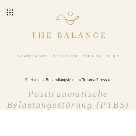
SCHWEIZER KLINISCHE EXPERTISE
·
MALLORCA
·
ZÜRICH
Startseite
Behandlungsfelder
Trauma Stress
Posttraumatische
Belastungsstörung (PTBS)