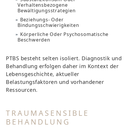
Verhaltensbezogene
Bewältigungsstrategien
Beziehungs- Oder
Bindungsschwierigkeiten
Körperliche Oder Psychosomatische
Beschwerden
PTBS besteht selten isoliert. Diagnostik und
Behandlung erfolgen daher im Kontext der
Lebensgeschichte, aktueller
Belastungsfaktoren und vorhandener
Ressourcen.
TRAUMASENSIBLE
BEHANDLUNG